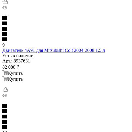
9
Двигатель 4A91 для Mitsubishi Colt 2004-2008 1.5 л
Есть в наличии
Арт.: 8937631
82 080
₽
Купить
Купить