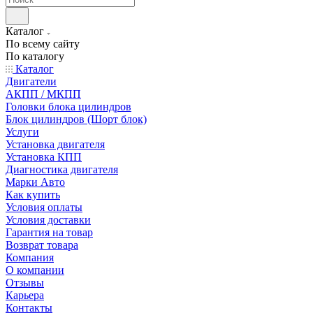
Каталог
По всему сайту
По каталогу
Каталог
Двигатели
АКПП / МКПП
Головки блока цилиндров
Блок цилиндров (Шорт блок)
Услуги
Установка двигателя
Установка КПП
Диагностика двигателя
Марки Авто
Как купить
Условия оплаты
Условия доставки
Гарантия на товар
Возврат товара
Компания
О компании
Отзывы
Карьера
Контакты