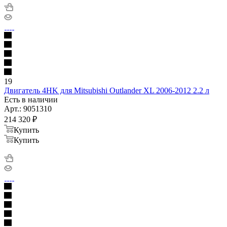
19
Двигатель 4HK для Mitsubishi Outlander XL 2006-2012 2.2 л
Есть в наличии
Арт.: 9051310
214 320
₽
Купить
Купить