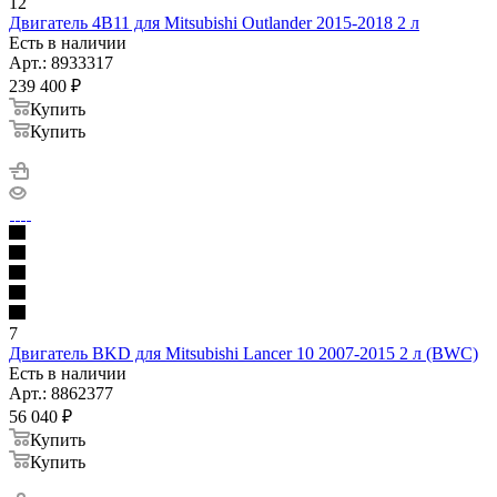
12
Двигатель 4B11 для Mitsubishi Outlander 2015-2018 2 л
Есть в наличии
Арт.: 8933317
239 400
₽
Купить
Купить
7
Двигатель BKD для Mitsubishi Lancer 10 2007-2015 2 л (BWC)
Есть в наличии
Арт.: 8862377
56 040
₽
Купить
Купить