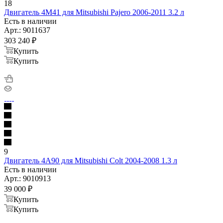
18
Двигатель 4M41 для Mitsubishi Pajero 2006-2011 3.2 л
Есть в наличии
Арт.: 9011637
303 240
₽
Купить
Купить
9
Двигатель 4A90 для Mitsubishi Colt 2004-2008 1.3 л
Есть в наличии
Арт.: 9010913
39 000
₽
Купить
Купить