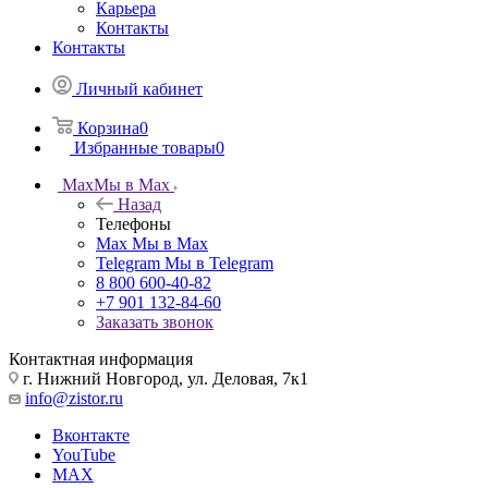
Карьера
Контакты
Контакты
Личный кабинет
Корзина
0
Избранные товары
0
Max
Мы в Max
Назад
Телефоны
Max
Мы в Max
Telegram
Мы в Telegram
8 800 600-40-82
+7 901 132-84-60
Заказать звонок
Контактная информация
г. Нижний Новгород, ул. Деловая, 7к1
info@zistor.ru
Вконтакте
YouTube
MAX