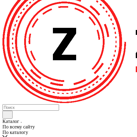
Каталог
По всему сайту
По каталогу