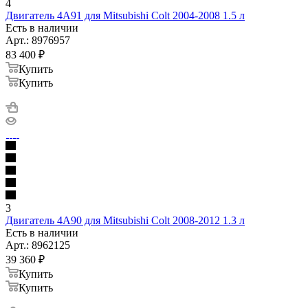
4
Двигатель 4A91 для Mitsubishi Colt 2004-2008 1.5 л
Есть в наличии
Арт.: 8976957
83 400
₽
Купить
Купить
3
Двигатель 4A90 для Mitsubishi Colt 2008-2012 1.3 л
Есть в наличии
Арт.: 8962125
39 360
₽
Купить
Купить