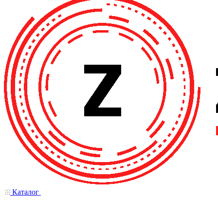
Каталог