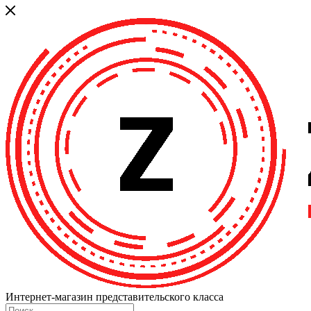
Интернет-магазин представительского класса