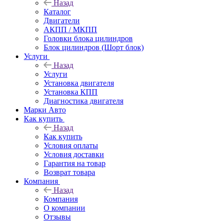
Назад
Каталог
Двигатели
АКПП / МКПП
Головки блока цилиндров
Блок цилиндров (Шорт блок)
Услуги
Назад
Услуги
Установка двигателя
Установка КПП
Диагностика двигателя
Марки Авто
Как купить
Назад
Как купить
Условия оплаты
Условия доставки
Гарантия на товар
Возврат товара
Компания
Назад
Компания
О компании
Отзывы