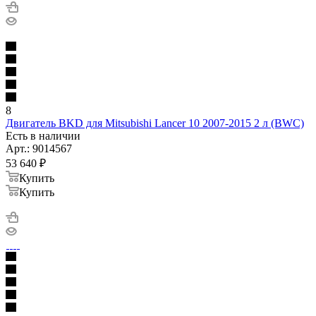
8
Двигатель BKD для Mitsubishi Lancer 10 2007-2015 2 л (BWC)
Есть в наличии
Арт.: 9014567
53 640
₽
Купить
Купить