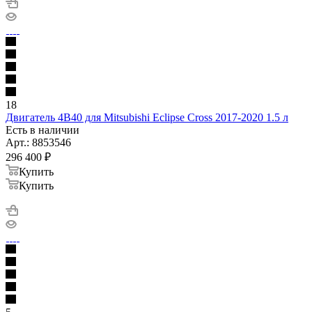
18
Двигатель 4B40 для Mitsubishi Eclipse Cross 2017-2020 1.5 л
Есть в наличии
Арт.: 8853546
296 400
₽
Купить
Купить