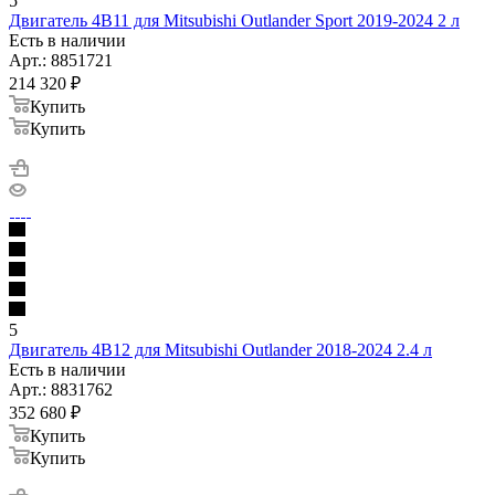
5
Двигатель 4B11 для Mitsubishi Outlander Sport 2019-2024 2 л
Есть в наличии
Арт.: 8851721
214 320
₽
Купить
Купить
5
Двигатель 4B12 для Mitsubishi Outlander 2018-2024 2.4 л
Есть в наличии
Арт.: 8831762
352 680
₽
Купить
Купить