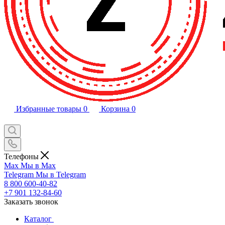
Избранные товары
0
Корзина
0
Телефоны
Max
Мы в Max
Telegram
Мы в Telegram
8 800 600-40-82
+7 901 132-84-60
Заказать звонок
Каталог