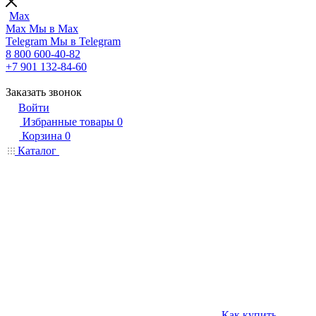
Max
Max
Мы в Max
Telegram
Мы в Telegram
8 800 600-40-82
+7 901 132-84-60
Заказать звонок
Войти
Избранные товары
0
Корзина
0
Каталог
Как купить