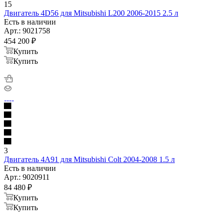
15
Двигатель 4D56 для Mitsubishi L200 2006-2015 2.5 л
Есть в наличии
Арт.: 9021758
454 200
₽
Купить
Купить
3
Двигатель 4A91 для Mitsubishi Colt 2004-2008 1.5 л
Есть в наличии
Арт.: 9020911
84 480
₽
Купить
Купить