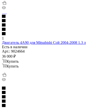
1
Двигатель 4A90 для Mitsubishi Colt 2004-2008 1.3 л
Есть в наличии
Арт.: 9024664
36 000
₽
Купить
Купить