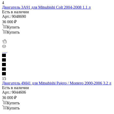
4
Двигатель 3A91 для Mitsubishi Colt 2004-2008 1.1 л
Есть в наличии
Арт.: 9048690
36 000
₽
Купить
Купить
15
Двигатель 4M41 для Mitsubishi Pajero / Montero 2000-2006 3.2 л
Есть в наличии
Арт.: 9044606
36 000
₽
Купить
Купить