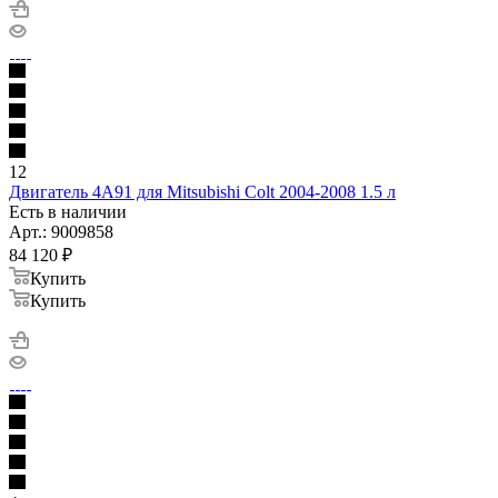
12
Двигатель 4A91 для Mitsubishi Colt 2004-2008 1.5 л
Есть в наличии
Арт.: 9009858
84 120
₽
Купить
Купить