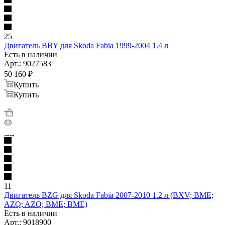
25
Двигатель BBY для Skoda Fabia 1999-2004 1.4 л
Есть в наличии
Арт.: 9027583
50 160
₽
Купить
Купить
11
Двигатель BZG для Skoda Fabia 2007-2010 1.2 л (BXV; BME;
AZQ; AZQ; BME; BME)
Есть в наличии
Арт.: 9018900