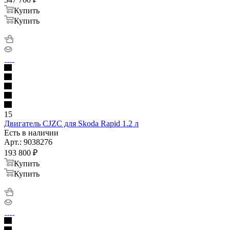
Купить
Купить
15
Двигатель CJZC для Skoda Rapid 1.2 л
Есть в наличии
Арт.: 9038276
193 800
₽
Купить
Купить