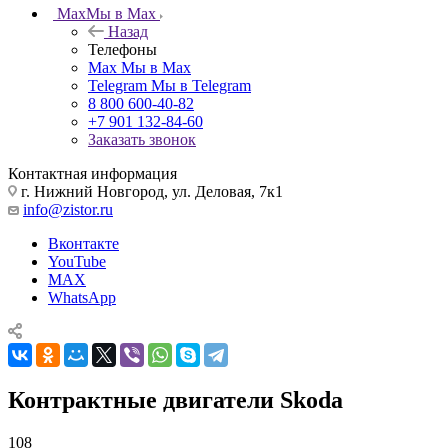
Max
Мы в Max
Назад
Телефоны
Max
Мы в Max
Telegram
Мы в Telegram
8 800 600-40-82
+7 901 132-84-60
Заказать звонок
Контактная информация
г. Нижний Новгород, ул. Деловая, 7к1
info@zistor.ru
Вконтакте
YouTube
MAX
WhatsApp
Контрактные двигатели Skoda
108