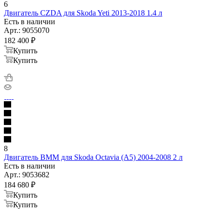
6
Двигатель CZDA для Skoda Yeti 2013-2018 1.4 л
Есть в наличии
Арт.: 9055070
182 400
₽
Купить
Купить
8
Двигатель BMM для Skoda Octavia (A5) 2004-2008 2 л
Есть в наличии
Арт.: 9053682
184 680
₽
Купить
Купить