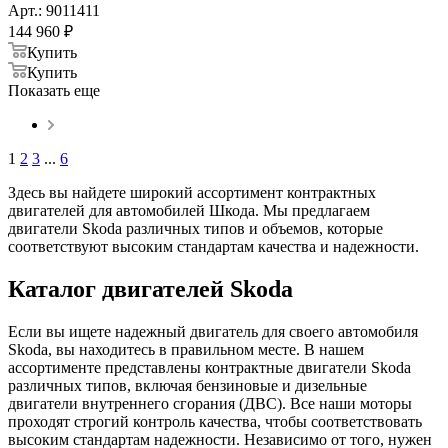
Арт.: 9011411
144 960
₽
Купить
Купить
Показать еще
1
2
3
...
6
Здесь вы найдете широкий ассортимент контрактных
двигателей для автомобилей Шкода. Мы предлагаем
двигатели Skoda различных типов и объемов, которые
соответствуют высоким стандартам качества и надежности.
Каталог двигателей Skoda
Если вы ищете надежный двигатель для своего автомобиля
Skoda, вы находитесь в правильном месте. В нашем
ассортименте представлены контрактные двигатели Skoda
различных типов, включая бензиновые и дизельные
двигатели внутреннего сгорания (ДВС). Все наши моторы
проходят строгий контроль качества, чтобы соответствовать
высоким стандартам надежности. Независимо от того, нужен