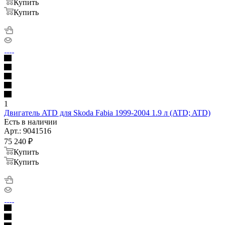
Купить
Купить
1
Двигатель ATD для Skoda Fabia 1999-2004 1.9 л (ATD; ATD)
Есть в наличии
Арт.: 9041516
75 240
₽
Купить
Купить