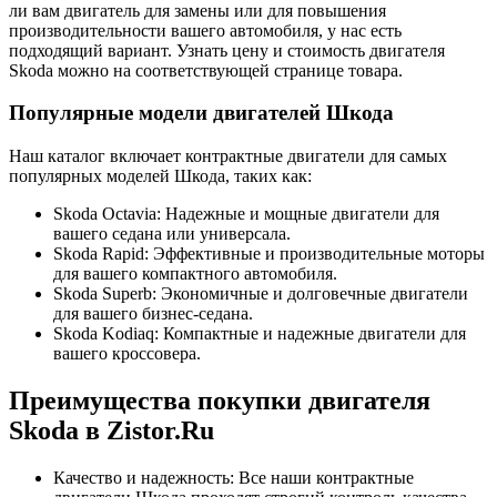
ли вам двигатель для замены или для повышения
производительности вашего автомобиля, у нас есть
подходящий вариант. Узнать цену и стоимость двигателя
Skoda можно на соответствующей странице товара.
Популярные модели двигателей Шкода
Наш каталог включает контрактные двигатели для самых
популярных моделей Шкода, таких как:
Skoda Octavia: Надежные и мощные двигатели для
вашего седана или универсала.
Skoda Rapid: Эффективные и производительные моторы
для вашего компактного автомобиля.
Skoda Superb: Экономичные и долговечные двигатели
для вашего бизнес-седана.
Skoda Kodiaq: Компактные и надежные двигатели для
вашего кроссовера.
Преимущества покупки двигателя
Skoda в Zistor.Ru
Качество и надежность: Все наши контрактные