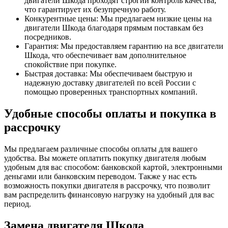
двигатели Шкода проходят строгий контроль качества,
что гарантирует их безупречную работу.
Конкурентные цены: Мы предлагаем низкие цены на
двигатели Шкода благодаря прямым поставкам без
посредников.
Гарантия: Мы предоставляем гарантию на все двигатели
Шкода, что обеспечивает вам дополнительное
спокойствие при покупке.
Быстрая доставка: Мы обеспечиваем быструю и
надежную доставку двигателей по всей России с
помощью проверенных транспортных компаний.
Удобные способы оплаты и покупка в
рассрочку
Мы предлагаем различные способы оплаты для вашего
удобства. Вы можете оплатить покупку двигателя любым
удобным для вас способом: банковской картой, электронными
деньгами или банковским переводом. Также у нас есть
возможность покупки двигателя в рассрочку, что позволит
вам распределить финансовую нагрузку на удобный для вас
период.
Замена двигателя Шкода