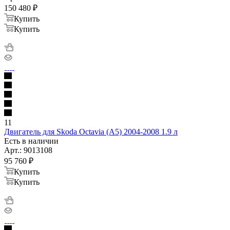
150 480
₽
Купить
Купить
11
Двигатель для Skoda Octavia (A5) 2004-2008 1.9 л
Есть в наличии
Арт.: 9013108
95 760
₽
Купить
Купить