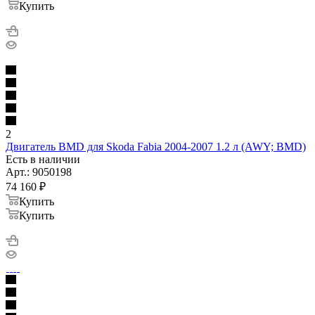
Купить
2
Двигатель BMD для Skoda Fabia 2004-2007 1.2 л (AWY; BMD)
Есть в наличии
Арт.: 9050198
74 160
₽
Купить
Купить