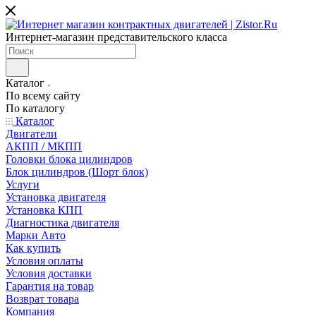
Интернет-магазин представительского класса
Каталог
По всему сайту
По каталогу
Каталог
Двигатели
АКПП / МКПП
Головки блока цилиндров
Блок цилиндров (Шорт блок)
Услуги
Установка двигателя
Установка КПП
Диагностика двигателя
Марки Авто
Как купить
Условия оплаты
Условия доставки
Гарантия на товар
Возврат товара
Компания