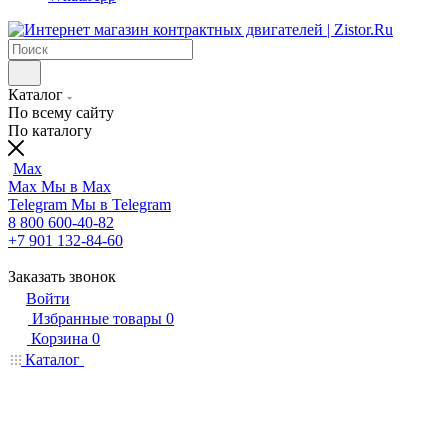
Каталог
По всему сайту
По каталогу
Max
Max
Мы в Max
Telegram
Мы в Telegram
8 800 600-40-82
+7 901 132-84-60
Заказать звонок
Войти
Избранные товары
0
Корзина
0
Каталог