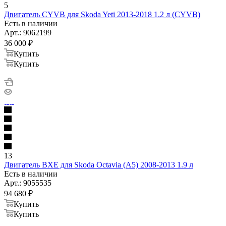
5
Двигатель CYVB для Skoda Yeti 2013-2018 1.2 л (CYVB)
Есть в наличии
Арт.: 9062199
36 000
₽
Купить
Купить
13
Двигатель BXE для Skoda Octavia (A5) 2008-2013 1.9 л
Есть в наличии
Арт.: 9055535
94 680
₽
Купить
Купить