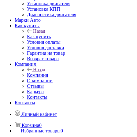
Установка двигателя
Установка КПП
Диагностика двигателя
Марки Авто
Как купить
Назад
Как купить
Условия оплаты
Условия доставки
Гарантия на товар
Возврат товара
Компания
Назад
Компания
О компании
Отзывы
Карьера
Контакты
Контакты
Личный кабинет
Корзина
0
Избранные товары
0