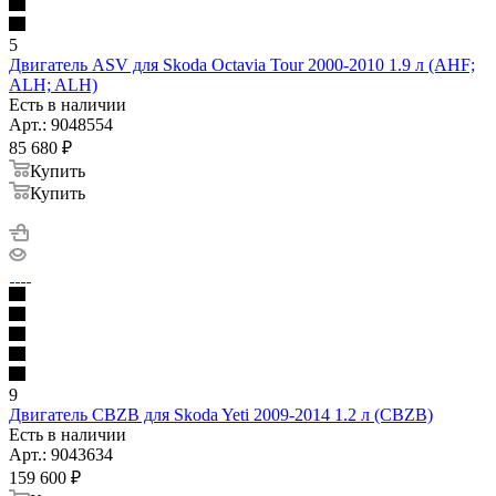
5
Двигатель ASV для Skoda Octavia Tour 2000-2010 1.9 л (AHF;
ALH; ALH)
Есть в наличии
Арт.: 9048554
85 680
₽
Купить
Купить
9
Двигатель CBZB для Skoda Yeti 2009-2014 1.2 л (CBZB)
Есть в наличии
Арт.: 9043634
159 600
₽