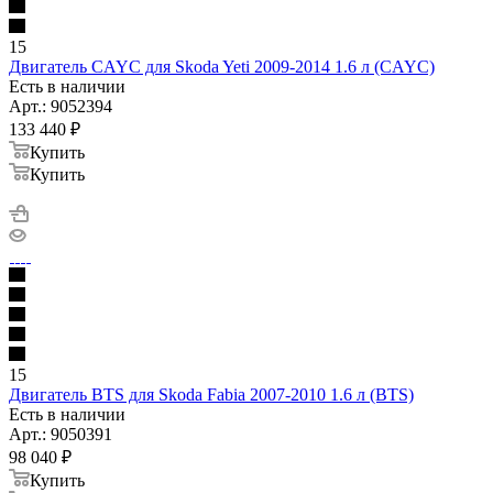
15
Двигатель CAYC для Skoda Yeti 2009-2014 1.6 л (CAYC)
Есть в наличии
Арт.: 9052394
133 440
₽
Купить
Купить
15
Двигатель BTS для Skoda Fabia 2007-2010 1.6 л (BTS)
Есть в наличии
Арт.: 9050391
98 040
₽
Купить