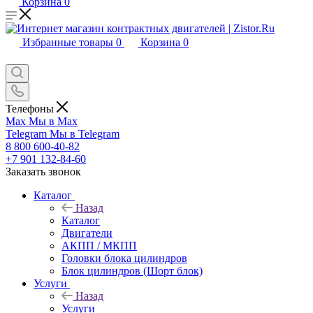
Корзина
0
Избранные товары
0
Корзина
0
Телефоны
Max
Мы в Max
Telegram
Мы в Telegram
8 800 600-40-82
+7 901 132-84-60
Заказать звонок
Каталог
Назад
Каталог
Двигатели
АКПП / МКПП
Головки блока цилиндров
Блок цилиндров (Шорт блок)
Услуги
Назад
Услуги