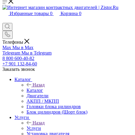
Избранные товары
0
Корзина
0
Телефоны
Max
Мы в Max
Telegram
Мы в Telegram
8 800 600-40-82
+7 901 132-84-60
Заказать звонок
Каталог
Назад
Каталог
Двигатели
АКПП / МКПП
Головки блока цилиндров
Блок цилиндров (Шорт блок)
Услуги
Назад
Услуги
Установка двигателя