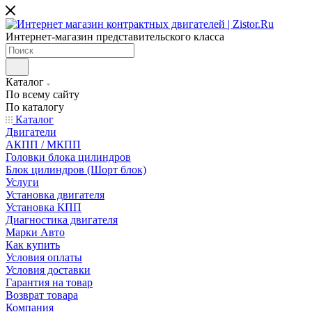
Интернет-магазин представительского класса
Каталог
По всему сайту
По каталогу
Каталог
Двигатели
АКПП / МКПП
Головки блока цилиндров
Блок цилиндров (Шорт блок)
Услуги
Установка двигателя
Установка КПП
Диагностика двигателя
Марки Авто
Как купить
Условия оплаты
Условия доставки
Гарантия на товар
Возврат товара
Компания