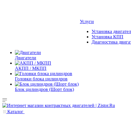
Услуги
Установка двигател
Установка КПП
Диагностика двига
Двигатели
АКПП / МКПП
Головки блока цилиндров
Блок цилиндров (Шорт блок)
Каталог