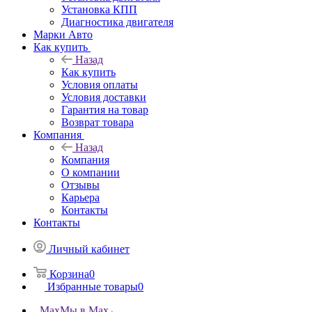
Установка КПП
Диагностика двигателя
Марки Авто
Как купить
Назад
Как купить
Условия оплаты
Условия доставки
Гарантия на товар
Возврат товара
Компания
Назад
Компания
О компании
Отзывы
Карьера
Контакты
Контакты
Личный кабинет
Корзина
0
Избранные товары
0
Max
Мы в Max