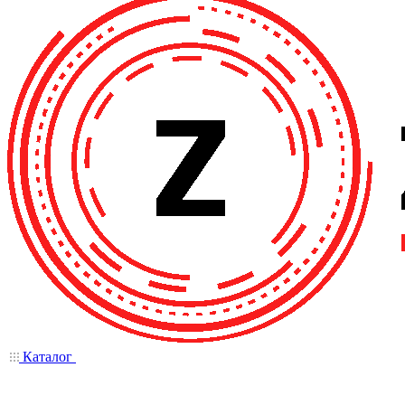
Каталог