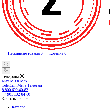
Избранные товары
0
Корзина
0
Телефоны
Max
Мы в Max
Telegram
Мы в Telegram
8 800 600-40-82
+7 901 132-84-60
Заказать звонок
Каталог