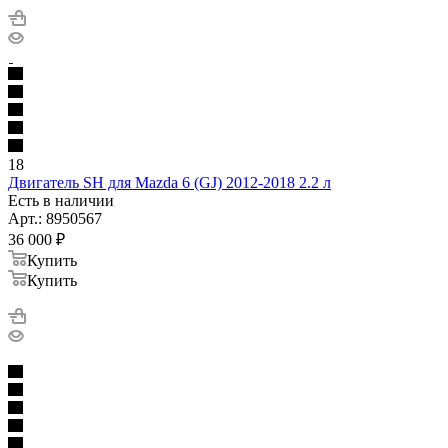
18
Двигатель SH для Mazda 6 (GJ) 2012-2018 2.2 л
Есть в наличии
Арт.: 8950567
36 000
₽
Купить
Купить