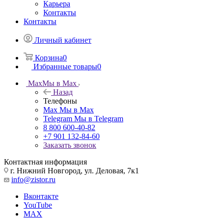
Карьера
Контакты
Контакты
Личный кабинет
Корзина
0
Избранные товары
0
Max
Мы в Max
Назад
Телефоны
Max
Мы в Max
Telegram
Мы в Telegram
8 800 600-40-82
+7 901 132-84-60
Заказать звонок
Контактная информация
г. Нижний Новгород, ул. Деловая, 7к1
info@zistor.ru
Вконтакте
YouTube
MAX