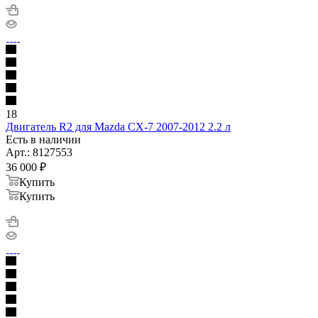
18
Двигатель R2 для Mazda CX-7 2007-2012 2.2 л
Есть в наличии
Арт.: 8127553
36 000
₽
Купить
Купить