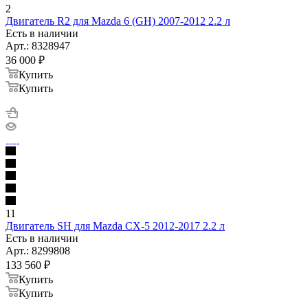
2
Двигатель R2 для Mazda 6 (GH) 2007-2012 2.2 л
Есть в наличии
Арт.: 8328947
36 000
₽
Купить
Купить
11
Двигатель SH для Mazda CX-5 2012-2017 2.2 л
Есть в наличии
Арт.: 8299808
133 560
₽
Купить
Купить