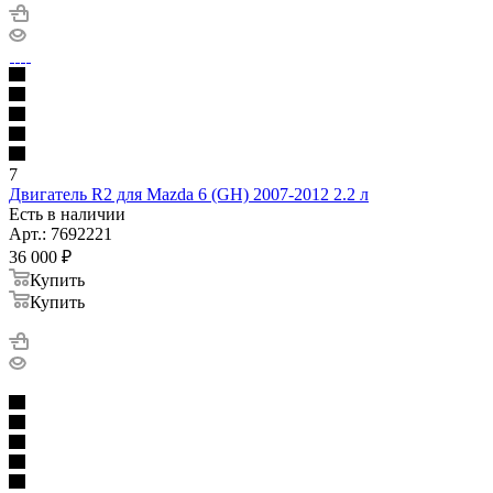
7
Двигатель R2 для Mazda 6 (GH) 2007-2012 2.2 л
Есть в наличии
Арт.: 7692221
36 000
₽
Купить
Купить