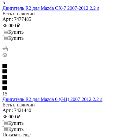
5
Двигатель R2 для Mazda CX-7 2007-2012 2.2 л
Есть в наличии
Арт.: 7477485
36 000
₽
Купить
Купить
15
Двигатель R2 для Mazda 6 (GH) 2007-2012 2.2 л
Есть в наличии
Арт.: 7421440
36 000
₽
Купить
Купить
Показать еще