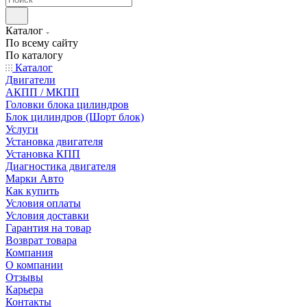
Каталог
По всему сайту
По каталогу
Каталог
Двигатели
АКПП / МКПП
Головки блока цилиндров
Блок цилиндров (Шорт блок)
Услуги
Установка двигателя
Установка КПП
Диагностика двигателя
Марки Авто
Как купить
Условия оплаты
Условия доставки
Гарантия на товар
Возврат товара
Компания
О компании
Отзывы
Карьера
Контакты