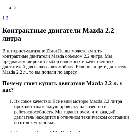
1
2
Контрактные двигатели Mazda 2.2
литра
В интернет-магазине Zistor.Ru вы можете купить
контрактные двигатели Mazda объемом 2.2 литра. Мы
предлагаем широкий выбор надежных и качественных
двигателей для вашего автомобиля. Если вы ищете двигатель
Mazda 2.2 л., то вы попали по адресу.
Почему стоит купить двигатели Mazda 2.2 л. у
нас?
Высокое качество: Все наши моторы Mazda 2.2 литра
проходят тщательную проверку на качество и
работоспособность. Мы гарантируем, что каждый
двигатель находится в отличном техническом состоянии
и готов к установке.