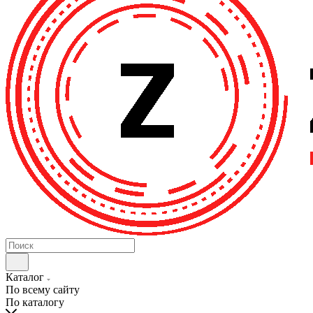
Каталог
По всему сайту
По каталогу