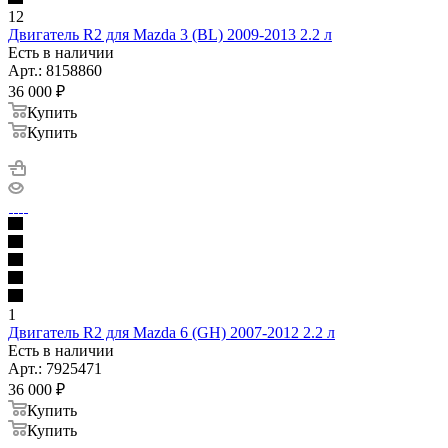
12
Двигатель R2 для Mazda 3 (BL) 2009-2013 2.2 л
Есть в наличии
Арт.: 8158860
36 000
₽
Купить
Купить
1
Двигатель R2 для Mazda 6 (GH) 2007-2012 2.2 л
Есть в наличии
Арт.: 7925471
36 000
₽
Купить
Купить