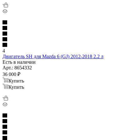
4
Двигатель SH для Mazda 6 (GJ) 2012-2018 2.2 л
Есть в наличии
Арт.: 8654332
36 000
₽
Купить
Купить