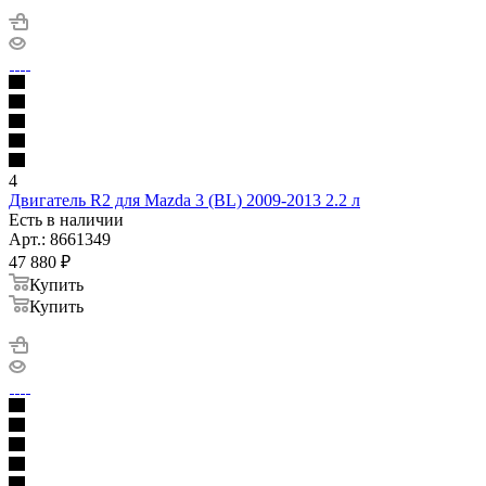
4
Двигатель R2 для Mazda 3 (BL) 2009-2013 2.2 л
Есть в наличии
Арт.: 8661349
47 880
₽
Купить
Купить