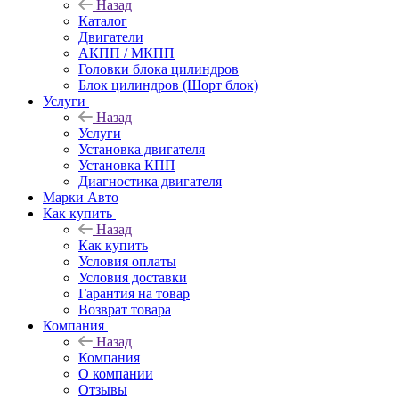
Назад
Каталог
Двигатели
АКПП / МКПП
Головки блока цилиндров
Блок цилиндров (Шорт блок)
Услуги
Назад
Услуги
Установка двигателя
Установка КПП
Диагностика двигателя
Марки Авто
Как купить
Назад
Как купить
Условия оплаты
Условия доставки
Гарантия на товар
Возврат товара
Компания
Назад
Компания
О компании
Отзывы