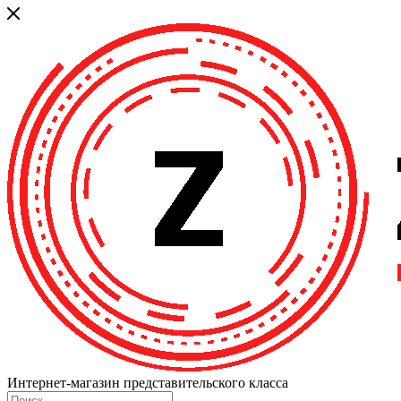
Интернет-магазин представительского класса