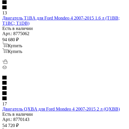
13
Двигатель T1BA для Ford Mondeo 4 2007-2015 1.6 л (T1BB;
T1BC; T1DB)
Есть в наличии
Арт.: 8775062
94 680
₽
Купить
Купить
17
Двигатель QXBA для Ford Mondeo 4 2007-2015 2 л (QXBB)
Есть в наличии
Арт.: 8770143
54 720
₽