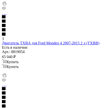
3
Двигатель TXBA для Ford Mondeo 4 2007-2015 2 л (TXBB)
Есть в наличии
Арт.: 8819054
65 040
₽
Купить
Купить