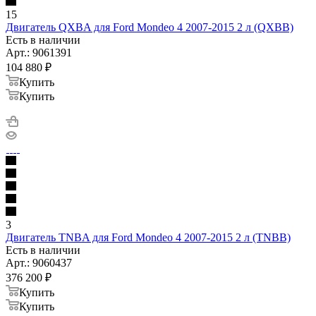
15
Двигатель QXBA для Ford Mondeo 4 2007-2015 2 л (QXBB)
Есть в наличии
Арт.: 9061391
104 880
₽
Купить
Купить
3
Двигатель TNBA для Ford Mondeo 4 2007-2015 2 л (TNBB)
Есть в наличии
Арт.: 9060437
376 200
₽
Купить
Купить