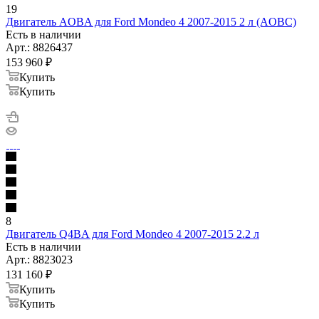
19
Двигатель AOBA для Ford Mondeo 4 2007-2015 2 л (AOBC)
Есть в наличии
Арт.: 8826437
153 960
₽
Купить
Купить
8
Двигатель Q4BA для Ford Mondeo 4 2007-2015 2.2 л
Есть в наличии
Арт.: 8823023
131 160
₽
Купить
Купить