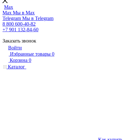
Max
Max
Мы в Max
Telegram
Мы в Telegram
8 800 600-40-82
+7 901 132-84-60
Заказать звонок
Войти
Избранные товары
0
Корзина
0
Каталог
Как купить