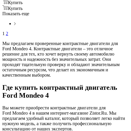
Купить
Купить
Показать еще
1
2
Мы предлагаем проверенные контрактные двигатели для
Ford Mondeo 4. Контрактные двигатели – это отличное
решение для тех, кто хочет вернуть своему автомобилю
мощность и надежность без значительных затрат. Они
проходят тщательную проверку и обладают значительным
остаточным ресурсом, что делает их экономичным и
качественным выбором.
Где купить контрактный двигатель
Ford Mondeo 4
Вы можете приобрести контрактные двигатели для
Ford Mondeo 4 в нашем интернет-магазине Zistor.Ru. Мы
предлагаем удобный каталог, который позволяет легко найти
нужную модель, а также получить профессиональную
консультацию от наших экспертов.