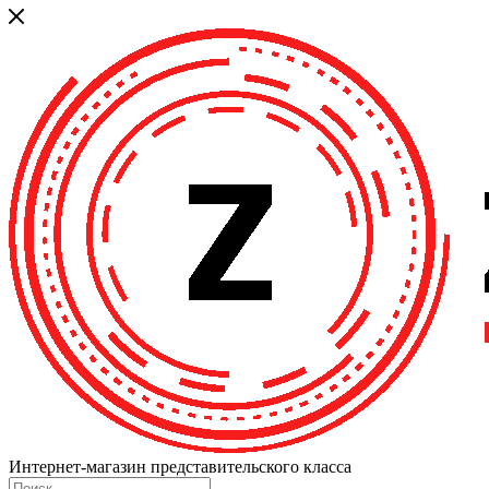
Интернет-магазин представительского класса