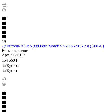
19
Двигатель AOBA для Ford Mondeo 4 2007-2015 2 л (AOBC)
Есть в наличии
Арт.: 9040117
154 560
₽
Купить
Купить