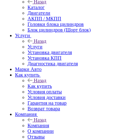
Назад
Каталог
Двигатели
АКПП / МКПП
Головки блока цилиндров
Блок цилиндров (Шорт блок)
Услуги
Назад
Услуги
Установка двигателя
Установка КПП
Диагностика двигателя
Марки Авто
Как купить
Назад
Как купить
Условия оплаты
Условия доставки
Гарантия на товар
Возврат товара
Компания
Назад
Компания
О компании
Отзывы