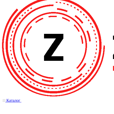
Каталог