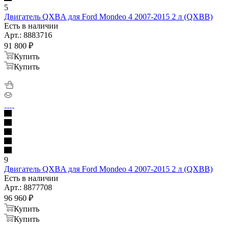
5
Двигатель QXBA для Ford Mondeo 4 2007-2015 2 л (QXBB)
Есть в наличии
Арт.: 8883716
91 800
₽
Купить
Купить
9
Двигатель QXBA для Ford Mondeo 4 2007-2015 2 л (QXBB)
Есть в наличии
Арт.: 8877708
96 960
₽
Купить
Купить