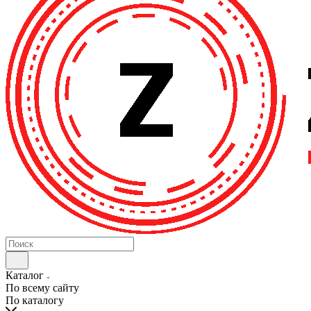
Каталог
По всему сайту
По каталогу