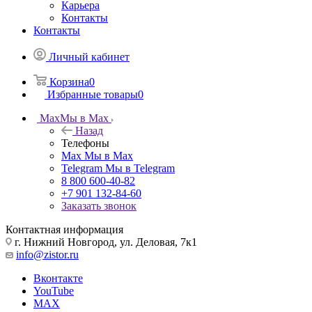
Карьера
Контакты
Контакты
Личный кабинет
Корзина
0
Избранные товары
0
Max
Мы в Max
Назад
Телефоны
Max
Мы в Max
Telegram
Мы в Telegram
8 800 600-40-82
+7 901 132-84-60
Заказать звонок
Контактная информация
г. Нижний Новгород, ул. Деловая, 7к1
info@zistor.ru
Вконтакте
YouTube
MAX