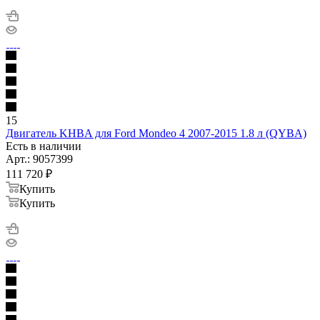
15
Двигатель KHBA для Ford Mondeo 4 2007-2015 1.8 л (QYBA)
Есть в наличии
Арт.: 9057399
111 720
₽
Купить
Купить