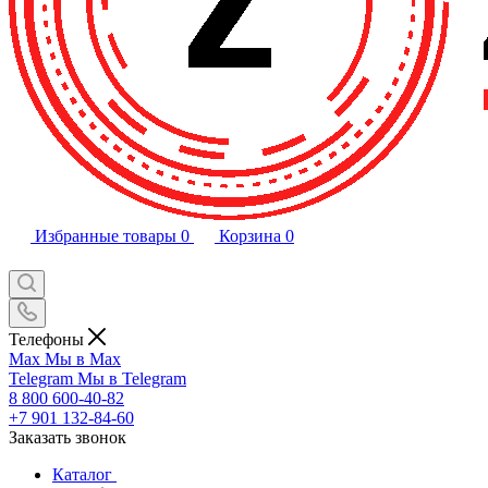
Избранные товары
0
Корзина
0
Телефоны
Max
Мы в Max
Telegram
Мы в Telegram
8 800 600-40-82
+7 901 132-84-60
Заказать звонок
Каталог