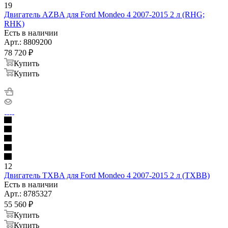
19
Двигатель AZBA для Ford Mondeo 4 2007-2015 2 л (RHG;
RHK)
Есть в наличии
Арт.: 8809200
78 720
₽
Купить
Купить
12
Двигатель TXBA для Ford Mondeo 4 2007-2015 2 л (TXBB)
Есть в наличии
Арт.: 8785327
55 560
₽
Купить
Купить