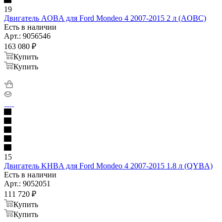
19
Двигатель AOBA для Ford Mondeo 4 2007-2015 2 л (AOBC)
Есть в наличии
Арт.: 9056546
163 080
₽
Купить
Купить
15
Двигатель KHBA для Ford Mondeo 4 2007-2015 1.8 л (QYBA)
Есть в наличии
Арт.: 9052051
111 720
₽
Купить
Купить