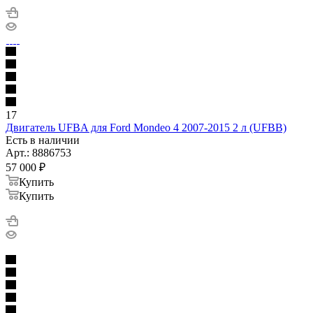
17
Двигатель UFBA для Ford Mondeo 4 2007-2015 2 л (UFBB)
Есть в наличии
Арт.: 8886753
57 000
₽
Купить
Купить