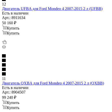
12
Двигатель UFBA для Ford Mondeo 4 2007-2015 2 л (UFBB)
Есть в наличии
Арт.: 8911634
50 160
₽
Купить
Купить
11
Двигатель QXBA для Ford Mondeo 4 2007-2015 2 л (QXBB)
Есть в наличии
Арт.: 8904507
99 240
₽
Купить
Купить