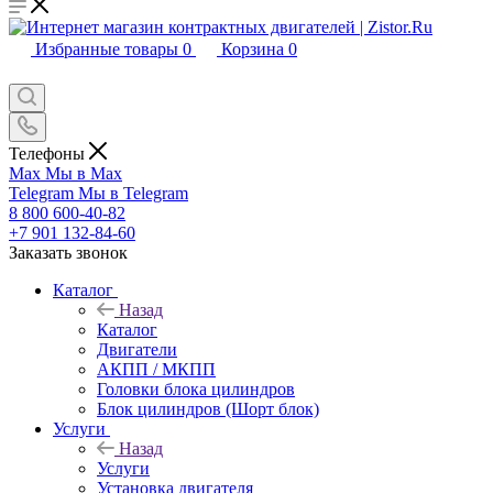
Избранные товары
0
Корзина
0
Телефоны
Max
Мы в Max
Telegram
Мы в Telegram
8 800 600-40-82
+7 901 132-84-60
Заказать звонок
Каталог
Назад
Каталог
Двигатели
АКПП / МКПП
Головки блока цилиндров
Блок цилиндров (Шорт блок)
Услуги
Назад
Услуги
Установка двигателя