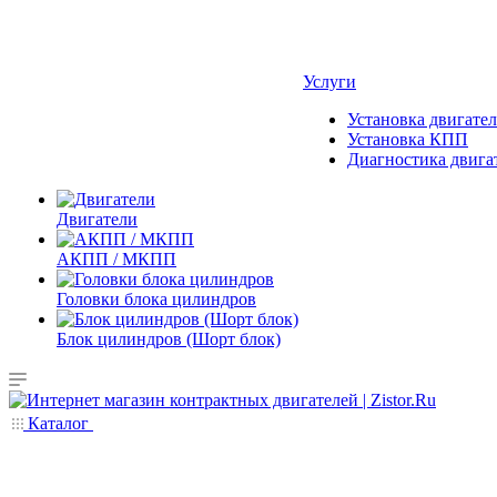
Услуги
Установка двигател
Установка КПП
Диагностика двига
Двигатели
АКПП / МКПП
Головки блока цилиндров
Блок цилиндров (Шорт блок)
Каталог