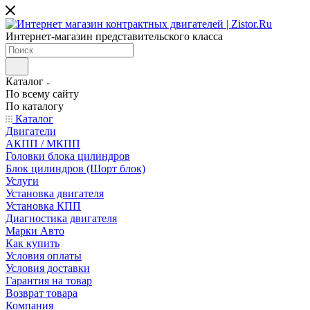
Интернет-магазин представительского класса
Каталог
По всему сайту
По каталогу
Каталог
Двигатели
АКПП / МКПП
Головки блока цилиндров
Блок цилиндров (Шорт блок)
Услуги
Установка двигателя
Установка КПП
Диагностика двигателя
Марки Авто
Как купить
Условия оплаты
Условия доставки
Гарантия на товар
Возврат товара
Компания