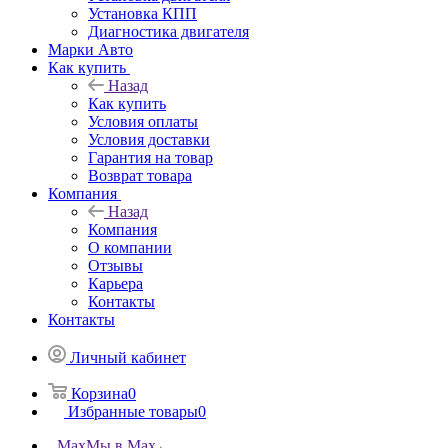
Установка КПП
Диагностика двигателя
Марки Авто
Как купить
Назад
Как купить
Условия оплаты
Условия доставки
Гарантия на товар
Возврат товара
Компания
Назад
Компания
О компании
Отзывы
Карьера
Контакты
Контакты
Личный кабинет
Корзина
0
Избранные товары
0
Max
Мы в Max