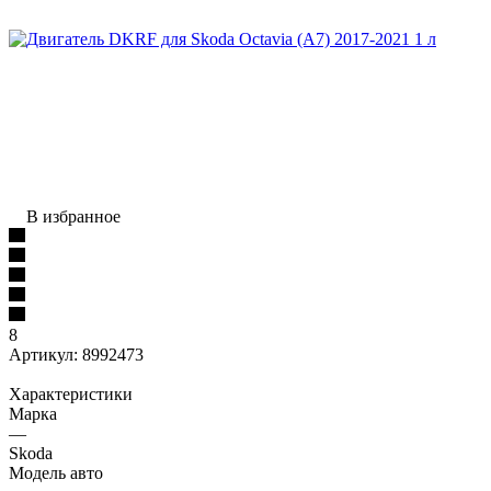
В избранное
8
Артикул:
8992473
Характеристики
Марка
—
Skoda
Модель авто