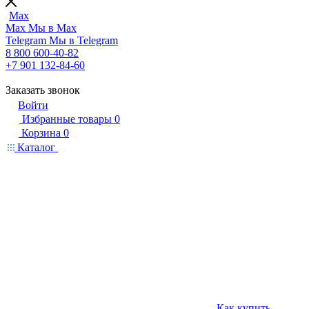
Max
Max
Мы в Max
Telegram
Мы в Telegram
8 800 600-40-82
+7 901 132-84-60
Заказать звонок
Войти
Избранные товары
0
Корзина
0
Каталог
Как купить