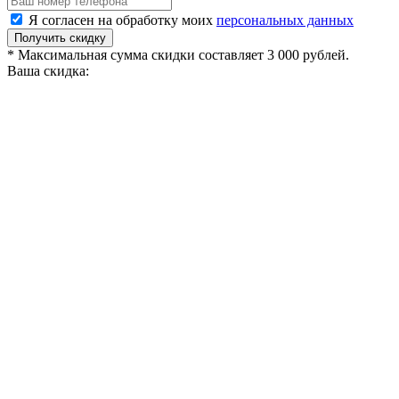
Я согласен на обработку моих
персональных данных
Получить скидку
* Максимальная сумма скидки составляет 3 000 рублей.
Ваша скидка: