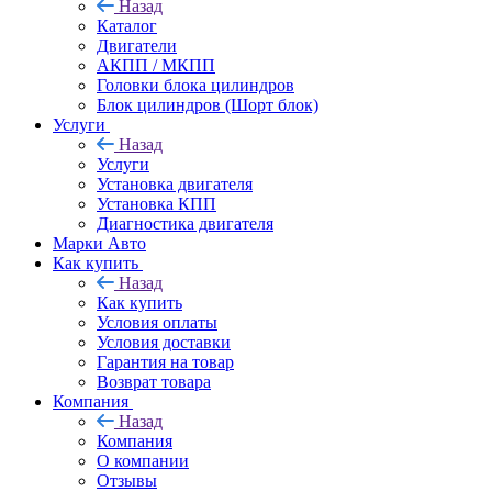
Назад
Каталог
Двигатели
АКПП / МКПП
Головки блока цилиндров
Блок цилиндров (Шорт блок)
Услуги
Назад
Услуги
Установка двигателя
Установка КПП
Диагностика двигателя
Марки Авто
Как купить
Назад
Как купить
Условия оплаты
Условия доставки
Гарантия на товар
Возврат товара
Компания
Назад
Компания
О компании
Отзывы