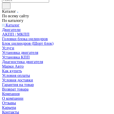
Каталог
По всему сайту
По каталогу
Каталог
Двигатели
АКПП / МКПП
Головки блока цилиндров
Блок цилиндров (Шорт блок)
Услуги
Установка двигателя
Установка КПП
Диагностика двигателя
Марки Авто
Как купить
Условия оплаты
Условия доставки
Гарантия на товар
Возврат товара
Компания
О компании
Отзывы
Карьера
Контакты