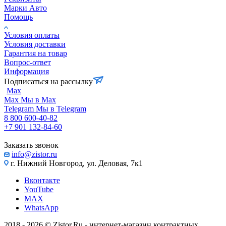
Марки Авто
Помощь
Условия оплаты
Условия доставки
Гарантия на товар
Вопрос-ответ
Информация
Подписаться на рассылку
Max
Max
Мы в Max
Telegram
Мы в Telegram
8 800 600-40-82
+7 901 132-84-60
Заказать звонок
info@zistor.ru
г. Нижний Новгород, ул. Деловая, 7к1
Вконтакте
YouTube
MAX
WhatsApp
2018 - 2026 © Zistor.Ru - интернет-магазин контрактных