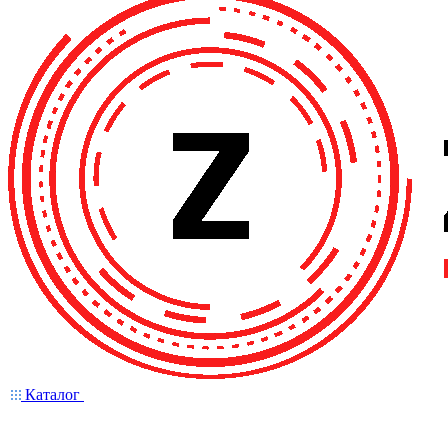
Каталог