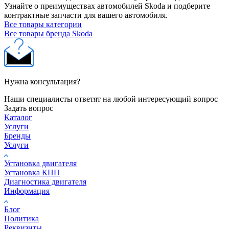
Узнайте о преимуществах автомобилей Skoda и подберите
контрактные запчасти для вашего автомобиля.
Все товары категории
Все товары бренда Skoda
Нужна консультация?
Наши специалисты ответят на любой интересующий вопрос
Задать вопрос
Каталог
Услуги
Бренды
Услуги
Установка двигателя
Установка КПП
Диагностика двигателя
Информация
Блог
Политика
Реквизиты