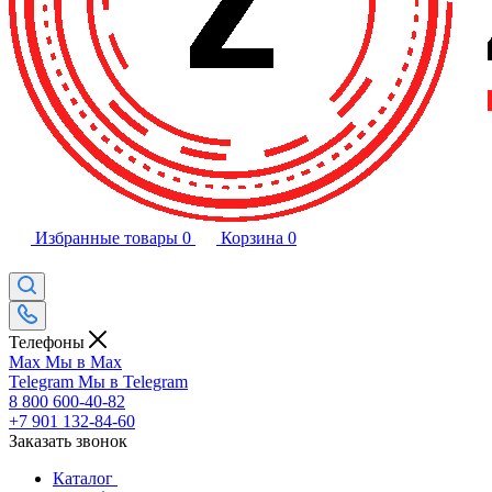
Избранные товары
0
Корзина
0
Телефоны
Max
Мы в Max
Telegram
Мы в Telegram
8 800 600-40-82
+7 901 132-84-60
Заказать звонок
Каталог