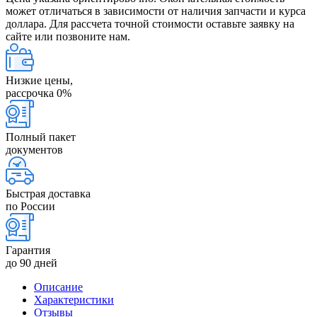
может отличаться в зависимости от наличия запчасти и курса
доллара. Для рассчета точной стоимости оставьте заявку на
сайте или позвоните нам.
Низкие цены,
рассрочка 0%
Полный пакет
документов
Быстрая доставка
по России
Гарантия
до 90 дней
Описание
Характеристики
Отзывы