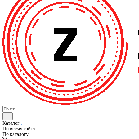
Каталог
По всему сайту
По каталогу