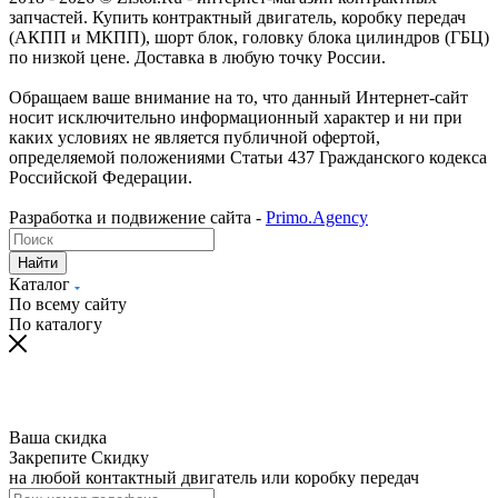
запчастей. Купить контрактный двигатель, коробку передач
(АКПП и МКПП), шорт блок, головку блока цилиндров (ГБЦ)
по низкой цене. Доставка в любую точку России.
Обращаем ваше внимание на то, что данный Интернет-сайт
носит исключительно информационный характер и ни при
каких условиях не является публичной офертой,
определяемой положениями Статьи 437 Гражданского кодекса
Российской Федерации.
Разработка и подвижение сайта -
Primo.Agency
Найти
Каталог
По всему сайту
По каталогу
Ваша скидка
Закрепите Скидку
на любой контактный двигатель или коробку передач