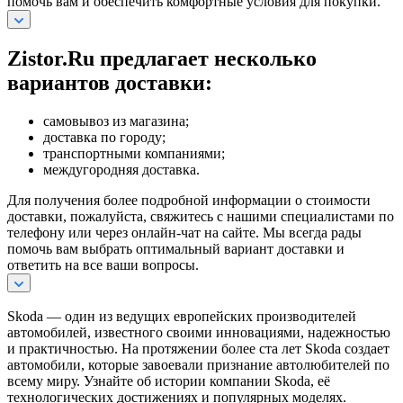
помочь вам и обеспечить комфортные условия для покупки.
Zistor.Ru предлагает несколько
вариантов доставки:
самовывоз из магазина;
доставка по городу;
транспортными компаниями;
междугородняя доставка.
Для получения более подробной информации о стоимости
доставки, пожалуйста, свяжитесь с нашими специалистами по
телефону или через онлайн-чат на сайте. Мы всегда рады
помочь вам выбрать оптимальный вариант доставки и
ответить на все ваши вопросы.
Skoda — один из ведущих европейских производителей
автомобилей, известного своими инновациями, надежностью
и практичностью. На протяжении более ста лет Skoda создает
автомобили, которые завоевали признание автолюбителей по
всему миру. Узнайте об истории компании Skoda, её
технологических достижениях и популярных моделях.