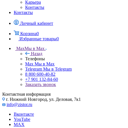
Карьера
Контакты
Контакты
Личный кабинет
Корзина
0
Избранные товары
0
Max
Мы в Max
Назад
Телефоны
Max
Мы в Max
Telegram
Мы в Telegram
8 800 600-40-82
+7 901 132-84-60
Заказать звонок
Контактная информация
г. Нижний Новгород, ул. Деловая, 7к1
info@zistor.ru
Вконтакте
YouTube
MAX