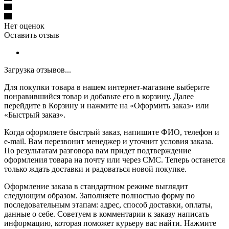
Нет оценок
Оставить отзыв
Загрузка отзывов...
Для покупки товара в нашем интернет-магазине выберите
понравившийся товар и добавьте его в корзину. Далее
перейдите в Корзину и нажмите на «Оформить заказ» или
«Быстрый заказ».
Когда оформляете быстрый заказ, напишите ФИО, телефон и
e-mail. Вам перезвонит менеджер и уточнит условия заказа.
По результатам разговора вам придет подтверждение
оформления товара на почту или через СМС. Теперь останется
только ждать доставки и радоваться новой покупке.
Оформление заказа в стандартном режиме выглядит
следующим образом. Заполняете полностью форму по
последовательным этапам: адрес, способ доставки, оплаты,
данные о себе. Советуем в комментарии к заказу написать
информацию, которая поможет курьеру вас найти. Нажмите