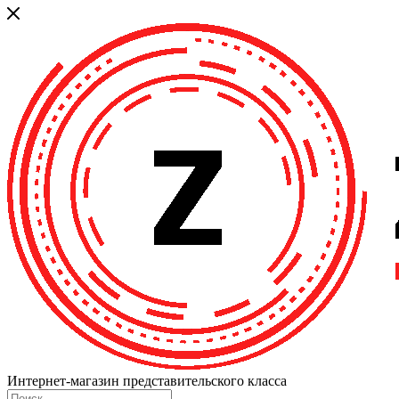
Интернет-магазин представительского класса