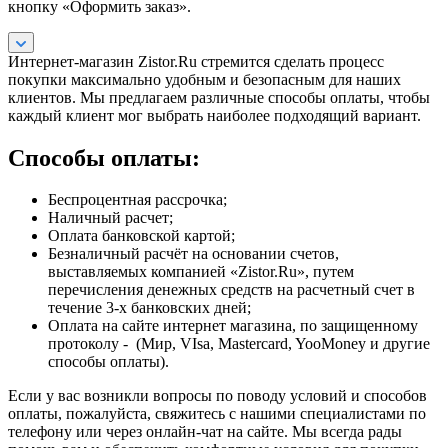
кнопку «Оформить заказ».
Интернет-магазин Zistor.Ru стремится сделать процесс
покупки максимально удобным и безопасным для наших
клиентов. Мы предлагаем различные способы оплаты, чтобы
каждый клиент мог выбрать наиболее подходящий вариант.
Способы оплаты:
Беспроцентная рассрочка;
Наличный расчет;
Оплата банковской картой;
Безналичный расчёт на основании счетов,
выставляемых компанией «Zistor.Ru», путем
перечисления денежных средств на расчетный счет в
течение 3-х банковских дней;
Оплата на сайте интернет магазина, по защищенному
протоколу - (Мир, VIsa, Mastercard, YooMoney и другие
способы оплаты).
Если у вас возникли вопросы по поводу условий и способов
оплаты, пожалуйста, свяжитесь с нашими специалистами по
телефону или через онлайн-чат на сайте. Мы всегда рады