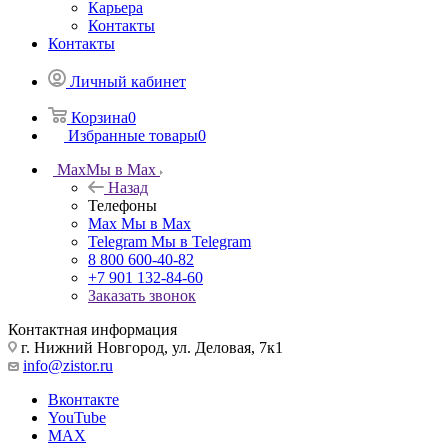
Карьера
Контакты
Контакты
Личный кабинет
Корзина
0
Избранные товары
0
Max
Мы в Max
Назад
Телефоны
Max
Мы в Max
Telegram
Мы в Telegram
8 800 600-40-82
+7 901 132-84-60
Заказать звонок
Контактная информация
г. Нижний Новгород, ул. Деловая, 7к1
info@zistor.ru
Вконтакте
YouTube
MAX