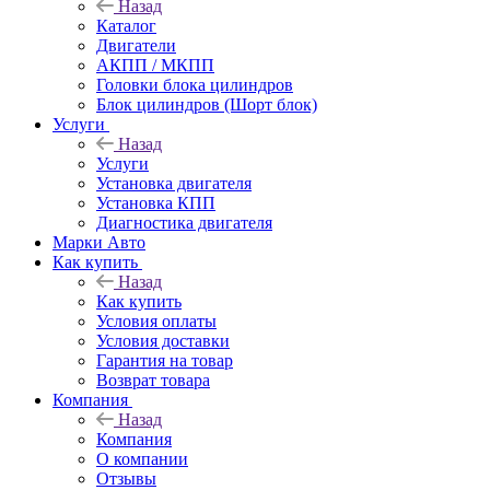
Назад
Каталог
Двигатели
АКПП / МКПП
Головки блока цилиндров
Блок цилиндров (Шорт блок)
Услуги
Назад
Услуги
Установка двигателя
Установка КПП
Диагностика двигателя
Марки Авто
Как купить
Назад
Как купить
Условия оплаты
Условия доставки
Гарантия на товар
Возврат товара
Компания
Назад
Компания
О компании
Отзывы