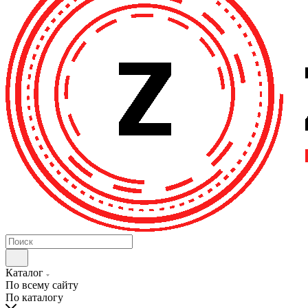
Каталог
По всему сайту
По каталогу