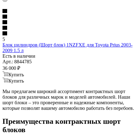
5
Блок цилиндров (Шорт блок) 1NZFXE для Toyota Prius 2003-
2009 1.5 л
Есть в наличии
Арт.: 8844785
36 000
₽
Купить
Купить
Мы предлагаем широкий ассортимент контрактных шорт
блоков для различных марок и моделей автомобилей. Наши
шорт блоки – это проверенные и надежные компоненты,
которые позволят вашему автомобилю работать без перебоев.
Преимущества контрактных шорт
блоков