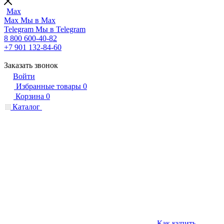
Max
Max
Мы в Max
Telegram
Мы в Telegram
8 800 600-40-82
+7 901 132-84-60
Заказать звонок
Войти
Избранные товары
0
Корзина
0
Каталог
Как купить