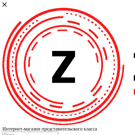
Интернет-магазин представительского класса