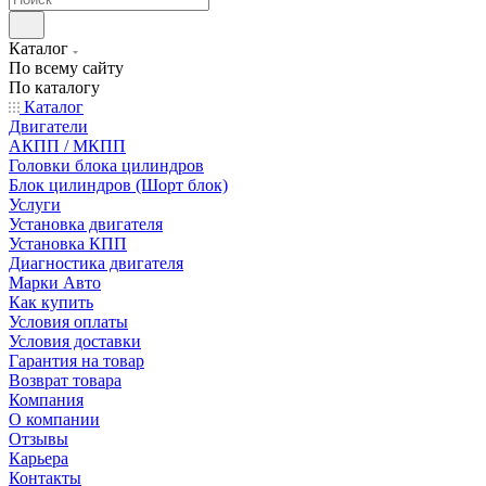
Каталог
По всему сайту
По каталогу
Каталог
Двигатели
АКПП / МКПП
Головки блока цилиндров
Блок цилиндров (Шорт блок)
Услуги
Установка двигателя
Установка КПП
Диагностика двигателя
Марки Авто
Как купить
Условия оплаты
Условия доставки
Гарантия на товар
Возврат товара
Компания
О компании
Отзывы
Карьера
Контакты