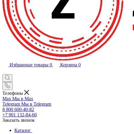
Избранные товары
0
Корзина
0
Телефоны
Max
Мы в Max
Telegram
Мы в Telegram
8 800 600-40-82
+7 901 132-84-60
Заказать звонок
Каталог