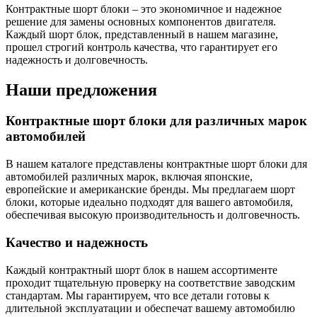
Контрактные шорт блоки – это экономичное и надежное
решение для замены основных компонентов двигателя.
Каждый шорт блок, представленный в нашем магазине,
прошел строгий контроль качества, что гарантирует его
надежность и долговечность.
Наши предложения
Контрактные шорт блоки для различных марок
автомобилей
В нашем каталоге представлены контрактные шорт блоки для
автомобилей различных марок, включая японские,
европейские и американские бренды. Мы предлагаем шорт
блоки, которые идеально подходят для вашего автомобиля,
обеспечивая высокую производительность и долговечность.
Качество и надежность
Каждый контрактный шорт блок в нашем ассортименте
проходит тщательную проверку на соответствие заводским
стандартам. Мы гарантируем, что все детали готовы к
длительной эксплуатации и обеспечат вашему автомобилю