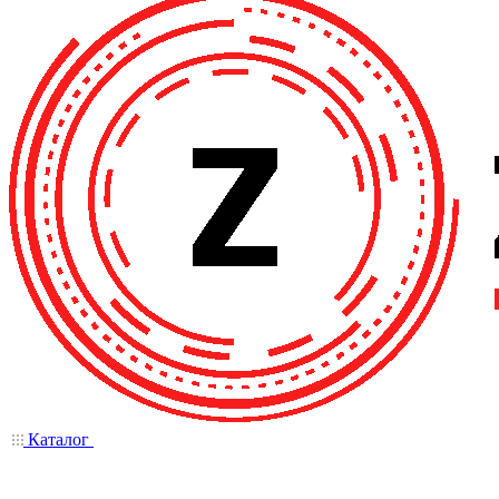
Каталог