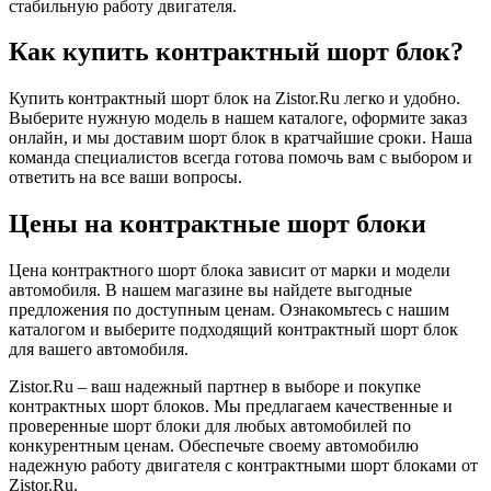
стабильную работу двигателя.
Как купить контрактный шорт блок?
Купить контрактный шорт блок на Zistor.Ru легко и удобно.
Выберите нужную модель в нашем каталоге, оформите заказ
онлайн, и мы доставим шорт блок в кратчайшие сроки. Наша
команда специалистов всегда готова помочь вам с выбором и
ответить на все ваши вопросы.
Цены на контрактные шорт блоки
Цена контрактного шорт блока зависит от марки и модели
автомобиля. В нашем магазине вы найдете выгодные
предложения по доступным ценам. Ознакомьтесь с нашим
каталогом и выберите подходящий контрактный шорт блок
для вашего автомобиля.
Zistor.Ru – ваш надежный партнер в выборе и покупке
контрактных шорт блоков. Мы предлагаем качественные и
проверенные шорт блоки для любых автомобилей по
конкурентным ценам. Обеспечьте своему автомобилю
надежную работу двигателя с контрактными шорт блоками от
Zistor.Ru.