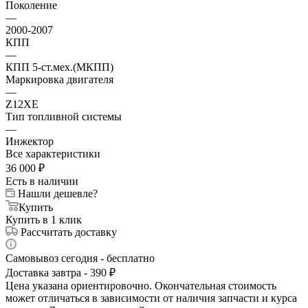
Поколение
—
2000-2007
КПП
—
КПП 5-ст.мех.(МКПП)
Маркировка двигателя
—
Z12XE
Тип топливной системы
—
Инжектор
Все характеристики
36 000
₽
Есть в наличии
Нашли дешевле?
Купить
Купить в 1 клик
Рассчитать доставку
Самовывоз сегодня - бесплатно
Доставка завтра - 390 ₽
Цена указана ориентировочно. Окончательная стоимость
может отличаться в зависимости от наличия запчасти и курса