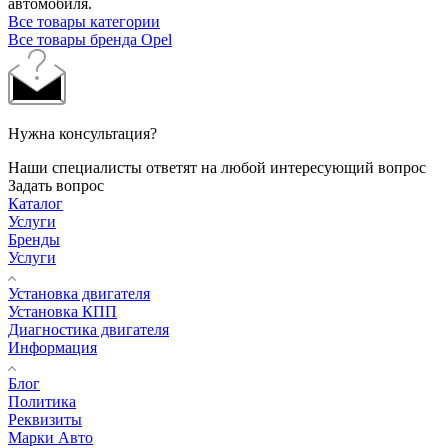
автомобиля.
Все товары категории
Все товары бренда Opel
Нужна консультация?
Наши специалисты ответят на любой интересующий вопрос
Задать вопрос
Каталог
Услуги
Бренды
Услуги
Установка двигателя
Установка КПП
Диагностика двигателя
Информация
Блог
Политика
Реквизиты
Марки Авто