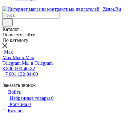
Каталог
По всему сайту
По каталогу
Max
Max
Мы в Max
Telegram
Мы в Telegram
8 800 600-40-82
+7 901 132-84-60
Заказать звонок
Войти
Избранные товары
0
Корзина
0
Каталог