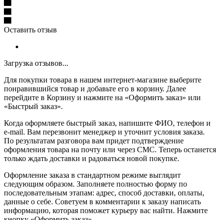
Оставить отзыв
Загрузка отзывов...
Для покупки товара в нашем интернет-магазине выберите
понравившийся товар и добавьте его в корзину. Далее
перейдите в Корзину и нажмите на «Оформить заказ» или
«Быстрый заказ».
Когда оформляете быстрый заказ, напишите ФИО, телефон и
e-mail. Вам перезвонит менеджер и уточнит условия заказа.
По результатам разговора вам придет подтверждение
оформления товара на почту или через СМС. Теперь останется
только ждать доставки и радоваться новой покупке.
Оформление заказа в стандартном режиме выглядит
следующим образом. Заполняете полностью форму по
последовательным этапам: адрес, способ доставки, оплаты,
данные о себе. Советуем в комментарии к заказу написать
информацию, которая поможет курьеру вас найти. Нажмите
кнопку «Оформить заказ».