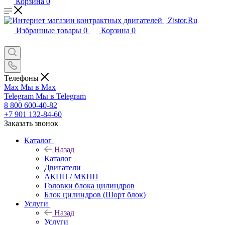
Корзина
0
Избранные товары
0
Корзина
0
Телефоны
Max
Мы в Max
Telegram
Мы в Telegram
8 800 600-40-82
+7 901 132-84-60
Заказать звонок
Каталог
Назад
Каталог
Двигатели
АКПП / МКПП
Головки блока цилиндров
Блок цилиндров (Шорт блок)
Услуги
Назад
Услуги