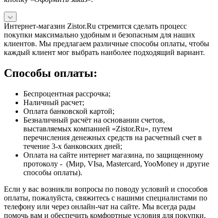
Интернет-магазин Zistor.Ru стремится сделать процесс
покупки максимально удобным и безопасным для наших
клиентов. Мы предлагаем различные способы оплаты, чтобы
каждый клиент мог выбрать наиболее подходящий вариант.
Способы оплаты:
Беспроцентная рассрочка;
Наличный расчет;
Оплата банковской картой;
Безналичный расчёт на основании счетов,
выставляемых компанией «Zistor.Ru», путем
перечисления денежных средств на расчетный счет в
течение 3-х банковских дней;
Оплата на сайте интернет магазина, по защищенному
протоколу - (Мир, VIsa, Mastercard, YooMoney и другие
способы оплаты).
Если у вас возникли вопросы по поводу условий и способов
оплаты, пожалуйста, свяжитесь с нашими специалистами по
телефону или через онлайн-чат на сайте. Мы всегда рады
помочь вам и обеспечить комфортные условия для покупки.