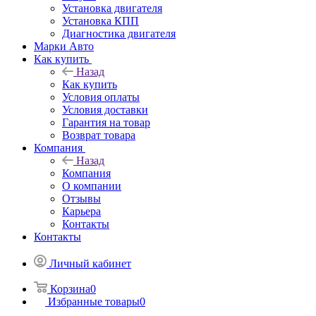
Установка двигателя
Установка КПП
Диагностика двигателя
Марки Авто
Как купить
Назад
Как купить
Условия оплаты
Условия доставки
Гарантия на товар
Возврат товара
Компания
Назад
Компания
О компании
Отзывы
Карьера
Контакты
Контакты
Личный кабинет
Корзина
0
Избранные товары
0