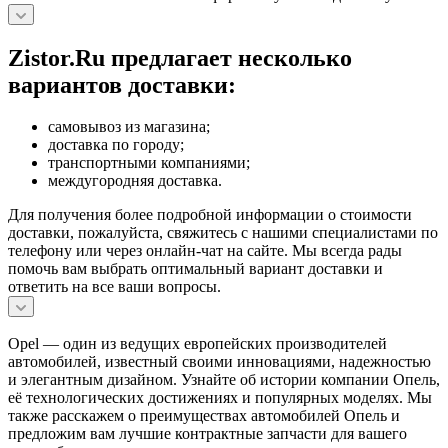
Zistor.Ru предлагает несколько
вариантов доставки:
самовывоз из магазина;
доставка по городу;
транспортными компаниями;
междугородняя доставка.
Для получения более подробной информации о стоимости
доставки, пожалуйста, свяжитесь с нашими специалистами по
телефону или через онлайн-чат на сайте. Мы всегда рады
помочь вам выбрать оптимальный вариант доставки и
ответить на все ваши вопросы.
Opel — один из ведущих европейских производителей
автомобилей, известный своими инновациями, надежностью
и элегантным дизайном. Узнайте об истории компании Опель,
её технологических достижениях и популярных моделях. Мы
также расскажем о преимуществах автомобилей Опель и
предложим вам лучшие контрактные запчасти для вашего