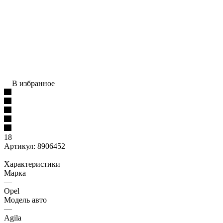
В избранное
18
Артикул:
8906452
Характеристики
Марка
—
Opel
Модель авто
—
Agila