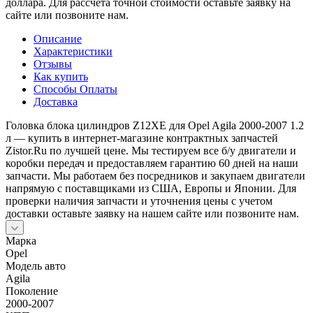
доллара. Для рассчета точной стоимости оставьте заявку на
сайте или позвоните нам.
Описание
Характеристики
Отзывы
Как купить
Способы Оплаты
Доставка
Головка блока цилиндров Z12XE для Opel Agila 2000-2007 1.2
л — купить в интернет-магазине контрактных запчастей
Zistor.Ru по лучшей цене. Мы тестируем все б/у двигатели и
коробки передач и предоставляем гарантию 60 дней на наши
запчасти. Мы работаем без посредников и закупаем двигатели
напрямую с поставщиками из США, Европы и Японии. Для
проверки наличия запчасти и уточнения цены с учетом
доставки оставьте заявку на нашем сайте или позвоните нам.
Марка
Opel
Модель авто
Agila
Поколение
2000-2007