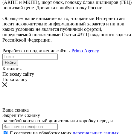
(АКПП и МКПП), шорт блок, головку блока цилиндров (ГБЦ)
по низкой цене. Доставка в любую точку России.
Обращаем ваше внимание на то, что данный Интернет-сайт
носит исключительно информационный характер и ни при
каких условиях не является публичной офертой,
определяемой положениями Статьи 437 Гражданского кодекса
Российской Федерации.
Разработка и подвижение сайта -
Primo.Agency
Найти
Каталог
По всему сайту
По каталогу
Ваша скидка
Закрепите Скидку
на любой контактный двигатель или коробку передач
Я согласен на обработку моих
персональных данных