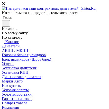
Интернет-магазин представительского класса
Каталог
По всему сайту
По каталогу
Каталог
Двигатели
АКПП / МКПП
Головки блока цилиндров
Блок цилиндров (Шорт блок)
Услуги
Установка двигателя
Установка КПП
Диагностика двигателя
Марки Авто
Как купить
Условия оплаты
Условия доставки
Гарантия на товар
Возврат товара
Компания