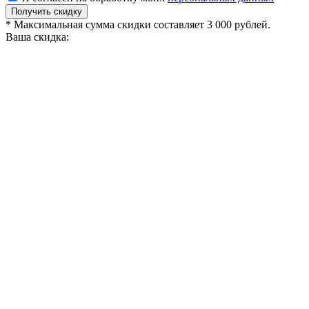
Получить скидку
* Максимальная сумма скидки составляет 3 000 рублей.
Ваша скидка: