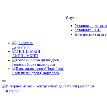
Услуги
Установка двигател
Установка КПП
Диагностика двига
Двигатели
АКПП / МКПП
Головки блока цилиндров
Блок цилиндров (Шорт блок)
Каталог