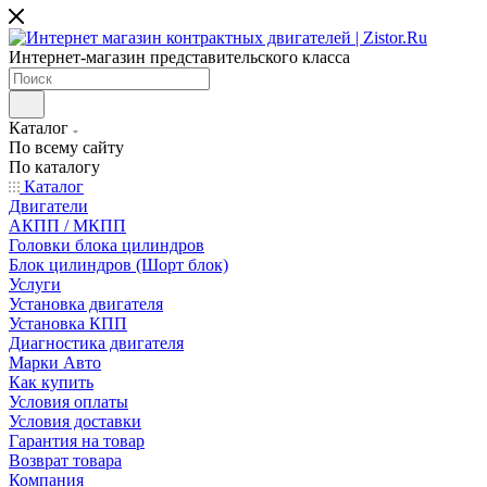
Интернет-магазин представительского класса
Каталог
По всему сайту
По каталогу
Каталог
Двигатели
АКПП / МКПП
Головки блока цилиндров
Блок цилиндров (Шорт блок)
Услуги
Установка двигателя
Установка КПП
Диагностика двигателя
Марки Авто
Как купить
Условия оплаты
Условия доставки
Гарантия на товар
Возврат товара
Компания