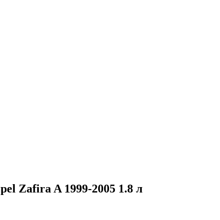
l Zafira A 1999-2005 1.8 л