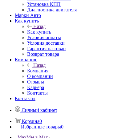
Установка КПП
Диагностика двигателя
Марки Авто
Как купить
Назад
Как купить
Условия оплаты
Условия доставки
Гарантия на товар
Возврат товара
Компания
Назад
Компания
О компании
Отзывы
Карьера
Контакты
Контакты
Личный кабинет
Корзина
0
Избранные товары
0
Max
Мы в Max