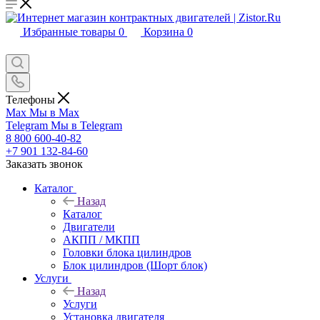
Избранные товары
0
Корзина
0
Телефоны
Max
Мы в Max
Telegram
Мы в Telegram
8 800 600-40-82
+7 901 132-84-60
Заказать звонок
Каталог
Назад
Каталог
Двигатели
АКПП / МКПП
Головки блока цилиндров
Блок цилиндров (Шорт блок)
Услуги
Назад
Услуги
Установка двигателя