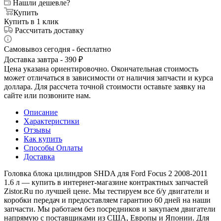
Нашли дешевле?
Купить
Купить в 1 клик
Рассчитать доставку
Самовывоз сегодня - бесплатно
Доставка завтра - 390 ₽
Цена указана ориентировочно. Окончательная стоимость
может отличаться в зависимости от наличия запчасти и курса
доллара. Для рассчета точной стоимости оставьте заявку на
сайте или позвоните нам.
Описание
Характеристики
Отзывы
Как купить
Способы Оплаты
Доставка
Головка блока цилиндров SHDA для Ford Focus 2 2008-2011
1.6 л — купить в интернет-магазине контрактных запчастей
Zistor.Ru по лучшей цене. Мы тестируем все б/у двигатели и
коробки передач и предоставляем гарантию 60 дней на наши
запчасти. Мы работаем без посредников и закупаем двигатели
напрямую с поставщиками из США, Европы и Японии. Для