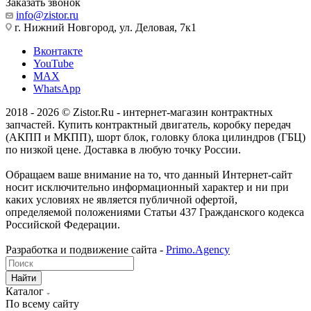
Заказать звонок
info@zistor.ru
г. Нижний Новгород, ул. Деловая, 7к1
Вконтакте
YouTube
MAX
WhatsApp
2018 - 2026 © Zistor.Ru - интернет-магазин контрактных
запчастей. Купить контрактный двигатель, коробку передач
(АКПП и МКПП), шорт блок, головку блока цилиндров (ГБЦ)
по низкой цене. Доставка в любую точку России.
Обращаем ваше внимание на то, что данный Интернет-сайт
носит исключительно информационный характер и ни при
каких условиях не является публичной офертой,
определяемой положениями Статьи 437 Гражданского кодекса
Российской Федерации.
Разработка и подвижение сайта -
Primo.Agency
Найти
Каталог
По всему сайту