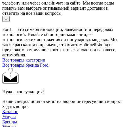
телефону или через онлайн-чат на сайте. Мы всегда рады
помочь вам выбрать оптимальный вариант доставки и
ответить на все ваши вопросы.
Ford — это символ инноваций, надежности и передовых
технологий. Узнайте об истории компании, её
технологических достижениях и популярных моделях. Мы
также расскажем о преимуществах автомобилей Форд и
предложим вам лучшие контрактные запчасти для вашего
автомобиля.
Все товары категории
Все товары бренда Ford
Нужна консультация?
Наши специалисты ответят на любой интересующий вопрос
Задать вопрос
Каталог
Услуги
Бренды
Услуги