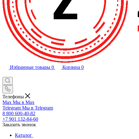
Избранные товары
0
Корзина
0
Телефоны
Max
Мы в Max
Telegram
Мы в Telegram
8 800 600-40-82
+7 901 132-84-60
Заказать звонок
Каталог