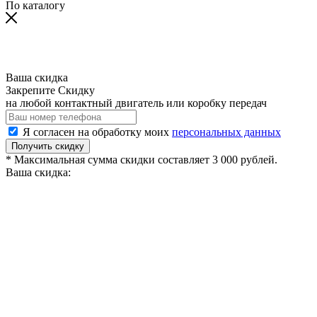
По каталогу
Ваша скидка
Закрепите Скидку
на любой контактный двигатель или коробку передач
Я согласен на обработку моих
персональных данных
Получить скидку
* Максимальная сумма скидки составляет 3 000 рублей.
Ваша скидка: