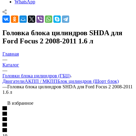
WhatsApp
Головка блока цилиндров SHDA для
Ford Focus 2 2008-2011 1.6 л
Главная
—
Каталог
—
Головки блока цилиндров (ГБЦ)
Двигатели
АКПП / МКПП
Блок цилиндров (Шорт блок)
—
Головка блока цилиндров SHDA для Ford Focus 2 2008-2011
1.6 л
В избранное
19