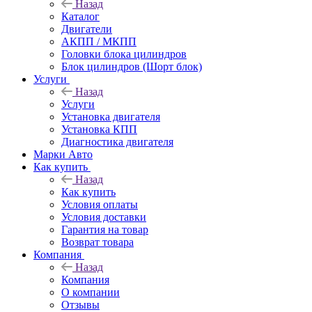
Назад
Каталог
Двигатели
АКПП / МКПП
Головки блока цилиндров
Блок цилиндров (Шорт блок)
Услуги
Назад
Услуги
Установка двигателя
Установка КПП
Диагностика двигателя
Марки Авто
Как купить
Назад
Как купить
Условия оплаты
Условия доставки
Гарантия на товар
Возврат товара
Компания
Назад
Компания
О компании
Отзывы