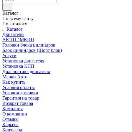
Каталог
По всему сайту
По каталогу
Каталог
Двигатели
АКПП / МКПП
Головки блока цилиндров
Блок цилиндров (Шорт блок)
Услуги
Установка двигателя
Установка КПП
Диагностика двигателя
Марки Авто
Как купить
Условия оплаты
Условия доставки
Гарантия на товар
Возврат товара
Компания
О компании
Отзывы
Карьера
Контакты