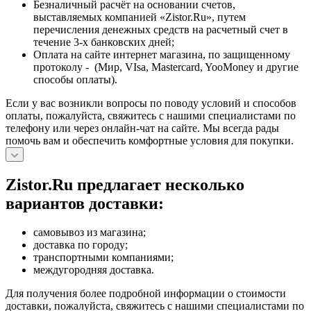
Безналичный расчёт на основании счетов,
выставляемых компанией «Zistor.Ru», путем
перечисления денежных средств на расчетный счет в
течение 3-х банковских дней;
Оплата на сайте интернет магазина, по защищенному
протоколу - (Мир, VIsa, Mastercard, YooMoney и другие
способы оплаты).
Если у вас возникли вопросы по поводу условий и способов
оплаты, пожалуйста, свяжитесь с нашими специалистами по
телефону или через онлайн-чат на сайте. Мы всегда рады
помочь вам и обеспечить комфортные условия для покупки.
Zistor.Ru предлагает несколько
вариантов доставки:
самовывоз из магазина;
доставка по городу;
транспортными компаниями;
междугородняя доставка.
Для получения более подробной информации о стоимости
доставки, пожалуйста, свяжитесь с нашими специалистами по