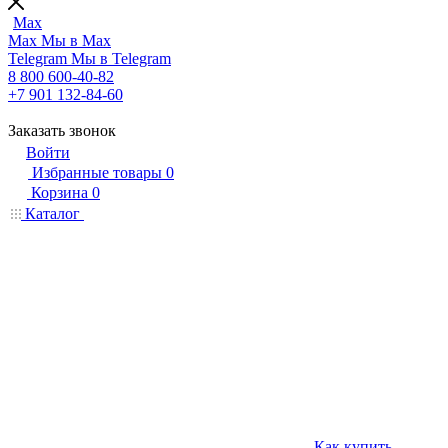
Max
Max
Мы в Max
Telegram
Мы в Telegram
8 800 600-40-82
+7 901 132-84-60
Заказать звонок
Войти
Избранные товары
0
Корзина
0
Каталог
Как купить