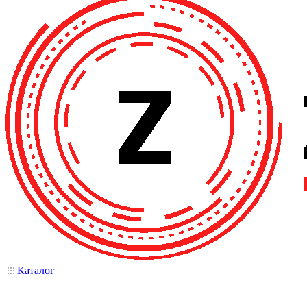
Каталог