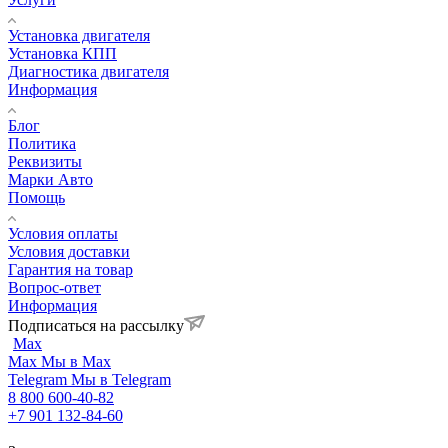
Установка двигателя
Установка КПП
Диагностика двигателя
Информация
Блог
Политика
Реквизиты
Марки Авто
Помощь
Условия оплаты
Условия доставки
Гарантия на товар
Вопрос-ответ
Информация
Подписаться на рассылку
Max
Max
Мы в Max
Telegram
Мы в Telegram
8 800 600-40-82
+7 901 132-84-60