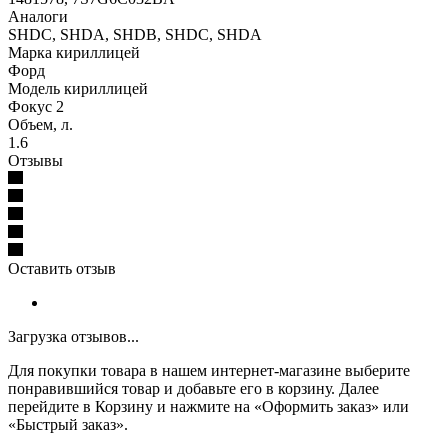
Аналоги
SHDC, SHDA, SHDB, SHDC, SHDA
Марка кириллицей
Форд
Модель кириллицей
Фокус 2
Объем, л.
1.6
Отзывы
Оставить отзыв
Загрузка отзывов...
Для покупки товара в нашем интернет-магазине выберите
понравившийся товар и добавьте его в корзину. Далее
перейдите в Корзину и нажмите на «Оформить заказ» или
«Быстрый заказ».