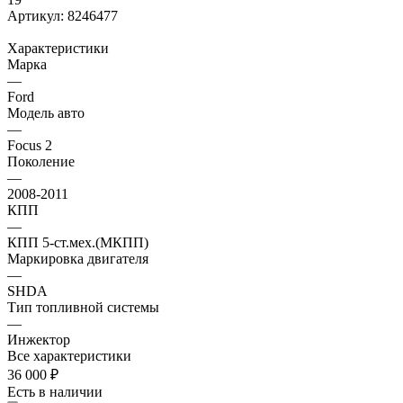
Артикул:
8246477
Характеристики
Марка
—
Ford
Модель авто
—
Focus 2
Поколение
—
2008-2011
КПП
—
КПП 5-ст.мех.(МКПП)
Маркировка двигателя
—
SHDA
Тип топливной системы
—
Инжектор
Все характеристики
36 000
₽
Есть в наличии