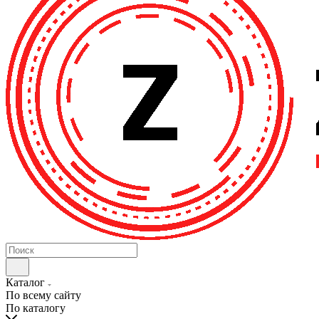
Каталог
По всему сайту
По каталогу