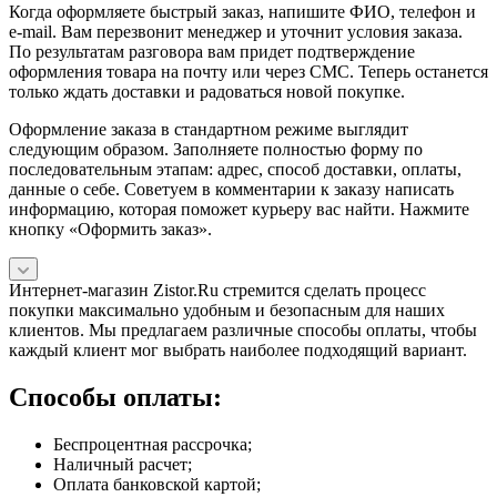
Когда оформляете быстрый заказ, напишите ФИО, телефон и
e-mail. Вам перезвонит менеджер и уточнит условия заказа.
По результатам разговора вам придет подтверждение
оформления товара на почту или через СМС. Теперь останется
только ждать доставки и радоваться новой покупке.
Оформление заказа в стандартном режиме выглядит
следующим образом. Заполняете полностью форму по
последовательным этапам: адрес, способ доставки, оплаты,
данные о себе. Советуем в комментарии к заказу написать
информацию, которая поможет курьеру вас найти. Нажмите
кнопку «Оформить заказ».
Интернет-магазин Zistor.Ru стремится сделать процесс
покупки максимально удобным и безопасным для наших
клиентов. Мы предлагаем различные способы оплаты, чтобы
каждый клиент мог выбрать наиболее подходящий вариант.
Способы оплаты:
Беспроцентная рассрочка;
Наличный расчет;
Оплата банковской картой;