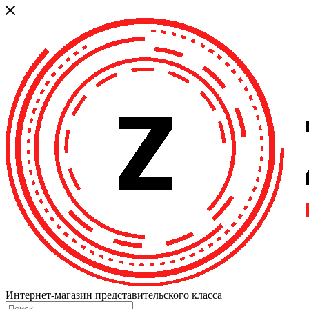
Интернет-магазин представительского класса