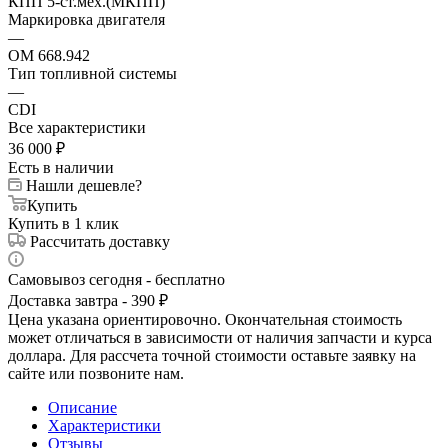
КПП 5-ст.мех.(МКПП)
Маркировка двигателя
—
OM 668.942
Тип топливной системы
—
CDI
Все характеристики
36 000
₽
Есть в наличии
Нашли дешевле?
Купить
Купить в 1 клик
Рассчитать доставку
Самовывоз сегодня - бесплатно
Доставка завтра - 390 ₽
Цена указана ориентировочно. Окончательная стоимость
может отличаться в зависимости от наличия запчасти и курса
доллара. Для рассчета точной стоимости оставьте заявку на
сайте или позвоните нам.
Описание
Характеристики
Отзывы