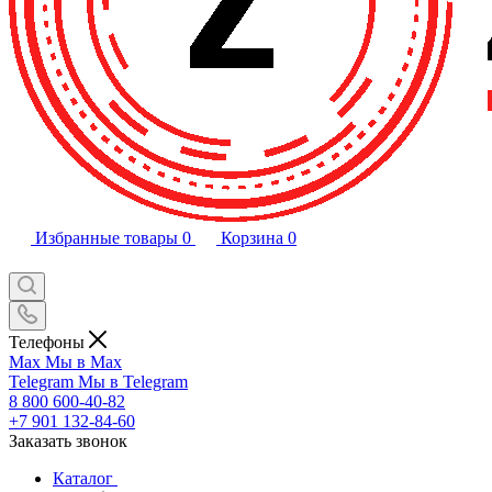
Избранные товары
0
Корзина
0
Телефоны
Max
Мы в Max
Telegram
Мы в Telegram
8 800 600-40-82
+7 901 132-84-60
Заказать звонок
Каталог