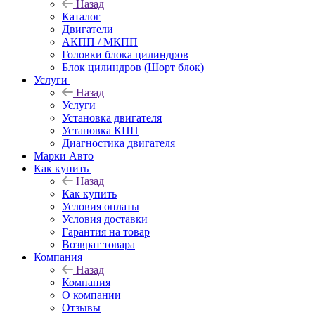
Назад
Каталог
Двигатели
АКПП / МКПП
Головки блока цилиндров
Блок цилиндров (Шорт блок)
Услуги
Назад
Услуги
Установка двигателя
Установка КПП
Диагностика двигателя
Марки Авто
Как купить
Назад
Как купить
Условия оплаты
Условия доставки
Гарантия на товар
Возврат товара
Компания
Назад
Компания
О компании
Отзывы