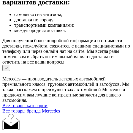
вариантов доставки:
самовывоз из магазина;
доставка по городу;
транспортными компаниями;
междугородняя доставка.
Для получения более подробной информации о стоимости
доставки, пожалуйста, свяжитесь с нашими специалистами по
телефону или через онлайн-чат на сайте. Мы всегда рады
помочь вам выбрать оптимальный вариант доставки и
ответить на все ваши вопросы.
Mercedes — производитель легковых автомобилей
премиального класса, грузовых автомобилей и автобусов. Мы
также расскажем о преимуществах автомобилей Мерседес и
предложим вам лучшие контрактные запчасти для вашего
автомобиля.
Все товары категории
Все товары бренда Mercedes