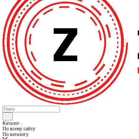
Каталог
По всему сайту
По каталогу