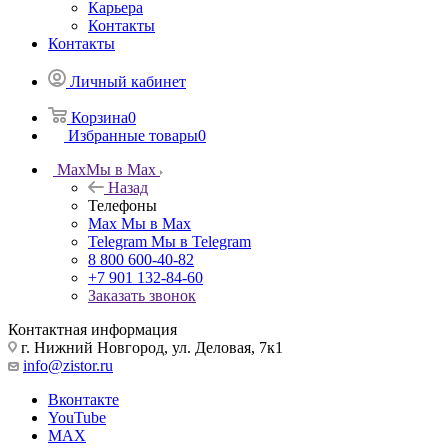
Карьера
Контакты
Контакты
Личный кабинет
Корзина
0
Избранные товары
0
Max
Мы в Max
Назад
Телефоны
Max
Мы в Max
Telegram
Мы в Telegram
8 800 600-40-82
+7 901 132-84-60
Заказать звонок
Контактная информация
г. Нижний Новгород, ул. Деловая, 7к1
info@zistor.ru
Вконтакте
YouTube
MAX