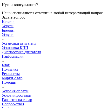
Нужна консультация?
Наши специалисты ответят на любой интересующий вопрос
Задать вопрос
Каталог
Услуги
Бренды
Услуги
Установка двигателя
Установка КПП
Диагностика двигателя
Информация
Блог
Политика
Реквизиты
Марки Авто
Помощь
Условия оплаты
Условия доставки
Гарантия на товар
Вопрос-ответ