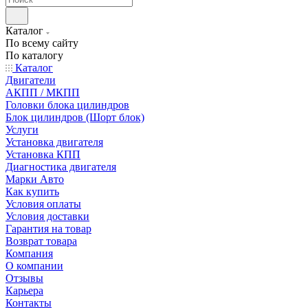
Каталог
По всему сайту
По каталогу
Каталог
Двигатели
АКПП / МКПП
Головки блока цилиндров
Блок цилиндров (Шорт блок)
Услуги
Установка двигателя
Установка КПП
Диагностика двигателя
Марки Авто
Как купить
Условия оплаты
Условия доставки
Гарантия на товар
Возврат товара
Компания
О компании
Отзывы
Карьера
Контакты