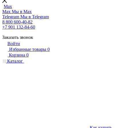
Max
Max
Мы в Max
Telegram
Мы в Telegram
8 800 600-40-82
+7 901 132-84-60
Заказать звонок
Войти
Избранные товары
0
Корзина
0
Каталог
Как купить