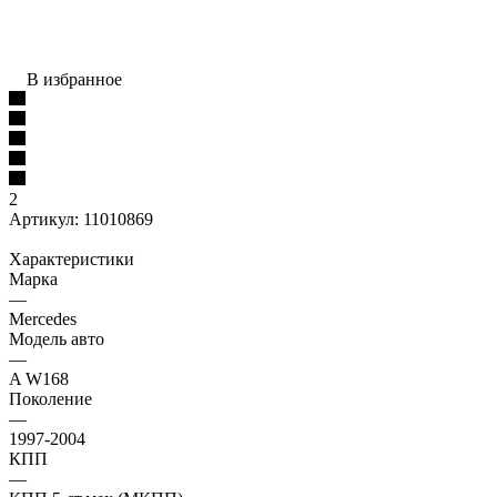
В избранное
2
Артикул:
11010869
Характеристики
Марка
—
Mercedes
Модель авто
—
A W168
Поколение
—
1997-2004
КПП
—