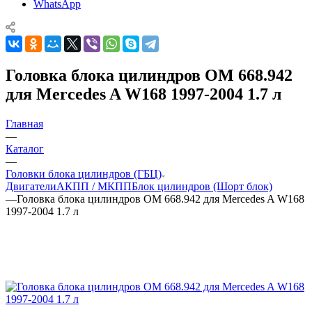
WhatsApp
Головка блока цилиндров OM 668.942
для Mercedes A W168 1997-2004 1.7 л
Главная
—
Каталог
—
Головки блока цилиндров (ГБЦ)
Двигатели
АКПП / МКПП
Блок цилиндров (Шорт блок)
—
Головка блока цилиндров OM 668.942 для Mercedes A W168
1997-2004 1.7 л