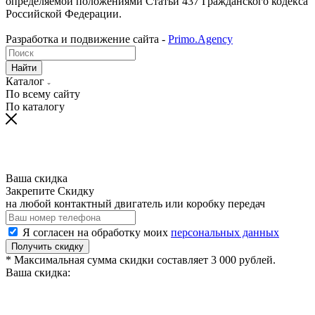
определяемой положениями Статьи 437 Гражданского кодекса
Российской Федерации.
Разработка и подвижение сайта -
Primo.Agency
Найти
Каталог
По всему сайту
По каталогу
Ваша скидка
Закрепите Скидку
на любой контактный двигатель или коробку передач
Я согласен на обработку моих
персональных данных
Получить скидку
* Максимальная сумма скидки составляет 3 000 рублей.
Ваша скидка: