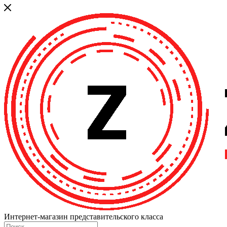
Интернет-магазин представительского класса