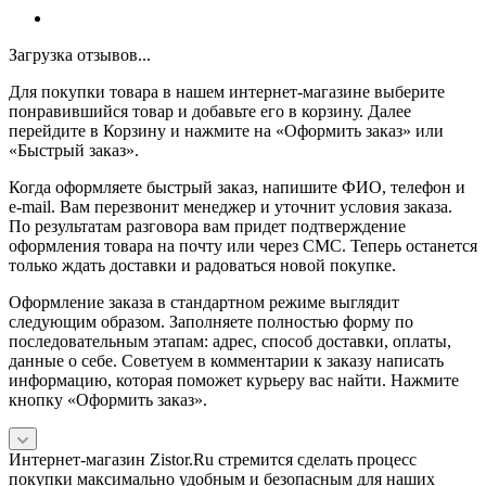
Загрузка отзывов...
Для покупки товара в нашем интернет-магазине выберите
понравившийся товар и добавьте его в корзину. Далее
перейдите в Корзину и нажмите на «Оформить заказ» или
«Быстрый заказ».
Когда оформляете быстрый заказ, напишите ФИО, телефон и
e-mail. Вам перезвонит менеджер и уточнит условия заказа.
По результатам разговора вам придет подтверждение
оформления товара на почту или через СМС. Теперь останется
только ждать доставки и радоваться новой покупке.
Оформление заказа в стандартном режиме выглядит
следующим образом. Заполняете полностью форму по
последовательным этапам: адрес, способ доставки, оплаты,
данные о себе. Советуем в комментарии к заказу написать
информацию, которая поможет курьеру вас найти. Нажмите
кнопку «Оформить заказ».
Интернет-магазин Zistor.Ru стремится сделать процесс
покупки максимально удобным и безопасным для наших