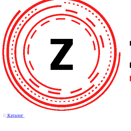
Каталог