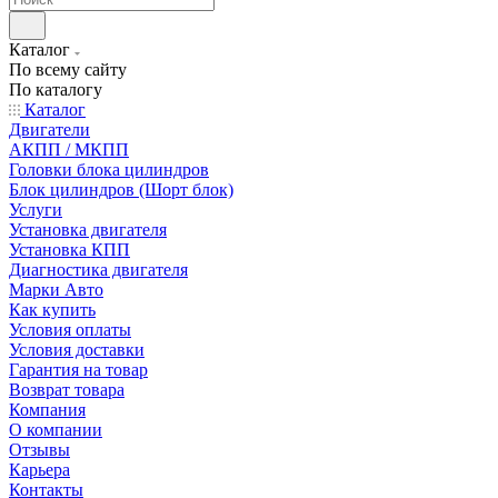
Каталог
По всему сайту
По каталогу
Каталог
Двигатели
АКПП / МКПП
Головки блока цилиндров
Блок цилиндров (Шорт блок)
Услуги
Установка двигателя
Установка КПП
Диагностика двигателя
Марки Авто
Как купить
Условия оплаты
Условия доставки
Гарантия на товар
Возврат товара
Компания
О компании
Отзывы
Карьера
Контакты