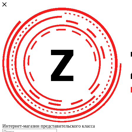
Интернет-магазин представительского класса