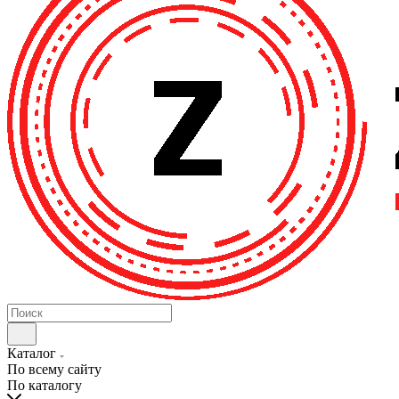
Каталог
По всему сайту
По каталогу