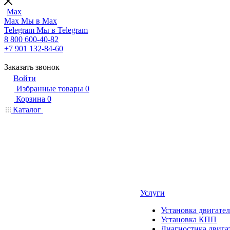
Max
Max
Мы в Max
Telegram
Мы в Telegram
8 800 600-40-82
+7 901 132-84-60
Заказать звонок
Войти
Избранные товары
0
Корзина
0
Каталог
Услуги
Установка двигател
Установка КПП
Диагностика двига