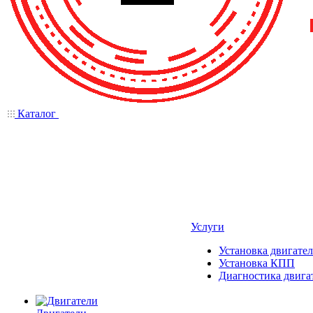
Каталог
Услуги
Установка двигател
Установка КПП
Диагностика двига