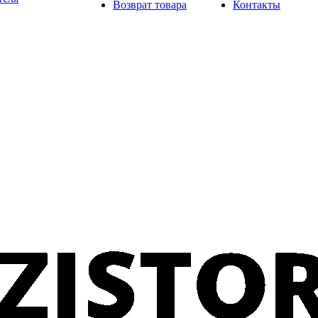
Возврат товара
Контакты