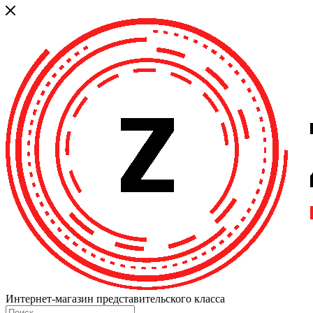
Интернет-магазин представительского класса