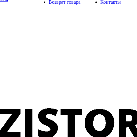
Возврат товара
Контакты