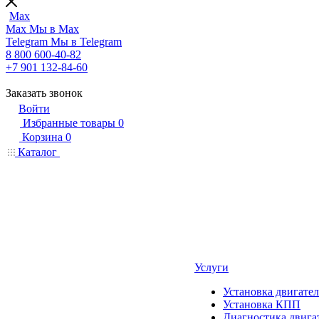
Max
Max
Мы в Max
Telegram
Мы в Telegram
8 800 600-40-82
+7 901 132-84-60
Заказать звонок
Войти
Избранные товары
0
Корзина
0
Каталог
Услуги
Установка двигател
Установка КПП
Диагностика двига