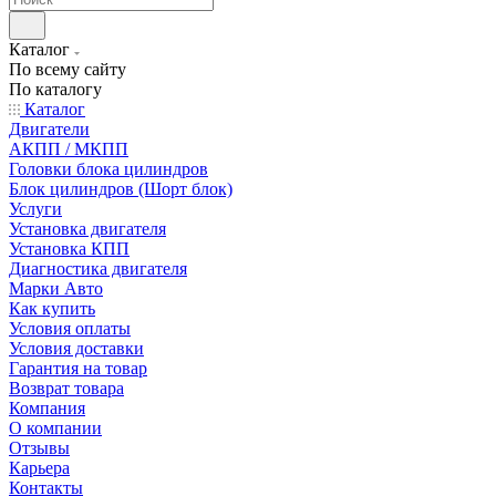
Каталог
По всему сайту
По каталогу
Каталог
Двигатели
АКПП / МКПП
Головки блока цилиндров
Блок цилиндров (Шорт блок)
Услуги
Установка двигателя
Установка КПП
Диагностика двигателя
Марки Авто
Как купить
Условия оплаты
Условия доставки
Гарантия на товар
Возврат товара
Компания
О компании
Отзывы
Карьера
Контакты