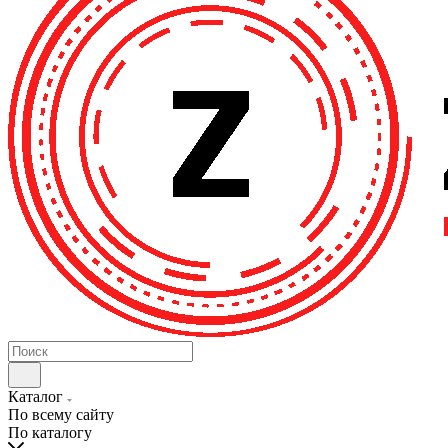
Каталог
По всему сайту
По каталогу