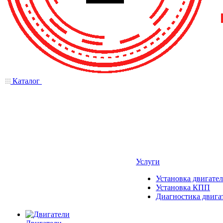
Каталог
Услуги
Установка двигател
Установка КПП
Диагностика двига