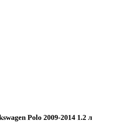
wagen Polo 2009-2014 1.2 л