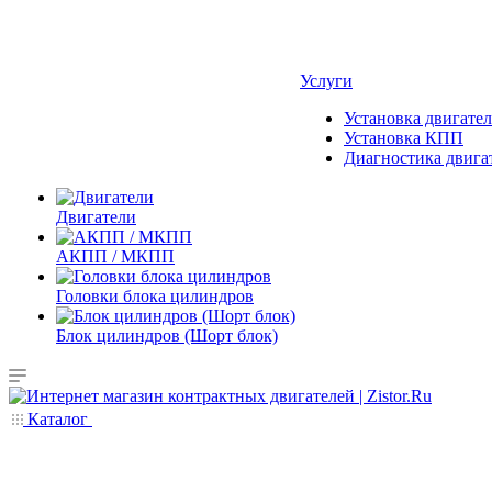
Услуги
Установка двигател
Установка КПП
Диагностика двига
Двигатели
АКПП / МКПП
Головки блока цилиндров
Блок цилиндров (Шорт блок)
Каталог