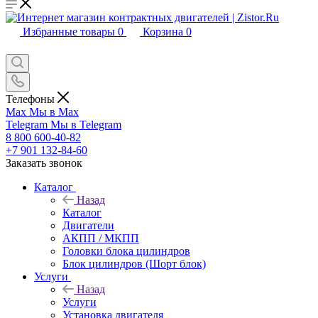
Избранные товары
0
Корзина
0
Телефоны
Max
Мы в Max
Telegram
Мы в Telegram
8 800 600-40-82
+7 901 132-84-60
Заказать звонок
Каталог
Назад
Каталог
Двигатели
АКПП / МКПП
Головки блока цилиндров
Блок цилиндров (Шорт блок)
Услуги
Назад
Услуги
Установка двигателя