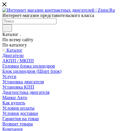
Интернет-магазин представительского класса
Каталог
По всему сайту
По каталогу
Каталог
Двигатели
АКПП / МКПП
Головки блока цилиндров
Блок цилиндров (Шорт блок)
Услуги
Установка двигателя
Установка КПП
Диагностика двигателя
Марки Авто
Как купить
Условия оплаты
Условия доставки
Гарантия на товар
Возврат товара
Компания