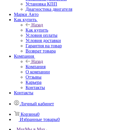
Установка КПП
Диагностика двигателя
Марки Авто
Как купить
Назад
Как купить
Условия оплаты
Условия доставки
Гарантия на товар
Возврат товара
Компания
Назад
Компания
О компании
Отзывы
Карьера
Контакты
Контакты
Личный кабинет
Корзина
0
Избранные товары
0
Max
Мы в Max