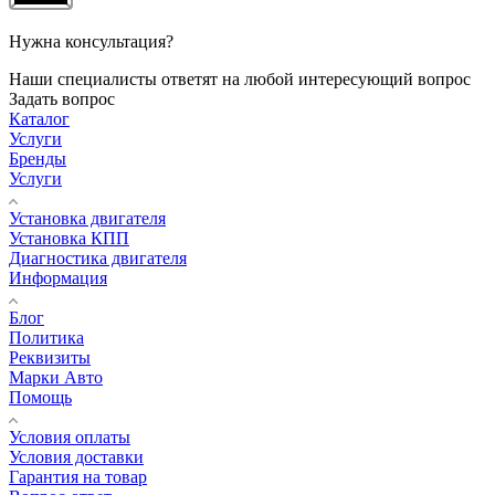
Нужна консультация?
Наши специалисты ответят на любой интересующий вопрос
Задать вопрос
Каталог
Услуги
Бренды
Услуги
Установка двигателя
Установка КПП
Диагностика двигателя
Информация
Блог
Политика
Реквизиты
Марки Авто
Помощь
Условия оплаты
Условия доставки
Гарантия на товар