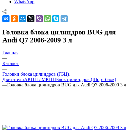
WhatsApp
Головка блока цилиндров BUG для
Audi Q7 2006-2009 3 л
Главная
—
Каталог
—
Головки блока цилиндров (ГБЦ)
Двигатели
АКПП / МКПП
Блок цилиндров (Шорт блок)
—
Головка блока цилиндров BUG для Audi Q7 2006-2009 3 л