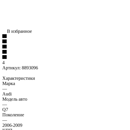
В избранное
4
Артикул:
8893096
Характеристики
Марка
—
Audi
Модель авто
—
Q7
Поколение
—
2006-2009