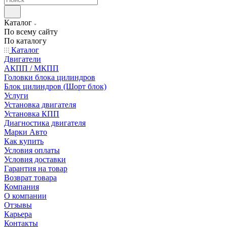
Каталог
По всему сайту
По каталогу
Каталог
Двигатели
АКПП / МКПП
Головки блока цилиндров
Блок цилиндров (Шорт блок)
Услуги
Установка двигателя
Установка КПП
Диагностика двигателя
Марки Авто
Как купить
Условия оплаты
Условия доставки
Гарантия на товар
Возврат товара
Компания
О компании
Отзывы
Карьера
Контакты