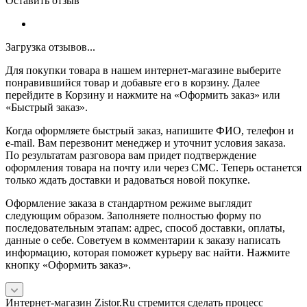
Оставить отзыв
Загрузка отзывов...
Для покупки товара в нашем интернет-магазине выберите
понравившийся товар и добавьте его в корзину. Далее
перейдите в Корзину и нажмите на «Оформить заказ» или
«Быстрый заказ».
Когда оформляете быстрый заказ, напишите ФИО, телефон и
e-mail. Вам перезвонит менеджер и уточнит условия заказа.
По результатам разговора вам придет подтверждение
оформления товара на почту или через СМС. Теперь останется
только ждать доставки и радоваться новой покупке.
Оформление заказа в стандартном режиме выглядит
следующим образом. Заполняете полностью форму по
последовательным этапам: адрес, способ доставки, оплаты,
данные о себе. Советуем в комментарии к заказу написать
информацию, которая поможет курьеру вас найти. Нажмите
кнопку «Оформить заказ».
Интернет-магазин Zistor.Ru стремится сделать процесс