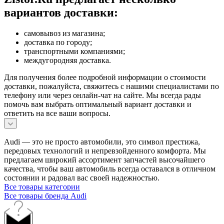
вариантов доставки:
самовывоз из магазина;
доставка по городу;
транспортными компаниями;
междугородняя доставка.
Для получения более подробной информации о стоимости
доставки, пожалуйста, свяжитесь с нашими специалистами по
телефону или через онлайн-чат на сайте. Мы всегда рады
помочь вам выбрать оптимальный вариант доставки и
ответить на все ваши вопросы.
Audi — это не просто автомобили, это символ престижа,
передовых технологий и непревзойденного комфорта. Мы
предлагаем широкий ассортимент запчастей высочайшего
качества, чтобы ваш автомобиль всегда оставался в отличном
состоянии и радовал вас своей надежностью.
Все товары категории
Все товары бренда Audi