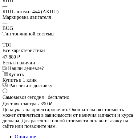
КПП
—
КПП автомат 4х4 (АКПП)
Маркировка двигателя
—
BUG
Тип топливной системы
—
TDI
Все характеристики
47 880
₽
Есть в наличии
Нашли дешевле?
Купить
Купить в 1 клик
Рассчитать доставку
Самовывоз сегодня - бесплатно
Доставка завтра - 390 ₽
Цена указана ориентировочно. Окончательная стоимость
может отличаться в зависимости от наличия запчасти и курса
доллара. Для рассчета точной стоимости оставьте заявку на
сайте или позвоните нам.
Описание