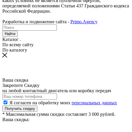
каких условиях не является публичной офертой,
определяемой положениями Статьи 437 Гражданского кодекса
Российской Федерации.
Разработка и подвижение сайта -
Primo.Agency
Найти
Каталог
По всему сайту
По каталогу
Ваша скидка
Закрепите Скидку
на любой контактный двигатель или коробку передач
Я согласен на обработку моих
персональных данных
Получить скидку
* Максимальная сумма скидки составляет 3 000 рублей.
Ваша скидка: