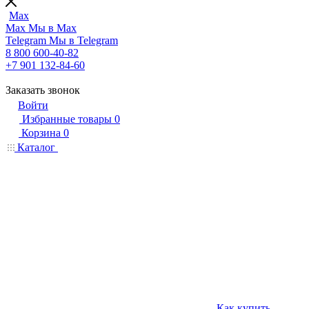
Max
Max
Мы в Max
Telegram
Мы в Telegram
8 800 600-40-82
+7 901 132-84-60
Заказать звонок
Войти
Избранные товары
0
Корзина
0
Каталог
Как купить