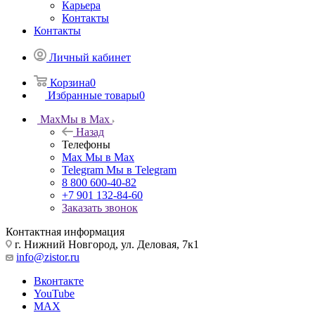
Карьера
Контакты
Контакты
Личный кабинет
Корзина
0
Избранные товары
0
Max
Мы в Max
Назад
Телефоны
Max
Мы в Max
Telegram
Мы в Telegram
8 800 600-40-82
+7 901 132-84-60
Заказать звонок
Контактная информация
г. Нижний Новгород, ул. Деловая, 7к1
info@zistor.ru
Вконтакте
YouTube
MAX