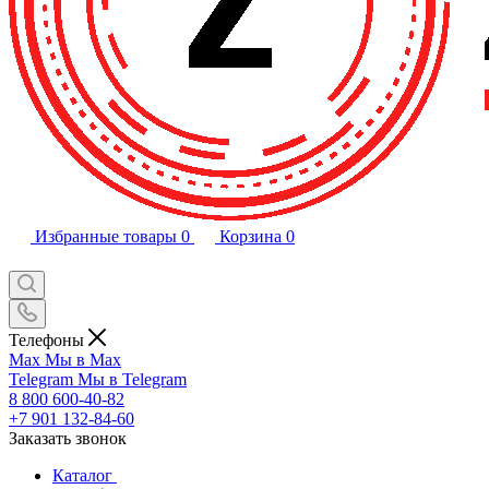
Избранные товары
0
Корзина
0
Телефоны
Max
Мы в Max
Telegram
Мы в Telegram
8 800 600-40-82
+7 901 132-84-60
Заказать звонок
Каталог