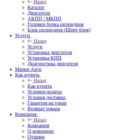
Назад
Каталог
Двигатели
АКПП / МКПП
Головки блока цилиндров
Блок цилиндров (Шорт блок)
Услуги
Назад
Услуги
Установка двигателя
Установка КПП
Диагностика двигателя
Марки Авто
Как купить
Назад
Как купить
Условия оплаты
Условия доставки
Гарантия на товар
Возврат товара
Компания
Назад
Компания
О компании
Отзывы