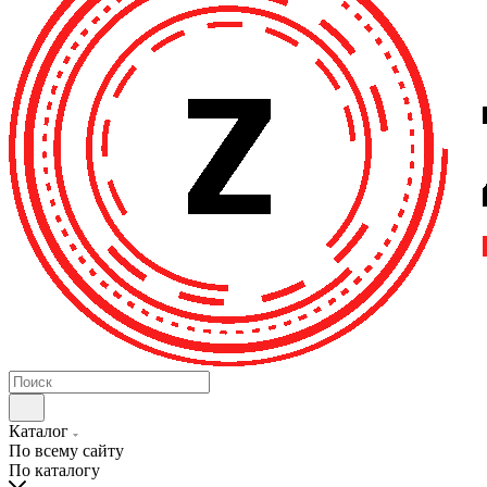
Каталог
По всему сайту
По каталогу