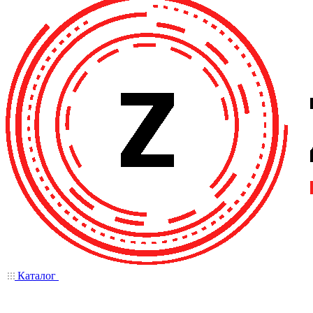
Каталог