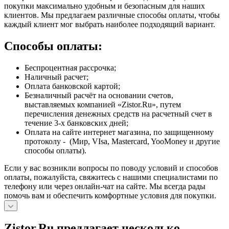
покупки максимально удобным и безопасным для наших
клиентов. Мы предлагаем различные способы оплаты, чтобы
каждый клиент мог выбрать наиболее подходящий вариант.
Способы оплаты:
Беспроцентная рассрочка;
Наличный расчет;
Оплата банковской картой;
Безналичный расчёт на основании счетов,
выставляемых компанией «Zistor.Ru», путем
перечисления денежных средств на расчетный счет в
течение 3-х банковских дней;
Оплата на сайте интернет магазина, по защищенному
протоколу - (Мир, VIsa, Mastercard, YooMoney и другие
способы оплаты).
Если у вас возникли вопросы по поводу условий и способов
оплаты, пожалуйста, свяжитесь с нашими специалистами по
телефону или через онлайн-чат на сайте. Мы всегда рады
помочь вам и обеспечить комфортные условия для покупки.
Zistor.Ru предлагает несколько