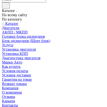
Каталог
По всему сайту
По каталогу
Каталог
Двигатели
АКПП / МКПП
Головки блока цилиндров
Блок цилиндров (Шорт блок)
Услуги
Установка двигателя
Установка КПП
Диагностика двигателя
Марки Авто
Как купить
Условия оплаты
Условия доставки
Гарантия на товар
Возврат товара
Компания
О компании
Отзывы
Карьера
Контакты