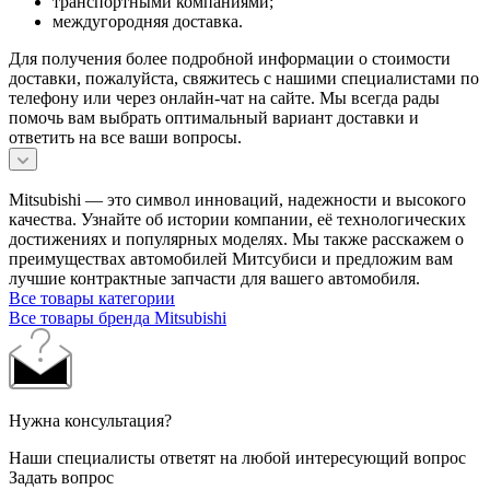
транспортными компаниями;
междугородняя доставка.
Для получения более подробной информации о стоимости
доставки, пожалуйста, свяжитесь с нашими специалистами по
телефону или через онлайн-чат на сайте. Мы всегда рады
помочь вам выбрать оптимальный вариант доставки и
ответить на все ваши вопросы.
Mitsubishi — это символ инноваций, надежности и высокого
качества. Узнайте об истории компании, её технологических
достижениях и популярных моделях. Мы также расскажем о
преимуществах автомобилей Митсубиси и предложим вам
лучшие контрактные запчасти для вашего автомобиля.
Все товары категории
Все товары бренда Mitsubishi
Нужна консультация?
Наши специалисты ответят на любой интересующий вопрос
Задать вопрос