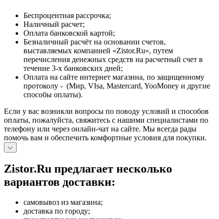
Беспроцентная рассрочка;
Наличный расчет;
Оплата банковской картой;
Безналичный расчёт на основании счетов,
выставляемых компанией «Zistor.Ru», путем
перечисления денежных средств на расчетный счет в
течение 3-х банковских дней;
Оплата на сайте интернет магазина, по защищенному
протоколу - (Мир, VIsa, Mastercard, YooMoney и другие
способы оплаты).
Если у вас возникли вопросы по поводу условий и способов
оплаты, пожалуйста, свяжитесь с нашими специалистами по
телефону или через онлайн-чат на сайте. Мы всегда рады
помочь вам и обеспечить комфортные условия для покупки.
Zistor.Ru предлагает несколько
вариантов доставки:
самовывоз из магазина;
доставка по городу;