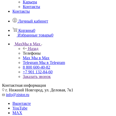
Карьера
Контакты
Контакты
Личный кабинет
Корзина
0
Избранные товары
0
Max
Мы в Max
Назад
Телефоны
Max
Мы в Max
Telegram
Мы в Telegram
8 800 600-40-82
+7 901 132-84-60
Заказать звонок
Контактная информация
г. Нижний Новгород, ул. Деловая, 7к1
info@zistor.ru
Вконтакте
YouTube
MAX