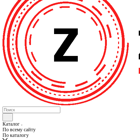
Каталог
По всему сайту
По каталогу