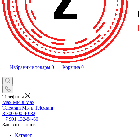
Избранные товары
0
Корзина
0
Телефоны
Max
Мы в Max
Telegram
Мы в Telegram
8 800 600-40-82
+7 901 132-84-60
Заказать звонок
Каталог