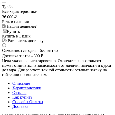
—
Турбо
Все характеристики
36 000
₽
Есть в наличии
Нашли дешевле?
Купить
Купить в 1 клик
Рассчитать доставку
Самовывоз сегодня - бесплатно
Доставка завтра - 390 ₽
Цена указана ориентировочно. Окончательная стоимость
может отличаться в зависимости от наличия запчасти и курса
доллара. Для рассчета точной стоимости оставьте заявку на
сайте или позвоните нам.
Описание
Характеристики
Отзывы
Как купить
Способы Оплаты
Доставка