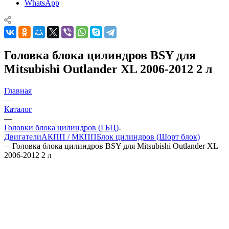
WhatsApp
Головка блока цилиндров BSY для
Mitsubishi Outlander XL 2006-2012 2 л
Главная
—
Каталог
—
Головки блока цилиндров (ГБЦ)
Двигатели
АКПП / МКПП
Блок цилиндров (Шорт блок)
—
Головка блока цилиндров BSY для Mitsubishi Outlander XL
2006-2012 2 л