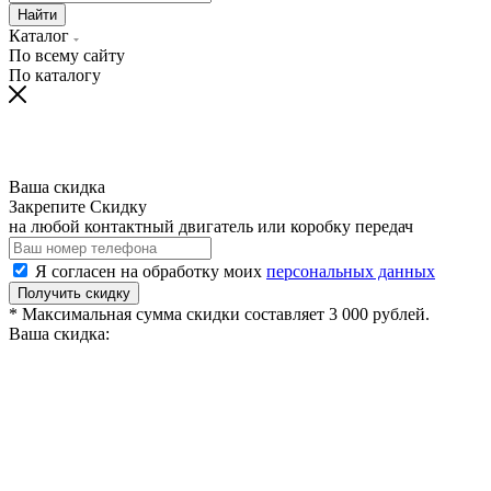
Найти
Каталог
По всему сайту
По каталогу
Ваша скидка
Закрепите Скидку
на любой контактный двигатель или коробку передач
Я согласен на обработку моих
персональных данных
Получить скидку
* Максимальная сумма скидки составляет 3 000 рублей.
Ваша скидка: