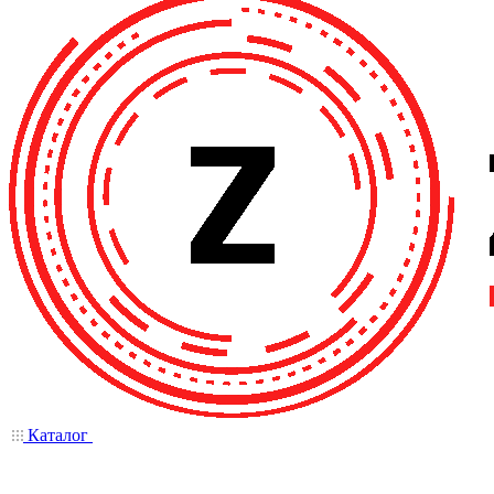
Каталог