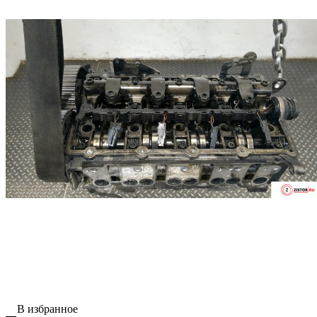
В избранное