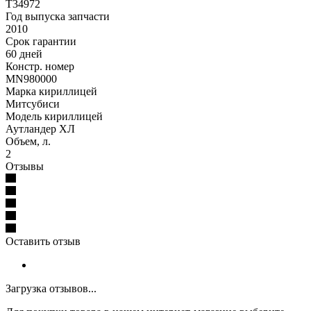
T34972
Год выпуска запчасти
2010
Срок гарантии
60 дней
Констр. номер
MN980000
Марка кириллицей
Митсубиси
Модель кириллицей
Аутландер XЛ
Объем, л.
2
Отзывы
Оставить отзыв
Загрузка отзывов...