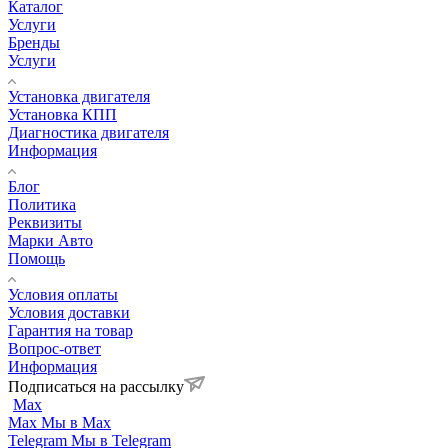
Каталог
Услуги
Бренды
Услуги
Установка двигателя
Установка КПП
Диагностика двигателя
Информация
Блог
Политика
Реквизиты
Марки Авто
Помощь
Условия оплаты
Условия доставки
Гарантия на товар
Вопрос-ответ
Информация
Подписаться на рассылку
Max
Max
Мы в Max
Telegram
Мы в Telegram