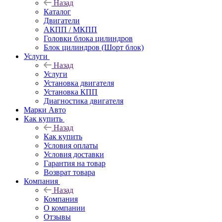
Назад
Каталог
Двигатели
АКПП / МКПП
Головки блока цилиндров
Блок цилиндров (Шорт блок)
Услуги
Назад
Услуги
Установка двигателя
Установка КПП
Диагностика двигателя
Марки Авто
Как купить
Назад
Как купить
Условия оплаты
Условия доставки
Гарантия на товар
Возврат товара
Компания
Назад
Компания
О компании
Отзывы