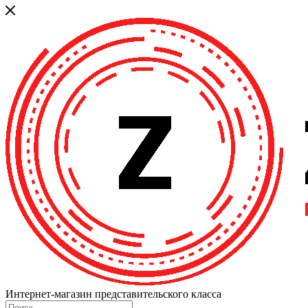
Интернет-магазин представительского класса