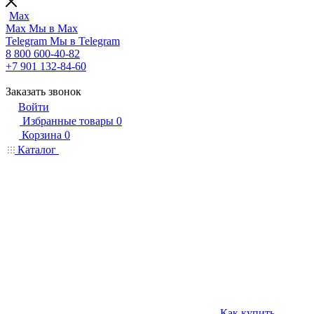
Max
Max
Мы в Max
Telegram
Мы в Telegram
8 800 600-40-82
+7 901 132-84-60
Заказать звонок
Войти
Избранные товары
0
Корзина
0
Каталог
Как купить