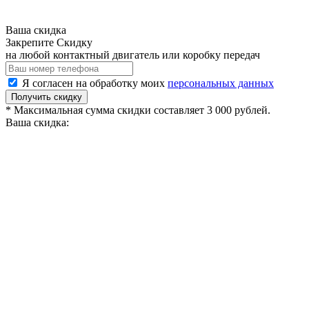
Ваша скидка
Закрепите Скидку
на любой контактный двигатель или коробку передач
Я согласен на обработку моих
персональных данных
Получить скидку
* Максимальная сумма скидки составляет 3 000 рублей.
Ваша скидка: