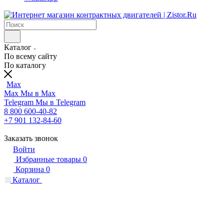
Каталог
По всему сайту
По каталогу
Max
Max
Мы в Max
Telegram
Мы в Telegram
8 800 600-40-82
+7 901 132-84-60
Заказать звонок
Войти
Избранные товары
0
Корзина
0
Каталог