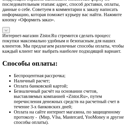
последовательным этапам: адрес, способ доставки, оплаты,
данные о себе. Советуем в комментарии к заказу написать
информацию, которая поможет курьеру вас найти. Нажмите
кнопку «Оформить заказ».
Интернет-магазин Zistor.Ru стремится сделать процесс
покупки максимально удобным и безопасным для наших
клиентов. Мы предлагаем различные способы оплаты, чтобы
каждый клиент мог выбрать наиболее подходящий вариант.
Способы оплаты:
Беспроцентная рассрочка;
Наличный расчет;
Оплата банковской картой;
Безналичный расчёт на основании счетов,
выставляемых компанией «Zistor.Ru», путем
перечисления денежных средств на расчетный счет в
течение 3-х банковских дней;
Оплата на сайте интернет магазина, по защищенному
протоколу - (Мир, VIsa, Mastercard, YooMoney и другие
способы оплаты).