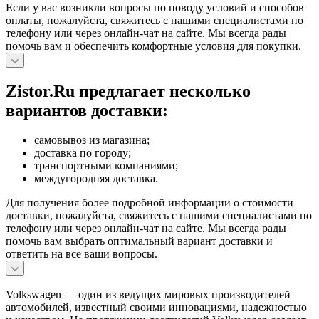
Если у вас возникли вопросы по поводу условий и способов
оплаты, пожалуйста, свяжитесь с нашими специалистами по
телефону или через онлайн-чат на сайте. Мы всегда рады
помочь вам и обеспечить комфортные условия для покупки.
Zistor.Ru предлагает несколько
вариантов доставки:
самовывоз из магазина;
доставка по городу;
транспортными компаниями;
междугородняя доставка.
Для получения более подробной информации о стоимости
доставки, пожалуйста, свяжитесь с нашими специалистами по
телефону или через онлайн-чат на сайте. Мы всегда рады
помочь вам выбрать оптимальный вариант доставки и
ответить на все ваши вопросы.
Volkswagen — один из ведущих мировых производителей
автомобилей, известный своими инновациями, надежностью