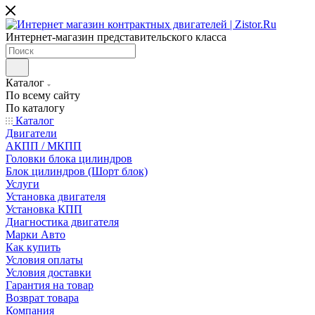
Интернет-магазин представительского класса
Каталог
По всему сайту
По каталогу
Каталог
Двигатели
АКПП / МКПП
Головки блока цилиндров
Блок цилиндров (Шорт блок)
Услуги
Установка двигателя
Установка КПП
Диагностика двигателя
Марки Авто
Как купить
Условия оплаты
Условия доставки
Гарантия на товар
Возврат товара
Компания