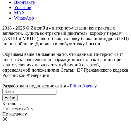
Вконтакте
YouTube
MAX
WhatsApp
2018 - 2026 © Zistor.Ru - интернет-магазин контрактных
запчастей. Купить контрактный двигатель, коробку передач
(АКПП и МКПП), шорт блок, головку блока цилиндров (ГБЦ)
по низкой цене. Доставка в любую точку России.
Обращаем ваше внимание на то, что данный Интернет-сайт
носит исключительно информационный характер и ни при
каких условиях не является публичной офертой,
определяемой положениями Статьи 437 Гражданского кодекса
Российской Федерации.
Разработка и подвижение сайта -
Primo.Agency
Найти
Каталог
По всему сайту
По каталогу