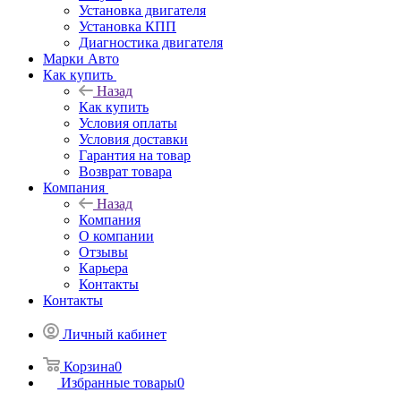
Установка двигателя
Установка КПП
Диагностика двигателя
Марки Авто
Как купить
Назад
Как купить
Условия оплаты
Условия доставки
Гарантия на товар
Возврат товара
Компания
Назад
Компания
О компании
Отзывы
Карьера
Контакты
Контакты
Личный кабинет
Корзина
0
Избранные товары
0