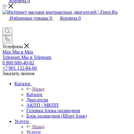
Корзина
0
Избранные товары
0
Корзина
0
Телефоны
Max
Мы в Max
Telegram
Мы в Telegram
8 800 600-40-82
+7 901 132-84-60
Заказать звонок
Каталог
Назад
Каталог
Двигатели
АКПП / МКПП
Головки блока цилиндров
Блок цилиндров (Шорт блок)
Услуги
Назад
Услуги