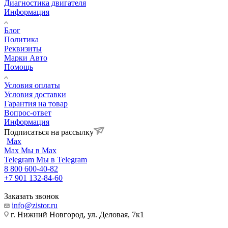
Диагностика двигателя
Информация
Блог
Политика
Реквизиты
Марки Авто
Помощь
Условия оплаты
Условия доставки
Гарантия на товар
Вопрос-ответ
Информация
Подписаться на рассылку
Max
Max
Мы в Max
Telegram
Мы в Telegram
8 800 600-40-82
+7 901 132-84-60
Заказать звонок
info@zistor.ru
г. Нижний Новгород, ул. Деловая, 7к1