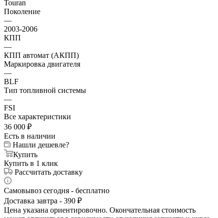
Touran
Поколение
—
2003-2006
КПП
—
КПП автомат (АКПП)
Маркировка двигателя
—
BLF
Тип топливной системы
—
FSI
Все характеристики
36 000
₽
Есть в наличии
Нашли дешевле?
Купить
Купить в 1 клик
Рассчитать доставку
Самовывоз сегодня - бесплатно
Доставка завтра - 390 ₽
Цена указана ориентировочно. Окончательная стоимость