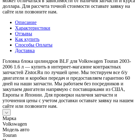
может отличаться в зависимости от наличия запчасти и курса
доллара. Для рассчета точной стоимости оставьте заявку на
сайте или позвоните нам.
Описание
Характеристики
Отзывы
Как купить
Способы Оплаты
Доставка
Головка блока цилиндров BLF для Volkswagen Touran 2003-
2006 1.6 л — купить в интернет-магазине контрактных
запчастей Zistor.Ru по лучшей цене. Мы тестируем все б/у
двигатели и коробки передач и предоставляем гарантию 60
дней на наши запчасти. Мы работаем без посредников и
закупаем двигатели напрямую с поставщиками из США,
Европы и Японии. Для проверки наличия запчасти и
уточнения цены с учетом доставки оставьте заявку на нашем
сайте или позвоните нам.
Марка
Volkswagen
Модель авто
Touran