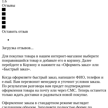
1.6
Отзывы
Оставить отзыв
Загрузка отзывов...
Для покупки товара в нашем интернет-магазине выберите
понравившийся товар и добавьте его в корзину. Далее
перейдите в Корзину и нажмите на «Оформить заказ» или
«Быстрый заказ».
Когда оформляете быстрый заказ, напишите ФИО, телефон и
e-mail. Вам перезвонит менеджер и уточнит условия заказа.
По результатам разговора вам придет подтверждение
оформления товара на почту или через СМС. Теперь останется
только ждать доставки и радоваться новой покупке.
Оформление заказа в стандартном режиме выглядит
следующим образом. Заполняете полностью форму по