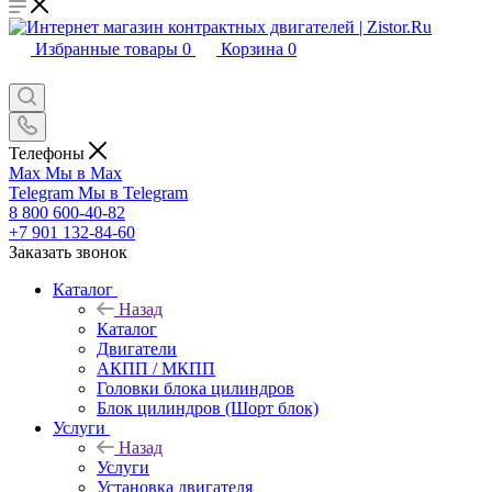
Избранные товары
0
Корзина
0
Телефоны
Max
Мы в Max
Telegram
Мы в Telegram
8 800 600-40-82
+7 901 132-84-60
Заказать звонок
Каталог
Назад
Каталог
Двигатели
АКПП / МКПП
Головки блока цилиндров
Блок цилиндров (Шорт блок)
Услуги
Назад
Услуги
Установка двигателя