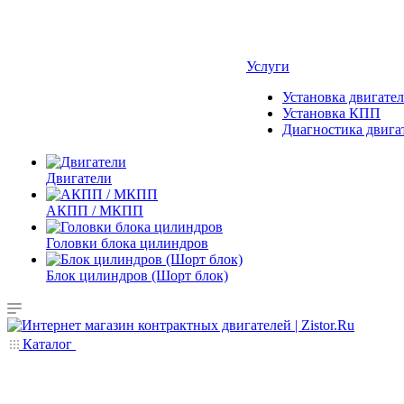
Услуги
Установка двигател
Установка КПП
Диагностика двига
Двигатели
АКПП / МКПП
Головки блока цилиндров
Блок цилиндров (Шорт блок)
Каталог