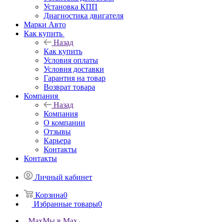
Установка КПП
Диагностика двигателя
Марки Авто
Как купить
Назад
Как купить
Условия оплаты
Условия доставки
Гарантия на товар
Возврат товара
Компания
Назад
Компания
О компании
Отзывы
Карьера
Контакты
Контакты
Личный кабинет
Корзина
0
Избранные товары
0
Max
Мы в Max