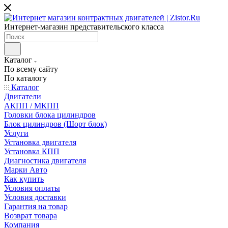
Интернет-магазин представительского класса
Каталог
По всему сайту
По каталогу
Каталог
Двигатели
АКПП / МКПП
Головки блока цилиндров
Блок цилиндров (Шорт блок)
Услуги
Установка двигателя
Установка КПП
Диагностика двигателя
Марки Авто
Как купить
Условия оплаты
Условия доставки
Гарантия на товар
Возврат товара
Компания