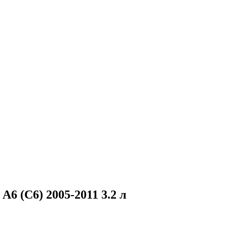
6 (C6) 2005-2011 3.2 л