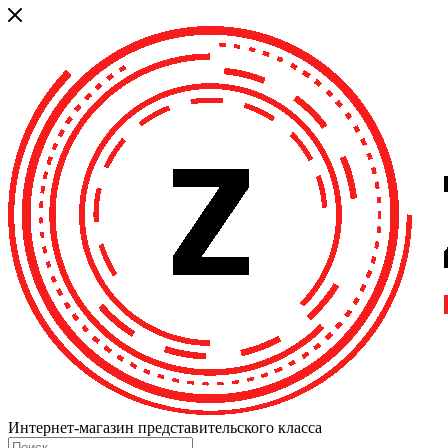
Интернет-магазин представительского класса