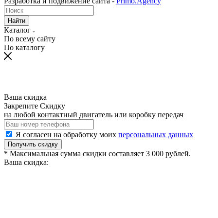
Разработка и подвижение сайта -
Primo.Agency
Найти
Каталог
По всему сайту
По каталогу
Ваша скидка
Закрепите Скидку
на любой контактный двигатель или коробку передач
Я согласен на обработку моих
персональных данных
Получить скидку
* Максимальная сумма скидки составляет 3 000 рублей.
Ваша скидка: