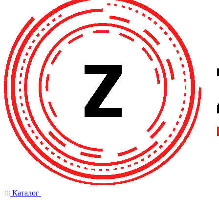
Каталог