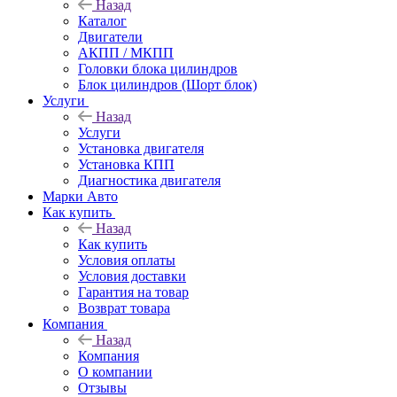
Назад
Каталог
Двигатели
АКПП / МКПП
Головки блока цилиндров
Блок цилиндров (Шорт блок)
Услуги
Назад
Услуги
Установка двигателя
Установка КПП
Диагностика двигателя
Марки Авто
Как купить
Назад
Как купить
Условия оплаты
Условия доставки
Гарантия на товар
Возврат товара
Компания
Назад
Компания
О компании
Отзывы