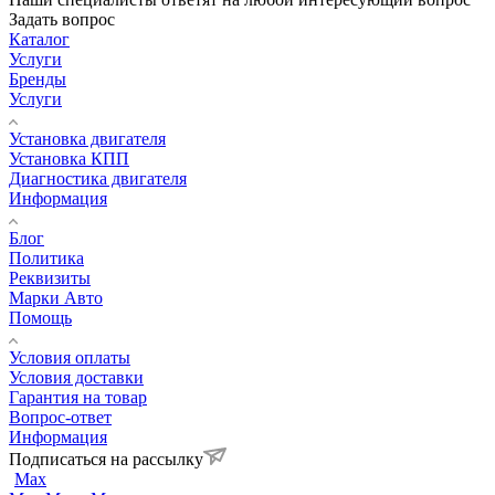
Задать вопрос
Каталог
Услуги
Бренды
Услуги
Установка двигателя
Установка КПП
Диагностика двигателя
Информация
Блог
Политика
Реквизиты
Марки Авто
Помощь
Условия оплаты
Условия доставки
Гарантия на товар
Вопрос-ответ
Информация
Подписаться на рассылку
Max