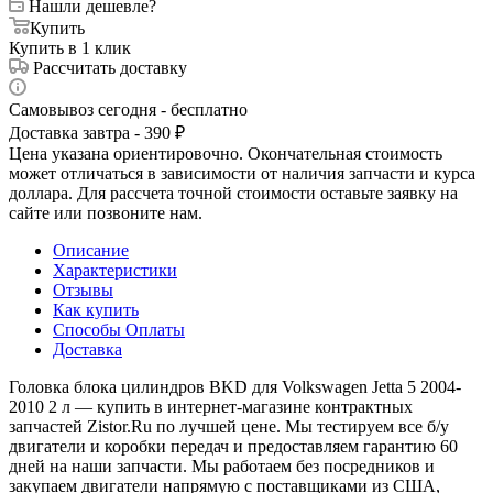
Нашли дешевле?
Купить
Купить в 1 клик
Рассчитать доставку
Самовывоз сегодня - бесплатно
Доставка завтра - 390 ₽
Цена указана ориентировочно. Окончательная стоимость
может отличаться в зависимости от наличия запчасти и курса
доллара. Для рассчета точной стоимости оставьте заявку на
сайте или позвоните нам.
Описание
Характеристики
Отзывы
Как купить
Способы Оплаты
Доставка
Головка блока цилиндров BKD для Volkswagen Jetta 5 2004-
2010 2 л — купить в интернет-магазине контрактных
запчастей Zistor.Ru по лучшей цене. Мы тестируем все б/у
двигатели и коробки передач и предоставляем гарантию 60
дней на наши запчасти. Мы работаем без посредников и
закупаем двигатели напрямую с поставщиками из США,