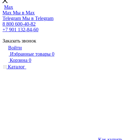
Max
Max
Мы в Max
Telegram
Мы в Telegram
8 800 600-40-82
+7 901 132-84-60
Заказать звонок
Войти
Избранные товары
0
Корзина
0
Каталог
Как купить