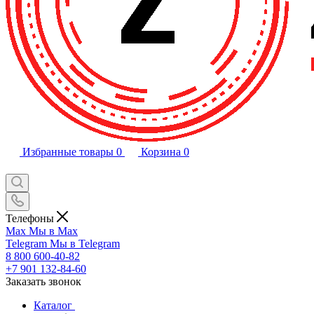
Избранные товары
0
Корзина
0
Телефоны
Max
Мы в Max
Telegram
Мы в Telegram
8 800 600-40-82
+7 901 132-84-60
Заказать звонок
Каталог