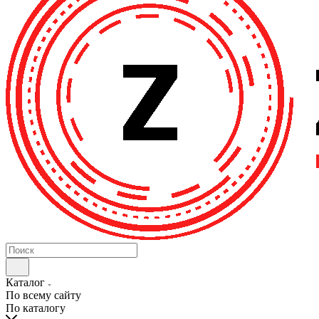
Каталог
По всему сайту
По каталогу