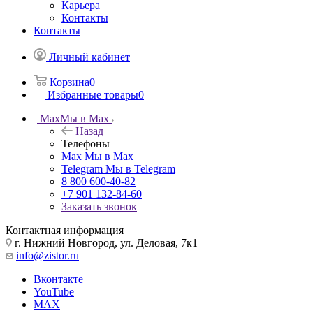
Карьера
Контакты
Контакты
Личный кабинет
Корзина
0
Избранные товары
0
Max
Мы в Max
Назад
Телефоны
Max
Мы в Max
Telegram
Мы в Telegram
8 800 600-40-82
+7 901 132-84-60
Заказать звонок
Контактная информация
г. Нижний Новгород, ул. Деловая, 7к1
info@zistor.ru
Вконтакте
YouTube
MAX