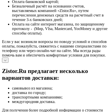
Оплата банковской картой;
Безналичный расчёт на основании счетов,
выставляемых компанией «Zistor.Ru», путем
перечисления денежных средств на расчетный счет в
течение 3-х банковских дней;
Оплата на сайте интернет магазина, по защищенному
протоколу - (Мир, VIsa, Mastercard, YooMoney и другие
способы оплаты).
Если у вас возникли вопросы по поводу условий и способов
оплаты, пожалуйста, свяжитесь с нашими специалистами по
телефону или через онлайн-чат на сайте. Мы всегда рады
помочь вам и обеспечить комфортные условия для покупки.
Zistor.Ru предлагает несколько
вариантов доставки:
самовывоз из магазина;
доставка по городу;
транспортными компаниями;
междугородняя доставка.
Для получения более подробной информации о стоимости