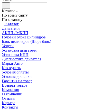
Каталог
По всему сайту
По каталогу
Каталог
Двигатели
АКПП / МКПП
Головки блока цилиндров
Блок цилиндров (Шорт блок)
Услуги
Установка двигателя
Установка КПП
Диагностика двигателя
Марки Авто
Как купить
Условия оплаты
Условия доставки
Гарантия на товар
Возврат товара
Компания
О компании
Отзывы
Карьера
Контакты