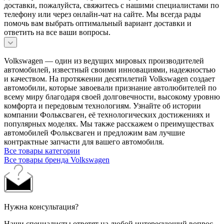
доставки, пожалуйста, свяжитесь с нашими специалистами по
телефону или через онлайн-чат на сайте. Мы всегда рады
помочь вам выбрать оптимальный вариант доставки и
ответить на все ваши вопросы.
Volkswagen — один из ведущих мировых производителей
автомобилей, известный своими инновациями, надежностью
и качеством. На протяжении десятилетий Volkswagen создает
автомобили, которые завоевали признание автолюбителей по
всему миру благодаря своей долговечности, высокому уровню
комфорта и передовым технологиям. Узнайте об истории
компании Фольксваген, её технологических достижениях и
популярных моделях. Мы также расскажем о преимуществах
автомобилей Фольксваген и предложим вам лучшие
контрактные запчасти для вашего автомобиля.
Все товары категории
Все товары бренда Volkswagen
Нужна консультация?
Наши специалисты ответят на любой интересующий вопрос