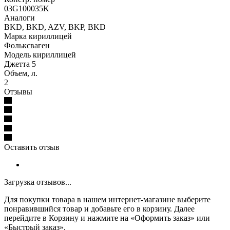
03G100035K
Аналоги
BKD, BKD, AZV, BKP, BKD
Марка кириллицей
Фольксваген
Модель кириллицей
Джетта 5
Объем, л.
2
Отзывы
Оставить отзыв
Загрузка отзывов...
Для покупки товара в нашем интернет-магазине выберите
понравившийся товар и добавьте его в корзину. Далее
перейдите в Корзину и нажмите на «Оформить заказ» или
«Быстрый заказ».