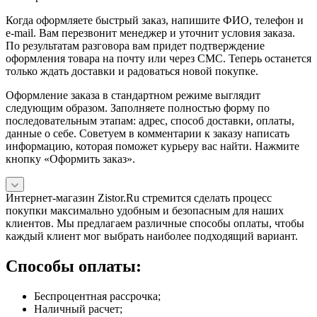
Когда оформляете быстрый заказ, напишите ФИО, телефон и
e-mail. Вам перезвонит менеджер и уточнит условия заказа.
По результатам разговора вам придет подтверждение
оформления товара на почту или через СМС. Теперь останется
только ждать доставки и радоваться новой покупке.
Оформление заказа в стандартном режиме выглядит
следующим образом. Заполняете полностью форму по
последовательным этапам: адрес, способ доставки, оплаты,
данные о себе. Советуем в комментарии к заказу написать
информацию, которая поможет курьеру вас найти. Нажмите
кнопку «Оформить заказ».
Интернет-магазин Zistor.Ru стремится сделать процесс
покупки максимально удобным и безопасным для наших
клиентов. Мы предлагаем различные способы оплаты, чтобы
каждый клиент мог выбрать наиболее подходящий вариант.
Способы оплаты:
Беспроцентная рассрочка;
Наличный расчет;