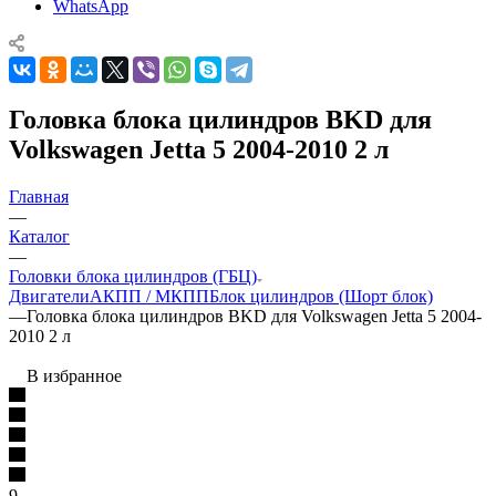
WhatsApp
Головка блока цилиндров BKD для
Volkswagen Jetta 5 2004-2010 2 л
Главная
—
Каталог
—
Головки блока цилиндров (ГБЦ)
Двигатели
АКПП / МКПП
Блок цилиндров (Шорт блок)
—
Головка блока цилиндров BKD для Volkswagen Jetta 5 2004-
2010 2 л
В избранное
9