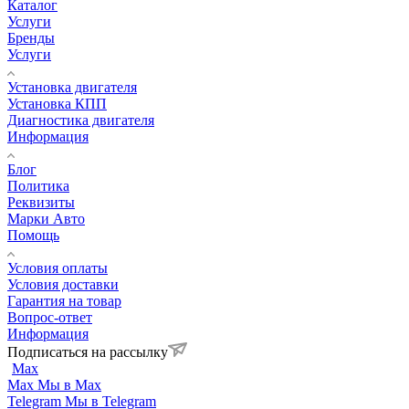
Каталог
Услуги
Бренды
Услуги
Установка двигателя
Установка КПП
Диагностика двигателя
Информация
Блог
Политика
Реквизиты
Марки Авто
Помощь
Условия оплаты
Условия доставки
Гарантия на товар
Вопрос-ответ
Информация
Подписаться на рассылку
Max
Max
Мы в Max
Telegram
Мы в Telegram