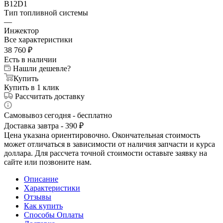
B12D1
Тип топливной системы
—
Инжектор
Все характеристики
38 760
₽
Есть в наличии
Нашли дешевле?
Купить
Купить в 1 клик
Рассчитать доставку
Самовывоз сегодня - бесплатно
Доставка завтра - 390 ₽
Цена указана ориентировочно. Окончательная стоимость
может отличаться в зависимости от наличия запчасти и курса
доллара. Для рассчета точной стоимости оставьте заявку на
сайте или позвоните нам.
Описание
Характеристики
Отзывы
Как купить
Способы Оплаты