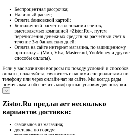
Беспроцентная рассрочка;
Наличный расчет;
Оплата банковской картой;
Безналичный расчёт на основании счетов,
выставляемых компанией «Zistor.Ru», путем
перечисления денежных средств на расчетный счет в
течение 3-х банковских дней;
Оплата на сайте интернет магазина, по защищенному
протоколу - (Мир, VIsa, Mastercard, YooMoney и другие
способы оплаты).
Если у вас возникли вопросы по поводу условий и способов
оплаты, пожалуйста, свяжитесь с нашими специалистами по
телефону или через онлайн-чат на сайте. Мы всегда рады
помочь вам и обеспечить комфортные условия для покупки.
Zistor.Ru предлагает несколько
вариантов доставки:
самовывоз из магазина;
доставка по городу;