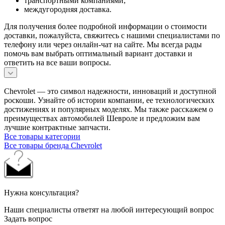
транспортными компаниями;
междугородняя доставка.
Для получения более подробной информации о стоимости
доставки, пожалуйста, свяжитесь с нашими специалистами по
телефону или через онлайн-чат на сайте. Мы всегда рады
помочь вам выбрать оптимальный вариант доставки и
ответить на все ваши вопросы.
Chevrolet — это символ надежности, инноваций и доступной
роскоши. Узнайте об истории компании, ее технологических
достижениях и популярных моделях. Мы также расскажем о
преимуществах автомобилей Шевроле и предложим вам
лучшие контрактные запчасти.
Все товары категории
Все товары бренда Chevrolet
Нужна консультация?
Наши специалисты ответят на любой интересующий вопрос
Задать вопрос