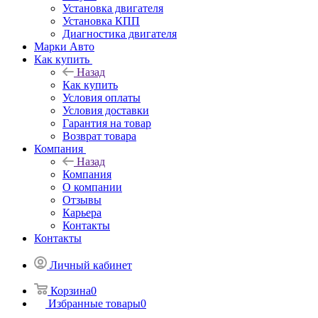
Установка двигателя
Установка КПП
Диагностика двигателя
Марки Авто
Как купить
Назад
Как купить
Условия оплаты
Условия доставки
Гарантия на товар
Возврат товара
Компания
Назад
Компания
О компании
Отзывы
Карьера
Контакты
Контакты
Личный кабинет
Корзина
0
Избранные товары
0