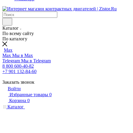
Каталог
По всему сайту
По каталогу
Max
Max
Мы в Max
Telegram
Мы в Telegram
8 800 600-40-82
+7 901 132-84-60
Заказать звонок
Войти
Избранные товары
0
Корзина
0
Каталог