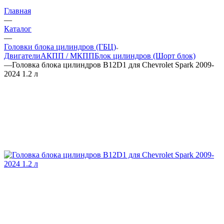
Главная
—
Каталог
—
Головки блока цилиндров (ГБЦ)
Двигатели
АКПП / МКПП
Блок цилиндров (Шорт блок)
—
Головка блока цилиндров B12D1 для Chevrolet Spark 2009-
2024 1.2 л