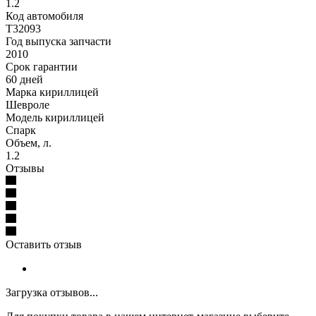
1.2
Код автомобиля
T32093
Год выпуска запчасти
2010
Срок гарантии
60 дней
Марка кириллицей
Шевроле
Модель кириллицей
Спарк
Объем, л.
1.2
Отзывы
Оставить отзыв
Загрузка отзывов...