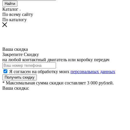
Найти
Каталог
По всему сайту
По каталогу
Ваша скидка
Закрепите Скидку
на любой контактный двигатель или коробку передач
Я согласен на обработку моих
персональных данных
Получить скидку
* Максимальная сумма скидки составляет 3 000 рублей.
Ваша скидка: