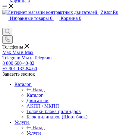
Корзина
0
Избранные товары
0
Корзина
0
Телефоны
Max
Мы в Max
Telegram
Мы в Telegram
8 800 600-40-82
+7 901 132-84-60
Заказать звонок
Каталог
Назад
Каталог
Двигатели
АКПП / МКПП
Головки блока цилиндров
Блок цилиндров (Шорт блок)
Услуги
Назад
Услуги