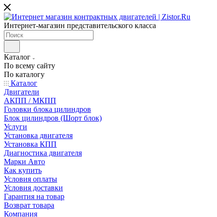
Интернет-магазин представительского класса
Каталог
По всему сайту
По каталогу
Каталог
Двигатели
АКПП / МКПП
Головки блока цилиндров
Блок цилиндров (Шорт блок)
Услуги
Установка двигателя
Установка КПП
Диагностика двигателя
Марки Авто
Как купить
Условия оплаты
Условия доставки
Гарантия на товар
Возврат товара
Компания