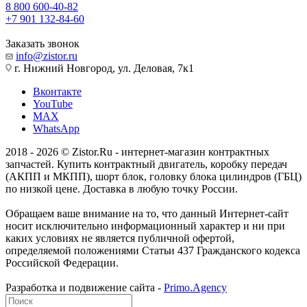
8 800 600-40-82
+7 901 132-84-60
Заказать звонок
info@zistor.ru
г. Нижний Новгород, ул. Деловая, 7к1
Вконтакте
YouTube
MAX
WhatsApp
2018 - 2026 © Zistor.Ru - интернет-магазин контрактных
запчастей. Купить контрактный двигатель, коробку передач
(АКПП и МКПП), шорт блок, головку блока цилиндров (ГБЦ)
по низкой цене. Доставка в любую точку России.
Обращаем ваше внимание на то, что данный Интернет-сайт
носит исключительно информационный характер и ни при
каких условиях не является публичной офертой,
определяемой положениями Статьи 437 Гражданского кодекса
Российской Федерации.
Разработка и подвижение сайта -
Primo.Agency