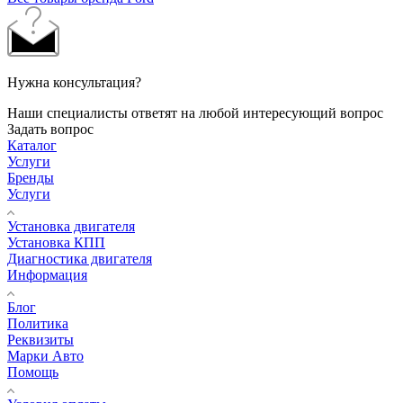
Нужна консультация?
Наши специалисты ответят на любой интересующий вопрос
Задать вопрос
Каталог
Услуги
Бренды
Услуги
Установка двигателя
Установка КПП
Диагностика двигателя
Информация
Блог
Политика
Реквизиты
Марки Авто
Помощь