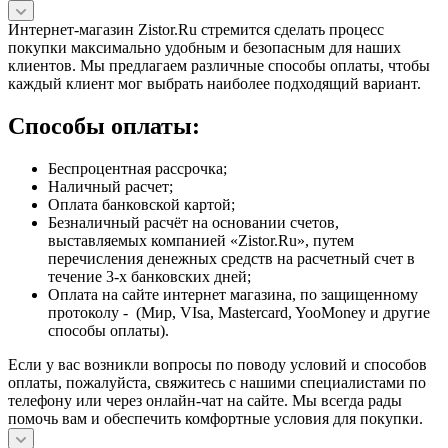
Интернет-магазин Zistor.Ru стремится сделать процесс
покупки максимально удобным и безопасным для наших
клиентов. Мы предлагаем различные способы оплаты, чтобы
каждый клиент мог выбрать наиболее подходящий вариант.
Способы оплаты:
Беспроцентная рассрочка;
Наличный расчет;
Оплата банковской картой;
Безналичный расчёт на основании счетов,
выставляемых компанией «Zistor.Ru», путем
перечисления денежных средств на расчетный счет в
течение 3-х банковских дней;
Оплата на сайте интернет магазина, по защищенному
протоколу - (Мир, VIsa, Mastercard, YooMoney и другие
способы оплаты).
Если у вас возникли вопросы по поводу условий и способов
оплаты, пожалуйста, свяжитесь с нашими специалистами по
телефону или через онлайн-чат на сайте. Мы всегда рады
помочь вам и обеспечить комфортные условия для покупки.