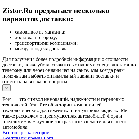
Zistor.Ru предлагает несколько
вариантов доставки:
самовывоз из магазина;
доставка по городу;
транспортными компаниями;
междугородняя доставка.
Для получения более подробной информации о стоимости
доставки, пожалуйста, свяжитесь с нашими специалистами по
телефону или через онлайн-чат на сайте. Мы всегда рады
помочь вам выбрать оптимальный вариант доставки и
ответить на все ваши вопросы.
Ford — это символ инноваций, надежности и передовых
технологий. Узнайте об истории компании, её
технологических достижениях и популярных моделях. Мы
также расскажем о преимуществах автомобилей Форд и
предложим вам лучшие контрактные запчасти для вашего
автомобиля.
Все товары категории
Все товары бренда Ford