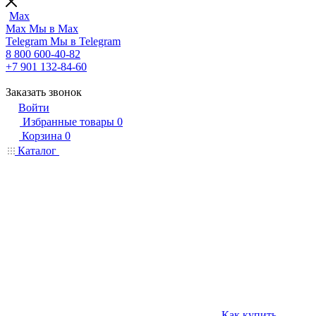
Max
Max
Мы в Max
Telegram
Мы в Telegram
8 800 600-40-82
+7 901 132-84-60
Заказать звонок
Войти
Избранные товары
0
Корзина
0
Каталог
Как купить