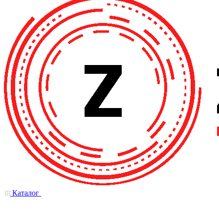
Каталог