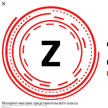
Интернет-магазин представительского класса