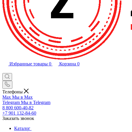
Избранные товары
0
Корзина
0
Телефоны
Max
Мы в Max
Telegram
Мы в Telegram
8 800 600-40-82
+7 901 132-84-60
Заказать звонок
Каталог