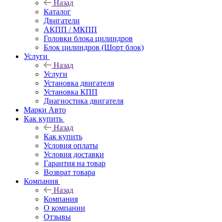
Назад
Каталог
Двигатели
АКПП / МКПП
Головки блока цилиндров
Блок цилиндров (Шорт блок)
Услуги
Назад
Услуги
Установка двигателя
Установка КПП
Диагностика двигателя
Марки Авто
Как купить
Назад
Как купить
Условия оплаты
Условия доставки
Гарантия на товар
Возврат товара
Компания
Назад
Компания
О компании
Отзывы