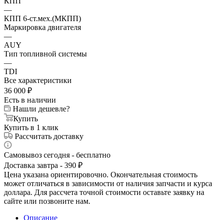
КПП
—
КПП 6-ст.мех.(МКПП)
Маркировка двигателя
—
AUY
Тип топливной системы
—
TDI
Все характеристики
36 000
₽
Есть в наличии
Нашли дешевле?
Купить
Купить в 1 клик
Рассчитать доставку
Самовывоз сегодня - бесплатно
Доставка завтра - 390 ₽
Цена указана ориентировочно. Окончательная стоимость
может отличаться в зависимости от наличия запчасти и курса
доллара. Для рассчета точной стоимости оставьте заявку на
сайте или позвоните нам.
Описание