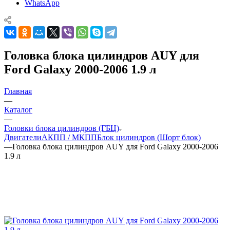
WhatsApp
Головка блока цилиндров AUY для
Ford Galaxy 2000-2006 1.9 л
Главная
—
Каталог
—
Головки блока цилиндров (ГБЦ)
Двигатели
АКПП / МКПП
Блок цилиндров (Шорт блок)
—
Головка блока цилиндров AUY для Ford Galaxy 2000-2006
1.9 л