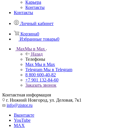
Карьера
Контакты
Контакты
Личный кабинет
Корзина
0
Избранные товары
0
Max
Мы в Max
Назад
Телефоны
Max
Мы в Max
Telegram
Мы в Telegram
8 800 600-40-82
+7 901 132-84-60
Заказать звонок
Контактная информация
г. Нижний Новгород, ул. Деловая, 7к1
info@zistor.ru
Вконтакте
YouTube
MAX