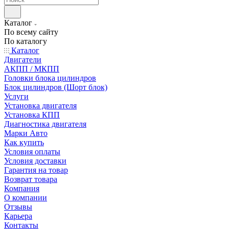
Каталог
По всему сайту
По каталогу
Каталог
Двигатели
АКПП / МКПП
Головки блока цилиндров
Блок цилиндров (Шорт блок)
Услуги
Установка двигателя
Установка КПП
Диагностика двигателя
Марки Авто
Как купить
Условия оплаты
Условия доставки
Гарантия на товар
Возврат товара
Компания
О компании
Отзывы
Карьера
Контакты