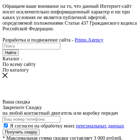
Обращаем ваше внимание на то, что данный Интернет-сайт
носит исключительно информационный характер и ни при
каких условиях не является публичной офертой,
определяемой положениями Статьи 437 Гражданского кодекса
Российской Федерации.
Разработка и подвижение сайта -
Primo.Agency
Найти
Каталог
По всему сайту
По каталогу
Ваша скидка
Закрепите Скидку
на любой контактный двигатель или коробку передач
Я согласен на обработку моих
персональных данных
Получить скидку
* Максимальная сумма скидки составляет 3 000 рублей.