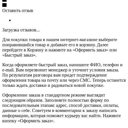
Оставить отзыв
Загрузка отзывов...
Для покупки товара в нашем интернет-магазине выберите
понравившийся товар и добавьте его в корзину. Далее
перейдите в Корзину и нажмите на «Оформить заказ» или
«Быстрый заказ».
Когда оформляете быстрый заказ, напишите ФИО, телефон и
e-mail. Вам перезвонит менеджер и уточнит условия заказа.
По результатам разговора вам придет подтверждение
оформления товара на почту или через СМС. Теперь останется
только ждать доставки и радоваться новой покупке.
Оформление заказа в стандартном режиме выглядит
следующим образом. Заполняете полностью форму по
последовательным этапам: адрес, способ доставки, оплаты,
данные о себе. Советуем в комментарии к заказу написать
информацию, которая поможет курьеру вас найти. Нажмите
кнопку «Оформить заказ».