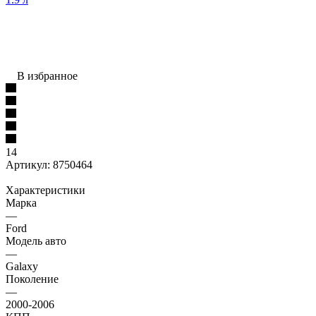
В избранное
14
Артикул:
8750464
Характеристики
Марка
—
Ford
Модель авто
—
Galaxy
Поколение
—
2000-2006