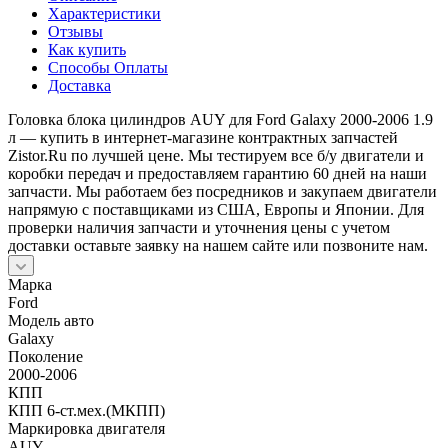
Характеристики
Отзывы
Как купить
Способы Оплаты
Доставка
Головка блока цилиндров AUY для Ford Galaxy 2000-2006 1.9
л — купить в интернет-магазине контрактных запчастей
Zistor.Ru по лучшей цене. Мы тестируем все б/у двигатели и
коробки передач и предоставляем гарантию 60 дней на наши
запчасти. Мы работаем без посредников и закупаем двигатели
напрямую с поставщиками из США, Европы и Японии. Для
проверки наличия запчасти и уточнения цены с учетом
доставки оставьте заявку на нашем сайте или позвоните нам.
Марка
Ford
Модель авто
Galaxy
Поколение
2000-2006
КПП
КПП 6-ст.мех.(МКПП)
Маркировка двигателя
AUY