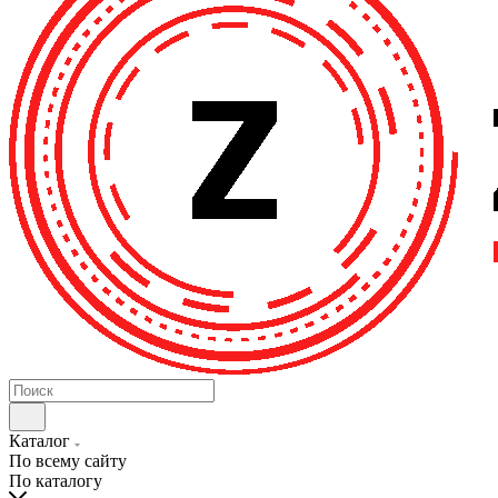
Каталог
По всему сайту
По каталогу