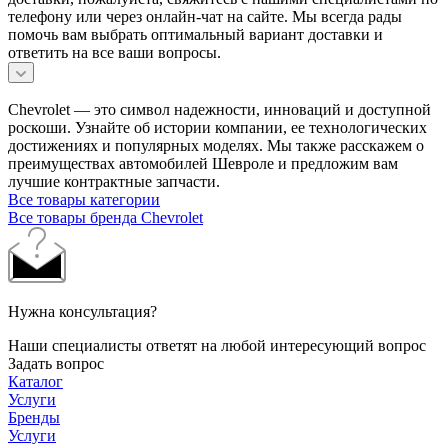
телефону или через онлайн-чат на сайте. Мы всегда рады
помочь вам выбрать оптимальный вариант доставки и
ответить на все ваши вопросы.
Chevrolet — это символ надежности, инноваций и доступной
роскоши. Узнайте об истории компании, ее технологических
достижениях и популярных моделях. Мы также расскажем о
преимуществах автомобилей Шевроле и предложим вам
лучшие контрактные запчасти.
Все товары категории
Все товары бренда Chevrolet
Нужна консультация?
Наши специалисты ответят на любой интересующий вопрос
Задать вопрос
Каталог
Услуги
Бренды
Услуги