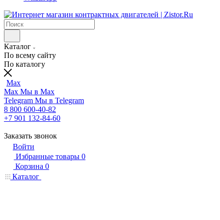
Каталог
По всему сайту
По каталогу
Max
Max
Мы в Max
Telegram
Мы в Telegram
8 800 600-40-82
+7 901 132-84-60
Заказать звонок
Войти
Избранные товары
0
Корзина
0
Каталог