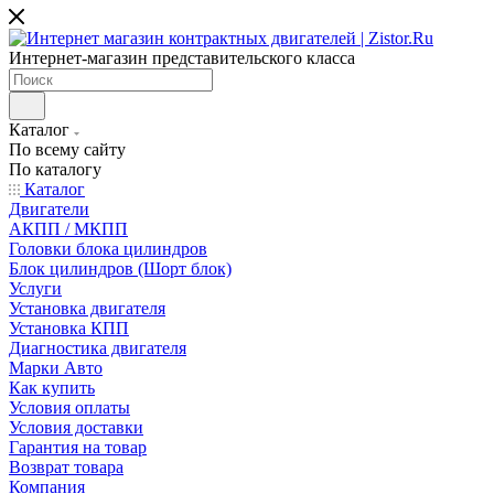
Интернет-магазин представительского класса
Каталог
По всему сайту
По каталогу
Каталог
Двигатели
АКПП / МКПП
Головки блока цилиндров
Блок цилиндров (Шорт блок)
Услуги
Установка двигателя
Установка КПП
Диагностика двигателя
Марки Авто
Как купить
Условия оплаты
Условия доставки
Гарантия на товар
Возврат товара
Компания