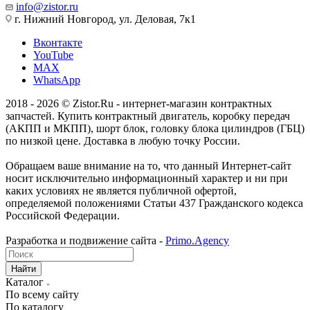
info@zistor.ru
г. Нижний Новгород, ул. Деловая, 7к1
Вконтакте
YouTube
MAX
WhatsApp
2018 - 2026 © Zistor.Ru - интернет-магазин контрактных
запчастей. Купить контрактный двигатель, коробку передач
(АКПП и МКПП), шорт блок, головку блока цилиндров (ГБЦ)
по низкой цене. Доставка в любую точку России.
Обращаем ваше внимание на то, что данный Интернет-сайт
носит исключительно информационный характер и ни при
каких условиях не является публичной офертой,
определяемой положениями Статьи 437 Гражданского кодекса
Российской Федерации.
Разработка и подвижение сайта -
Primo.Agency
Найти
Каталог
По всему сайту
По каталогу