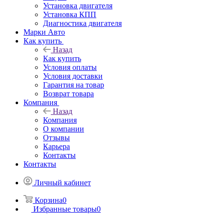
Установка двигателя
Установка КПП
Диагностика двигателя
Марки Авто
Как купить
Назад
Как купить
Условия оплаты
Условия доставки
Гарантия на товар
Возврат товара
Компания
Назад
Компания
О компании
Отзывы
Карьера
Контакты
Контакты
Личный кабинет
Корзина
0
Избранные товары
0