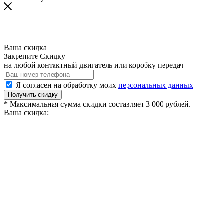
Ваша скидка
Закрепите Скидку
на любой контактный двигатель или коробку передач
Я согласен на обработку моих
персональных данных
Получить скидку
* Максимальная сумма скидки составляет 3 000 рублей.
Ваша скидка: