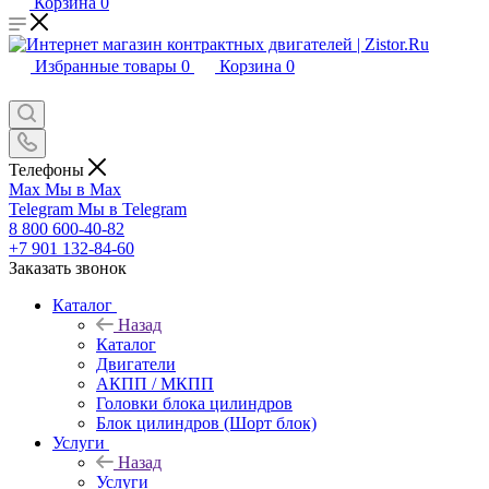
Корзина
0
Избранные товары
0
Корзина
0
Телефоны
Max
Мы в Max
Telegram
Мы в Telegram
8 800 600-40-82
+7 901 132-84-60
Заказать звонок
Каталог
Назад
Каталог
Двигатели
АКПП / МКПП
Головки блока цилиндров
Блок цилиндров (Шорт блок)
Услуги
Назад
Услуги