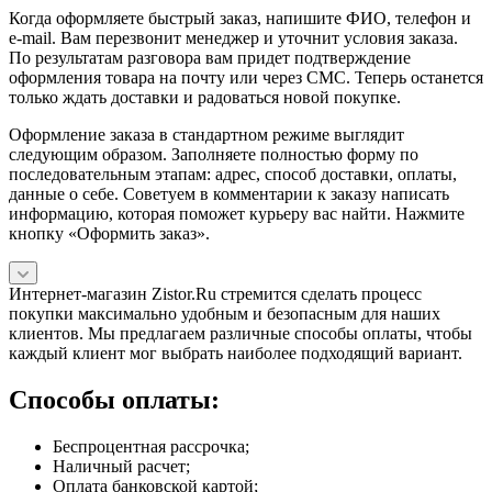
Когда оформляете быстрый заказ, напишите ФИО, телефон и
e-mail. Вам перезвонит менеджер и уточнит условия заказа.
По результатам разговора вам придет подтверждение
оформления товара на почту или через СМС. Теперь останется
только ждать доставки и радоваться новой покупке.
Оформление заказа в стандартном режиме выглядит
следующим образом. Заполняете полностью форму по
последовательным этапам: адрес, способ доставки, оплаты,
данные о себе. Советуем в комментарии к заказу написать
информацию, которая поможет курьеру вас найти. Нажмите
кнопку «Оформить заказ».
Интернет-магазин Zistor.Ru стремится сделать процесс
покупки максимально удобным и безопасным для наших
клиентов. Мы предлагаем различные способы оплаты, чтобы
каждый клиент мог выбрать наиболее подходящий вариант.
Способы оплаты:
Беспроцентная рассрочка;
Наличный расчет;
Оплата банковской картой;