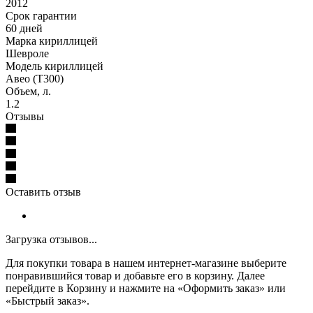
2012
Срок гарантии
60 дней
Марка кириллицей
Шевроле
Модель кириллицей
Авео (Т300)
Объем, л.
1.2
Отзывы
Оставить отзыв
Загрузка отзывов...
Для покупки товара в нашем интернет-магазине выберите
понравившийся товар и добавьте его в корзину. Далее
перейдите в Корзину и нажмите на «Оформить заказ» или
«Быстрый заказ».