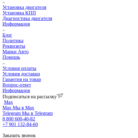
Установка двигателя
Установка КПП
Диагностика двигателя
Информация
Блог
Политика
Реквизиты
Марки Авто
Помощь
Условия оплаты
Условия доставки
Гарантия на товар
Вопрос-ответ
Информация
Подписаться на рассылку
Max
Max
Мы в Max
Telegram
Мы в Telegram
8 800 600-40-82
+7 901 132-84-60
Заказать звонок