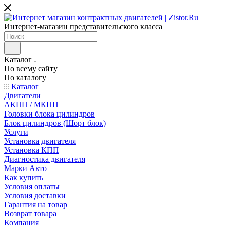
Интернет-магазин представительского класса
Каталог
По всему сайту
По каталогу
Каталог
Двигатели
АКПП / МКПП
Головки блока цилиндров
Блок цилиндров (Шорт блок)
Услуги
Установка двигателя
Установка КПП
Диагностика двигателя
Марки Авто
Как купить
Условия оплаты
Условия доставки
Гарантия на товар
Возврат товара
Компания