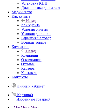
Установка КПП
Диагностика двигателя
Марки Авто
Как купить
Назад
Как купить
Условия оплаты
Условия доставки
Гарантия на товар
Возврат товара
Компания
Назад
Компания
О компании
Отзывы
Карьера
Контакты
Контакты
Личный кабинет
Корзина
0
Избранные товары
0
Max
Мы в Max