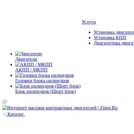
Услуги
Установка двигател
Установка КПП
Диагностика двига
Двигатели
АКПП / МКПП
Головки блока цилиндров
Блок цилиндров (Шорт блок)
Каталог