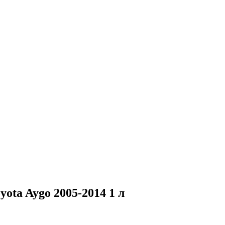
ota Aygo 2005-2014 1 л