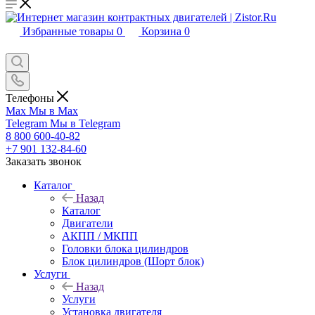
Избранные товары
0
Корзина
0
Телефоны
Max
Мы в Max
Telegram
Мы в Telegram
8 800 600-40-82
+7 901 132-84-60
Заказать звонок
Каталог
Назад
Каталог
Двигатели
АКПП / МКПП
Головки блока цилиндров
Блок цилиндров (Шорт блок)
Услуги
Назад
Услуги
Установка двигателя