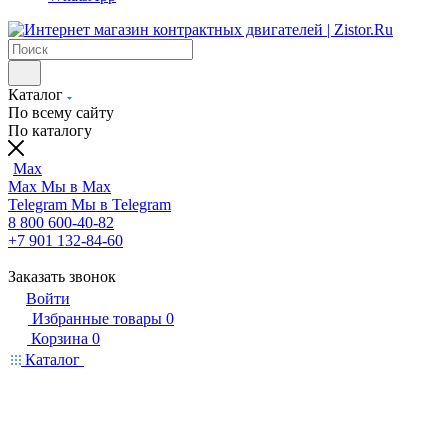
Каталог
По всему сайту
По каталогу
Max
Max
Мы в Max
Telegram
Мы в Telegram
8 800 600-40-82
+7 901 132-84-60
Заказать звонок
Войти
Избранные товары
0
Корзина
0
Каталог