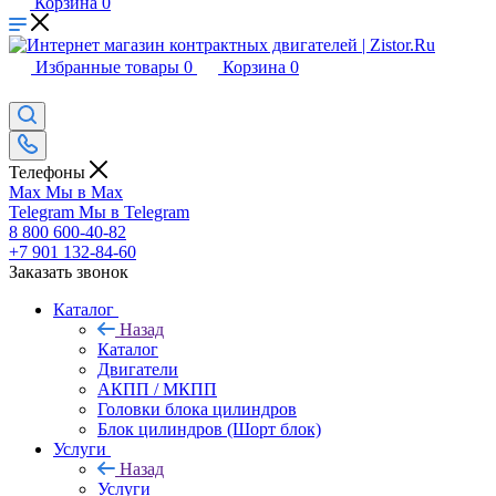
Корзина
0
Избранные товары
0
Корзина
0
Телефоны
Max
Мы в Max
Telegram
Мы в Telegram
8 800 600-40-82
+7 901 132-84-60
Заказать звонок
Каталог
Назад
Каталог
Двигатели
АКПП / МКПП
Головки блока цилиндров
Блок цилиндров (Шорт блок)
Услуги
Назад
Услуги