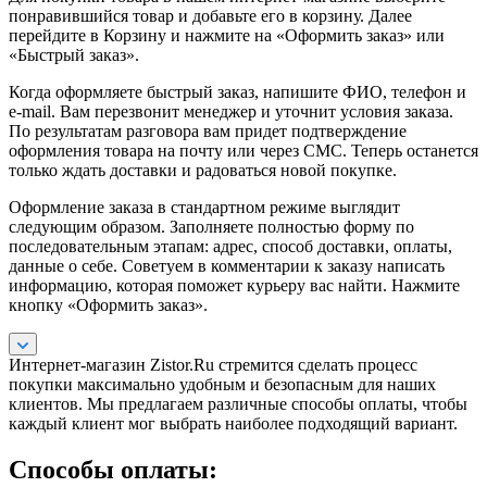
понравившийся товар и добавьте его в корзину. Далее
перейдите в Корзину и нажмите на «Оформить заказ» или
«Быстрый заказ».
Когда оформляете быстрый заказ, напишите ФИО, телефон и
e-mail. Вам перезвонит менеджер и уточнит условия заказа.
По результатам разговора вам придет подтверждение
оформления товара на почту или через СМС. Теперь останется
только ждать доставки и радоваться новой покупке.
Оформление заказа в стандартном режиме выглядит
следующим образом. Заполняете полностью форму по
последовательным этапам: адрес, способ доставки, оплаты,
данные о себе. Советуем в комментарии к заказу написать
информацию, которая поможет курьеру вас найти. Нажмите
кнопку «Оформить заказ».
Интернет-магазин Zistor.Ru стремится сделать процесс
покупки максимально удобным и безопасным для наших
клиентов. Мы предлагаем различные способы оплаты, чтобы
каждый клиент мог выбрать наиболее подходящий вариант.
Способы оплаты: