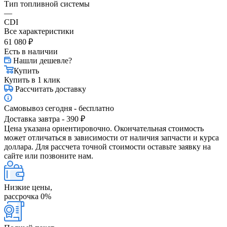
Тип топливной системы
—
CDI
Все характеристики
61 080
₽
Есть в наличии
Нашли дешевле?
Купить
Купить в 1 клик
Рассчитать доставку
Самовывоз сегодня - бесплатно
Доставка завтра - 390 ₽
Цена указана ориентировочно. Окончательная стоимость
может отличаться в зависимости от наличия запчасти и курса
доллара. Для рассчета точной стоимости оставьте заявку на
сайте или позвоните нам.
Низкие цены,
рассрочка 0%