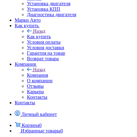
Установка двигателя
Установка КПП
Диагностика двигателя
Марки Авто
Как купить
Назад
Как купить
Условия оплаты
Условия доставки
Гарантия на товар
Возврат товара
Компания
Назад
Компания
О компании
Отзывы
Карьера
Контакты
Контакты
Личный кабинет
Корзина
0
Избранные товары
0