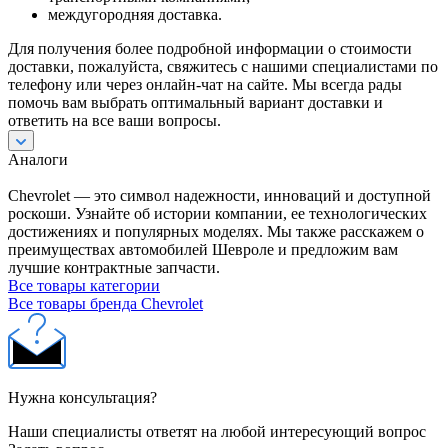
междугородняя доставка.
Для получения более подробной информации о стоимости
доставки, пожалуйста, свяжитесь с нашими специалистами по
телефону или через онлайн-чат на сайте. Мы всегда рады
помочь вам выбрать оптимальный вариант доставки и
ответить на все ваши вопросы.
Аналоги
Chevrolet — это символ надежности, инноваций и доступной
роскоши. Узнайте об истории компании, ее технологических
достижениях и популярных моделях. Мы также расскажем о
преимуществах автомобилей Шевроле и предложим вам
лучшие контрактные запчасти.
Все товары категории
Все товары бренда Chevrolet
Нужна консультация?
Наши специалисты ответят на любой интересующий вопрос