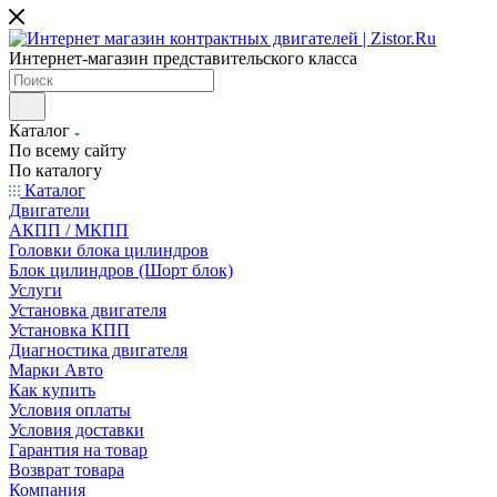
Интернет-магазин представительского класса
Каталог
По всему сайту
По каталогу
Каталог
Двигатели
АКПП / МКПП
Головки блока цилиндров
Блок цилиндров (Шорт блок)
Услуги
Установка двигателя
Установка КПП
Диагностика двигателя
Марки Авто
Как купить
Условия оплаты
Условия доставки
Гарантия на товар
Возврат товара
Компания