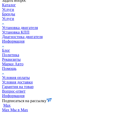
Задать вопрос
Каталог
Услуги
Бренды
Услуги
Установка двигателя
Установка КПП
Диагностика двигателя
Информация
Блог
Политика
Реквизиты
Марки Авто
Помощь
Условия оплаты
Условия доставки
Гарантия на товар
Вопрос-ответ
Информация
Подписаться на рассылку
Max
Max
Мы в Max