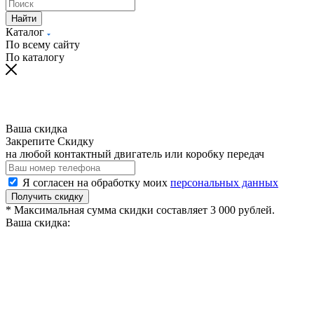
Найти
Каталог
По всему сайту
По каталогу
Ваша скидка
Закрепите Скидку
на любой контактный двигатель или коробку передач
Я согласен на обработку моих
персональных данных
Получить скидку
* Максимальная сумма скидки составляет 3 000 рублей.
Ваша скидка: