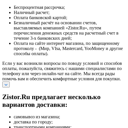
Беспроцентная рассрочка;
Наличный расчет;
Оплата банковской картой;
Безналичный расчёт на основании счетов,
выставляемых компанией «Zistor.Ru», путем
перечисления денежных средств на расчетный счет в
течение 3-х банковских дней;
Оплата на сайте интернет магазина, по защищенному
протоколу - (Мир, VIsa, Mastercard, YooMoney и другие
способы оплаты).
Если у вас возникли вопросы по поводу условий и способов
оплаты, пожалуйста, свяжитесь с нашими специалистами по
телефону или через онлайн-чат на сайте. Мы всегда рады
помочь вам и обеспечить комфортные условия для покупки.
Zistor.Ru предлагает несколько
вариантов доставки:
самовывоз из магазина;
доставка по городу;
транспортными компаниями;