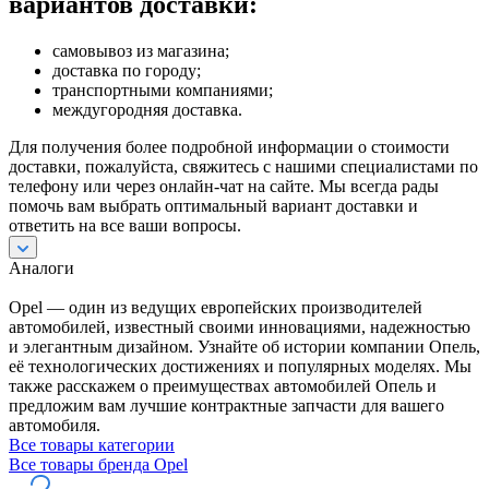
вариантов доставки:
самовывоз из магазина;
доставка по городу;
транспортными компаниями;
междугородняя доставка.
Для получения более подробной информации о стоимости
доставки, пожалуйста, свяжитесь с нашими специалистами по
телефону или через онлайн-чат на сайте. Мы всегда рады
помочь вам выбрать оптимальный вариант доставки и
ответить на все ваши вопросы.
Аналоги
Opel — один из ведущих европейских производителей
автомобилей, известный своими инновациями, надежностью
и элегантным дизайном. Узнайте об истории компании Опель,
её технологических достижениях и популярных моделях. Мы
также расскажем о преимуществах автомобилей Опель и
предложим вам лучшие контрактные запчасти для вашего
автомобиля.
Все товары категории
Все товары бренда Opel