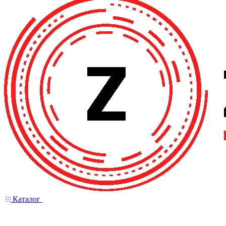
Каталог