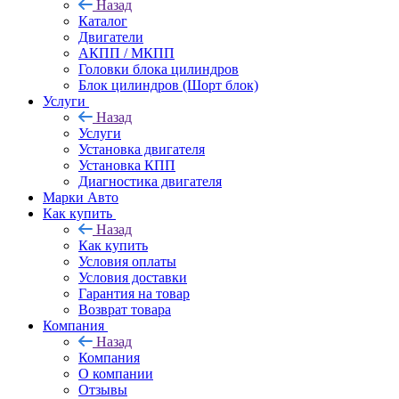
Назад
Каталог
Двигатели
АКПП / МКПП
Головки блока цилиндров
Блок цилиндров (Шорт блок)
Услуги
Назад
Услуги
Установка двигателя
Установка КПП
Диагностика двигателя
Марки Авто
Как купить
Назад
Как купить
Условия оплаты
Условия доставки
Гарантия на товар
Возврат товара
Компания
Назад
Компания
О компании
Отзывы