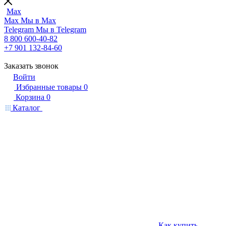
Max
Max
Мы в Max
Telegram
Мы в Telegram
8 800 600-40-82
+7 901 132-84-60
Заказать звонок
Войти
Избранные товары
0
Корзина
0
Каталог
Как купить