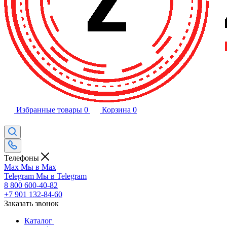
Избранные товары
0
Корзина
0
Телефоны
Max
Мы в Max
Telegram
Мы в Telegram
8 800 600-40-82
+7 901 132-84-60
Заказать звонок
Каталог