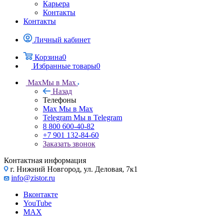
Карьера
Контакты
Контакты
Личный кабинет
Корзина
0
Избранные товары
0
Max
Мы в Max
Назад
Телефоны
Max
Мы в Max
Telegram
Мы в Telegram
8 800 600-40-82
+7 901 132-84-60
Заказать звонок
Контактная информация
г. Нижний Новгород, ул. Деловая, 7к1
info@zistor.ru
Вконтакте
YouTube
MAX