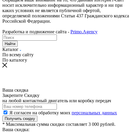
носит исключительно информационный характер и ни при
каких условиях не является публичной офертой,
определяемой положениями Статьи 437 Гражданского кодекса
Российской Федерации.
Разработка и подвижение сайта -
Primo.Agency
Найти
Каталог
По всему сайту
По каталогу
Ваша скидка
Закрепите Скидку
на любой контактный двигатель или коробку передач
Я согласен на обработку моих
персональных данных
Получить скидку
* Максимальная сумма скидки составляет 3 000 рублей.
Ваша скидка: