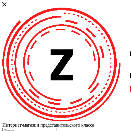
Интернет-магазин представительского класса