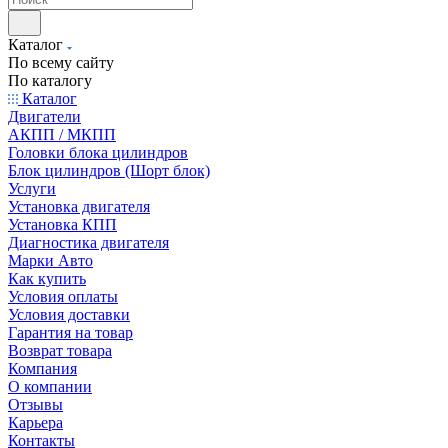
Каталог
По всему сайту
По каталогу
Каталог
Двигатели
АКПП / МКПП
Головки блока цилиндров
Блок цилиндров (Шорт блок)
Услуги
Установка двигателя
Установка КПП
Диагностика двигателя
Марки Авто
Как купить
Условия оплаты
Условия доставки
Гарантия на товар
Возврат товара
Компания
О компании
Отзывы
Карьера
Контакты