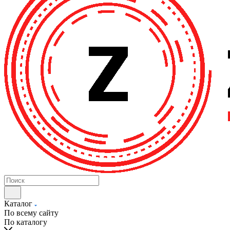
Каталог
По всему сайту
По каталогу