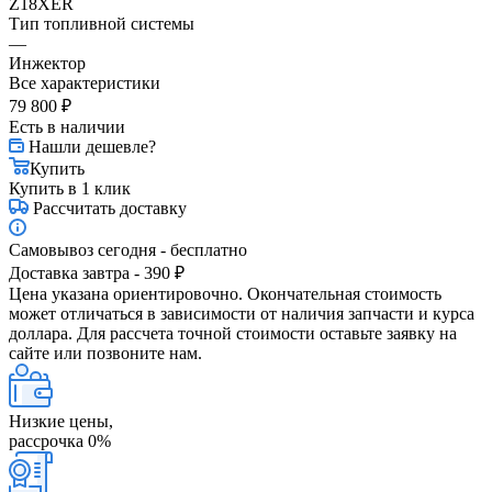
Z18XER
Тип топливной системы
—
Инжектор
Все характеристики
79 800
₽
Есть в наличии
Нашли дешевле?
Купить
Купить в 1 клик
Рассчитать доставку
Самовывоз сегодня - бесплатно
Доставка завтра - 390 ₽
Цена указана ориентировочно. Окончательная стоимость
может отличаться в зависимости от наличия запчасти и курса
доллара. Для рассчета точной стоимости оставьте заявку на
сайте или позвоните нам.
Низкие цены,
рассрочка 0%