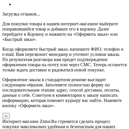
Загрузка отзывов...
Для покупки товара в нашем интернет-магазине выберите
понравившийся товар и добавьте его в корзину. Далее
перейдите в Корзину и нажмите на «Оформить заказ» или
«Быстрый заказ».
Когда оформляете быстрый заказ, напишите ФИО, телефон и
e-mail. Вам перезвонит менеджер и уточнит условия заказа.
По результатам разговора вам придет подтверждение
оформления товара на почту или через СМС. Теперь останется
только ждать доставки и радоваться новой покупке.
Оформление заказа в стандартном режиме выглядит
следующим образом. Заполняете полностью форму по
последовательным этапам: адрес, способ доставки, оплаты,
данные о себе. Советуем в комментарии к заказу написать
информацию, которая поможет курьеру вас найти. Нажмите
кнопку «Оформить заказ».
Интернет-магазин Zistor.Ru стремится сделать процесс
покупки максимально удобным и безопасным для наших