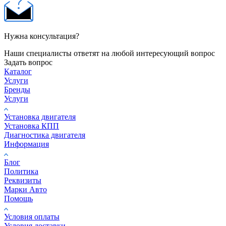
Нужна консультация?
Наши специалисты ответят на любой интересующий вопрос
Задать вопрос
Каталог
Услуги
Бренды
Услуги
Установка двигателя
Установка КПП
Диагностика двигателя
Информация
Блог
Политика
Реквизиты
Марки Авто
Помощь
Условия оплаты
Условия доставки