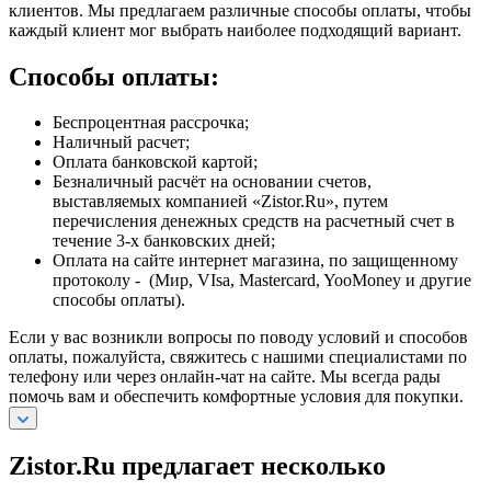
клиентов. Мы предлагаем различные способы оплаты, чтобы
каждый клиент мог выбрать наиболее подходящий вариант.
Способы оплаты:
Беспроцентная рассрочка;
Наличный расчет;
Оплата банковской картой;
Безналичный расчёт на основании счетов,
выставляемых компанией «Zistor.Ru», путем
перечисления денежных средств на расчетный счет в
течение 3-х банковских дней;
Оплата на сайте интернет магазина, по защищенному
протоколу - (Мир, VIsa, Mastercard, YooMoney и другие
способы оплаты).
Если у вас возникли вопросы по поводу условий и способов
оплаты, пожалуйста, свяжитесь с нашими специалистами по
телефону или через онлайн-чат на сайте. Мы всегда рады
помочь вам и обеспечить комфортные условия для покупки.
Zistor.Ru предлагает несколько