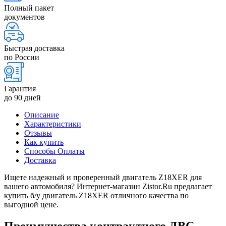
Полный пакет
документов
Быстрая доставка
по России
Гарантия
до 90 дней
Описание
Характеристики
Отзывы
Как купить
Способы Оплаты
Доставка
Ищете надежный и проверенный двигатель Z18XER для
вашего автомобиля? Интернет-магазин Zistor.Ru предлагает
купить б/у двигатель Z18XER отличного качества по
выгодной цене.
Преимущества контрактного ДВС