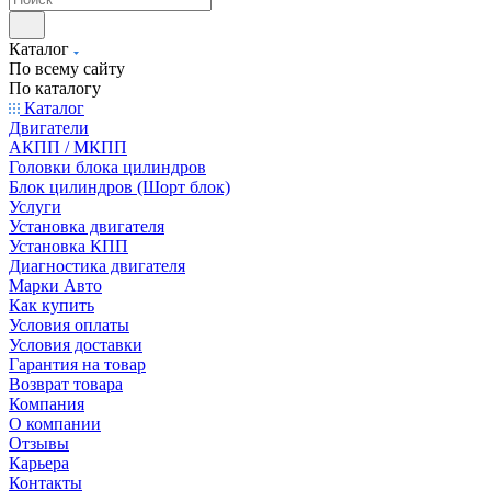
Каталог
По всему сайту
По каталогу
Каталог
Двигатели
АКПП / МКПП
Головки блока цилиндров
Блок цилиндров (Шорт блок)
Услуги
Установка двигателя
Установка КПП
Диагностика двигателя
Марки Авто
Как купить
Условия оплаты
Условия доставки
Гарантия на товар
Возврат товара
Компания
О компании
Отзывы
Карьера
Контакты