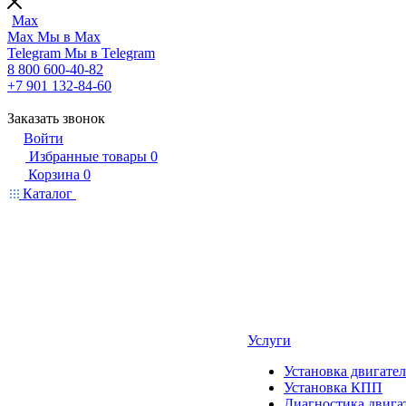
Max
Max
Мы в Max
Telegram
Мы в Telegram
8 800 600-40-82
+7 901 132-84-60
Заказать звонок
Войти
Избранные товары
0
Корзина
0
Каталог
Услуги
Установка двигател
Установка КПП
Диагностика двига