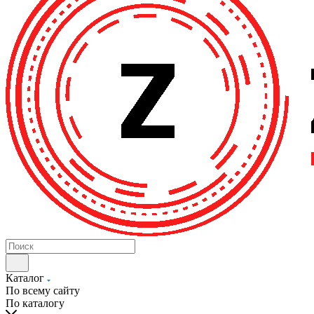
Каталог
По всему сайту
По каталогу