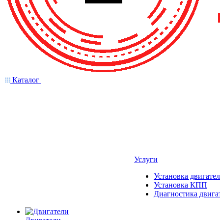
Каталог
Услуги
Установка двигател
Установка КПП
Диагностика двига