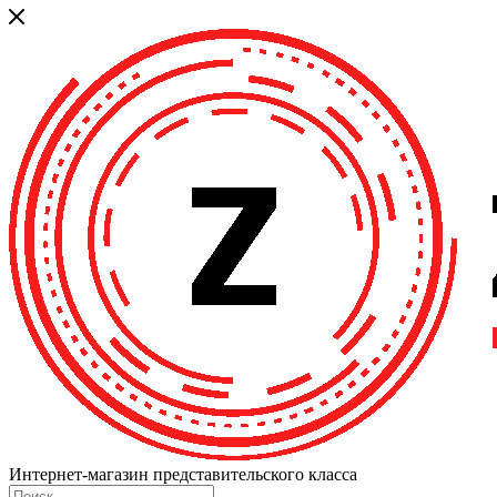
Интернет-магазин представительского класса