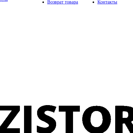
Возврат товара
Контакты