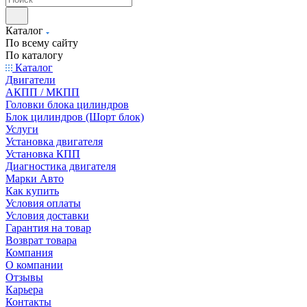
Каталог
По всему сайту
По каталогу
Каталог
Двигатели
АКПП / МКПП
Головки блока цилиндров
Блок цилиндров (Шорт блок)
Услуги
Установка двигателя
Установка КПП
Диагностика двигателя
Марки Авто
Как купить
Условия оплаты
Условия доставки
Гарантия на товар
Возврат товара
Компания
О компании
Отзывы
Карьера
Контакты