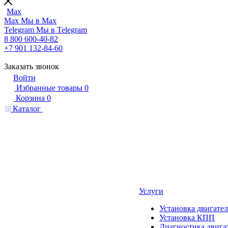
Max
Max
Мы в Max
Telegram
Мы в Telegram
8 800 600-40-82
+7 901 132-84-60
Заказать звонок
Войти
Избранные товары
0
Корзина
0
Каталог
Услуги
Установка двигател
Установка КПП
Диагностика двига