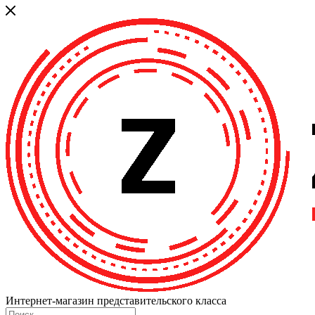
Интернет-магазин представительского класса