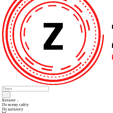
Каталог
По всему сайту
По каталогу