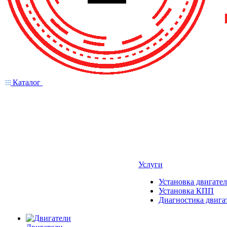
Каталог
Услуги
Установка двигател
Установка КПП
Диагностика двига