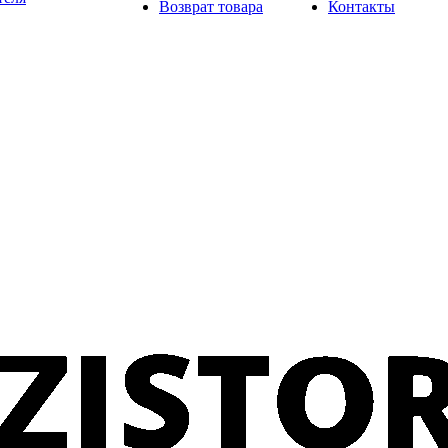
Возврат товара
Контакты