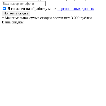
Я согласен на обработку моих
персональных данных
Получить скидку
* Максимальная сумма скидки составляет 3 000 рублей.
Ваша скидка: