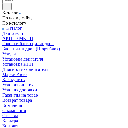
Каталог
По всему сайту
По каталогу
Каталог
Двигатели
АКПП / МКПП
Головки блока цилиндров
Блок цилиндров (Шорт блок)
Услуги
Установка двигателя
Установка КПП
Диагностика двигателя
Марки Авто
Как купить
Условия оплаты
Условия доставки
Гарантия на товар
Возврат товара
Компания
О компании
Отзывы
Карьера
Контакты