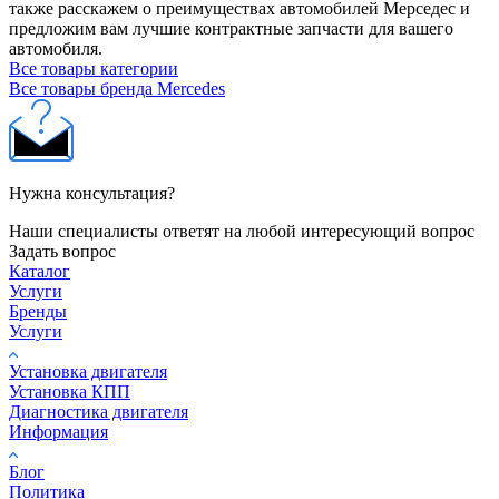
также расскажем о преимуществах автомобилей Мерседес и
предложим вам лучшие контрактные запчасти для вашего
автомобиля.
Все товары категории
Все товары бренда Mercedes
Нужна консультация?
Наши специалисты ответят на любой интересующий вопрос
Задать вопрос
Каталог
Услуги
Бренды
Услуги
Установка двигателя
Установка КПП
Диагностика двигателя
Информация
Блог
Политика