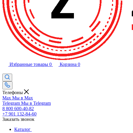
Избранные товары
0
Корзина
0
Телефоны
Max
Мы в Max
Telegram
Мы в Telegram
8 800 600-40-82
+7 901 132-84-60
Заказать звонок
Каталог