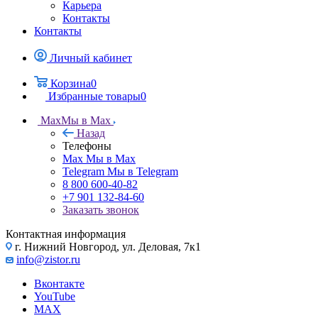
Карьера
Контакты
Контакты
Личный кабинет
Корзина
0
Избранные товары
0
Max
Мы в Max
Назад
Телефоны
Max
Мы в Max
Telegram
Мы в Telegram
8 800 600-40-82
+7 901 132-84-60
Заказать звонок
Контактная информация
г. Нижний Новгород, ул. Деловая, 7к1
info@zistor.ru
Вконтакте
YouTube
MAX