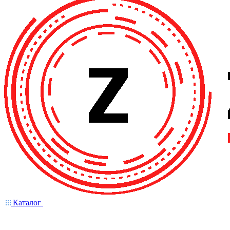
Каталог