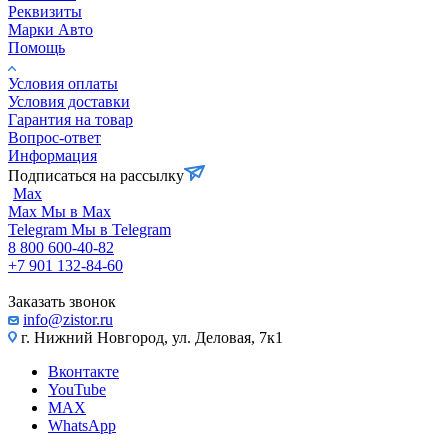
Реквизиты
Марки Авто
Помощь
Условия оплаты
Условия доставки
Гарантия на товар
Вопрос-ответ
Информация
Подписаться на рассылку
Max
Max
Мы в Max
Telegram
Мы в Telegram
8 800 600-40-82
+7 901 132-84-60
Заказать звонок
info@zistor.ru
г. Нижний Новгород, ул. Деловая, 7к1
Вконтакте
YouTube
MAX
WhatsApp