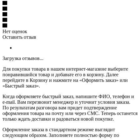
Нет оценок
Оставить отзыв
Загрузка отзывов...
Для покупки товара в нашем интернет-магазине выберите
понравившийся товар и добавьте его в корзину. Далее
перейдите в Корзину и нажмите на «Оформить заказ» или
«Быстрый заказ».
Когда оформляете быстрый заказ, напишите ФИО, телефон и
e-mail. Вам перезвонит менеджер и уточнит условия заказа.
По результатам разговора вам придет подтверждение
оформления товара на почту или через СМС. Теперь останется
только ждать доставки и радоваться новой покупке.
Оформление заказа в стандартном режиме выглядит
следующим образом. Заполняете полностью форму по