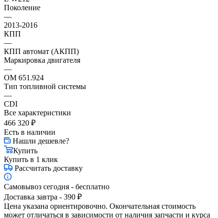
Поколение
—
2013-2016
КПП
—
КПП автомат (АКПП)
Маркировка двигателя
—
OM 651.924
Тип топливной системы
—
CDI
Все характеристики
466 320
₽
Есть в наличии
Нашли дешевле?
Купить
Купить в 1 клик
Рассчитать доставку
Самовывоз сегодня - бесплатно
Доставка завтра - 390 ₽
Цена указана ориентировочно. Окончательная стоимость
может отличаться в зависимости от наличия запчасти и курса