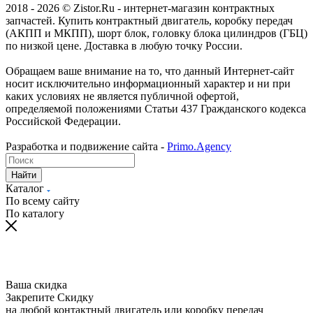
2018 - 2026 © Zistor.Ru - интернет-магазин контрактных
запчастей. Купить контрактный двигатель, коробку передач
(АКПП и МКПП), шорт блок, головку блока цилиндров (ГБЦ)
по низкой цене. Доставка в любую точку России.
Обращаем ваше внимание на то, что данный Интернет-сайт
носит исключительно информационный характер и ни при
каких условиях не является публичной офертой,
определяемой положениями Статьи 437 Гражданского кодекса
Российской Федерации.
Разработка и подвижение сайта -
Primo.Agency
Найти
Каталог
По всему сайту
По каталогу
Ваша скидка
Закрепите Скидку
на любой контактный двигатель или коробку передач