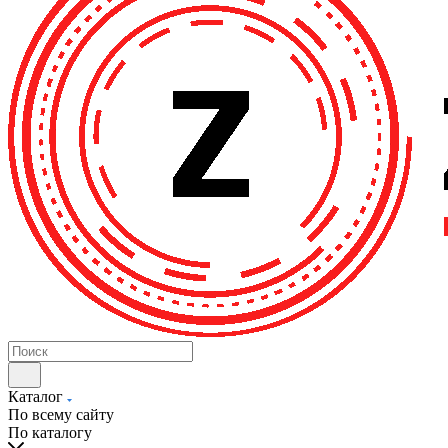
Каталог
По всему сайту
По каталогу