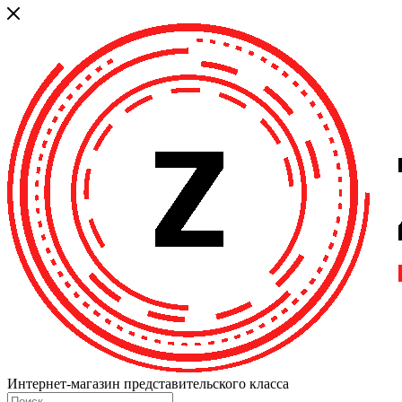
Интернет-магазин представительского класса