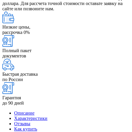
доллара. Для рассчета точной стоимости оставьте заявку на
сайте или позвоните нам.
Низкие цены,
рассрочка 0%
Полный пакет
документов
Быстрая доставка
по России
Гарантия
до 90 дней
Описание
Характеристики
Отзывы
Как купить