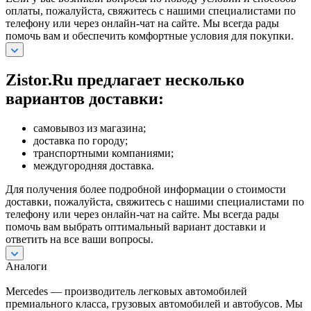
оплаты, пожалуйста, свяжитесь с нашими специалистами по
телефону или через онлайн-чат на сайте. Мы всегда рады
помочь вам и обеспечить комфортные условия для покупки.
Zistor.Ru предлагает несколько
вариантов доставки:
самовывоз из магазина;
доставка по городу;
транспортными компаниями;
междугородняя доставка.
Для получения более подробной информации о стоимости
доставки, пожалуйста, свяжитесь с нашими специалистами по
телефону или через онлайн-чат на сайте. Мы всегда рады
помочь вам выбрать оптимальный вариант доставки и
ответить на все ваши вопросы.
Аналоги
Mercedes — производитель легковых автомобилей
премиального класса, грузовых автомобилей и автобусов. Мы