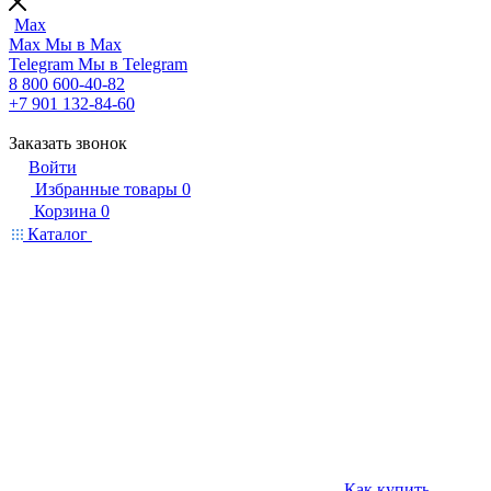
Max
Max
Мы в Max
Telegram
Мы в Telegram
8 800 600-40-82
+7 901 132-84-60
Заказать звонок
Войти
Избранные товары
0
Корзина
0
Каталог
Как купить