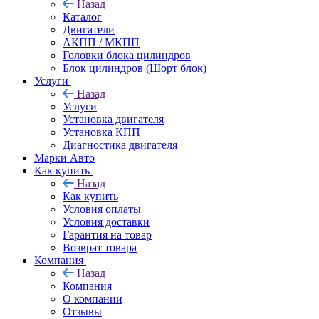
Назад
Каталог
Двигатели
АКПП / МКПП
Головки блока цилиндров
Блок цилиндров (Шорт блок)
Услуги
Назад
Услуги
Установка двигателя
Установка КПП
Диагностика двигателя
Марки Авто
Как купить
Назад
Как купить
Условия оплаты
Условия доставки
Гарантия на товар
Возврат товара
Компания
Назад
Компания
О компании
Отзывы