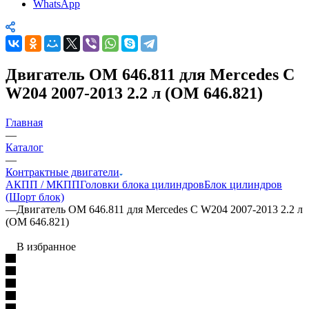
WhatsApp
Двигатель OM 646.811 для Mercedes C
W204 2007-2013 2.2 л (OM 646.821)
Главная
—
Каталог
—
Контрактные двигатели
АКПП / МКПП
Головки блока цилиндров
Блок цилиндров
(Шорт блок)
—
Двигатель OM 646.811 для Mercedes C W204 2007-2013 2.2 л
(OM 646.821)
В избранное