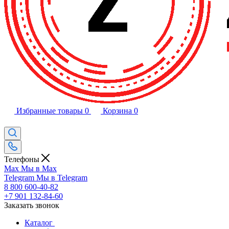
Избранные товары
0
Корзина
0
Телефоны
Max
Мы в Max
Telegram
Мы в Telegram
8 800 600-40-82
+7 901 132-84-60
Заказать звонок
Каталог