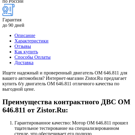
по России
Гарантия
до 90 дней
Описание
Характеристики
Отзывы
Как купить
Способы Оплаты
Доставка
Ищете надежный и проверенный двигатель OM 646.811 для
вашего автомобиля? Интернет-магазин Zistor.Ru предлагает
купить б/у двигатель OM 646.811 отличного качества по
выгодной цене.
Преимущества контрактного ДВС OM
646.811 от Zistor.Ru:
Гарантированное качество: Мотор OM 646.811 прошел
тщательное тестирование на специализированном
стенде, что обеспечивает его полную