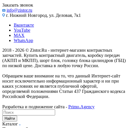
Заказать звонок
info@zistor.ru
г. Нижний Новгород, ул. Деловая, 7к1
Вконтакте
YouTube
MAX
WhatsApp
2018 - 2026 © Zistor.Ru - интернет-магазин контрактных
запчастей. Купить контрактный двигатель, коробку передач
(АКПП и МКПП), шорт блок, головку блока цилиндров (ГБЦ)
по низкой цене. Доставка в любую точку России.
Обращаем ваше внимание на то, что данный Интернет-сайт
носит исключительно информационный характер и ни при
каких условиях не является публичной офертой,
определяемой положениями Статьи 437 Гражданского кодекса
Российской Федерации.
Разработка и подвижение сайта -
Primo.Agency
Найти
Каталог