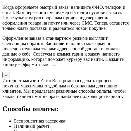
Когда оформляете быстрый заказ, напишите ФИО, телефон и
e-mail. Вам перезвонит менеджер и уточнит условия заказа.
По результатам разговора вам придет подтверждение
оформления товара на почту или через СМС. Теперь останется
только ждать доставки и радоваться новой покупке.
Оформление заказа в стандартном режиме выглядит
следующим образом. Заполняете полностью форму по
последовательным этапам: адрес, способ доставки, оплаты,
данные о себе. Советуем в комментарии к заказу написать
информацию, которая поможет курьеру вас найти. Нажмите
кнопку «Оформить заказ».
Интернет-магазин Zistor.Ru стремится сделать процесс
покупки максимально удобным и безопасным для наших
клиентов. Мы предлагаем различные способы оплаты, чтобы
каждый клиент мог выбрать наиболее подходящий вариант.
Способы оплаты:
Беспроцентная рассрочка;
Наличный расчет;