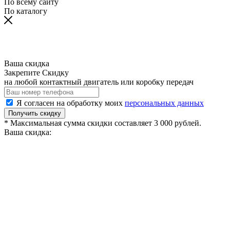
По всему сайту
По каталогу
Ваша скидка
Закрепите Скидку
на любой контактный двигатель или коробку передач
Я согласен на обработку моих
персональных данных
Получить скидку
* Максимальная сумма скидки составляет 3 000 рублей.
Ваша скидка: