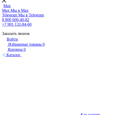
Max
Max
Мы в Max
Telegram
Мы в Telegram
8 800 600-40-82
+7 901 132-84-60
Заказать звонок
Войти
Избранные товары
0
Корзина
0
Каталог
Как купить