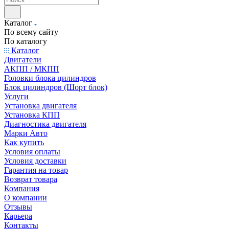
Каталог
По всему сайту
По каталогу
Каталог
Двигатели
АКПП / МКПП
Головки блока цилиндров
Блок цилиндров (Шорт блок)
Услуги
Установка двигателя
Установка КПП
Диагностика двигателя
Марки Авто
Как купить
Условия оплаты
Условия доставки
Гарантия на товар
Возврат товара
Компания
О компании
Отзывы
Карьера
Контакты