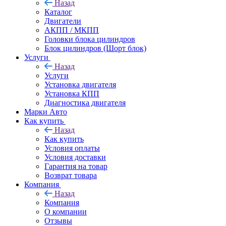
Назад
Каталог
Двигатели
АКПП / МКПП
Головки блока цилиндров
Блок цилиндров (Шорт блок)
Услуги
Назад
Услуги
Установка двигателя
Установка КПП
Диагностика двигателя
Марки Авто
Как купить
Назад
Как купить
Условия оплаты
Условия доставки
Гарантия на товар
Возврат товара
Компания
Назад
Компания
О компании
Отзывы