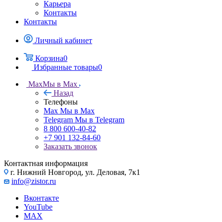
Карьера
Контакты
Контакты
Личный кабинет
Корзина
0
Избранные товары
0
Max
Мы в Max
Назад
Телефоны
Max
Мы в Max
Telegram
Мы в Telegram
8 800 600-40-82
+7 901 132-84-60
Заказать звонок
Контактная информация
г. Нижний Новгород, ул. Деловая, 7к1
info@zistor.ru
Вконтакте
YouTube
MAX