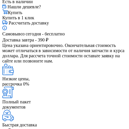
Есть в наличии
Нашли дешевле?
Купить
Купить в 1 клик
Рассчитать доставку
Самовывоз сегодня - бесплатно
Доставка завтра - 390 ₽
Цена указана ориентировочно. Окончательная стоимость
может отличаться в зависимости от наличия запчасти и курса
доллара. Для рассчета точной стоимости оставьте заявку на
сайте или позвоните нам.
Низкие цены,
рассрочка 0%
Полный пакет
документов
Быстрая доставка