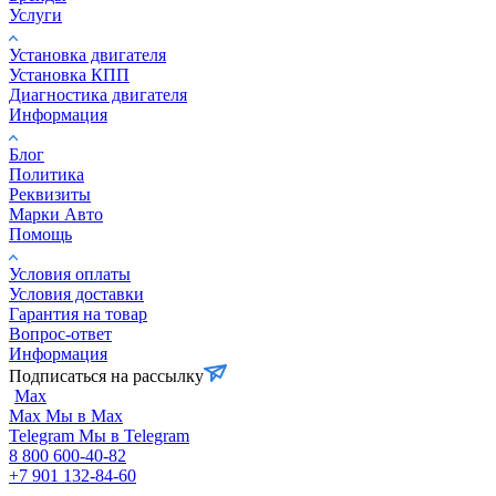
Услуги
Установка двигателя
Установка КПП
Диагностика двигателя
Информация
Блог
Политика
Реквизиты
Марки Авто
Помощь
Условия оплаты
Условия доставки
Гарантия на товар
Вопрос-ответ
Информация
Подписаться на рассылку
Max
Max
Мы в Max
Telegram
Мы в Telegram
8 800 600-40-82
+7 901 132-84-60