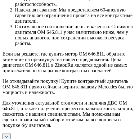
работоспособность.
Надежная гарантия: Мы предоставляем 60-дневную
гарантию без ограничения пробега на все контрактные
двигатели.
Оптимальное соотношение цены и качества: Стоимость
двигателя OM 646.811 у нас значительно ниже, чем у
новых аналогов, при сохранении высокого ресурса
работы.
Если вы решаете, где купить мотор OM 646.811, обратите
внимание на преимущества нашего предложения. Цена
двигателя OM 646.811 в Zistor.Ru является одной из самых
привлекательных на рынке контрактных запчастей.
Не откладывайте покупку! Купите контрактный двигатель
OM 646.811 прямо сейчас и верните вашему Mercedes былую
мощность и надежность.
Для уточнения актуальной стоимости и наличия ДВС OM
646.811, а также получения профессиональной консультации,
свяжитесь с нашими специалистами. Мы поможем вам
сделать правильный выбор и ответим на все вопросы о
покупке б/у двигателя.