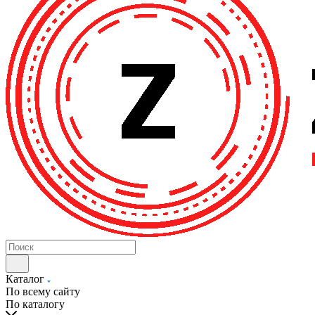
Каталог
По всему сайту
По каталогу