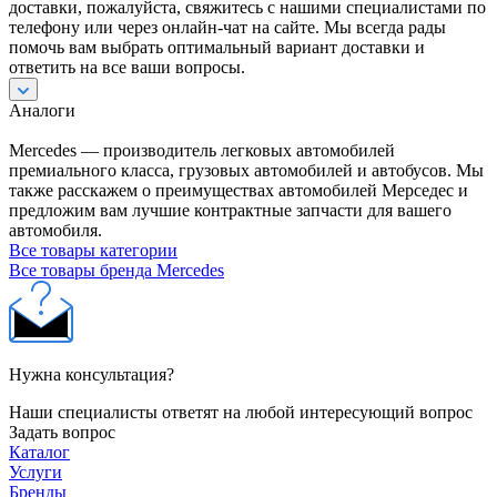
доставки, пожалуйста, свяжитесь с нашими специалистами по
телефону или через онлайн-чат на сайте. Мы всегда рады
помочь вам выбрать оптимальный вариант доставки и
ответить на все ваши вопросы.
Аналоги
Mercedes — производитель легковых автомобилей
премиального класса, грузовых автомобилей и автобусов. Мы
также расскажем о преимуществах автомобилей Мерседес и
предложим вам лучшие контрактные запчасти для вашего
автомобиля.
Все товары категории
Все товары бренда Mercedes
Нужна консультация?
Наши специалисты ответят на любой интересующий вопрос
Задать вопрос
Каталог
Услуги
Бренды