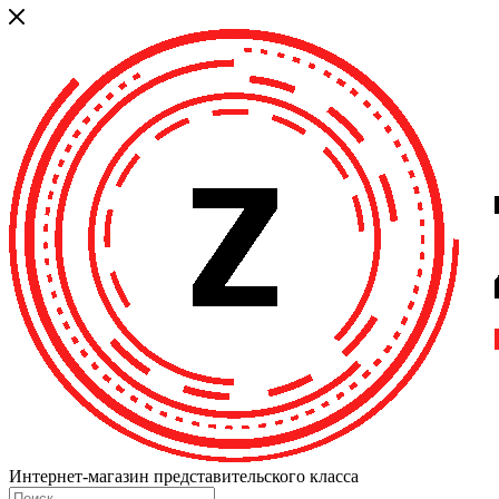
Интернет-магазин представительского класса