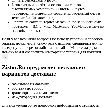
Оплата банковской картой;
Безналичный расчёт на основании счетов,
выставляемых компанией «Zistor.Ru», путем
перечисления денежных средств на расчетный счет в
течение 3-х банковских дней;
Оплата на сайте интернет магазина, по защищенному
протоколу - (Мир, VIsa, Mastercard, YooMoney и другие
способы оплаты).
Если у вас возникли вопросы по поводу условий и способов
оплаты, пожалуйста, свяжитесь с нашими специалистами по
телефону или через онлайн-чат на сайте. Мы всегда рады
помочь вам и обеспечить комфортные условия для покупки.
Zistor.Ru предлагает несколько
вариантов доставки:
самовывоз из магазина;
доставка по городу;
транспортными компаниями;
междугородняя доставка.
Для получения более подробной информации о стоимости