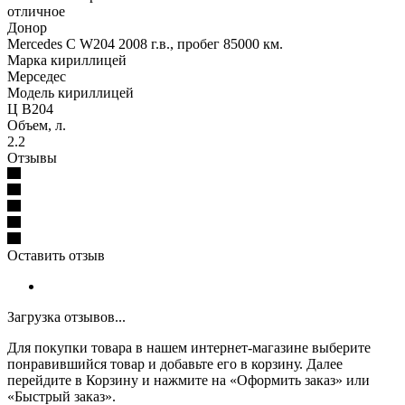
отличное
Донор
Mercedes C W204 2008 г.в., пробег 85000 км.
Марка кириллицей
Мерседес
Модель кириллицей
Ц В204
Объем, л.
2.2
Отзывы
Оставить отзыв
Загрузка отзывов...
Для покупки товара в нашем интернет-магазине выберите
понравившийся товар и добавьте его в корзину. Далее
перейдите в Корзину и нажмите на «Оформить заказ» или
«Быстрый заказ».