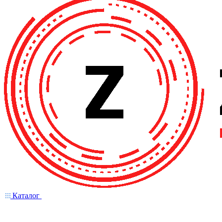
Каталог