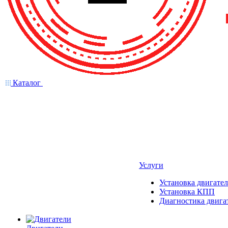
Каталог
Услуги
Установка двигател
Установка КПП
Диагностика двига