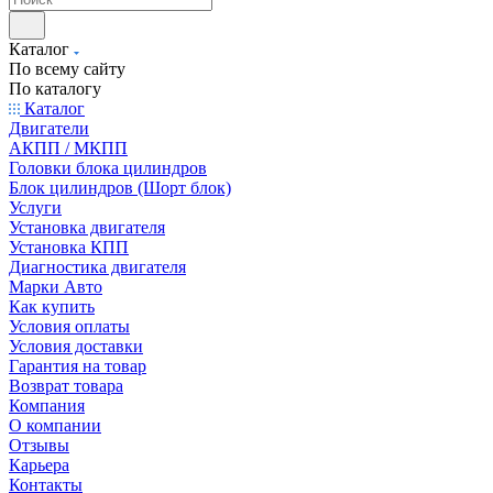
Каталог
По всему сайту
По каталогу
Каталог
Двигатели
АКПП / МКПП
Головки блока цилиндров
Блок цилиндров (Шорт блок)
Услуги
Установка двигателя
Установка КПП
Диагностика двигателя
Марки Авто
Как купить
Условия оплаты
Условия доставки
Гарантия на товар
Возврат товара
Компания
О компании
Отзывы
Карьера
Контакты