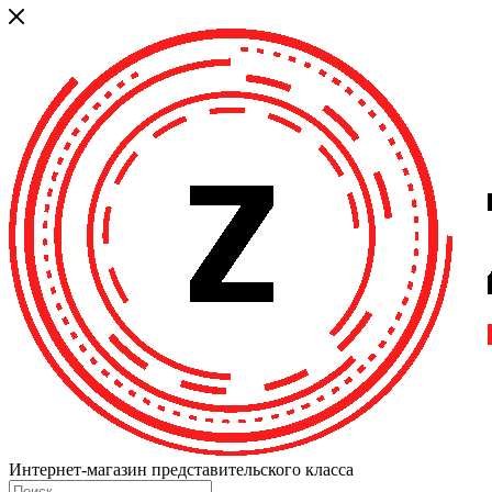
Интернет-магазин представительского класса