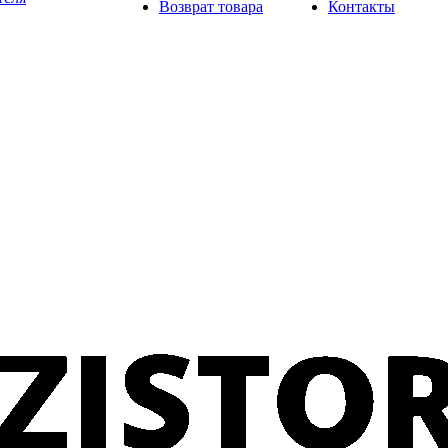
Возврат товара
Контакты