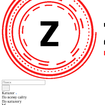
Каталог
По всему сайту
По каталогу