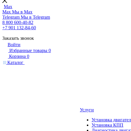
Max
Max
Мы в Max
Telegram
Мы в Telegram
8 800 600-40-82
+7 901 132-84-60
Заказать звонок
Войти
Избранные товары
0
Корзина
0
Каталог
Услуги
Установка двигател
Установка КПП
Диагностика двига