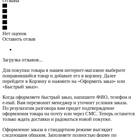
Отзывы
Нет оценок
Оставить отзыв
Загрузка отзывов...
Для покупки товара в нашем интернет-магазине выберите
понравившийся товар и добавьте его в корзину. Далее
перейдите в Корзину и нажмите на «Оформить заказ» или
«Быстрый заказ».
Когда оформляете быстрый заказ, напишите ФИО, телефон и
e-mail. Вам перезвонит менеджер и уточнит условия заказа.
По результатам разговора вам придет подтверждение
оформления товара на почту или через СМС. Теперь останется
только ждать доставки и радоваться новой покупке.
Оформление заказа в стандартном режиме выглядит
следующим образом. Заполняете полностью форму по