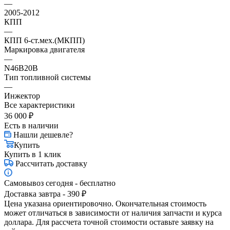
—
2005-2012
КПП
—
КПП 6-ст.мех.(МКПП)
Маркировка двигателя
—
N46B20B
Тип топливной системы
—
Инжектор
Все характеристики
36 000
₽
Есть в наличии
Нашли дешевле?
Купить
Купить в 1 клик
Рассчитать доставку
Самовывоз сегодня - бесплатно
Доставка завтра - 390 ₽
Цена указана ориентировочно. Окончательная стоимость
может отличаться в зависимости от наличия запчасти и курса
доллара. Для рассчета точной стоимости оставьте заявку на