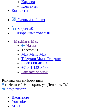
Карьера
Контакты
Контакты
Личный кабинет
Корзина
0
Избранные товары
0
Max
Мы в Max
Назад
Телефоны
Max
Мы в Max
Telegram
Мы в Telegram
8 800 600-40-82
+7 901 132-84-60
Заказать звонок
Контактная информация
г. Нижний Новгород, ул. Деловая, 7к1
info@zistor.ru
Вконтакте
YouTube
MAX