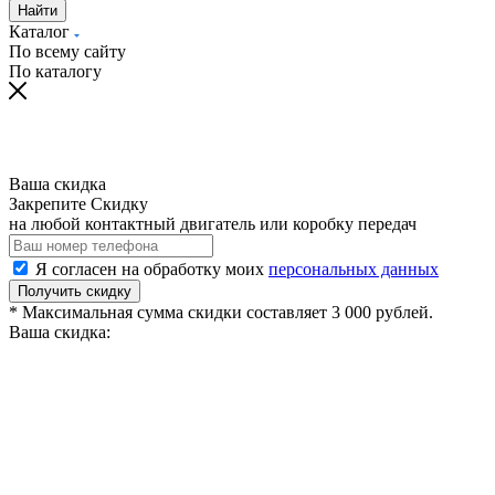
Найти
Каталог
По всему сайту
По каталогу
Ваша скидка
Закрепите Скидку
на любой контактный двигатель или коробку передач
Я согласен на обработку моих
персональных данных
Получить скидку
* Максимальная сумма скидки составляет 3 000 рублей.
Ваша скидка: