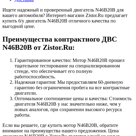
Ищете надежный и проверенный двигатель N46B20B для
вашего автомобиля? Интернет-магазин Zistor.Ru предлагает
купить б/у двигатель N46B20B отличного качества по
выгодной цене.
Преимущества контрактного ДВС
N46B20B от Zistor.Ru:
Гарантированное качество: Мотор N46B20B прошел
тщательное тестирование на специализированном
стенде, что обеспечивает его полную
работоспособность.
Надежная гарантия: Мы предоставляем 60-дневную
гарантию без ограничения пробега на все контрактные
двигатели.
Оптимальное соотношение цены и качества: Стоимость
двигателя N46B20B у нас значительно ниже, чем у
новых аналогов, при сохранении высокого ресурса
работы.
Если вы решаете, где купить мотор N46B20B, обратите
внимание на преимущества нашего предложения. Цена