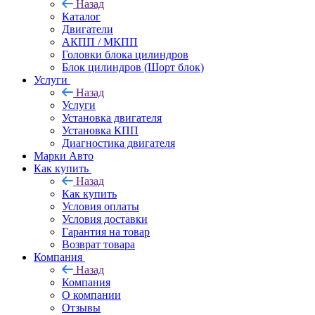
Назад
Каталог
Двигатели
АКПП / МКПП
Головки блока цилиндров
Блок цилиндров (Шорт блок)
Услуги
Назад
Услуги
Установка двигателя
Установка КПП
Диагностика двигателя
Марки Авто
Как купить
Назад
Как купить
Условия оплаты
Условия доставки
Гарантия на товар
Возврат товара
Компания
Назад
Компания
О компании
Отзывы