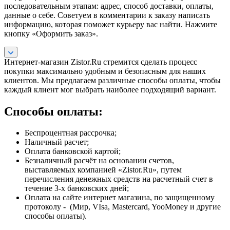
последовательным этапам: адрес, способ доставки, оплаты,
данные о себе. Советуем в комментарии к заказу написать
информацию, которая поможет курьеру вас найти. Нажмите
кнопку «Оформить заказ».
Интернет-магазин Zistor.Ru стремится сделать процесс
покупки максимально удобным и безопасным для наших
клиентов. Мы предлагаем различные способы оплаты, чтобы
каждый клиент мог выбрать наиболее подходящий вариант.
Способы оплаты:
Беспроцентная рассрочка;
Наличный расчет;
Оплата банковской картой;
Безналичный расчёт на основании счетов,
выставляемых компанией «Zistor.Ru», путем
перечисления денежных средств на расчетный счет в
течение 3-х банковских дней;
Оплата на сайте интернет магазина, по защищенному
протоколу - (Мир, VIsa, Mastercard, YooMoney и другие
способы оплаты).