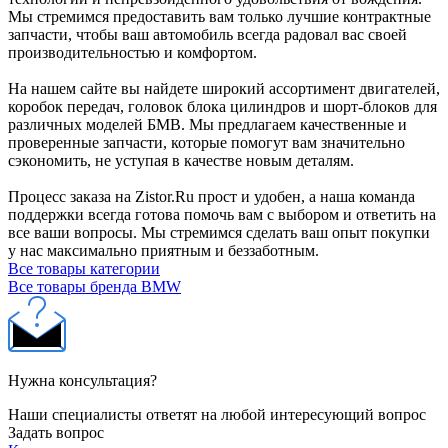
Мы стремимся предоставить вам только лучшие контрактные
запчасти, чтобы ваш автомобиль всегда радовал вас своей
производительностью и комфортом.
На нашем сайте вы найдете широкий ассортимент двигателей,
коробок передач, головок блока цилиндров и шорт-блоков для
различных моделей БМВ. Мы предлагаем качественные и
проверенные запчасти, которые помогут вам значительно
сэкономить, не уступая в качестве новым деталям.
Процесс заказа на Zistor.Ru прост и удобен, а наша команда
поддержки всегда готова помочь вам с выбором и ответить на
все ваши вопросы. Мы стремимся сделать ваш опыт покупки
у нас максимально приятным и беззаботным.
Все товары категории
Все товары бренда BMW
Нужна консультация?
Наши специалисты ответят на любой интересующий вопрос
Задать вопрос