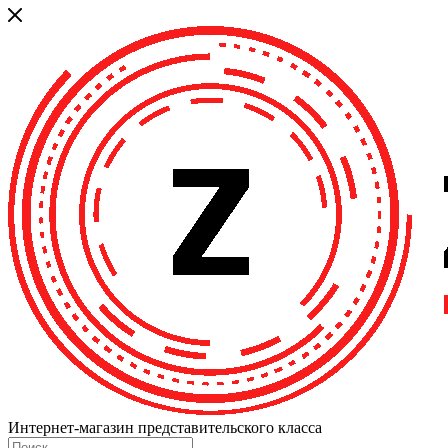
Интернет-магазин представительского класса