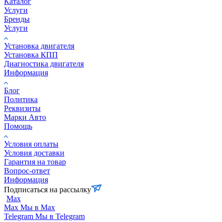
Каталог
Услуги
Бренды
Услуги
Установка двигателя
Установка КПП
Диагностика двигателя
Информация
Блог
Политика
Реквизиты
Марки Авто
Помощь
Условия оплаты
Условия доставки
Гарантия на товар
Вопрос-ответ
Информация
Подписаться на рассылку
Max
Max
Мы в Max
Telegram
Мы в Telegram