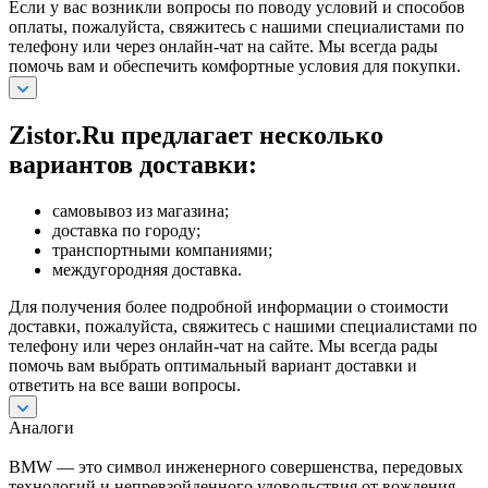
Если у вас возникли вопросы по поводу условий и способов
оплаты, пожалуйста, свяжитесь с нашими специалистами по
телефону или через онлайн-чат на сайте. Мы всегда рады
помочь вам и обеспечить комфортные условия для покупки.
Zistor.Ru предлагает несколько
вариантов доставки:
самовывоз из магазина;
доставка по городу;
транспортными компаниями;
междугородняя доставка.
Для получения более подробной информации о стоимости
доставки, пожалуйста, свяжитесь с нашими специалистами по
телефону или через онлайн-чат на сайте. Мы всегда рады
помочь вам выбрать оптимальный вариант доставки и
ответить на все ваши вопросы.
Аналоги
BMW — это символ инженерного совершенства, передовых
технологий и непревзойденного удовольствия от вождения.