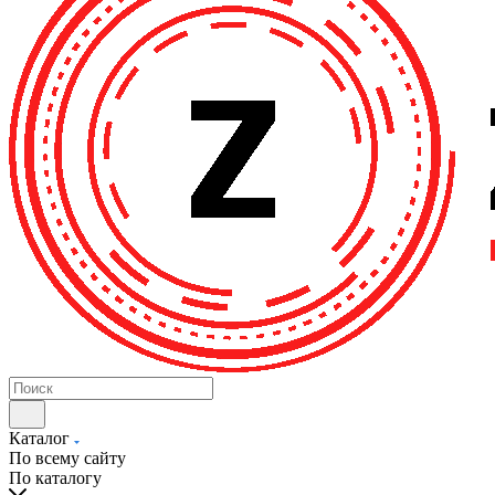
Каталог
По всему сайту
По каталогу