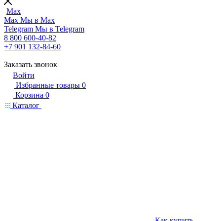
Max
Max
Мы в Max
Telegram
Мы в Telegram
8 800 600-40-82
+7 901 132-84-60
Заказать звонок
Войти
Избранные товары
0
Корзина
0
Каталог
Как купить