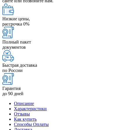
сайте или позвоните нам.
Низкие цены,
рассрочка 0%
Полный пакет
документов
Быстрая доставка
по России
Гарантия
до 90 дней
Описание
Характеристики
Отзывы
Как купить
Способы Оплаты
Доставка