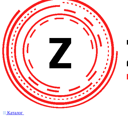
Каталог