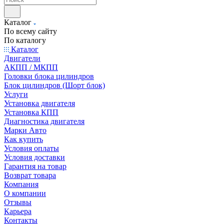
Каталог
По всему сайту
По каталогу
Каталог
Двигатели
АКПП / МКПП
Головки блока цилиндров
Блок цилиндров (Шорт блок)
Услуги
Установка двигателя
Установка КПП
Диагностика двигателя
Марки Авто
Как купить
Условия оплаты
Условия доставки
Гарантия на товар
Возврат товара
Компания
О компании
Отзывы
Карьера
Контакты