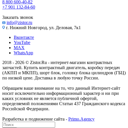
8 800 600-40-82
+7 901 132-84-60
Заказать звонок
info@zistor.ru
г. Нижний Новгород, ул. Деловая, 7к1
Вконтакте
YouTube
MAX
WhatsApp
2018 - 2026 © Zistor.Ru - интернет-магазин контрактных
запчастей. Купить контрактный двигатель, коробку передач
(АКПП и МКПП), шорт блок, головку блока цилиндров (ГБЦ)
по низкой цене. Доставка в любую точку России.
Обращаем ваше внимание на то, что данный Интернет-сайт
носит исключительно информационный характер и ни при
каких условиях не является публичной офертой,
определяемой положениями Статьи 437 Гражданского кодекса
Российской Федерации.
Разработка и подвижение сайта -
Primo.Agency