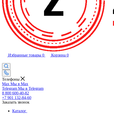
Избранные товары
0
Корзина
0
Телефоны
Max
Мы в Max
Telegram
Мы в Telegram
8 800 600-40-82
+7 901 132-84-60
Заказать звонок
Каталог