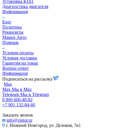
Установка КПП
Диагностика двигателя
Информация
Блог
Политика
Реквизиты
Марки Авто
Помощь
Условия оплаты
Условия доставки
Гарантия на товар
Вопрос-ответ
Информация
Подписаться на рассылку
Max
Max
Мы в Max
Telegram
Мы в Telegram
8 800 600-40-82
+7 901 132-84-60
Заказать звонок
info@zistor.ru
г. Нижний Новгород, ул. Деловая, 7к1