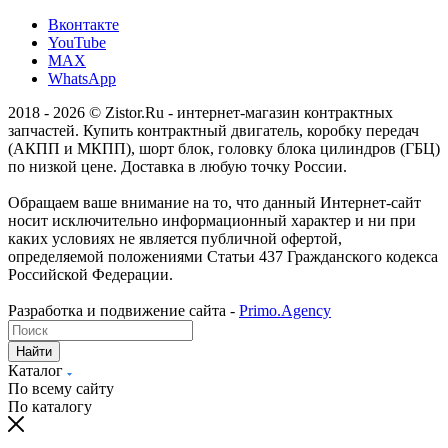
Вконтакте
YouTube
MAX
WhatsApp
2018 - 2026 © Zistor.Ru - интернет-магазин контрактных
запчастей. Купить контрактный двигатель, коробку передач
(АКПП и МКПП), шорт блок, головку блока цилиндров (ГБЦ)
по низкой цене. Доставка в любую точку России.
Обращаем ваше внимание на то, что данный Интернет-сайт
носит исключительно информационный характер и ни при
каких условиях не является публичной офертой,
определяемой положениями Статьи 437 Гражданского кодекса
Российской Федерации.
Разработка и подвижение сайта -
Primo.Agency
Найти
Каталог
По всему сайту
По каталогу