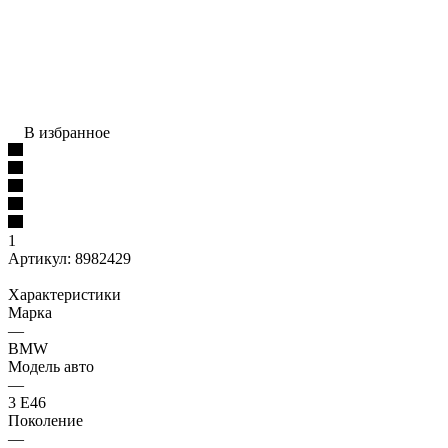
В избранное
1
Артикул:
8982429
Характеристики
Марка
—
BMW
Модель авто
—
3 E46
Поколение
—