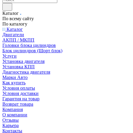
Каталог
По всему сайту
По каталогу
Каталог
Двигатели
АКПП / МКПП
Головки блока цилиндров
Блок цилиндров (Шорт блок)
Услуги
Установка двигателя
Установка КПП
Диагностика двигателя
Марки Авто
Как купить
Условия оплаты
Условия доставки
Гарантия на товар
Возврат товара
Компания
О компании
Отзывы
Карьера
Контакты