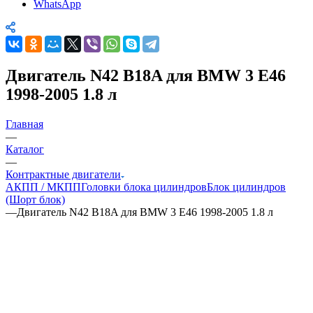
WhatsApp
Двигатель N42 B18A для BMW 3 E46
1998-2005 1.8 л
Главная
—
Каталог
—
Контрактные двигатели
АКПП / МКПП
Головки блока цилиндров
Блок цилиндров
(Шорт блок)
—
Двигатель N42 B18A для BMW 3 E46 1998-2005 1.8 л