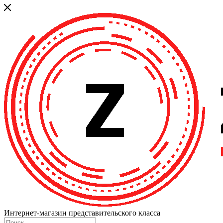
Интернет-магазин представительского класса