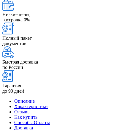
Низкие цены,
рассрочка 0%
Полный пакет
документов
Быстрая доставка
по России
Гарантия
до 90 дней
Описание
Характеристики
Отзывы
Как купить
Способы Оплаты
Доставка