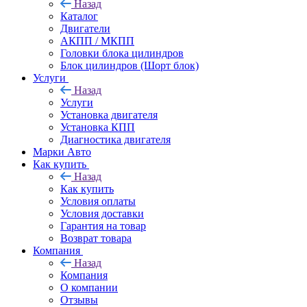
Назад
Каталог
Двигатели
АКПП / МКПП
Головки блока цилиндров
Блок цилиндров (Шорт блок)
Услуги
Назад
Услуги
Установка двигателя
Установка КПП
Диагностика двигателя
Марки Авто
Как купить
Назад
Как купить
Условия оплаты
Условия доставки
Гарантия на товар
Возврат товара
Компания
Назад
Компания
О компании
Отзывы