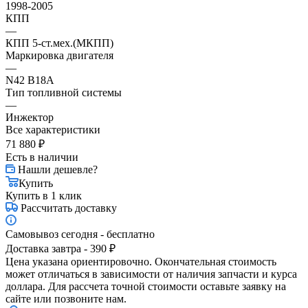
1998-2005
КПП
—
КПП 5-ст.мех.(МКПП)
Маркировка двигателя
—
N42 B18A
Тип топливной системы
—
Инжектор
Все характеристики
71 880
₽
Есть в наличии
Нашли дешевле?
Купить
Купить в 1 клик
Рассчитать доставку
Самовывоз сегодня - бесплатно
Доставка завтра - 390 ₽
Цена указана ориентировочно. Окончательная стоимость
может отличаться в зависимости от наличия запчасти и курса
доллара. Для рассчета точной стоимости оставьте заявку на
сайте или позвоните нам.