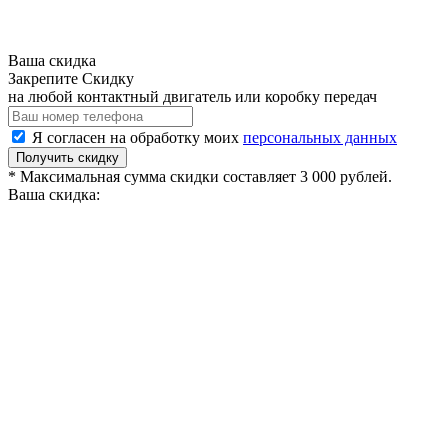
Ваша скидка
Закрепите Скидку
на любой контактный двигатель или коробку передач
Я согласен на обработку моих
персональных данных
Получить скидку
* Максимальная сумма скидки составляет 3 000 рублей.
Ваша скидка: