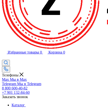
Избранные товары
0
Корзина
0
Телефоны
Max
Мы в Max
Telegram
Мы в Telegram
8 800 600-40-82
+7 901 132-84-60
Заказать звонок
Каталог