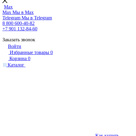
Max
Max
Мы в Max
Telegram
Мы в Telegram
8 800 600-40-82
+7 901 132-84-60
Заказать звонок
Войти
Избранные товары
0
Корзина
0
Каталог
Как купить