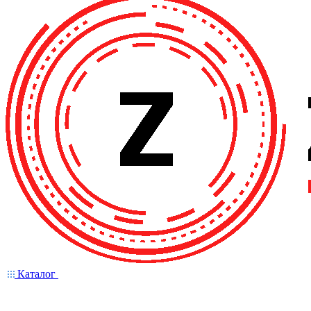
Каталог