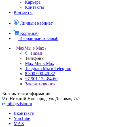
Карьера
Контакты
Контакты
Личный кабинет
Корзина
0
Избранные товары
0
Max
Мы в Max
Назад
Телефоны
Max
Мы в Max
Telegram
Мы в Telegram
8 800 600-40-82
+7 901 132-84-60
Заказать звонок
Контактная информация
г. Нижний Новгород, ул. Деловая, 7к1
info@zistor.ru
Вконтакте
YouTube
MAX