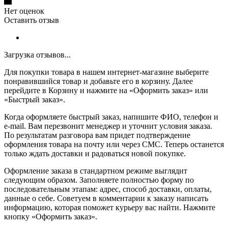
Нет оценок
Оставить отзыв
Загрузка отзывов...
Для покупки товара в нашем интернет-магазине выберите
понравившийся товар и добавьте его в корзину. Далее
перейдите в Корзину и нажмите на «Оформить заказ» или
«Быстрый заказ».
Когда оформляете быстрый заказ, напишите ФИО, телефон и
e-mail. Вам перезвонит менеджер и уточнит условия заказа.
По результатам разговора вам придет подтверждение
оформления товара на почту или через СМС. Теперь останется
только ждать доставки и радоваться новой покупке.
Оформление заказа в стандартном режиме выглядит
следующим образом. Заполняете полностью форму по
последовательным этапам: адрес, способ доставки, оплаты,
данные о себе. Советуем в комментарии к заказу написать
информацию, которая поможет курьеру вас найти. Нажмите
кнопку «Оформить заказ».