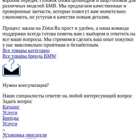
коробок передач, головок блока цилиндров и шорт-блоков для
различных моделей БМВ. Мы предлагаем качественные и
проверенные запчасти, которые помогут вам значительно
сэкономить, не уступая в качестве новым деталям.
Процесс заказа на Zistor.Ru прост и удобен, а наша команда
поддержки всегда готова помочь вам с выбором и ответить на
все ваши вопросы. Мы стремимся сделать ваш опыт покупки
у нас максимально приятным и беззаботным.
Все товары категории
Все товары бренда BMW
Нужна консультация?
Наши специалисты ответят на любой интересующий вопрос
Задать вопрос
Каталог
Услуги
Бренды
Услуги
Установка двигателя