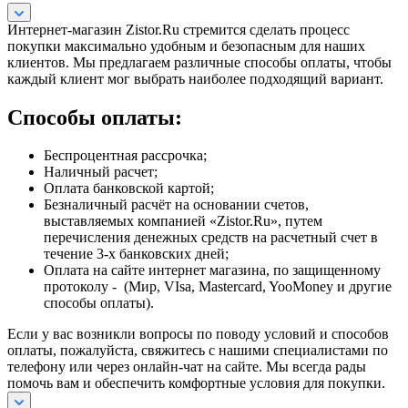
Интернет-магазин Zistor.Ru стремится сделать процесс
покупки максимально удобным и безопасным для наших
клиентов. Мы предлагаем различные способы оплаты, чтобы
каждый клиент мог выбрать наиболее подходящий вариант.
Способы оплаты:
Беспроцентная рассрочка;
Наличный расчет;
Оплата банковской картой;
Безналичный расчёт на основании счетов,
выставляемых компанией «Zistor.Ru», путем
перечисления денежных средств на расчетный счет в
течение 3-х банковских дней;
Оплата на сайте интернет магазина, по защищенному
протоколу - (Мир, VIsa, Mastercard, YooMoney и другие
способы оплаты).
Если у вас возникли вопросы по поводу условий и способов
оплаты, пожалуйста, свяжитесь с нашими специалистами по
телефону или через онлайн-чат на сайте. Мы всегда рады
помочь вам и обеспечить комфортные условия для покупки.