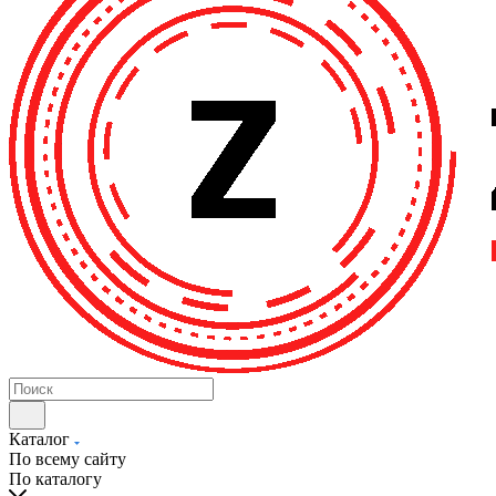
Каталог
По всему сайту
По каталогу