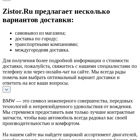
Zistor.Ru предлагает несколько
вариантов доставки:
самовывоз из магазина;
доставка по городу;
транспортными компаниями;
междугородняя доставка.
Для получения более подробной информации о стоимости
доставки, пожалуйста, свяжитесь с нашими специалистами по
телефону или через онлайн-чат на сайте. Мы всегда рады
помочь вам выбрать оптимальный вариант доставки и
ответить на все ваши вопросы.
BMW — это символ инженерного совершенства, передовых
технологий и непревзойденного удовольствия от вождения.
Мы стремимся предоставить вам только лучшие контрактные
запчасти, чтобы ваш автомобиль всегда радовал вас своей
производительностью и комфортом.
На нашем сайте вы найдете широкий ассортимент двигателей,