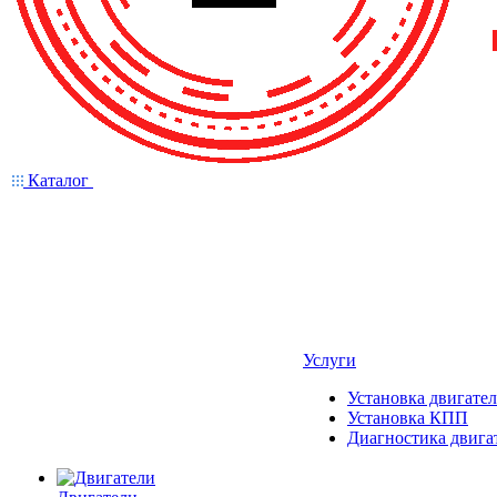
Каталог
Услуги
Установка двигател
Установка КПП
Диагностика двига