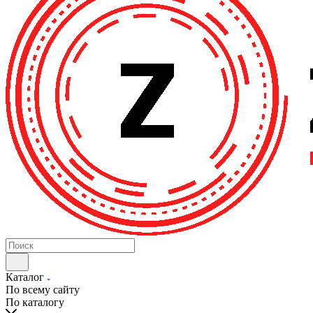
Каталог
По всему сайту
По каталогу