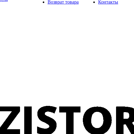
Возврат товара
Контакты