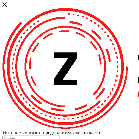
Интернет-магазин представительского класса