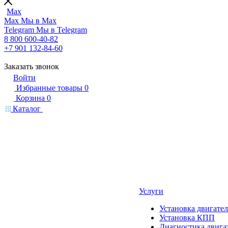
Max
Max
Мы в Max
Telegram
Мы в Telegram
8 800 600-40-82
+7 901 132-84-60
Заказать звонок
Войти
Избранные товары
0
Корзина
0
Каталог
Услуги
Установка двигател
Установка КПП
Диагностика двига