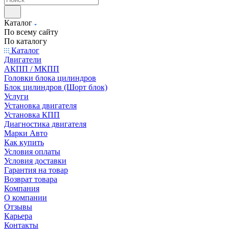
Каталог
По всему сайту
По каталогу
Каталог
Двигатели
АКПП / МКПП
Головки блока цилиндров
Блок цилиндров (Шорт блок)
Услуги
Установка двигателя
Установка КПП
Диагностика двигателя
Марки Авто
Как купить
Условия оплаты
Условия доставки
Гарантия на товар
Возврат товара
Компания
О компании
Отзывы
Карьера
Контакты