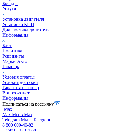
Бренды
Услуги
Установка двигателя
Установка КПП
Диагностика двигателя
Информация
Блог
Политика
Реквизиты
Марки Авто
Помощь
Условия оплаты
Условия доставки
Гарантия на товар
Вопрос-ответ
Информация
Подписаться на рассылку
Max
Max
Мы в Max
Telegram
Мы в Telegram
8 800 600-40-82
+7 901 132-84-60