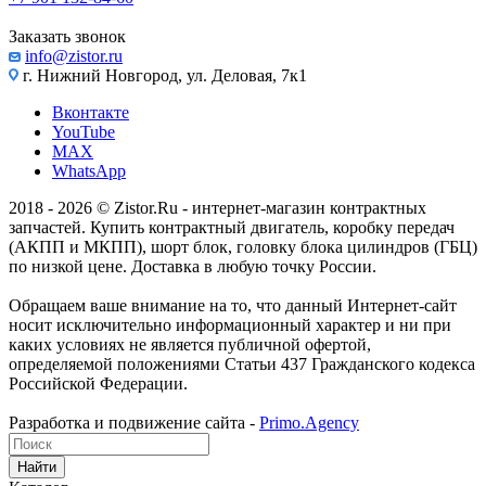
Заказать звонок
info@zistor.ru
г. Нижний Новгород, ул. Деловая, 7к1
Вконтакте
YouTube
MAX
WhatsApp
2018 - 2026 © Zistor.Ru - интернет-магазин контрактных
запчастей. Купить контрактный двигатель, коробку передач
(АКПП и МКПП), шорт блок, головку блока цилиндров (ГБЦ)
по низкой цене. Доставка в любую точку России.
Обращаем ваше внимание на то, что данный Интернет-сайт
носит исключительно информационный характер и ни при
каких условиях не является публичной офертой,
определяемой положениями Статьи 437 Гражданского кодекса
Российской Федерации.
Разработка и подвижение сайта -
Primo.Agency
Найти