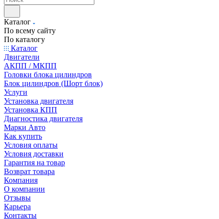
Каталог
По всему сайту
По каталогу
Каталог
Двигатели
АКПП / МКПП
Головки блока цилиндров
Блок цилиндров (Шорт блок)
Услуги
Установка двигателя
Установка КПП
Диагностика двигателя
Марки Авто
Как купить
Условия оплаты
Условия доставки
Гарантия на товар
Возврат товара
Компания
О компании
Отзывы
Карьера
Контакты