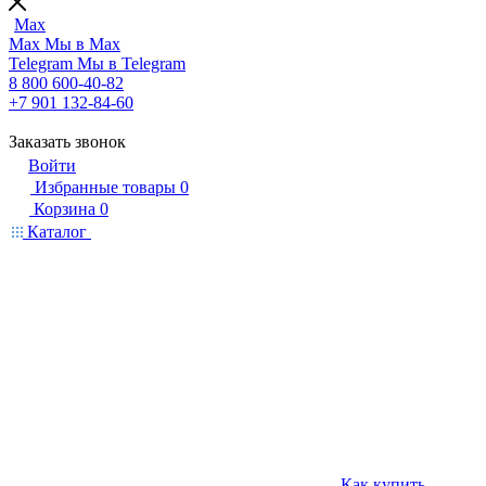
Max
Max
Мы в Max
Telegram
Мы в Telegram
8 800 600-40-82
+7 901 132-84-60
Заказать звонок
Войти
Избранные товары
0
Корзина
0
Каталог
Как купить