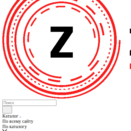
Каталог
По всему сайту
По каталогу