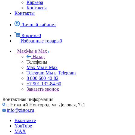
Карьера
Контакты
Контакты
Личный кабинет
Корзина
0
Избранные товары
0
Max
Мы в Max
Назад
Телефоны
Max
Мы в Max
Telegram
Мы в Telegram
8 800 600-40-82
+7 901 132-84-60
Заказать звонок
Контактная информация
г. Нижний Новгород, ул. Деловая, 7к1
info@zistor.ru
Вконтакте
YouTube
MAX