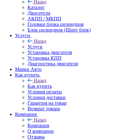
Назад
Каталог
Двигатели
АКПП / МКПП
Головки блока цилиндров
Блок цилиндров (Шорт блок)
Услуги
Назад
Услуги
Установка двигателя
Установка КПП
Диагностика двигателя
Марки Авто
Как купить
Назад
Как купить
Условия оплаты
Условия доставки
Гарантия на товар
Возврат товара
Компания
Назад
Компания
О компании
Отзывы