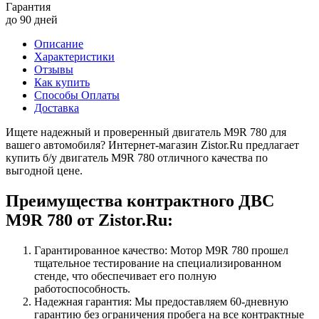
Гарантия
до 90 дней
Описание
Характеристики
Отзывы
Как купить
Способы Оплаты
Доставка
Ищете надежный и проверенный двигатель M9R 780 для
вашего автомобиля? Интернет-магазин Zistor.Ru предлагает
купить б/у двигатель M9R 780 отличного качества по
выгодной цене.
Преимущества контрактного ДВС
M9R 780 от Zistor.Ru:
Гарантированное качество: Мотор M9R 780 прошел
тщательное тестирование на специализированном
стенде, что обеспечивает его полную
работоспособность.
Надежная гарантия: Мы предоставляем 60-дневную
гарантию без ограничения пробега на все контрактные