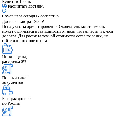
Купить в 1 клик
Рассчитать доставку
Самовывоз сегодня - бесплатно
Доставка завтра - 390 ₽
Цена указана ориентировочно. Окончательная стоимость
может отличаться в зависимости от наличия запчасти и курса
доллара. Для рассчета точной стоимости оставьте заявку на
сайте или позвоните нам.
Низкие цены,
рассрочка 0%
Полный пакет
документов
Быстрая доставка
по России