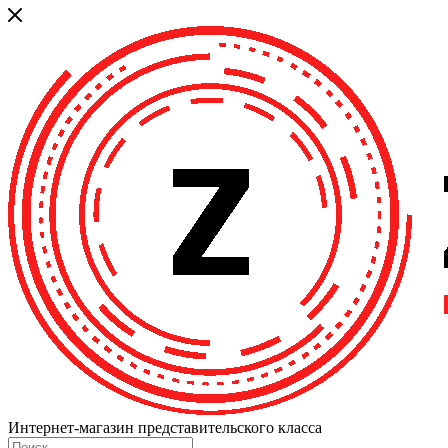
Интернет-магазин представительского класса