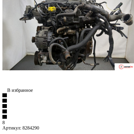
В избранное
8
Артикул:
8284290