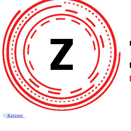
Каталог