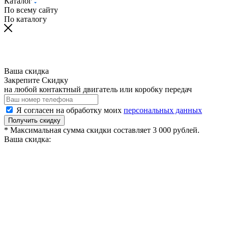
Каталог
По всему сайту
По каталогу
Ваша скидка
Закрепите Скидку
на любой контактный двигатель или коробку передач
Я согласен на обработку моих
персональных данных
Получить скидку
* Максимальная сумма скидки составляет 3 000 рублей.
Ваша скидка: