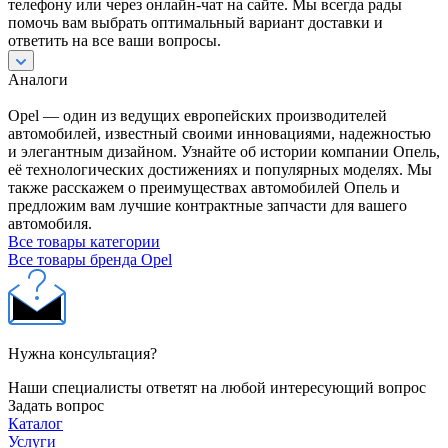
телефону или через онлайн-чат на сайте. Мы всегда рады
помочь вам выбрать оптимальный вариант доставки и
ответить на все ваши вопросы.
Аналоги
Opel — один из ведущих европейских производителей
автомобилей, известный своими инновациями, надежностью
и элегантным дизайном. Узнайте об истории компании Опель,
её технологических достижениях и популярных моделях. Мы
также расскажем о преимуществах автомобилей Опель и
предложим вам лучшие контрактные запчасти для вашего
автомобиля.
Все товары категории
Все товары бренда Opel
Нужна консультация?
Наши специалисты ответят на любой интересующий вопрос
Задать вопрос
Каталог
Услуги