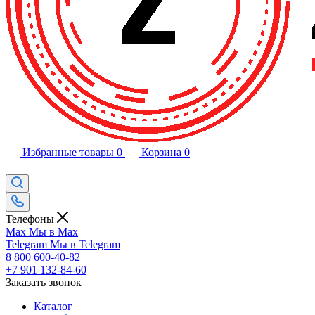
Избранные товары
0
Корзина
0
Телефоны
Max
Мы в Max
Telegram
Мы в Telegram
8 800 600-40-82
+7 901 132-84-60
Заказать звонок
Каталог