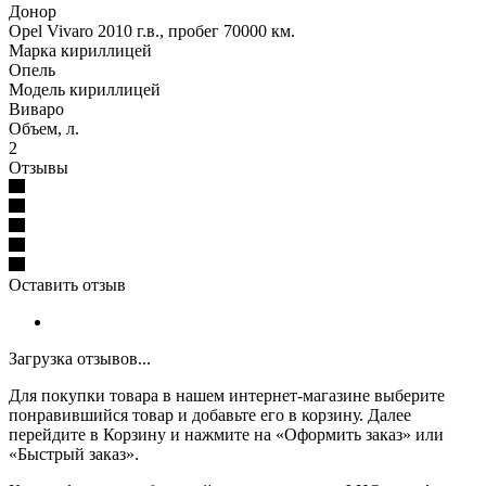
Донор
Opel Vivaro 2010 г.в., пробег 70000 км.
Марка кириллицей
Опель
Модель кириллицей
Виваро
Объем, л.
2
Отзывы
Оставить отзыв
Загрузка отзывов...
Для покупки товара в нашем интернет-магазине выберите
понравившийся товар и добавьте его в корзину. Далее
перейдите в Корзину и нажмите на «Оформить заказ» или
«Быстрый заказ».