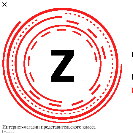
Интернет-магазин представительского класса