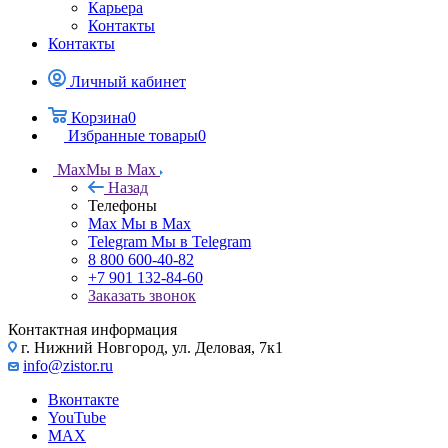
Карьера
Контакты
Контакты
Личный кабинет
Корзина
0
Избранные товары
0
Max
Мы в Max
Назад
Телефоны
Max
Мы в Max
Telegram
Мы в Telegram
8 800 600-40-82
+7 901 132-84-60
Заказать звонок
Контактная информация
г. Нижний Новгород, ул. Деловая, 7к1
info@zistor.ru
Вконтакте
YouTube
MAX