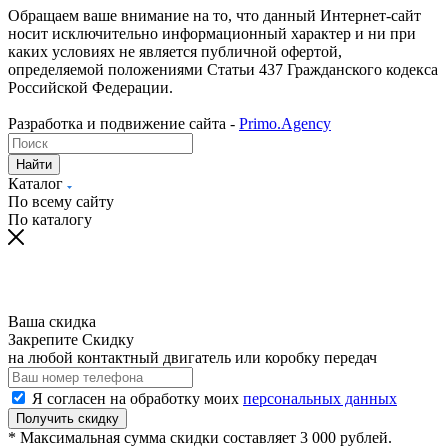
Обращаем ваше внимание на то, что данный Интернет-сайт
носит исключительно информационный характер и ни при
каких условиях не является публичной офертой,
определяемой положениями Статьи 437 Гражданского кодекса
Российской Федерации.
Разработка и подвижение сайта -
Primo.Agency
Найти
Каталог
По всему сайту
По каталогу
Ваша скидка
Закрепите Скидку
на любой контактный двигатель или коробку передач
Я согласен на обработку моих
персональных данных
Получить скидку
* Максимальная сумма скидки составляет 3 000 рублей.