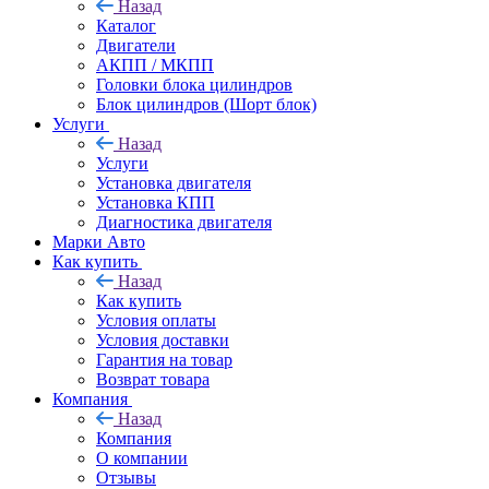
Назад
Каталог
Двигатели
АКПП / МКПП
Головки блока цилиндров
Блок цилиндров (Шорт блок)
Услуги
Назад
Услуги
Установка двигателя
Установка КПП
Диагностика двигателя
Марки Авто
Как купить
Назад
Как купить
Условия оплаты
Условия доставки
Гарантия на товар
Возврат товара
Компания
Назад
Компания
О компании
Отзывы