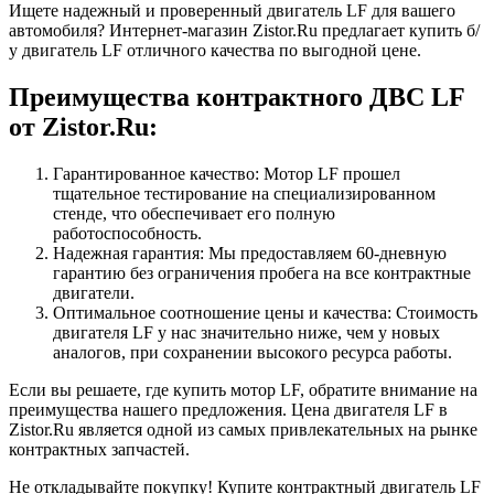
Ищете надежный и проверенный двигатель LF для вашего
автомобиля? Интернет-магазин Zistor.Ru предлагает купить б/
у двигатель LF отличного качества по выгодной цене.
Преимущества контрактного ДВС LF
от Zistor.Ru:
Гарантированное качество: Мотор LF прошел
тщательное тестирование на специализированном
стенде, что обеспечивает его полную
работоспособность.
Надежная гарантия: Мы предоставляем 60-дневную
гарантию без ограничения пробега на все контрактные
двигатели.
Оптимальное соотношение цены и качества: Стоимость
двигателя LF у нас значительно ниже, чем у новых
аналогов, при сохранении высокого ресурса работы.
Если вы решаете, где купить мотор LF, обратите внимание на
преимущества нашего предложения. Цена двигателя LF в
Zistor.Ru является одной из самых привлекательных на рынке
контрактных запчастей.
Не откладывайте покупку! Купите контрактный двигатель LF