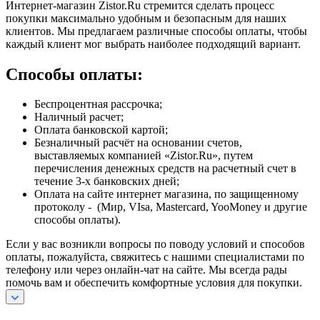
Интернет-магазин Zistor.Ru стремится сделать процесс
покупки максимально удобным и безопасным для наших
клиентов. Мы предлагаем различные способы оплаты, чтобы
каждый клиент мог выбрать наиболее подходящий вариант.
Способы оплаты:
Беспроцентная рассрочка;
Наличный расчет;
Оплата банковской картой;
Безналичный расчёт на основании счетов,
выставляемых компанией «Zistor.Ru», путем
перечисления денежных средств на расчетный счет в
течение 3-х банковских дней;
Оплата на сайте интернет магазина, по защищенному
протоколу - (Мир, VIsa, Mastercard, YooMoney и другие
способы оплаты).
Если у вас возникли вопросы по поводу условий и способов
оплаты, пожалуйста, свяжитесь с нашими специалистами по
телефону или через онлайн-чат на сайте. Мы всегда рады
помочь вам и обеспечить комфортные условия для покупки.