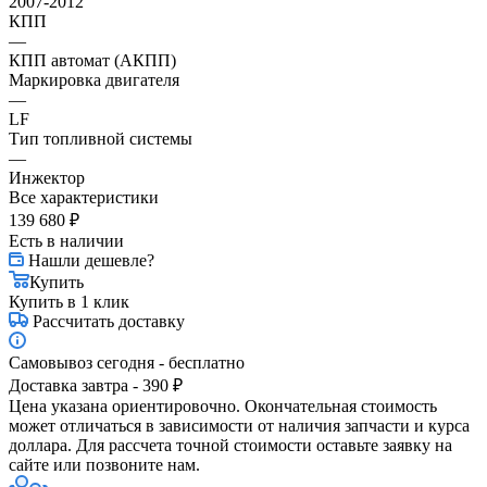
2007-2012
КПП
—
КПП автомат (АКПП)
Маркировка двигателя
—
LF
Тип топливной системы
—
Инжектор
Все характеристики
139 680
₽
Есть в наличии
Нашли дешевле?
Купить
Купить в 1 клик
Рассчитать доставку
Самовывоз сегодня - бесплатно
Доставка завтра - 390 ₽
Цена указана ориентировочно. Окончательная стоимость
может отличаться в зависимости от наличия запчасти и курса
доллара. Для рассчета точной стоимости оставьте заявку на
сайте или позвоните нам.