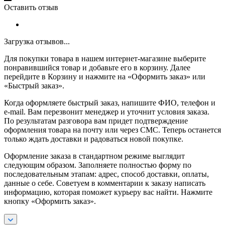
Оставить отзыв
Загрузка отзывов...
Для покупки товара в нашем интернет-магазине выберите
понравившийся товар и добавьте его в корзину. Далее
перейдите в Корзину и нажмите на «Оформить заказ» или
«Быстрый заказ».
Когда оформляете быстрый заказ, напишите ФИО, телефон и
e-mail. Вам перезвонит менеджер и уточнит условия заказа.
По результатам разговора вам придет подтверждение
оформления товара на почту или через СМС. Теперь останется
только ждать доставки и радоваться новой покупке.
Оформление заказа в стандартном режиме выглядит
следующим образом. Заполняете полностью форму по
последовательным этапам: адрес, способ доставки, оплаты,
данные о себе. Советуем в комментарии к заказу написать
информацию, которая поможет курьеру вас найти. Нажмите
кнопку «Оформить заказ».