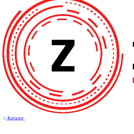
Каталог