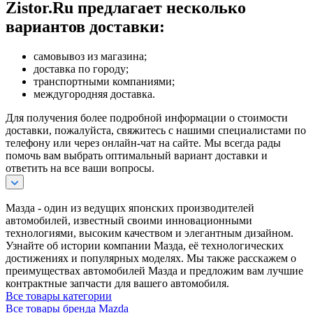
Zistor.Ru предлагает несколько
вариантов доставки:
самовывоз из магазина;
доставка по городу;
транспортными компаниями;
междугородняя доставка.
Для получения более подробной информации о стоимости
доставки, пожалуйста, свяжитесь с нашими специалистами по
телефону или через онлайн-чат на сайте. Мы всегда рады
помочь вам выбрать оптимальный вариант доставки и
ответить на все ваши вопросы.
Мазда - один из ведущих японских производителей
автомобилей, известный своими инновационными
технологиями, высоким качеством и элегантным дизайном.
Узнайте об истории компании Мазда, её технологических
достижениях и популярных моделях. Мы также расскажем о
преимуществах автомобилей Мазда и предложим вам лучшие
контрактные запчасти для вашего автомобиля.
Все товары категории
Все товары бренда Mazda