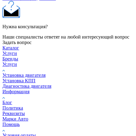
Нужна консультация?
Наши специалисты ответят на любой интересующий вопрос
Задать вопрос
Каталог
Услуги
Бренды
Услуги
Установка двигателя
Установка КПП
Диагностика двигателя
Информация
Блог
Политика
Реквизиты
Марки Авто
Помощь
Условия оплаты