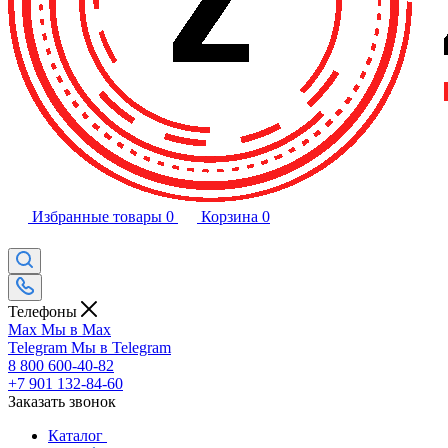
Избранные товары
0
Корзина
0
Телефоны
Max
Мы в Max
Telegram
Мы в Telegram
8 800 600-40-82
+7 901 132-84-60
Заказать звонок
Каталог