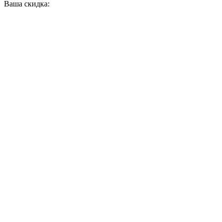
Ваша скидка: