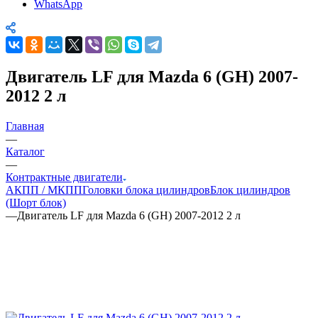
WhatsApp
Двигатель LF для Mazda 6 (GH) 2007-
2012 2 л
Главная
—
Каталог
—
Контрактные двигатели
АКПП / МКПП
Головки блока цилиндров
Блок цилиндров
(Шорт блок)
—
Двигатель LF для Mazda 6 (GH) 2007-2012 2 л