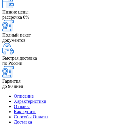
Низкие цены,
рассрочка 0%
Полный пакет
документов
Быстрая доставка
по России
Гарантия
до 90 дней
Описание
Характеристики
Отзывы
Как купить
Способы Оплаты
Доставка