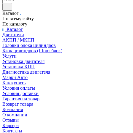
Каталог
По всему сайту
По каталогу
Каталог
Двигатели
АКПП / МКПП
Головки блока цилиндров
Блок цилиндров (Шорт блок)
Услуги
Установка двигателя
Установка КПП
Диагностика двигателя
Марки Авто
Как купить
Условия оплаты
Условия доставки
Гарантия на товар
Возврат товара
Компания
О компании
Отзывы
Карьера
Контакты