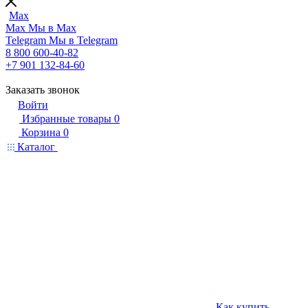
Max
Max
Мы в Max
Telegram
Мы в Telegram
8 800 600-40-82
+7 901 132-84-60
Заказать звонок
Войти
Избранные товары
0
Корзина
0
Каталог
Как купить