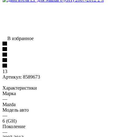
В избранное
13
Артикул:
8589673
Характеристики
Марка
—
Mazda
Модель авто
—
6 (GH)
Поколение
—