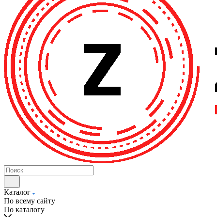
Каталог
По всему сайту
По каталогу