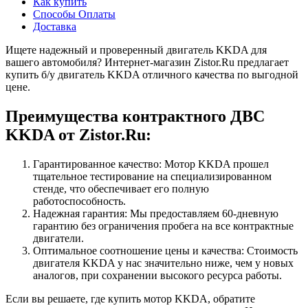
Как купить
Способы Оплаты
Доставка
Ищете надежный и проверенный двигатель KKDA для
вашего автомобиля? Интернет-магазин Zistor.Ru предлагает
купить б/у двигатель KKDA отличного качества по выгодной
цене.
Преимущества контрактного ДВС
KKDA от Zistor.Ru:
Гарантированное качество: Мотор KKDA прошел
тщательное тестирование на специализированном
стенде, что обеспечивает его полную
работоспособность.
Надежная гарантия: Мы предоставляем 60-дневную
гарантию без ограничения пробега на все контрактные
двигатели.
Оптимальное соотношение цены и качества: Стоимость
двигателя KKDA у нас значительно ниже, чем у новых
аналогов, при сохранении высокого ресурса работы.
Если вы решаете, где купить мотор KKDA, обратите