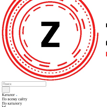
Каталог
По всему сайту
По каталогу