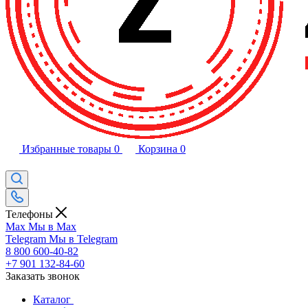
Избранные товары
0
Корзина
0
Телефоны
Max
Мы в Max
Telegram
Мы в Telegram
8 800 600-40-82
+7 901 132-84-60
Заказать звонок
Каталог