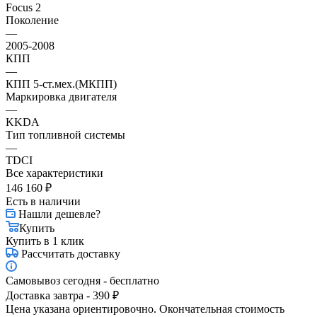
Focus 2
Поколение
—
2005-2008
КПП
—
КПП 5-ст.мех.(МКПП)
Маркировка двигателя
—
KKDA
Тип топливной системы
—
TDCI
Все характеристики
146 160
₽
Есть в наличии
Нашли дешевле?
Купить
Купить в 1 клик
Рассчитать доставку
Самовывоз сегодня - бесплатно
Доставка завтра - 390 ₽
Цена указана ориентировочно. Окончательная стоимость