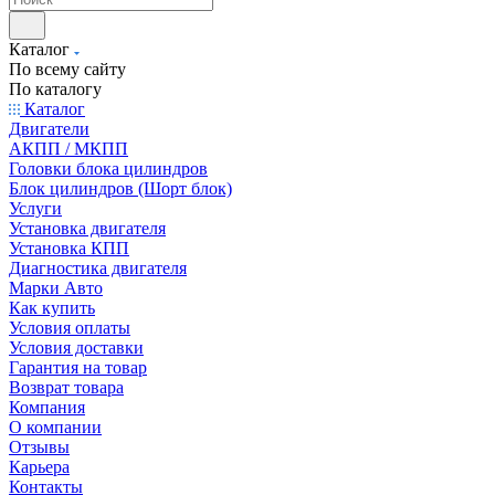
Каталог
По всему сайту
По каталогу
Каталог
Двигатели
АКПП / МКПП
Головки блока цилиндров
Блок цилиндров (Шорт блок)
Услуги
Установка двигателя
Установка КПП
Диагностика двигателя
Марки Авто
Как купить
Условия оплаты
Условия доставки
Гарантия на товар
Возврат товара
Компания
О компании
Отзывы
Карьера
Контакты