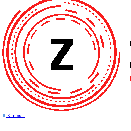
Каталог