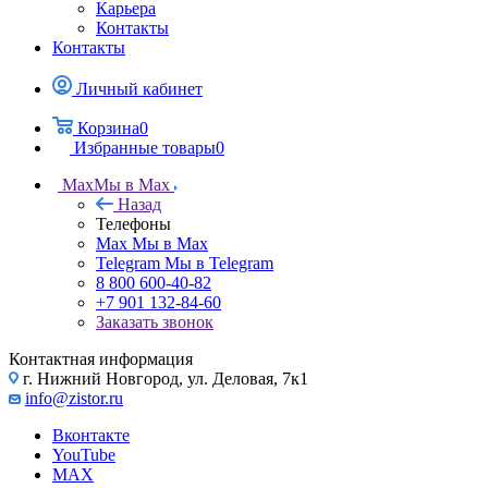
Карьера
Контакты
Контакты
Личный кабинет
Корзина
0
Избранные товары
0
Max
Мы в Max
Назад
Телефоны
Max
Мы в Max
Telegram
Мы в Telegram
8 800 600-40-82
+7 901 132-84-60
Заказать звонок
Контактная информация
г. Нижний Новгород, ул. Деловая, 7к1
info@zistor.ru
Вконтакте
YouTube
MAX