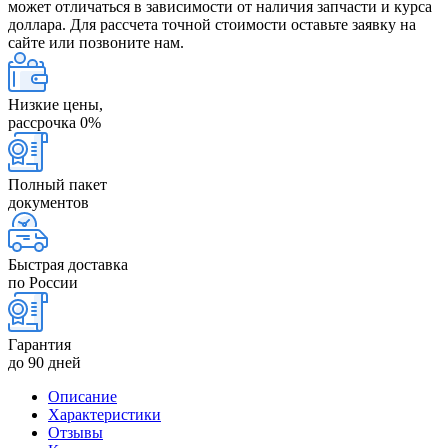
может отличаться в зависимости от наличия запчасти и курса
доллара. Для рассчета точной стоимости оставьте заявку на
сайте или позвоните нам.
Низкие цены,
рассрочка 0%
Полный пакет
документов
Быстрая доставка
по России
Гарантия
до 90 дней
Описание
Характеристики
Отзывы