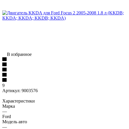
В избранное
9
Артикул:
9003576
Характеристики
Марка
—
Ford
Модель авто
—