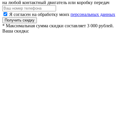
на любой контактный двигатель или коробку передач
Я согласен на обработку моих
персональных данных
Получить скидку
* Максимальная сумма скидки составляет 3 000 рублей.
Ваша скидка: