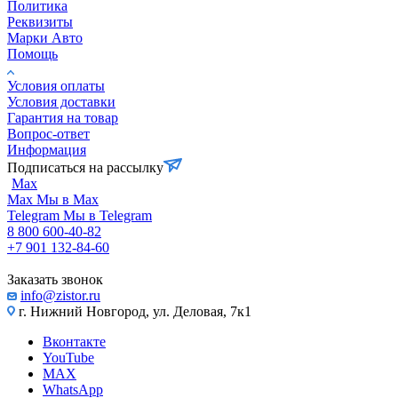
Политика
Реквизиты
Марки Авто
Помощь
Условия оплаты
Условия доставки
Гарантия на товар
Вопрос-ответ
Информация
Подписаться на рассылку
Max
Max
Мы в Max
Telegram
Мы в Telegram
8 800 600-40-82
+7 901 132-84-60
Заказать звонок
info@zistor.ru
г. Нижний Новгород, ул. Деловая, 7к1
Вконтакте
YouTube
MAX
WhatsApp