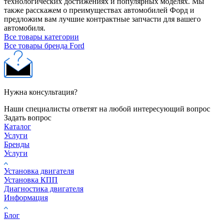
технологических достижениях и популярных моделях. Мы
также расскажем о преимуществах автомобилей Форд и
предложим вам лучшие контрактные запчасти для вашего
автомобиля.
Все товары категории
Все товары бренда Ford
Нужна консультация?
Наши специалисты ответят на любой интересующий вопрос
Задать вопрос
Каталог
Услуги
Бренды
Услуги
Установка двигателя
Установка КПП
Диагностика двигателя
Информация
Блог