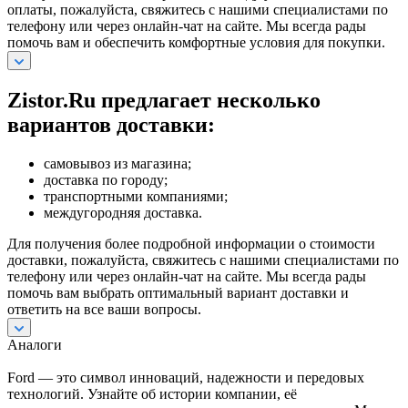
оплаты, пожалуйста, свяжитесь с нашими специалистами по
телефону или через онлайн-чат на сайте. Мы всегда рады
помочь вам и обеспечить комфортные условия для покупки.
Zistor.Ru предлагает несколько
вариантов доставки:
самовывоз из магазина;
доставка по городу;
транспортными компаниями;
междугородняя доставка.
Для получения более подробной информации о стоимости
доставки, пожалуйста, свяжитесь с нашими специалистами по
телефону или через онлайн-чат на сайте. Мы всегда рады
помочь вам выбрать оптимальный вариант доставки и
ответить на все ваши вопросы.
Аналоги
Ford — это символ инноваций, надежности и передовых
технологий. Узнайте об истории компании, её