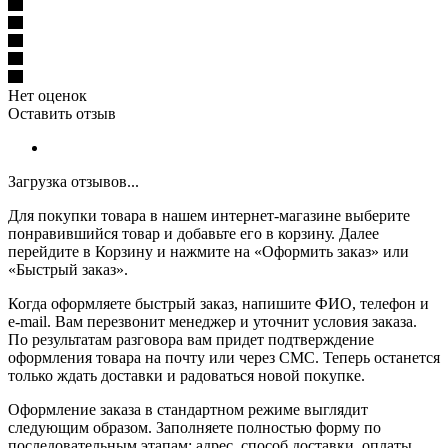
Нет оценок
Оставить отзыв
Загрузка отзывов...
Для покупки товара в нашем интернет-магазине выберите
понравившийся товар и добавьте его в корзину. Далее
перейдите в Корзину и нажмите на «Оформить заказ» или
«Быстрый заказ».
Когда оформляете быстрый заказ, напишите ФИО, телефон и
e-mail. Вам перезвонит менеджер и уточнит условия заказа.
По результатам разговора вам придет подтверждение
оформления товара на почту или через СМС. Теперь останется
только ждать доставки и радоваться новой покупке.
Оформление заказа в стандартном режиме выглядит
следующим образом. Заполняете полностью форму по
последовательным этапам: адрес, способ доставки, оплаты,