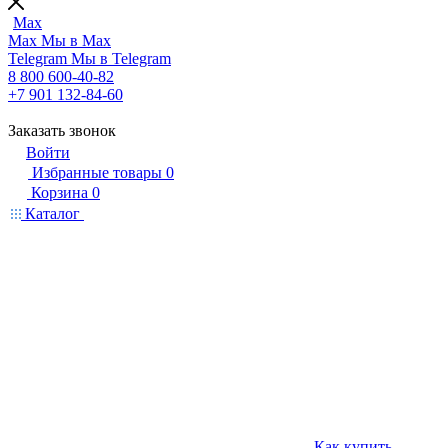
Max
Max
Мы в Max
Telegram
Мы в Telegram
8 800 600-40-82
+7 901 132-84-60
Заказать звонок
Войти
Избранные товары
0
Корзина
0
Каталог
Как купить