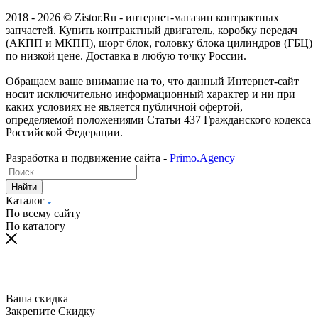
2018 - 2026 © Zistor.Ru - интернет-магазин контрактных
запчастей. Купить контрактный двигатель, коробку передач
(АКПП и МКПП), шорт блок, головку блока цилиндров (ГБЦ)
по низкой цене. Доставка в любую точку России.
Обращаем ваше внимание на то, что данный Интернет-сайт
носит исключительно информационный характер и ни при
каких условиях не является публичной офертой,
определяемой положениями Статьи 437 Гражданского кодекса
Российской Федерации.
Разработка и подвижение сайта -
Primo.Agency
Найти
Каталог
По всему сайту
По каталогу
Ваша скидка
Закрепите Скидку