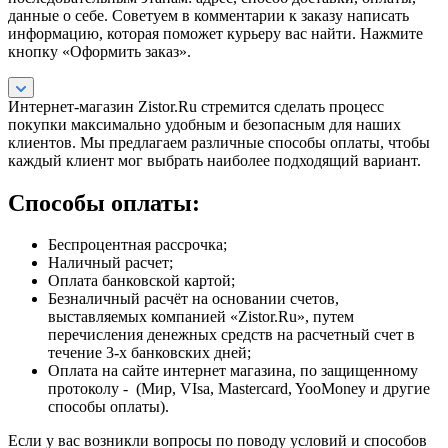
данные о себе. Советуем в комментарии к заказу написать
информацию, которая поможет курьеру вас найти. Нажмите
кнопку «Оформить заказ».
Интернет-магазин Zistor.Ru стремится сделать процесс
покупки максимально удобным и безопасным для наших
клиентов. Мы предлагаем различные способы оплаты, чтобы
каждый клиент мог выбрать наиболее подходящий вариант.
Способы оплаты:
Беспроцентная рассрочка;
Наличный расчет;
Оплата банковской картой;
Безналичный расчёт на основании счетов,
выставляемых компанией «Zistor.Ru», путем
перечисления денежных средств на расчетный счет в
течение 3-х банковских дней;
Оплата на сайте интернет магазина, по защищенному
протоколу - (Мир, VIsa, Mastercard, YooMoney и другие
способы оплаты).
Если у вас возникли вопросы по поводу условий и способов