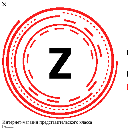
Интернет-магазин представительского класса