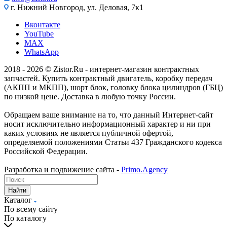
г. Нижний Новгород, ул. Деловая, 7к1
Вконтакте
YouTube
MAX
WhatsApp
2018 - 2026 © Zistor.Ru - интернет-магазин контрактных
запчастей. Купить контрактный двигатель, коробку передач
(АКПП и МКПП), шорт блок, головку блока цилиндров (ГБЦ)
по низкой цене. Доставка в любую точку России.
Обращаем ваше внимание на то, что данный Интернет-сайт
носит исключительно информационный характер и ни при
каких условиях не является публичной офертой,
определяемой положениями Статьи 437 Гражданского кодекса
Российской Федерации.
Разработка и подвижение сайта -
Primo.Agency
Найти
Каталог
По всему сайту
По каталогу