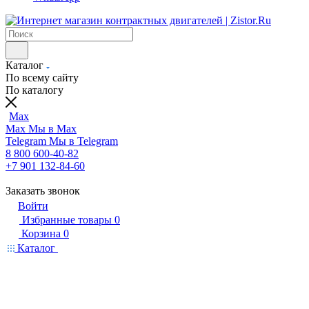
Каталог
По всему сайту
По каталогу
Max
Max
Мы в Max
Telegram
Мы в Telegram
8 800 600-40-82
+7 901 132-84-60
Заказать звонок
Войти
Избранные товары
0
Корзина
0
Каталог