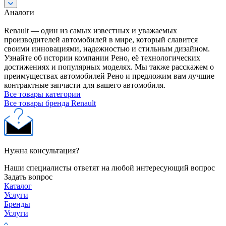
Аналоги
Renault — один из самых известных и уважаемых
производителей автомобилей в мире, который славится
своими инновациями, надежностью и стильным дизайном.
Узнайте об истории компании Рено, её технологических
достижениях и популярных моделях. Мы также расскажем о
преимуществах автомобилей Рено и предложим вам лучшие
контрактные запчасти для вашего автомобиля.
Все товары категории
Все товары бренда Renault
Нужна консультация?
Наши специалисты ответят на любой интересующий вопрос
Задать вопрос
Каталог
Услуги
Бренды
Услуги