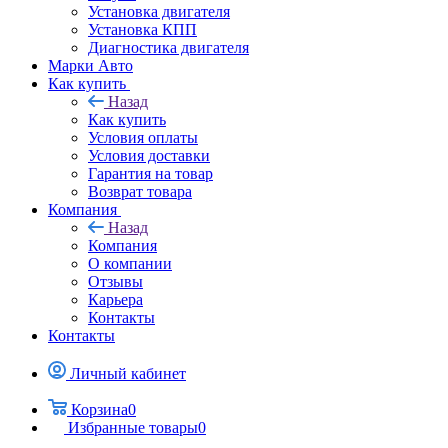
Установка двигателя
Установка КПП
Диагностика двигателя
Марки Авто
Как купить
Назад
Как купить
Условия оплаты
Условия доставки
Гарантия на товар
Возврат товара
Компания
Назад
Компания
О компании
Отзывы
Карьера
Контакты
Контакты
Личный кабинет
Корзина
0
Избранные товары
0