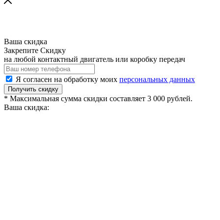
Ваша скидка
Закрепите Скидку
на любой контактный двигатель или коробку передач
Я согласен на обработку моих
персональных данных
Получить скидку
* Максимальная сумма скидки составляет 3 000 рублей.
Ваша скидка: