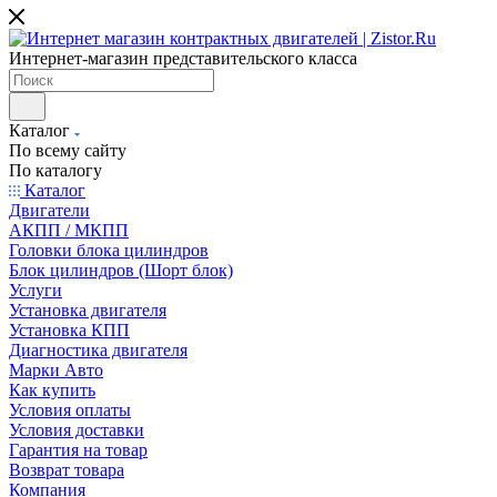
Интернет-магазин представительского класса
Каталог
По всему сайту
По каталогу
Каталог
Двигатели
АКПП / МКПП
Головки блока цилиндров
Блок цилиндров (Шорт блок)
Услуги
Установка двигателя
Установка КПП
Диагностика двигателя
Марки Авто
Как купить
Условия оплаты
Условия доставки
Гарантия на товар
Возврат товара
Компания