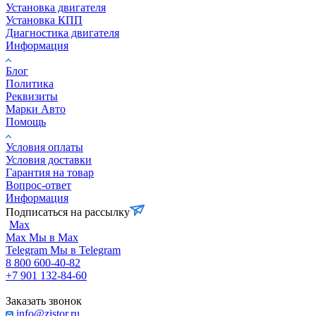
Установка двигателя
Установка КПП
Диагностика двигателя
Информация
Блог
Политика
Реквизиты
Марки Авто
Помощь
Условия оплаты
Условия доставки
Гарантия на товар
Вопрос-ответ
Информация
Подписаться на рассылку
Max
Max
Мы в Max
Telegram
Мы в Telegram
8 800 600-40-82
+7 901 132-84-60
Заказать звонок
info@zistor.ru