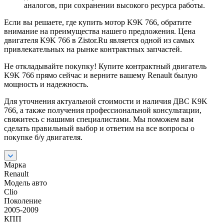
аналогов, при сохранении высокого ресурса работы.
Если вы решаете, где купить мотор K9K 766, обратите
внимание на преимущества нашего предложения. Цена
двигателя K9K 766 в Zistor.Ru является одной из самых
привлекательных на рынке контрактных запчастей.
Не откладывайте покупку! Купите контрактный двигатель
K9K 766 прямо сейчас и верните вашему Renault былую
мощность и надежность.
Для уточнения актуальной стоимости и наличия ДВС K9K
766, а также получения профессиональной консультации,
свяжитесь с нашими специалистами. Мы поможем вам
сделать правильный выбор и ответим на все вопросы о
покупке б/у двигателя.
Марка
Renault
Модель авто
Clio
Поколение
2005-2009
КПП