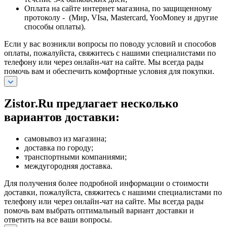
Оплата на сайте интернет магазина, по защищенному
протоколу - (Мир, VIsa, Mastercard, YooMoney и другие
способы оплаты).
Если у вас возникли вопросы по поводу условий и способов
оплаты, пожалуйста, свяжитесь с нашими специалистами по
телефону или через онлайн-чат на сайте. Мы всегда рады
помочь вам и обеспечить комфортные условия для покупки.
Zistor.Ru предлагает несколько
вариантов доставки:
самовывоз из магазина;
доставка по городу;
транспортными компаниями;
междугородняя доставка.
Для получения более подробной информации о стоимости
доставки, пожалуйста, свяжитесь с нашими специалистами по
телефону или через онлайн-чат на сайте. Мы всегда рады
помочь вам выбрать оптимальный вариант доставки и
ответить на все ваши вопросы.