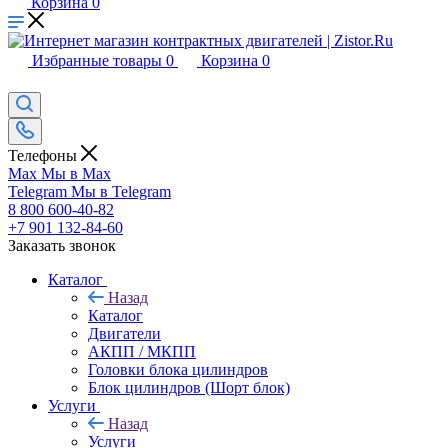
Корзина
0
Избранные товары
0
Корзина
0
Телефоны
Max
Мы в Max
Telegram
Мы в Telegram
8 800 600-40-82
+7 901 132-84-60
Заказать звонок
Каталог
Назад
Каталог
Двигатели
АКПП / МКПП
Головки блока цилиндров
Блок цилиндров (Шорт блок)
Услуги
Назад
Услуги