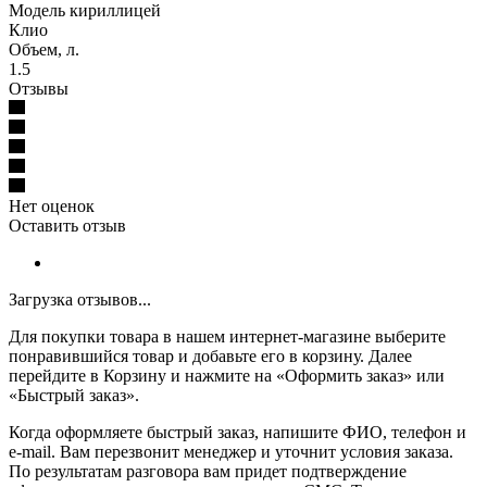
Модель кириллицей
Клио
Объем, л.
1.5
Отзывы
Нет оценок
Оставить отзыв
Загрузка отзывов...
Для покупки товара в нашем интернет-магазине выберите
понравившийся товар и добавьте его в корзину. Далее
перейдите в Корзину и нажмите на «Оформить заказ» или
«Быстрый заказ».
Когда оформляете быстрый заказ, напишите ФИО, телефон и
e-mail. Вам перезвонит менеджер и уточнит условия заказа.
По результатам разговора вам придет подтверждение