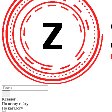
Каталог
По всему сайту
По каталогу