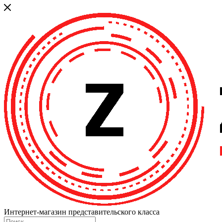
Интернет-магазин представительского класса