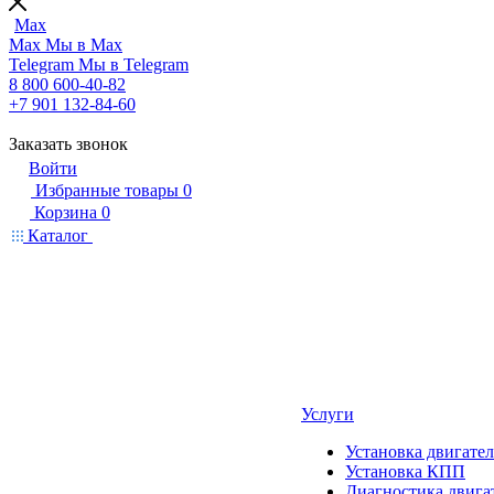
Max
Max
Мы в Max
Telegram
Мы в Telegram
8 800 600-40-82
+7 901 132-84-60
Заказать звонок
Войти
Избранные товары
0
Корзина
0
Каталог
Услуги
Установка двигател
Установка КПП
Диагностика двига