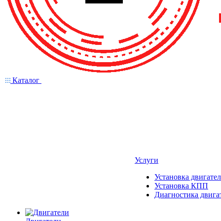
Каталог
Услуги
Установка двигател
Установка КПП
Диагностика двига