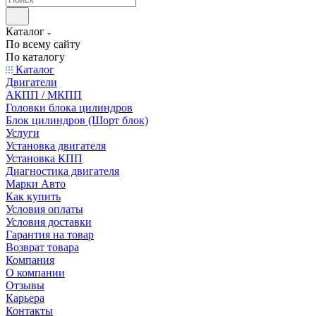
Каталог
По всему сайту
По каталогу
Каталог
Двигатели
АКПП / МКПП
Головки блока цилиндров
Блок цилиндров (Шорт блок)
Услуги
Установка двигателя
Установка КПП
Диагностика двигателя
Марки Авто
Как купить
Условия оплаты
Условия доставки
Гарантия на товар
Возврат товара
Компания
О компании
Отзывы
Карьера
Контакты