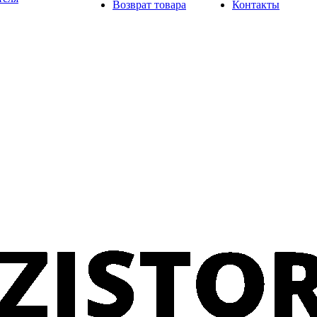
Возврат товара
Контакты