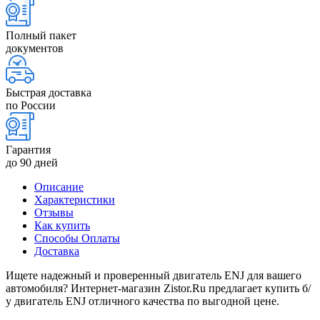
Полный пакет
документов
Быстрая доставка
по России
Гарантия
до 90 дней
Описание
Характеристики
Отзывы
Как купить
Способы Оплаты
Доставка
Ищете надежный и проверенный двигатель ENJ для вашего
автомобиля? Интернет-магазин Zistor.Ru предлагает купить б/
у двигатель ENJ отличного качества по выгодной цене.