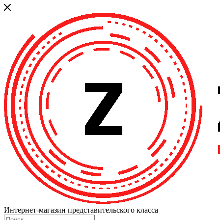
Интернет-магазин представительского класса