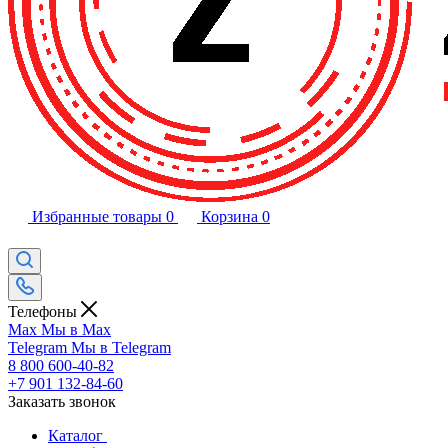
Избранные товары
0
Корзина
0
Телефоны
Max
Мы в Max
Telegram
Мы в Telegram
8 800 600-40-82
+7 901 132-84-60
Заказать звонок
Каталог