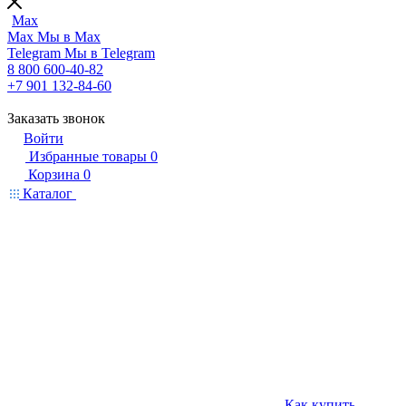
Max
Max
Мы в Max
Telegram
Мы в Telegram
8 800 600-40-82
+7 901 132-84-60
Заказать звонок
Войти
Избранные товары
0
Корзина
0
Каталог
Как купить