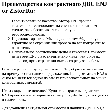
Преимущества контрактного ДВС ENJ
от Zistor.Ru:
Гарантированное качество: Мотор ENJ прошел
тщательное тестирование на специализированном
стенде, что обеспечивает его полную
работоспособность.
Надежная гарантия: Мы предоставляем 60-дневную
гарантию без ограничения пробега на все контрактные
двигатели.
Оптимальное соотношение цены и качества: Стоимость
двигателя ENJ у нас значительно ниже, чем у новых
аналогов, при сохранении высокого ресурса работы.
Если вы решаете, где купить мотор ENJ, обратите внимание
на преимущества нашего предложения. Цена двигателя ENJ в
Zistor.Ru является одной из самых привлекательных на рынке
контрактных запчастей.
Не откладывайте покупку! Купите контрактный двигатель
ENJ прямо сейчас и верните вашему Chrysler былую мощность
и надежность.
Для уточнения актуальной стоимости и наличия ДВС ENJ, а