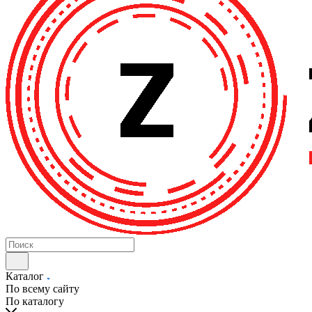
Каталог
По всему сайту
По каталогу