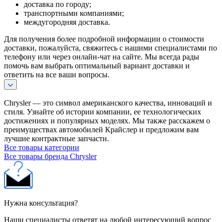
доставка по городу;
транспортными компаниями;
междугородняя доставка.
Для получения более подробной информации о стоимости
доставки, пожалуйста, свяжитесь с нашими специалистами по
телефону или через онлайн-чат на сайте. Мы всегда рады
помочь вам выбрать оптимальный вариант доставки и
ответить на все ваши вопросы.
Chrysler — это символ американского качества, инноваций и
стиля. Узнайте об истории компании, ее технологических
достижениях и популярных моделях. Мы также расскажем о
преимуществах автомобилей Крайслер и предложим вам
лучшие контрактные запчасти.
Все товары категории
Все товары бренда Chrysler
Нужна консультация?
Наши специалисты ответят на любой интересующий вопрос