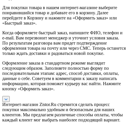
Для покупки товара в нашем интернет-магазине выберите
понравившийся товар и добавьте его в корзину. Далее
перейдите в Корзину и нажмите на «Оформить заказ» или
«Быстрый заказ».
Когда оформляете быстрый заказ, напишите ФИО, телефон и
e-mail. Вам перезвонит менеджер и уточнит условия заказа.
По результатам разговора вам придет подтверждение
оформления товара на почту или через СМС. Теперь останется
только ждать доставки и радоваться новой покупке.
Оформление заказа в стандартном режиме выглядит
следующим образом. Заполняете полностью форму по
последовательным этапам: адрес, способ доставки, оплаты,
данные о себе. Советуем в комментарии к заказу написать
информацию, которая поможет курьеру вас найти. Нажмите
кнопку «Оформить заказ».
Интернет-магазин Zistor.Ru стремится сделать процесс
покупки максимально удобным и безопасным для наших
клиентов. Мы предлагаем различные способы оплаты, чтобы
каждый клиент мог выбрать наиболее подходящий вариант.