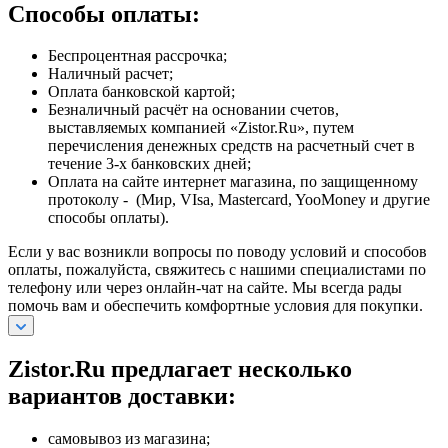
Способы оплаты:
Беспроцентная рассрочка;
Наличный расчет;
Оплата банковской картой;
Безналичный расчёт на основании счетов,
выставляемых компанией «Zistor.Ru», путем
перечисления денежных средств на расчетный счет в
течение 3-х банковских дней;
Оплата на сайте интернет магазина, по защищенному
протоколу - (Мир, VIsa, Mastercard, YooMoney и другие
способы оплаты).
Если у вас возникли вопросы по поводу условий и способов
оплаты, пожалуйста, свяжитесь с нашими специалистами по
телефону или через онлайн-чат на сайте. Мы всегда рады
помочь вам и обеспечить комфортные условия для покупки.
Zistor.Ru предлагает несколько
вариантов доставки:
самовывоз из магазина;