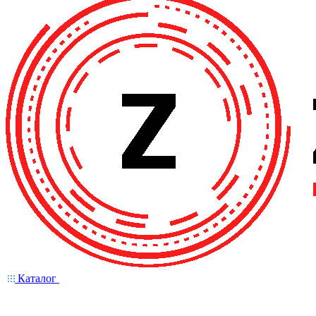
Каталог