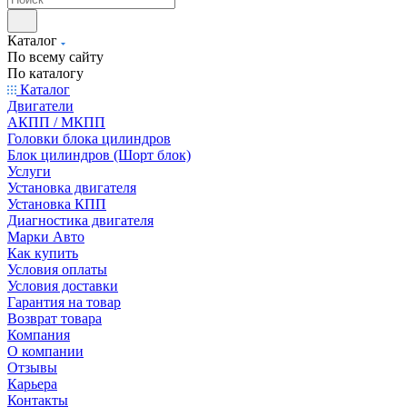
Каталог
По всему сайту
По каталогу
Каталог
Двигатели
АКПП / МКПП
Головки блока цилиндров
Блок цилиндров (Шорт блок)
Услуги
Установка двигателя
Установка КПП
Диагностика двигателя
Марки Авто
Как купить
Условия оплаты
Условия доставки
Гарантия на товар
Возврат товара
Компания
О компании
Отзывы
Карьера
Контакты