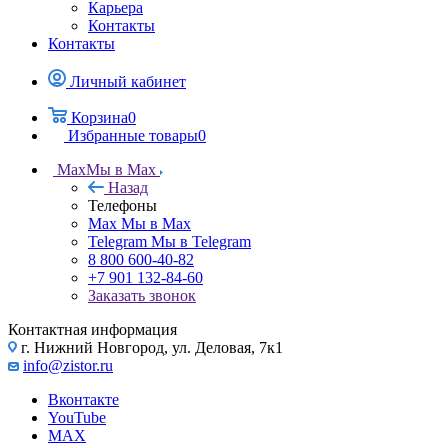
Карьера
Контакты
Контакты
Личный кабинет
Корзина
0
Избранные товары
0
Max
Мы в Max
Назад
Телефоны
Max
Мы в Max
Telegram
Мы в Telegram
8 800 600-40-82
+7 901 132-84-60
Заказать звонок
Контактная информация
г. Нижний Новгород, ул. Деловая, 7к1
info@zistor.ru
Вконтакте
YouTube
MAX