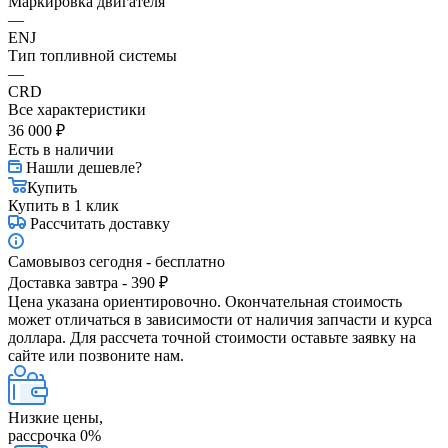
Маркировка двигателя
—
ENJ
Тип топливной системы
—
СRD
Все характеристики
36 000
₽
Есть в наличии
Нашли дешевле?
Купить
Купить в 1 клик
Рассчитать доставку
Самовывоз сегодня - бесплатно
Доставка завтра - 390 ₽
Цена указана ориентировочно. Окончательная стоимость
может отличаться в зависимости от наличия запчасти и курса
доллара. Для рассчета точной стоимости оставьте заявку на
сайте или позвоните нам.
Низкие цены,
рассрочка 0%