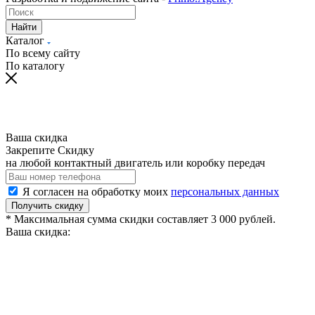
Найти
Каталог
По всему сайту
По каталогу
Ваша скидка
Закрепите Скидку
на любой контактный двигатель или коробку передач
Я согласен на обработку моих
персональных данных
Получить скидку
* Максимальная сумма скидки составляет 3 000 рублей.
Ваша скидка: