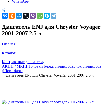
WhatsApp
Двигатель ENJ для Chrysler Voyager
2001-2007 2.5 л
Главная
—
Каталог
—
Контрактные двигатели
АКПП / МКПП
Головки блока цилиндров
Блок цилиндров
(Шорт блок)
—
Двигатель ENJ для Chrysler Voyager 2001-2007 2.5 л