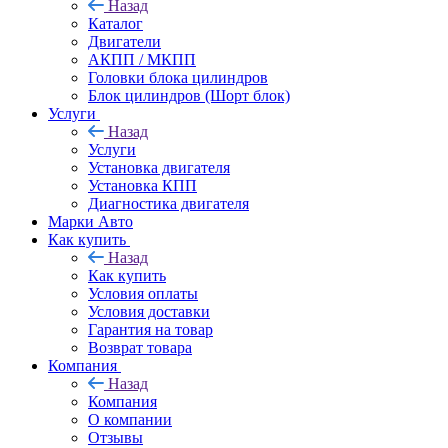
Назад
Каталог
Двигатели
АКПП / МКПП
Головки блока цилиндров
Блок цилиндров (Шорт блок)
Услуги
Назад
Услуги
Установка двигателя
Установка КПП
Диагностика двигателя
Марки Авто
Как купить
Назад
Как купить
Условия оплаты
Условия доставки
Гарантия на товар
Возврат товара
Компания
Назад
Компания
О компании
Отзывы