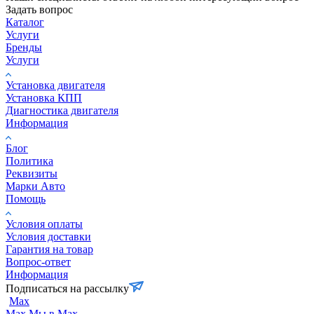
Задать вопрос
Каталог
Услуги
Бренды
Услуги
Установка двигателя
Установка КПП
Диагностика двигателя
Информация
Блог
Политика
Реквизиты
Марки Авто
Помощь
Условия оплаты
Условия доставки
Гарантия на товар
Вопрос-ответ
Информация
Подписаться на рассылку
Max
Max
Мы в Max