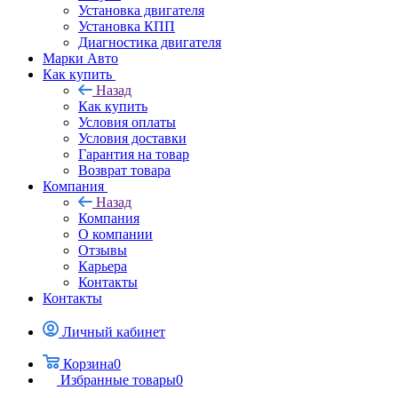
Установка двигателя
Установка КПП
Диагностика двигателя
Марки Авто
Как купить
Назад
Как купить
Условия оплаты
Условия доставки
Гарантия на товар
Возврат товара
Компания
Назад
Компания
О компании
Отзывы
Карьера
Контакты
Контакты
Личный кабинет
Корзина
0
Избранные товары
0