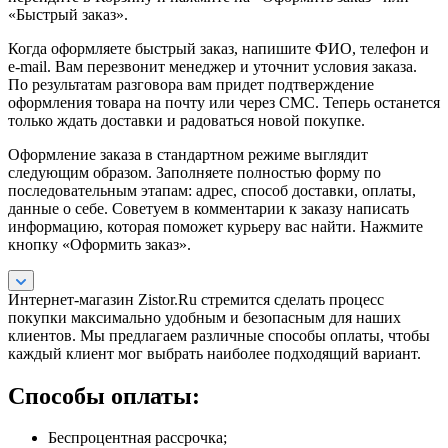
«Быстрый заказ».
Когда оформляете быстрый заказ, напишите ФИО, телефон и
e-mail. Вам перезвонит менеджер и уточнит условия заказа.
По результатам разговора вам придет подтверждение
оформления товара на почту или через СМС. Теперь останется
только ждать доставки и радоваться новой покупке.
Оформление заказа в стандартном режиме выглядит
следующим образом. Заполняете полностью форму по
последовательным этапам: адрес, способ доставки, оплаты,
данные о себе. Советуем в комментарии к заказу написать
информацию, которая поможет курьеру вас найти. Нажмите
кнопку «Оформить заказ».
Интернет-магазин Zistor.Ru стремится сделать процесс
покупки максимально удобным и безопасным для наших
клиентов. Мы предлагаем различные способы оплаты, чтобы
каждый клиент мог выбрать наиболее подходящий вариант.
Способы оплаты:
Беспроцентная рассрочка;