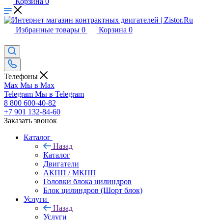
Корзина
0
Избранные товары
0
Корзина
0
Телефоны
Max
Мы в Max
Telegram
Мы в Telegram
8 800 600-40-82
+7 901 132-84-60
Заказать звонок
Каталог
Назад
Каталог
Двигатели
АКПП / МКПП
Головки блока цилиндров
Блок цилиндров (Шорт блок)
Услуги
Назад
Услуги