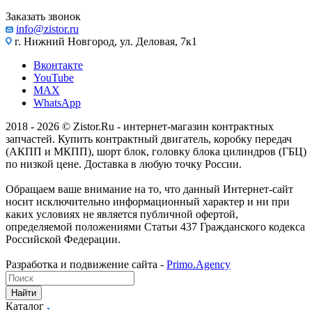
Заказать звонок
info@zistor.ru
г. Нижний Новгород, ул. Деловая, 7к1
Вконтакте
YouTube
MAX
WhatsApp
2018 - 2026 © Zistor.Ru - интернет-магазин контрактных
запчастей. Купить контрактный двигатель, коробку передач
(АКПП и МКПП), шорт блок, головку блока цилиндров (ГБЦ)
по низкой цене. Доставка в любую точку России.
Обращаем ваше внимание на то, что данный Интернет-сайт
носит исключительно информационный характер и ни при
каких условиях не является публичной офертой,
определяемой положениями Статьи 437 Гражданского кодекса
Российской Федерации.
Разработка и подвижение сайта -
Primo.Agency
Найти
Каталог