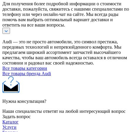
Для получения более подробной информации о стоимости
доставки, пожалуйста, свяжитесь с нашими специалистами по
телефону или через онлайн-чат на сайте. Мы всегда рады
помочь вам выбрать оптимальный вариант доставки и
ответить на все ваши вопросы.
Audi — это не просто автомобили, это символ престижа,
передовых технологий и непревзойденного комфорта. Мы
предлагаем широкий ассортимент запчастей высочайшего
качества, чтобы ваш автомобиль всегда оставался в отличном
состоянии и радовал вас своей надежностью.
Все товары категории
Все товары бренда Audi
Нужна консультация?
Наши специалисты ответят на любой интересующий вопрос
Задать вопрос
Каталог
Услуги