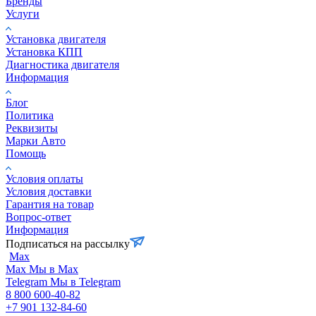
Бренды
Услуги
Установка двигателя
Установка КПП
Диагностика двигателя
Информация
Блог
Политика
Реквизиты
Марки Авто
Помощь
Условия оплаты
Условия доставки
Гарантия на товар
Вопрос-ответ
Информация
Подписаться на рассылку
Max
Max
Мы в Max
Telegram
Мы в Telegram
8 800 600-40-82
+7 901 132-84-60