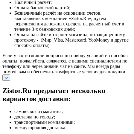
Наличный расчет;
Оплата банковской картой;
Безналичный расчёт на основании счетов,
выставляемых компанией «Zistor.Ru», путем
перечисления денежных средств на расчетный счет в
течение 3-х банковских дней;
Оплата на сайте интернет магазина, по защищенному
протоколу - (Мир, VIsa, Mastercard, YooMoney и другие
способы оплаты).
Если у вас возникли вопросы по поводу условий и способов
оплаты, пожалуйста, свяжитесь с нашими специалистами по
телефону или через онлайн-чат на сайте. Мы всегда рады
помочь вам и обеспечить комфортные условия для покупки.
Zistor.Ru предлагает несколько
вариантов доставки:
самовывоз из магазина;
доставка по городу;
транспортными компаниями;
междугородняя доставка.