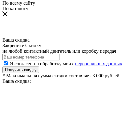
По всему сайту
По каталогу
Ваша скидка
Закрепите Скидку
на любой контактный двигатель или коробку передач
Я согласен на обработку моих
персональных данных
Получить скидку
* Максимальная сумма скидки составляет 3 000 рублей.
Ваша скидка: