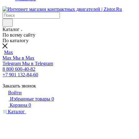
Каталог
По всему сайту
По каталогу
Max
Max
Мы в Max
Telegram
Мы в Telegram
8 800 600-40-82
+7 901 132-84-60
Заказать звонок
Войти
Избранные товары
0
Корзина
0
Каталог