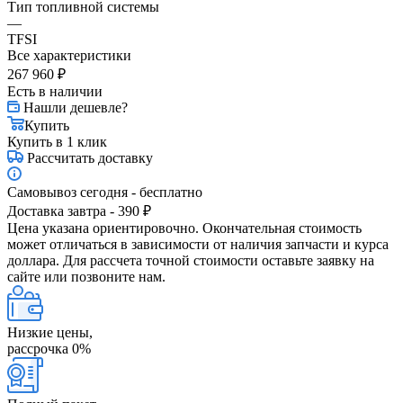
Тип топливной системы
—
TFSI
Все характеристики
267 960
₽
Есть в наличии
Нашли дешевле?
Купить
Купить в 1 клик
Рассчитать доставку
Самовывоз сегодня - бесплатно
Доставка завтра - 390 ₽
Цена указана ориентировочно. Окончательная стоимость
может отличаться в зависимости от наличия запчасти и курса
доллара. Для рассчета точной стоимости оставьте заявку на
сайте или позвоните нам.
Низкие цены,
рассрочка 0%