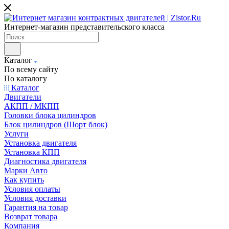
Интернет-магазин представительского класса
Каталог
По всему сайту
По каталогу
Каталог
Двигатели
АКПП / МКПП
Головки блока цилиндров
Блок цилиндров (Шорт блок)
Услуги
Установка двигателя
Установка КПП
Диагностика двигателя
Марки Авто
Как купить
Условия оплаты
Условия доставки
Гарантия на товар
Возврат товара
Компания