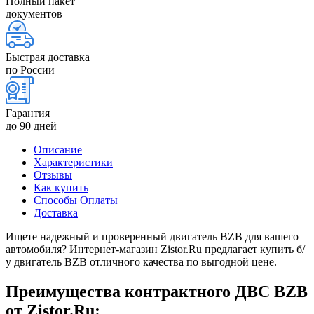
Полный пакет
документов
Быстрая доставка
по России
Гарантия
до 90 дней
Описание
Характеристики
Отзывы
Как купить
Способы Оплаты
Доставка
Ищете надежный и проверенный двигатель BZB для вашего
автомобиля? Интернет-магазин Zistor.Ru предлагает купить б/
у двигатель BZB отличного качества по выгодной цене.
Преимущества контрактного ДВС BZB
от Zistor.Ru: