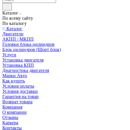
Каталог
По всему сайту
По каталогу
Каталог
Двигатели
АКПП / МКПП
Головки блока цилиндров
Блок цилиндров (Шорт блок)
Услуги
Установка двигателя
Установка КПП
Диагностика двигателя
Марки Авто
Как купить
Условия оплаты
Условия доставки
Гарантия на товар
Возврат товара
Компания
О компании
Отзывы
Карьера
Контакты