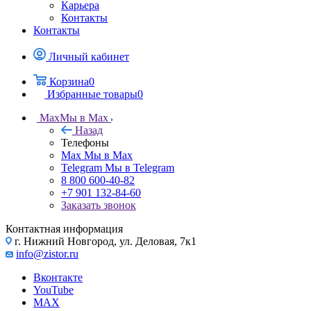
Карьера
Контакты
Контакты
Личный кабинет
Корзина
0
Избранные товары
0
Max
Мы в Max
Назад
Телефоны
Max
Мы в Max
Telegram
Мы в Telegram
8 800 600-40-82
+7 901 132-84-60
Заказать звонок
Контактная информация
г. Нижний Новгород, ул. Деловая, 7к1
info@zistor.ru
Вконтакте
YouTube
MAX