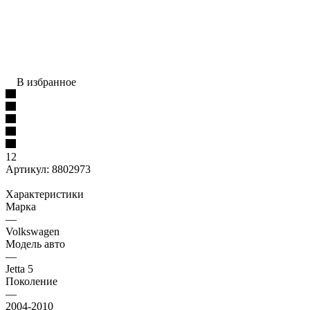
В избранное
12
Артикул:
8802973
Характеристики
Марка
—
Volkswagen
Модель авто
—
Jetta 5
Поколение
—
2004-2010