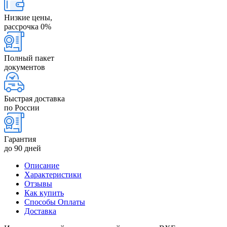
Низкие цены,
рассрочка 0%
Полный пакет
документов
Быстрая доставка
по России
Гарантия
до 90 дней
Описание
Характеристики
Отзывы
Как купить
Способы Оплаты
Доставка