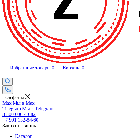
Избранные товары
0
Корзина
0
Телефоны
Max
Мы в Max
Telegram
Мы в Telegram
8 800 600-40-82
+7 901 132-84-60
Заказать звонок
Каталог