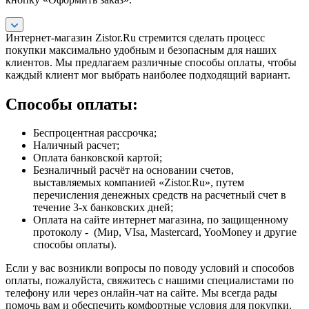
Интернет-магазин Zistor.Ru стремится сделать процесс
покупки максимально удобным и безопасным для наших
клиентов. Мы предлагаем различные способы оплаты, чтобы
каждый клиент мог выбрать наиболее подходящий вариант.
Способы оплаты:
Беспроцентная рассрочка;
Наличный расчет;
Оплата банковской картой;
Безналичный расчёт на основании счетов,
выставляемых компанией «Zistor.Ru», путем
перечисления денежных средств на расчетный счет в
течение 3-х банковских дней;
Оплата на сайте интернет магазина, по защищенному
протоколу - (Мир, VIsa, Mastercard, YooMoney и другие
способы оплаты).
Если у вас возникли вопросы по поводу условий и способов
оплаты, пожалуйста, свяжитесь с нашими специалистами по
телефону или через онлайн-чат на сайте. Мы всегда рады
помочь вам и обеспечить комфортные условия для покупки.