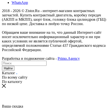
WhatsApp
2018 - 2026 © Zistor.Ru - интернет-магазин контрактных
запчастей. Купить контрактный двигатель, коробку передач
(АКПП и МКПП), шорт блок, головку блока цилиндров (ГБЦ)
по низкой цене. Доставка в любую точку России.
Обращаем ваше внимание на то, что данный Интернет-сайт
носит исключительно информационный характер и ни при
каких условиях не является публичной офертой,
определяемой положениями Статьи 437 Гражданского кодекса
Российской Федерации.
Разработка и подвижение сайта -
Primo.Agency
Найти
Каталог
По всему сайту
По каталогу
Ваша скидка