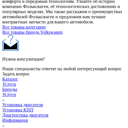
комфорта и передовым технологиям. Узнайте об истории
компании Фольксваген, её технологических достижениях и
популярных моделях. Мы также расскажем о преимуществах
автомобилей Фольксваген и предложим вам лучшие
контрактные запчасти для вашего автомобиля.
Все товары категории
Все товары бренда Volkswagen
Нужна консультация?
Наши специалисты ответят на любой интересующий вопрос
Задать вопрос
Каталог
Услуги
Бренды
Услуги
Установка двигателя
Установка КПП
Диагностика двигателя
Информация