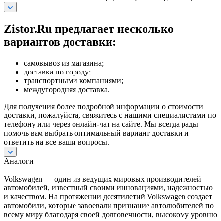
Zistor.Ru предлагает несколько
вариантов доставки:
самовывоз из магазина;
доставка по городу;
транспортными компаниями;
междугородняя доставка.
Для получения более подробной информации о стоимости
доставки, пожалуйста, свяжитесь с нашими специалистами по
телефону или через онлайн-чат на сайте. Мы всегда рады
помочь вам выбрать оптимальный вариант доставки и
ответить на все ваши вопросы.
Аналоги
Volkswagen — один из ведущих мировых производителей
автомобилей, известный своими инновациями, надежностью
и качеством. На протяжении десятилетий Volkswagen создает
автомобили, которые завоевали признание автолюбителей по
всему миру благодаря своей долговечности, высокому уровню