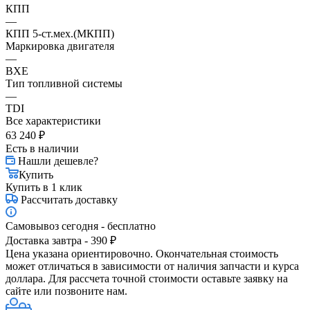
КПП
—
КПП 5-ст.мех.(МКПП)
Маркировка двигателя
—
BXE
Тип топливной системы
—
TDI
Все характеристики
63 240
₽
Есть в наличии
Нашли дешевле?
Купить
Купить в 1 клик
Рассчитать доставку
Самовывоз сегодня - бесплатно
Доставка завтра - 390 ₽
Цена указана ориентировочно. Окончательная стоимость
может отличаться в зависимости от наличия запчасти и курса
доллара. Для рассчета точной стоимости оставьте заявку на
сайте или позвоните нам.