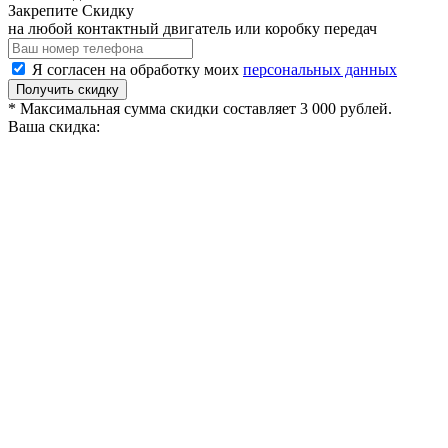
Закрепите Скидку
на любой контактный двигатель или коробку передач
Я согласен на обработку моих
персональных данных
Получить скидку
* Максимальная сумма скидки составляет 3 000 рублей.
Ваша скидка: