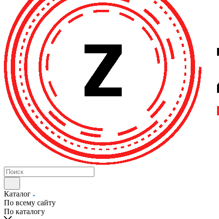
Каталог
По всему сайту
По каталогу