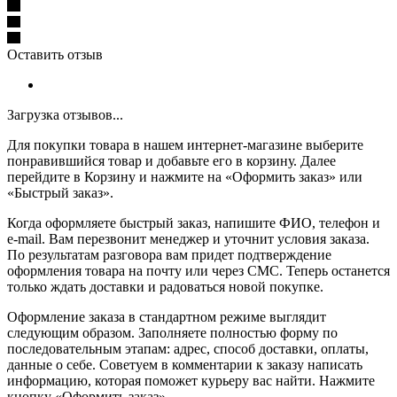
Оставить отзыв
Загрузка отзывов...
Для покупки товара в нашем интернет-магазине выберите
понравившийся товар и добавьте его в корзину. Далее
перейдите в Корзину и нажмите на «Оформить заказ» или
«Быстрый заказ».
Когда оформляете быстрый заказ, напишите ФИО, телефон и
e-mail. Вам перезвонит менеджер и уточнит условия заказа.
По результатам разговора вам придет подтверждение
оформления товара на почту или через СМС. Теперь останется
только ждать доставки и радоваться новой покупке.
Оформление заказа в стандартном режиме выглядит
следующим образом. Заполняете полностью форму по
последовательным этапам: адрес, способ доставки, оплаты,
данные о себе. Советуем в комментарии к заказу написать
информацию, которая поможет курьеру вас найти. Нажмите
кнопку «Оформить заказ».