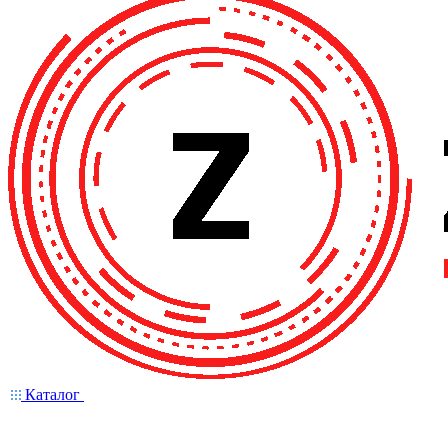
Каталог