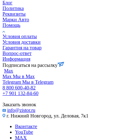
Блог
Политика
Реквизиты
Марки Авто
Помощь
Условия оплаты
Условия доставки
Гарантия на товар
Вопрос-ответ
Информация
Подписаться на рассылку
Max
Max
Мы в Max
Telegram
Мы в Telegram
8 800 600-40-82
+7 901 132-84-60
Заказать звонок
info@zistor.ru
г. Нижний Новгород, ул. Деловая, 7к1
Вконтакте
YouTube
MAX