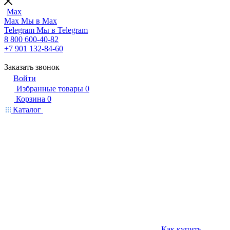
Max
Max
Мы в Max
Telegram
Мы в Telegram
8 800 600-40-82
+7 901 132-84-60
Заказать звонок
Войти
Избранные товары
0
Корзина
0
Каталог
Как купить