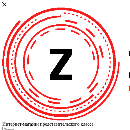
Интернет-магазин представительского класса