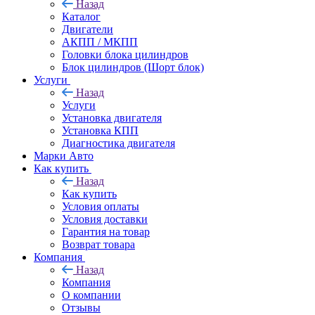
Назад
Каталог
Двигатели
АКПП / МКПП
Головки блока цилиндров
Блок цилиндров (Шорт блок)
Услуги
Назад
Услуги
Установка двигателя
Установка КПП
Диагностика двигателя
Марки Авто
Как купить
Назад
Как купить
Условия оплаты
Условия доставки
Гарантия на товар
Возврат товара
Компания
Назад
Компания
О компании
Отзывы