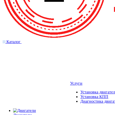
Каталог
Услуги
Установка двигател
Установка КПП
Диагностика двига