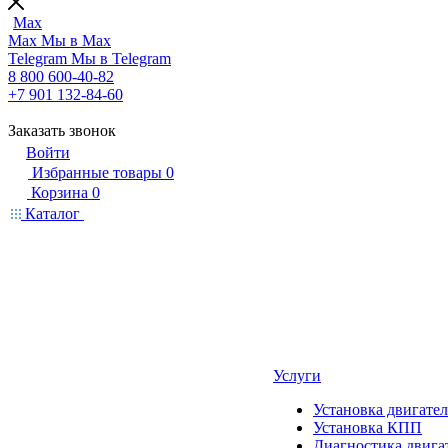
Max
Max
Мы в Max
Telegram
Мы в Telegram
8 800 600-40-82
+7 901 132-84-60
Заказать звонок
Войти
Избранные товары
0
Корзина
0
Каталог
Услуги
Установка двигател
Установка КПП
Диагностика двига