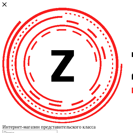
Интернет-магазин представительского класса