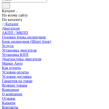
Каталог
По всему сайту
По каталогу
Каталог
Двигатели
АКПП / МКПП
Головки блока цилиндров
Блок цилиндров (Шорт блок)
Услуги
Установка двигателя
Установка КПП
Диагностика двигателя
Марки Авто
Как купить
Условия оплаты
Условия доставки
Гарантия на товар
Возврат товара
Компания
О компании
Отзывы
Карьера
Контакты