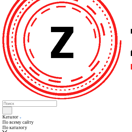
Каталог
По всему сайту
По каталогу