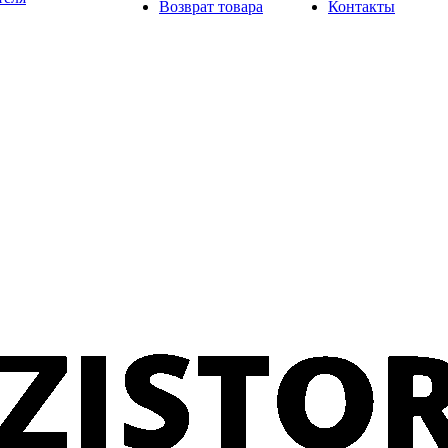
Возврат товара
Контакты