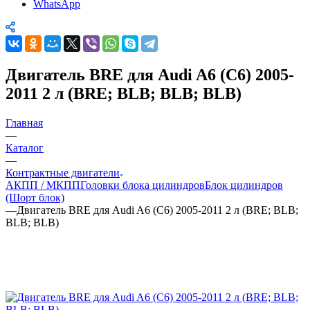
WhatsApp
Двигатель BRE для Audi A6 (C6) 2005-
2011 2 л (BRE; BLB; BLB; BLB)
Главная
—
Каталог
—
Контрактные двигатели
АКПП / МКПП
Головки блока цилиндров
Блок цилиндров
(Шорт блок)
—
Двигатель BRE для Audi A6 (C6) 2005-2011 2 л (BRE; BLB;
BLB; BLB)