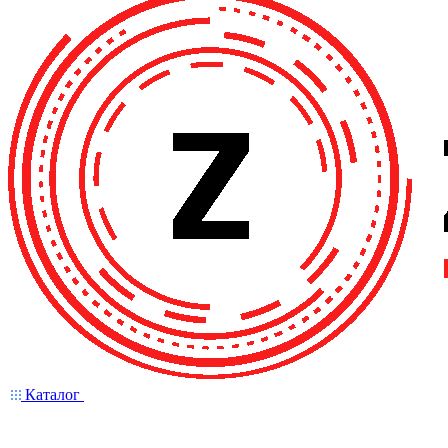
Каталог