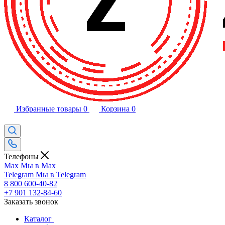
Избранные товары
0
Корзина
0
Телефоны
Max
Мы в Max
Telegram
Мы в Telegram
8 800 600-40-82
+7 901 132-84-60
Заказать звонок
Каталог