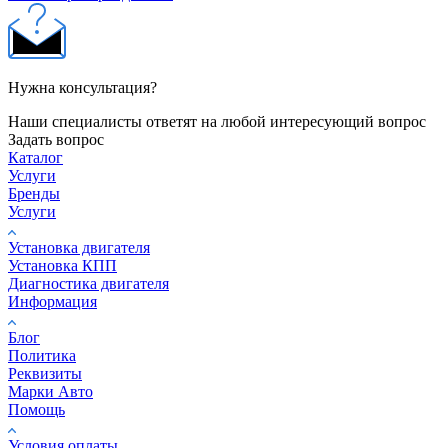
Нужна консультация?
Наши специалисты ответят на любой интересующий вопрос
Задать вопрос
Каталог
Услуги
Бренды
Услуги
Установка двигателя
Установка КПП
Диагностика двигателя
Информация
Блог
Политика
Реквизиты
Марки Авто
Помощь
Условия оплаты