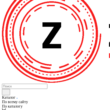
Каталог
По всему сайту
По каталогу