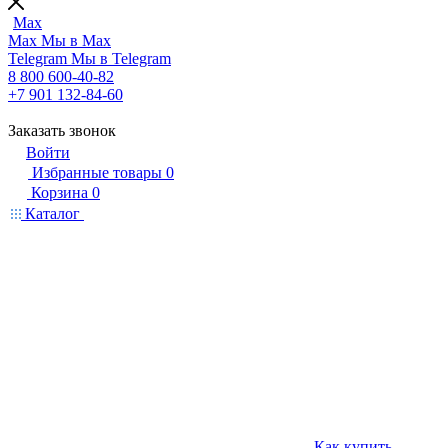
Max
Max
Мы в Max
Telegram
Мы в Telegram
8 800 600-40-82
+7 901 132-84-60
Заказать звонок
Войти
Избранные товары
0
Корзина
0
Каталог
Как купить