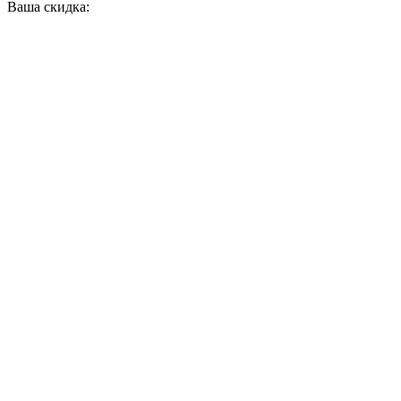
Ваша скидка: