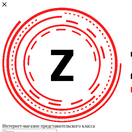
Интернет-магазин представительского класса