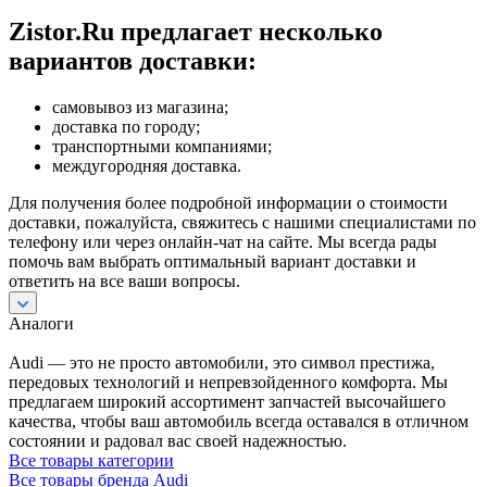
Zistor.Ru предлагает несколько
вариантов доставки:
самовывоз из магазина;
доставка по городу;
транспортными компаниями;
междугородняя доставка.
Для получения более подробной информации о стоимости
доставки, пожалуйста, свяжитесь с нашими специалистами по
телефону или через онлайн-чат на сайте. Мы всегда рады
помочь вам выбрать оптимальный вариант доставки и
ответить на все ваши вопросы.
Аналоги
Audi — это не просто автомобили, это символ престижа,
передовых технологий и непревзойденного комфорта. Мы
предлагаем широкий ассортимент запчастей высочайшего
качества, чтобы ваш автомобиль всегда оставался в отличном
состоянии и радовал вас своей надежностью.
Все товары категории
Все товары бренда Audi