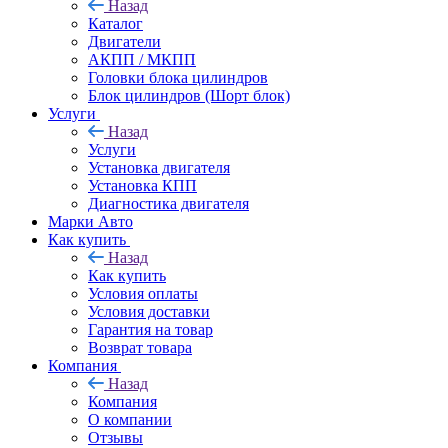
Назад
Каталог
Двигатели
АКПП / МКПП
Головки блока цилиндров
Блок цилиндров (Шорт блок)
Услуги
Назад
Услуги
Установка двигателя
Установка КПП
Диагностика двигателя
Марки Авто
Как купить
Назад
Как купить
Условия оплаты
Условия доставки
Гарантия на товар
Возврат товара
Компания
Назад
Компания
О компании
Отзывы