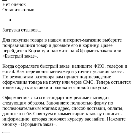
Нет оценок
Оставить отзыв
Загрузка отзывов...
Для покупки товара в нашем интернет-магазине выберите
понравившийся товар и добавьте его в корзину. Далее
перейдите в Корзину и нажмите на «Оформить заказ» или
«Быстрый заказ».
Когда оформляете быстрый заказ, напишите ФИО, телефон и
e-mail. Вам перезвонит менеджер и уточнит условия заказа.
По результатам разговора вам придет подтверждение
оформления товара на почту или через СМС. Теперь останется
только ждать доставки и радоваться новой покупке.
Оформление заказа в стандартном режиме выглядит
следующим образом. Заполняете полностью форму по
последовательным этапам: адрес, способ доставки, оплаты,
данные о себе. Советуем в комментарии к заказу написать
информацию, которая поможет курьеру вас найти. Нажмите
кнопку «Оформить заказ».