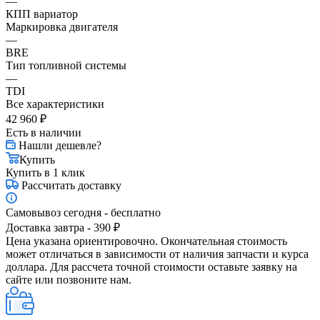
—
КПП вариатор
Маркировка двигателя
—
BRE
Тип топливной системы
—
TDI
Все характеристики
42 960
₽
Есть в наличии
Нашли дешевле?
Купить
Купить в 1 клик
Рассчитать доставку
Самовывоз сегодня - бесплатно
Доставка завтра - 390 ₽
Цена указана ориентировочно. Окончательная стоимость
может отличаться в зависимости от наличия запчасти и курса
доллара. Для рассчета точной стоимости оставьте заявку на
сайте или позвоните нам.