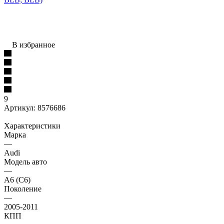
В избранное
9
Артикул:
8576686
Характеристики
Марка
—
Audi
Модель авто
—
A6 (C6)
Поколение
—
2005-2011
КПП