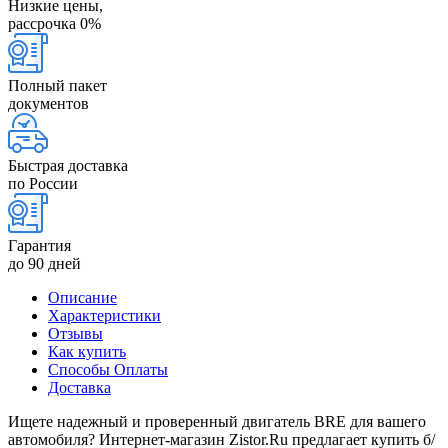
Низкие цены,
рассрочка 0%
Полный пакет
документов
Быстрая доставка
по России
Гарантия
до 90 дней
Описание
Характеристики
Отзывы
Как купить
Способы Оплаты
Доставка
Ищете надежный и проверенный двигатель BRE для вашего
автомобиля? Интернет-магазин Zistor.Ru предлагает купить б/