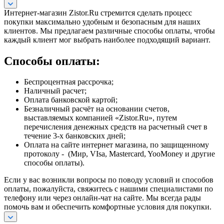
Интернет-магазин Zistor.Ru стремится сделать процесс
покупки максимально удобным и безопасным для наших
клиентов. Мы предлагаем различные способы оплаты, чтобы
каждый клиент мог выбрать наиболее подходящий вариант.
Способы оплаты:
Беспроцентная рассрочка;
Наличный расчет;
Оплата банковской картой;
Безналичный расчёт на основании счетов,
выставляемых компанией «Zistor.Ru», путем
перечисления денежных средств на расчетный счет в
течение 3-х банковских дней;
Оплата на сайте интернет магазина, по защищенному
протоколу - (Мир, VIsa, Mastercard, YooMoney и другие
способы оплаты).
Если у вас возникли вопросы по поводу условий и способов
оплаты, пожалуйста, свяжитесь с нашими специалистами по
телефону или через онлайн-чат на сайте. Мы всегда рады
помочь вам и обеспечить комфортные условия для покупки.