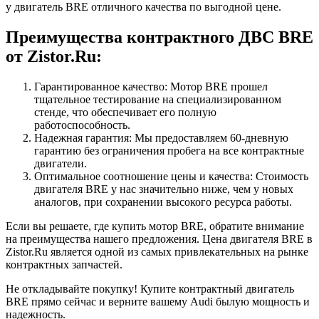
у двигатель BRE отличного качества по выгодной цене.
Преимущества контрактного ДВС BRE
от Zistor.Ru:
Гарантированное качество: Мотор BRE прошел
тщательное тестирование на специализированном
стенде, что обеспечивает его полную
работоспособность.
Надежная гарантия: Мы предоставляем 60-дневную
гарантию без ограничения пробега на все контрактные
двигатели.
Оптимальное соотношение цены и качества: Стоимость
двигателя BRE у нас значительно ниже, чем у новых
аналогов, при сохранении высокого ресурса работы.
Если вы решаете, где купить мотор BRE, обратите внимание
на преимущества нашего предложения. Цена двигателя BRE в
Zistor.Ru является одной из самых привлекательных на рынке
контрактных запчастей.
Не откладывайте покупку! Купите контрактный двигатель
BRE прямо сейчас и верните вашему Audi былую мощность и
надежность.