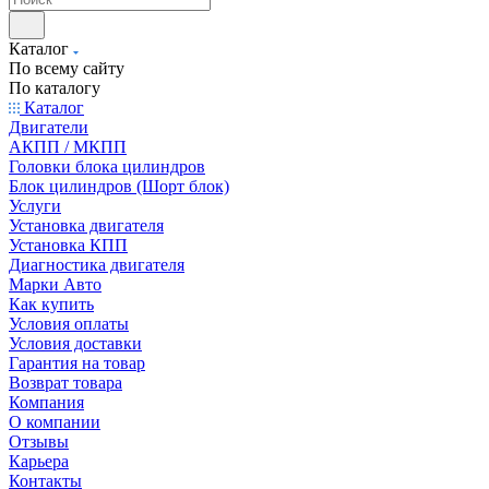
Каталог
По всему сайту
По каталогу
Каталог
Двигатели
АКПП / МКПП
Головки блока цилиндров
Блок цилиндров (Шорт блок)
Услуги
Установка двигателя
Установка КПП
Диагностика двигателя
Марки Авто
Как купить
Условия оплаты
Условия доставки
Гарантия на товар
Возврат товара
Компания
О компании
Отзывы
Карьера
Контакты