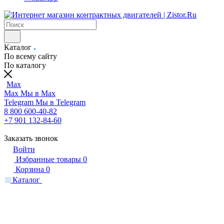
Каталог
По всему сайту
По каталогу
Max
Max
Мы в Max
Telegram
Мы в Telegram
8 800 600-40-82
+7 901 132-84-60
Заказать звонок
Войти
Избранные товары
0
Корзина
0
Каталог