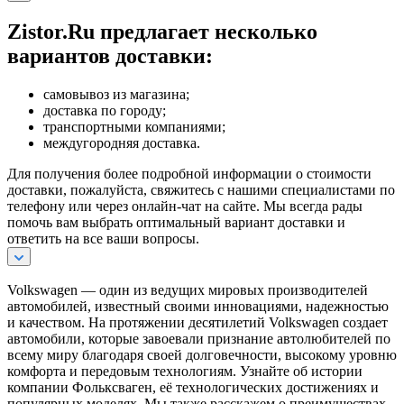
Zistor.Ru предлагает несколько
вариантов доставки:
самовывоз из магазина;
доставка по городу;
транспортными компаниями;
междугородняя доставка.
Для получения более подробной информации о стоимости
доставки, пожалуйста, свяжитесь с нашими специалистами по
телефону или через онлайн-чат на сайте. Мы всегда рады
помочь вам выбрать оптимальный вариант доставки и
ответить на все ваши вопросы.
Volkswagen — один из ведущих мировых производителей
автомобилей, известный своими инновациями, надежностью
и качеством. На протяжении десятилетий Volkswagen создает
автомобили, которые завоевали признание автолюбителей по
всему миру благодаря своей долговечности, высокому уровню
комфорта и передовым технологиям. Узнайте об истории
компании Фольксваген, её технологических достижениях и
популярных моделях. Мы также расскажем о преимуществах