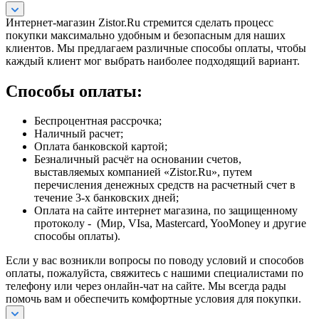
Интернет-магазин Zistor.Ru стремится сделать процесс
покупки максимально удобным и безопасным для наших
клиентов. Мы предлагаем различные способы оплаты, чтобы
каждый клиент мог выбрать наиболее подходящий вариант.
Способы оплаты:
Беспроцентная рассрочка;
Наличный расчет;
Оплата банковской картой;
Безналичный расчёт на основании счетов,
выставляемых компанией «Zistor.Ru», путем
перечисления денежных средств на расчетный счет в
течение 3-х банковских дней;
Оплата на сайте интернет магазина, по защищенному
протоколу - (Мир, VIsa, Mastercard, YooMoney и другие
способы оплаты).
Если у вас возникли вопросы по поводу условий и способов
оплаты, пожалуйста, свяжитесь с нашими специалистами по
телефону или через онлайн-чат на сайте. Мы всегда рады
помочь вам и обеспечить комфортные условия для покупки.