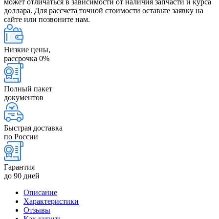
может отличаться в зависимости от наличия запчасти и курса
доллара. Для рассчета точной стоимости оставьте заявку на
сайте или позвоните нам.
Низкие цены,
рассрочка 0%
Полный пакет
документов
Быстрая доставка
по России
Гарантия
до 90 дней
Описание
Характеристики
Отзывы
Как купить