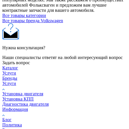
автомобилей Фольксваген и предложим вам лучшие
контрактные запчасти для вашего автомобиля.
Все товары категории
Все товары бренда Volkswagen
Нужна консультация?
Наши специалисты ответят на любой интересующий вопрос
Задать вопрос
Каталог
Услуги
Бренды
Услуги
Установка двигателя
Установка КПП
Диагностика двигателя
Информация
Блог
Политика