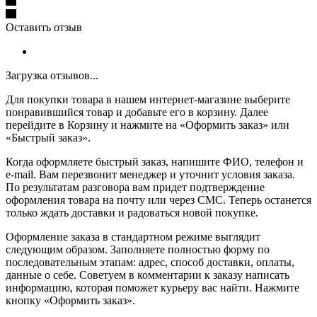
Оставить отзыв
Загрузка отзывов...
Для покупки товара в нашем интернет-магазине выберите
понравившийся товар и добавьте его в корзину. Далее
перейдите в Корзину и нажмите на «Оформить заказ» или
«Быстрый заказ».
Когда оформляете быстрый заказ, напишите ФИО, телефон и
e-mail. Вам перезвонит менеджер и уточнит условия заказа.
По результатам разговора вам придет подтверждение
оформления товара на почту или через СМС. Теперь останется
только ждать доставки и радоваться новой покупке.
Оформление заказа в стандартном режиме выглядит
следующим образом. Заполняете полностью форму по
последовательным этапам: адрес, способ доставки, оплаты,
данные о себе. Советуем в комментарии к заказу написать
информацию, которая поможет курьеру вас найти. Нажмите
кнопку «Оформить заказ».