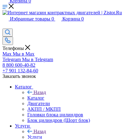
Корзина
0
Избранные товары
0
Корзина
0
Телефоны
Max
Мы в Max
Telegram
Мы в Telegram
8 800 600-40-82
+7 901 132-84-60
Заказать звонок
Каталог
Назад
Каталог
Двигатели
АКПП / МКПП
Головки блока цилиндров
Блок цилиндров (Шорт блок)
Услуги
Назад
Услуги