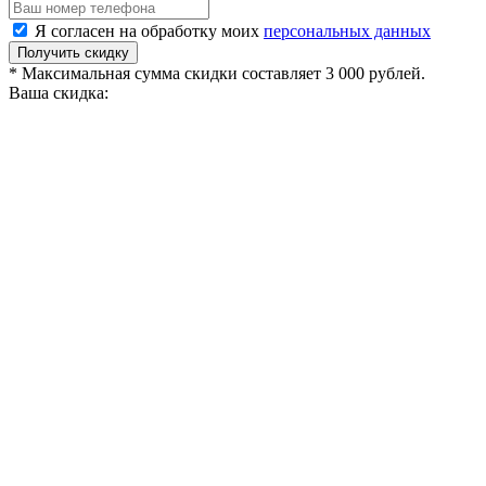
Я согласен на обработку моих
персональных данных
Получить скидку
* Максимальная сумма скидки составляет 3 000 рублей.
Ваша скидка: