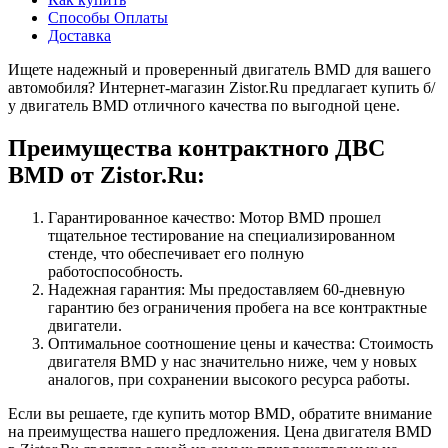
Способы Оплаты
Доставка
Ищете надежный и проверенный двигатель BMD для вашего
автомобиля? Интернет-магазин Zistor.Ru предлагает купить б/
у двигатель BMD отличного качества по выгодной цене.
Преимущества контрактного ДВС
BMD от Zistor.Ru:
Гарантированное качество: Мотор BMD прошел
тщательное тестирование на специализированном
стенде, что обеспечивает его полную
работоспособность.
Надежная гарантия: Мы предоставляем 60-дневную
гарантию без ограничения пробега на все контрактные
двигатели.
Оптимальное соотношение цены и качества: Стоимость
двигателя BMD у нас значительно ниже, чем у новых
аналогов, при сохранении высокого ресурса работы.
Если вы решаете, где купить мотор BMD, обратите внимание
на преимущества нашего предложения. Цена двигателя BMD