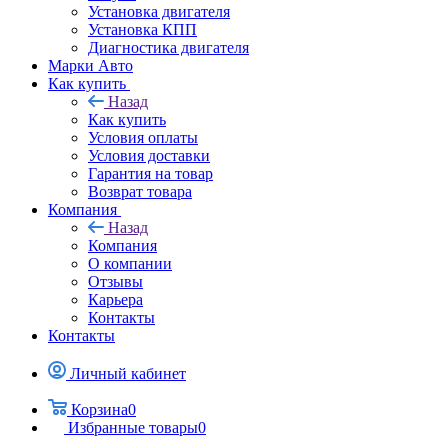
Установка двигателя
Установка КПП
Диагностика двигателя
Марки Авто
Как купить
Назад
Как купить
Условия оплаты
Условия доставки
Гарантия на товар
Возврат товара
Компания
Назад
Компания
О компании
Отзывы
Карьера
Контакты
Контакты
Личный кабинет
Корзина
0
Избранные товары
0