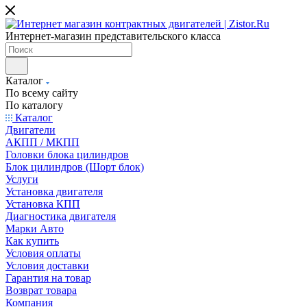
Интернет-магазин представительского класса
Каталог
По всему сайту
По каталогу
Каталог
Двигатели
АКПП / МКПП
Головки блока цилиндров
Блок цилиндров (Шорт блок)
Услуги
Установка двигателя
Установка КПП
Диагностика двигателя
Марки Авто
Как купить
Условия оплаты
Условия доставки
Гарантия на товар
Возврат товара
Компания