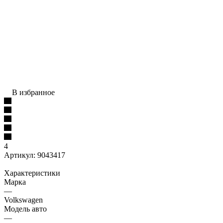
В избранное
4
Артикул:
9043417
Характеристики
Марка
—
Volkswagen
Модель авто
—