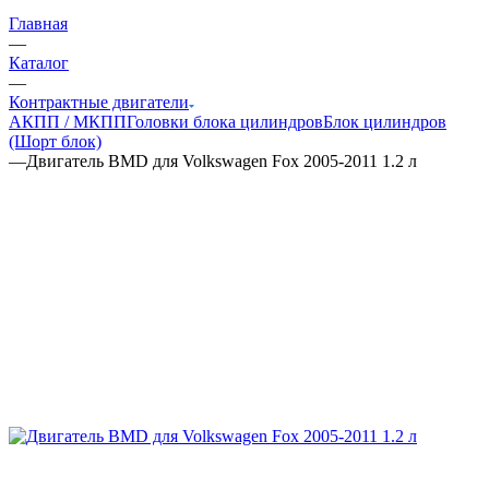
Главная
—
Каталог
—
Контрактные двигатели
АКПП / МКПП
Головки блока цилиндров
Блок цилиндров
(Шорт блок)
—
Двигатель BMD для Volkswagen Fox 2005-2011 1.2 л