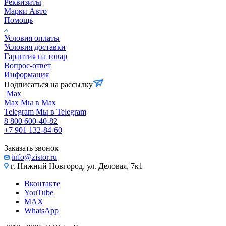
Реквизиты
Марки Авто
Помощь
Условия оплаты
Условия доставки
Гарантия на товар
Вопрос-ответ
Информация
Подписаться на рассылку
Max
Max
Мы в Max
Telegram
Мы в Telegram
8 800 600-40-82
+7 901 132-84-60
Заказать звонок
info@zistor.ru
г. Нижний Новгород, ул. Деловая, 7к1
Вконтакте
YouTube
MAX
WhatsApp