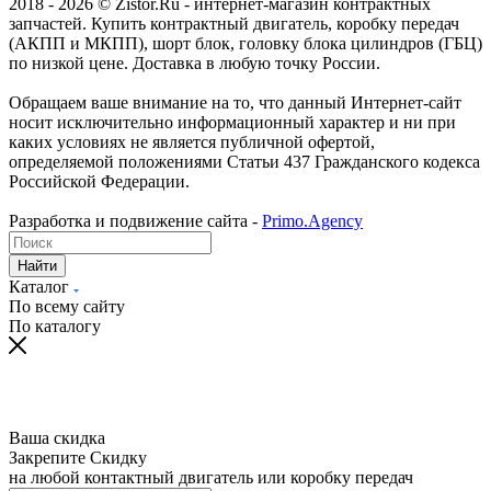
2018 - 2026 © Zistor.Ru - интернет-магазин контрактных
запчастей. Купить контрактный двигатель, коробку передач
(АКПП и МКПП), шорт блок, головку блока цилиндров (ГБЦ)
по низкой цене. Доставка в любую точку России.
Обращаем ваше внимание на то, что данный Интернет-сайт
носит исключительно информационный характер и ни при
каких условиях не является публичной офертой,
определяемой положениями Статьи 437 Гражданского кодекса
Российской Федерации.
Разработка и подвижение сайта -
Primo.Agency
Найти
Каталог
По всему сайту
По каталогу
Ваша скидка
Закрепите Скидку
на любой контактный двигатель или коробку передач