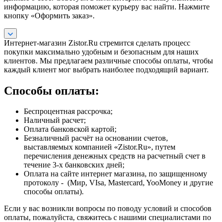
информацию, которая поможет курьеру вас найти. Нажмите
кнопку «Оформить заказ».
Интернет-магазин Zistor.Ru стремится сделать процесс
покупки максимально удобным и безопасным для наших
клиентов. Мы предлагаем различные способы оплаты, чтобы
каждый клиент мог выбрать наиболее подходящий вариант.
Способы оплаты:
Беспроцентная рассрочка;
Наличный расчет;
Оплата банковской картой;
Безналичный расчёт на основании счетов,
выставляемых компанией «Zistor.Ru», путем
перечисления денежных средств на расчетный счет в
течение 3-х банковских дней;
Оплата на сайте интернет магазина, по защищенному
протоколу - (Мир, VIsa, Mastercard, YooMoney и другие
способы оплаты).
Если у вас возникли вопросы по поводу условий и способов
оплаты, пожалуйста, свяжитесь с нашими специалистами по