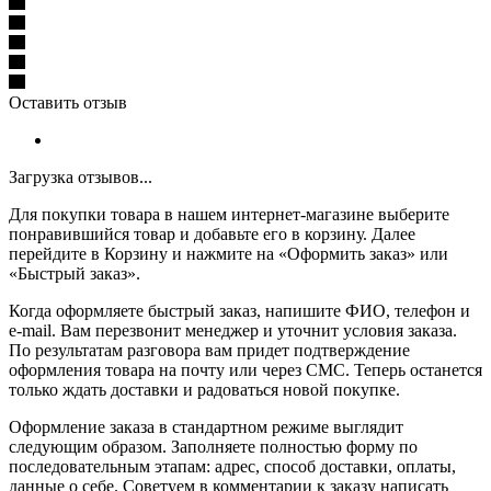
Оставить отзыв
Загрузка отзывов...
Для покупки товара в нашем интернет-магазине выберите
понравившийся товар и добавьте его в корзину. Далее
перейдите в Корзину и нажмите на «Оформить заказ» или
«Быстрый заказ».
Когда оформляете быстрый заказ, напишите ФИО, телефон и
e-mail. Вам перезвонит менеджер и уточнит условия заказа.
По результатам разговора вам придет подтверждение
оформления товара на почту или через СМС. Теперь останется
только ждать доставки и радоваться новой покупке.
Оформление заказа в стандартном режиме выглядит
следующим образом. Заполняете полностью форму по
последовательным этапам: адрес, способ доставки, оплаты,
данные о себе. Советуем в комментарии к заказу написать