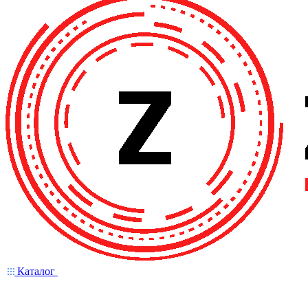
Каталог