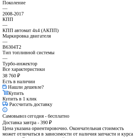
Поколение
—
2008-2017
КПП
—
КПП автомат 4х4 (АКПП)
Маркировка двигателя
—
B6304T2
Тип топливной системы
—
Турбо-инжектор
Все характеристики
38 760
₽
Есть в наличии
Нашли дешевле?
Купить
Купить в 1 клик
Рассчитать доставку
Самовывоз сегодня - бесплатно
Доставка завтра - 390 ₽
Цена указана ориентировочно. Окончательная стоимость
может отличаться в зависимости от наличия запчасти и курса