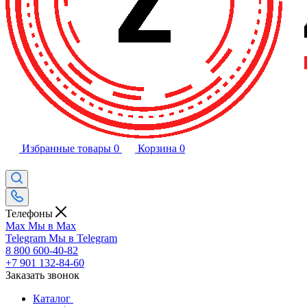
Избранные товары
0
Корзина
0
Телефоны
Max
Мы в Max
Telegram
Мы в Telegram
8 800 600-40-82
+7 901 132-84-60
Заказать звонок
Каталог