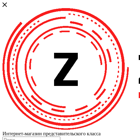
Интернет-магазин представительского класса