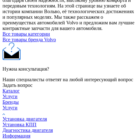
благодаря своей надежности, высокому уровню комфорта и
передовым технологиям. На этой странице вы узнаете об
истории компании Вольво, её технологических достижениях
и популярных моделях. Мы также расскажем о
преимуществах автомобилей Volvo и предложим вам лучшие
контрактные запчасти для вашего автомобиля.
Все товары категории
Все товары бренда Volvo
Нужна консультация?
Наши специалисты ответят на любой интересующий вопрос
Задать вопрос
Каталог
Услуги
Бренды
Услуги
Установка двигателя
Установка КПП
Диагностика двигателя
Информация