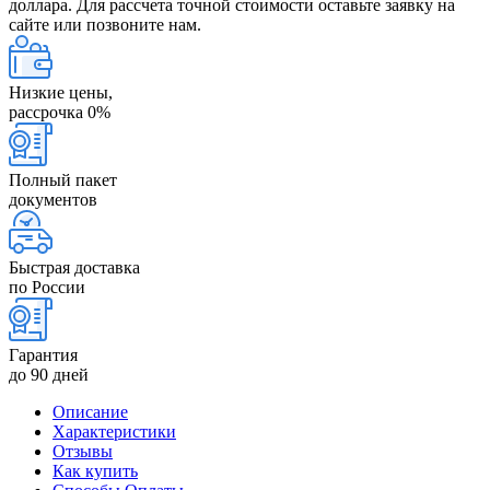
доллара. Для рассчета точной стоимости оставьте заявку на
сайте или позвоните нам.
Низкие цены,
рассрочка 0%
Полный пакет
документов
Быстрая доставка
по России
Гарантия
до 90 дней
Описание
Характеристики
Отзывы
Как купить