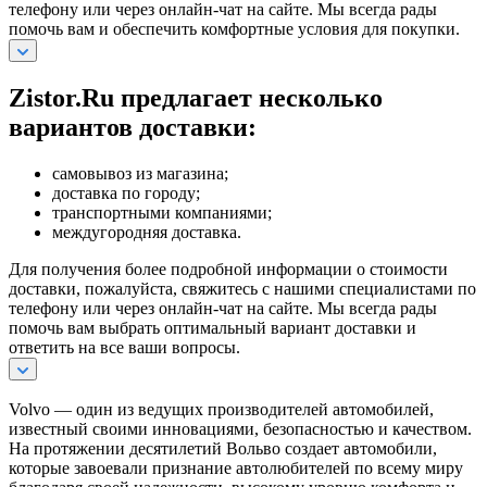
телефону или через онлайн-чат на сайте. Мы всегда рады
помочь вам и обеспечить комфортные условия для покупки.
Zistor.Ru предлагает несколько
вариантов доставки:
самовывоз из магазина;
доставка по городу;
транспортными компаниями;
междугородняя доставка.
Для получения более подробной информации о стоимости
доставки, пожалуйста, свяжитесь с нашими специалистами по
телефону или через онлайн-чат на сайте. Мы всегда рады
помочь вам выбрать оптимальный вариант доставки и
ответить на все ваши вопросы.
Volvo — один из ведущих производителей автомобилей,
известный своими инновациями, безопасностью и качеством.
На протяжении десятилетий Вольво создает автомобили,
которые завоевали признание автолюбителей по всему миру