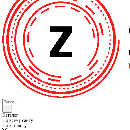
Каталог
По всему сайту
По каталогу