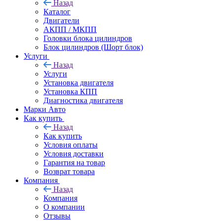
Назад
Каталог
Двигатели
АКПП / МКПП
Головки блока цилиндров
Блок цилиндров (Шорт блок)
Услуги
Назад
Услуги
Установка двигателя
Установка КПП
Диагностика двигателя
Марки Авто
Как купить
Назад
Как купить
Условия оплаты
Условия доставки
Гарантия на товар
Возврат товара
Компания
Назад
Компания
О компании
Отзывы