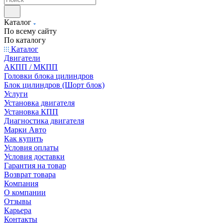
Каталог
По всему сайту
По каталогу
Каталог
Двигатели
АКПП / МКПП
Головки блока цилиндров
Блок цилиндров (Шорт блок)
Услуги
Установка двигателя
Установка КПП
Диагностика двигателя
Марки Авто
Как купить
Условия оплаты
Условия доставки
Гарантия на товар
Возврат товара
Компания
О компании
Отзывы
Карьера
Контакты