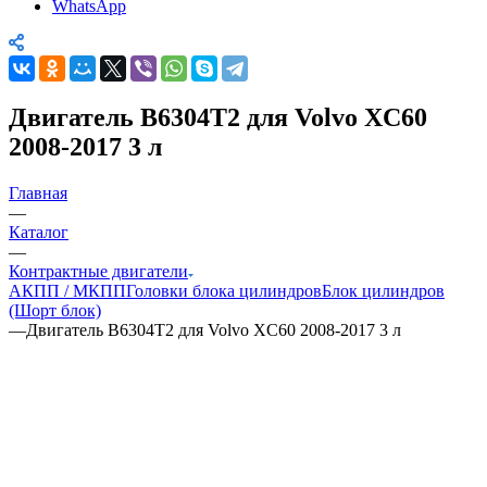
WhatsApp
Двигатель B6304T2 для Volvo XC60
2008-2017 3 л
Главная
—
Каталог
—
Контрактные двигатели
АКПП / МКПП
Головки блока цилиндров
Блок цилиндров
(Шорт блок)
—
Двигатель B6304T2 для Volvo XC60 2008-2017 3 л