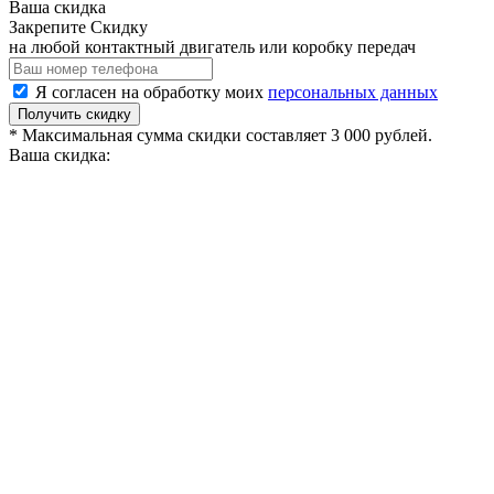
Ваша скидка
Закрепите Скидку
на любой контактный двигатель или коробку передач
Я согласен на обработку моих
персональных данных
Получить скидку
* Максимальная сумма скидки составляет 3 000 рублей.
Ваша скидка: