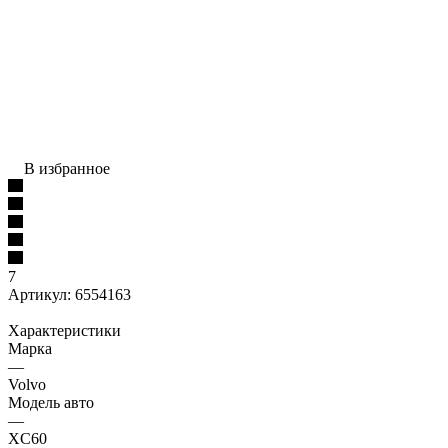
В избранное
7
Артикул:
6554163
Характеристики
Марка
—
Volvo
Модель авто
—
XC60