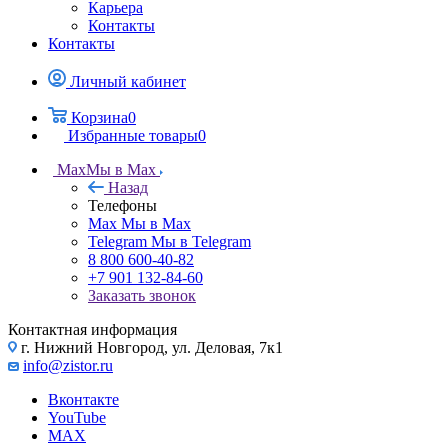
Карьера
Контакты
Контакты
Личный кабинет
Корзина
0
Избранные товары
0
Max
Мы в Max
Назад
Телефоны
Max
Мы в Max
Telegram
Мы в Telegram
8 800 600-40-82
+7 901 132-84-60
Заказать звонок
Контактная информация
г. Нижний Новгород, ул. Деловая, 7к1
info@zistor.ru
Вконтакте
YouTube
MAX