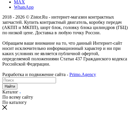
MAX
WhatsApp
2018 - 2026 © Zistor.Ru - интернет-магазин контрактных
запчастей. Купить контрактный двигатель, коробку передач
(АКПП и МКПП), шорт блок, головку блока цилиндров (ГБЦ)
по низкой цене. Доставка в любую точку России.
Обращаем ваше внимание на то, что данный Интернет-сайт
носит исключительно информационный характер и ни при
каких условиях не является публичной офертой,
определяемой положениями Статьи 437 Гражданского кодекса
Российской Федерации.
Разработка и подвижение сайта -
Primo.Agency
Найти
Каталог
По всему сайту
По каталогу