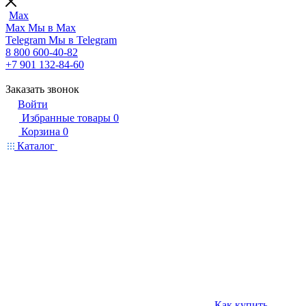
Max
Max
Мы в Max
Telegram
Мы в Telegram
8 800 600-40-82
+7 901 132-84-60
Заказать звонок
Войти
Избранные товары
0
Корзина
0
Каталог
Как купить