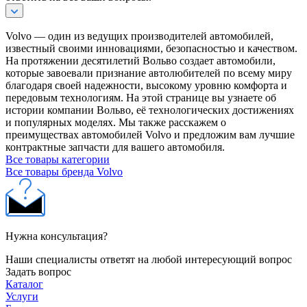
Volvo — один из ведущих производителей автомобилей,
известный своими инновациями, безопасностью и качеством.
На протяжении десятилетий Вольво создает автомобили,
которые завоевали признание автолюбителей по всему миру
благодаря своей надежности, высокому уровню комфорта и
передовым технологиям. На этой странице вы узнаете об
истории компании Вольво, её технологических достижениях
и популярных моделях. Мы также расскажем о
преимуществах автомобилей Volvo и предложим вам лучшие
контрактные запчасти для вашего автомобиля.
Все товары категории
Все товары бренда Volvo
Нужна консультация?
Наши специалисты ответят на любой интересующий вопрос
Задать вопрос
Каталог
Услуги