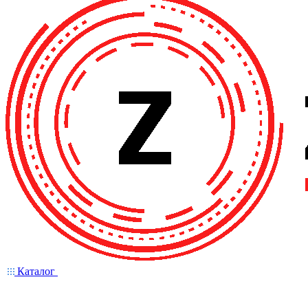
Каталог