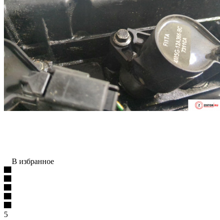
В избранное
5