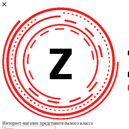
Интернет-магазин представительского класса