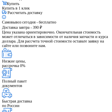
Купить
Купить в 1 клик
Рассчитать доставку
Самовывоз сегодня - бесплатно
Доставка завтра - 390 ₽
Цена указана ориентировочно. Окончательная стоимость
может отличаться в зависимости от наличия запчасти и курса
доллара. Для рассчета точной стоимости оставьте заявку на
сайте или позвоните нам.
Низкие цены,
рассрочка 0%
Полный пакет
документов
Быстрая доставка
по России