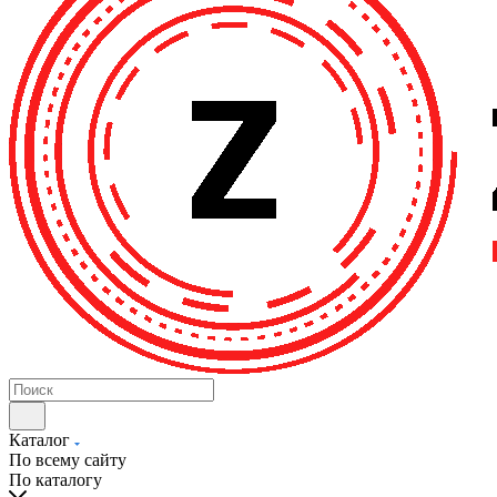
Каталог
По всему сайту
По каталогу