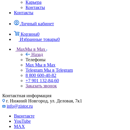
Карьера
Контакты
Контакты
Личный кабинет
Корзина
0
Избранные товары
0
Max
Мы в Max
Назад
Телефоны
Max
Мы в Max
Telegram
Мы в Telegram
8 800 600-40-82
+7 901 132-84-60
Заказать звонок
Контактная информация
г. Нижний Новгород, ул. Деловая, 7к1
info@zistor.ru
Вконтакте
YouTube
MAX