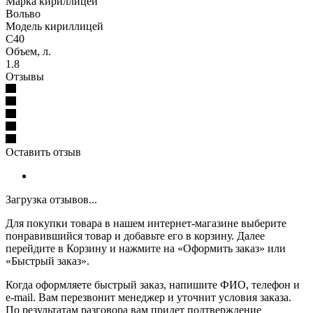
Марка кириллицей
Вольво
Модель кириллицей
С40
Объем, л.
1.8
Отзывы
Оставить отзыв
Загрузка отзывов...
Для покупки товара в нашем интернет-магазине выберите
понравившийся товар и добавьте его в корзину. Далее
перейдите в Корзину и нажмите на «Оформить заказ» или
«Быстрый заказ».
Когда оформляете быстрый заказ, напишите ФИО, телефон и
e-mail. Вам перезвонит менеджер и уточнит условия заказа.
По результатам разговора вам придет подтверждение