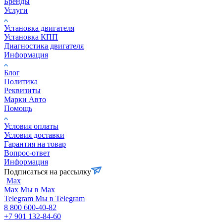
Бренды
Услуги
Установка двигателя
Установка КПП
Диагностика двигателя
Информация
Блог
Политика
Реквизиты
Марки Авто
Помощь
Условия оплаты
Условия доставки
Гарантия на товар
Вопрос-ответ
Информация
Подписаться на рассылку
Max
Max
Мы в Max
Telegram
Мы в Telegram
8 800 600-40-82
+7 901 132-84-60