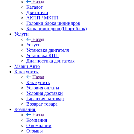
Назад
Каталог
Двигатели
АКПП / МКПП
Головки блока цилиндров
Блок цилиндров (Шорт блок)
Услуги
Назад
Услуги
Установка двигателя
Установка КПП
Диагностика двигателя
Марки Авто
Как купить
Назад
Как купить
Условия оплаты
Условия доставки
Гарантия на товар
Возврат товара
Компания
Назад
Компания
О компании
Отзывы