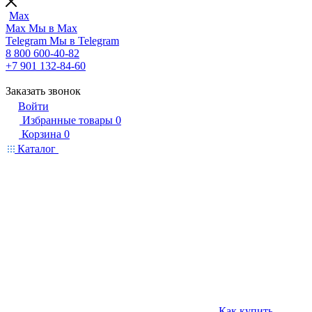
Max
Max
Мы в Max
Telegram
Мы в Telegram
8 800 600-40-82
+7 901 132-84-60
Заказать звонок
Войти
Избранные товары
0
Корзина
0
Каталог
Как купить