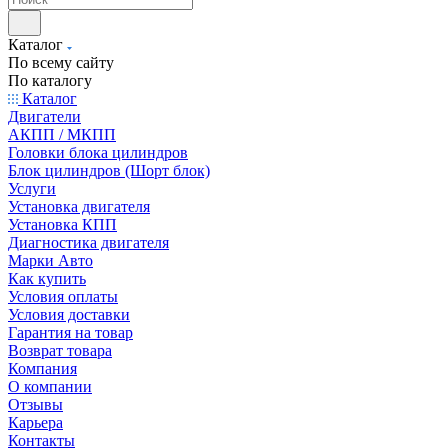
Каталог
По всему сайту
По каталогу
Каталог
Двигатели
АКПП / МКПП
Головки блока цилиндров
Блок цилиндров (Шорт блок)
Услуги
Установка двигателя
Установка КПП
Диагностика двигателя
Марки Авто
Как купить
Условия оплаты
Условия доставки
Гарантия на товар
Возврат товара
Компания
О компании
Отзывы
Карьера
Контакты