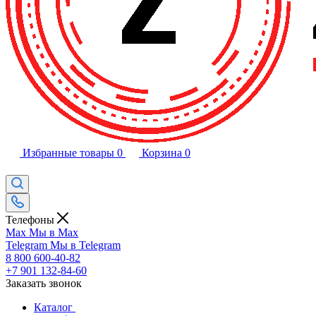
Избранные товары
0
Корзина
0
Телефоны
Max
Мы в Max
Telegram
Мы в Telegram
8 800 600-40-82
+7 901 132-84-60
Заказать звонок
Каталог