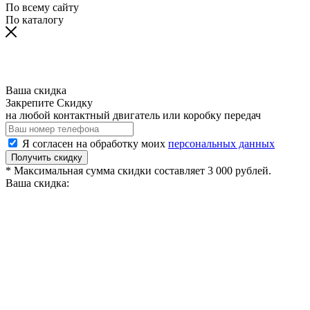
По всему сайту
По каталогу
Ваша скидка
Закрепите Скидку
на любой контактный двигатель или коробку передач
Я согласен на обработку моих
персональных данных
Получить скидку
* Максимальная сумма скидки составляет 3 000 рублей.
Ваша скидка: