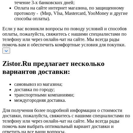
течение 3-х банковских дней;
Оплата на сайте интернет магазина, по защищенному
протоколу - (Мир, VIsa, Mastercard, YooMoney и другие
способы оплаты).
Если у вас возникли вопросы по поводу условий и способов
оплаты, пожалуйста, свяжитесь с нашими специалистами по
телефону или через онлайн-чат на сайте. Мы всегда рады
помочь вам и обеспечить комфортные условия для покупки.
Zistor.Ru предлагает несколько
вариантов доставки:
самовывоз из магазина;
доставка по городу;
транспортными компаниями;
междугородняя доставка.
Для получения более подробной информации о стоимости
доставки, пожалуйста, свяжитесь с нашими специалистами по
телефону или через онлайн-чат на сайте. Мы всегда рады
помочь вам выбрать оптимальный вариант доставки и
ответить на все ваши вопросы.