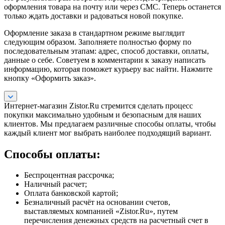
оформления товара на почту или через СМС. Теперь останется
только ждать доставки и радоваться новой покупке.
Оформление заказа в стандартном режиме выглядит
следующим образом. Заполняете полностью форму по
последовательным этапам: адрес, способ доставки, оплаты,
данные о себе. Советуем в комментарии к заказу написать
информацию, которая поможет курьеру вас найти. Нажмите
кнопку «Оформить заказ».
Интернет-магазин Zistor.Ru стремится сделать процесс
покупки максимально удобным и безопасным для наших
клиентов. Мы предлагаем различные способы оплаты, чтобы
каждый клиент мог выбрать наиболее подходящий вариант.
Способы оплаты:
Беспроцентная рассрочка;
Наличный расчет;
Оплата банковской картой;
Безналичный расчёт на основании счетов,
выставляемых компанией «Zistor.Ru», путем
перечисления денежных средств на расчетный счет в