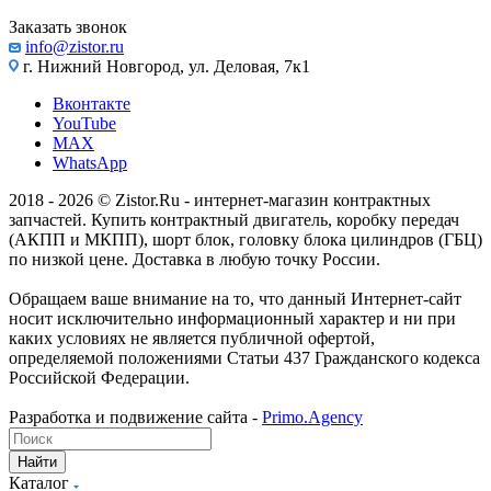
Заказать звонок
info@zistor.ru
г. Нижний Новгород, ул. Деловая, 7к1
Вконтакте
YouTube
MAX
WhatsApp
2018 - 2026 © Zistor.Ru - интернет-магазин контрактных
запчастей. Купить контрактный двигатель, коробку передач
(АКПП и МКПП), шорт блок, головку блока цилиндров (ГБЦ)
по низкой цене. Доставка в любую точку России.
Обращаем ваше внимание на то, что данный Интернет-сайт
носит исключительно информационный характер и ни при
каких условиях не является публичной офертой,
определяемой положениями Статьи 437 Гражданского кодекса
Российской Федерации.
Разработка и подвижение сайта -
Primo.Agency
Найти
Каталог