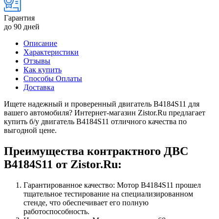
Гарантия
до 90 дней
Описание
Характеристики
Отзывы
Как купить
Способы Оплаты
Доставка
Ищете надежный и проверенный двигатель B4184S11 для
вашего автомобиля? Интернет-магазин Zistor.Ru предлагает
купить б/у двигатель B4184S11 отличного качества по
выгодной цене.
Преимущества контрактного ДВС
B4184S11 от Zistor.Ru:
Гарантированное качество: Мотор B4184S11 прошел
тщательное тестирование на специализированном
стенде, что обеспечивает его полную
работоспособность.