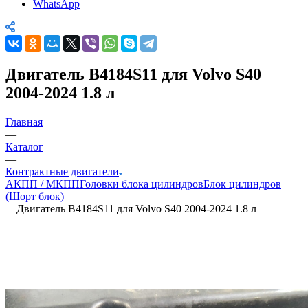
WhatsApp
Двигатель B4184S11 для Volvo S40
2004-2024 1.8 л
Главная
—
Каталог
—
Контрактные двигатели
АКПП / МКПП
Головки блока цилиндров
Блок цилиндров
(Шорт блок)
—
Двигатель B4184S11 для Volvo S40 2004-2024 1.8 л