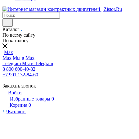
Каталог
По всему сайту
По каталогу
Max
Max
Мы в Max
Telegram
Мы в Telegram
8 800 600-40-82
+7 901 132-84-60
Заказать звонок
Войти
Избранные товары
0
Корзина
0
Каталог