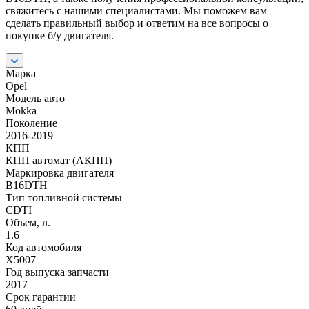
свяжитесь с нашими специалистами. Мы поможем вам
сделать правильный выбор и ответим на все вопросы о
покупке б/у двигателя.
Марка
Opel
Модель авто
Mokka
Поколение
2016-2019
КПП
КПП автомат (АКПП)
Маркировка двигателя
B16DTH
Тип топливной системы
CDTI
Объем, л.
1.6
Код автомобиля
X5007
Год выпуска запчасти
2017
Срок гарантии