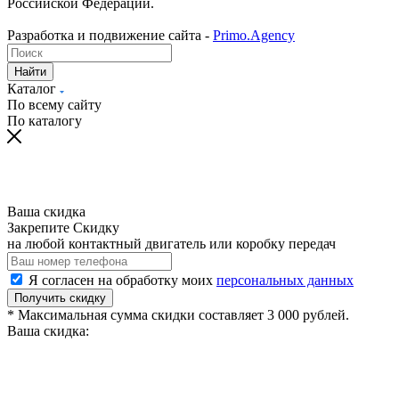
Российской Федерации.
Разработка и подвижение сайта -
Primo.Agency
Найти
Каталог
По всему сайту
По каталогу
Ваша скидка
Закрепите Скидку
на любой контактный двигатель или коробку передач
Я согласен на обработку моих
персональных данных
Получить скидку
* Максимальная сумма скидки составляет 3 000 рублей.
Ваша скидка: