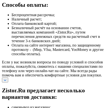
Способы оплаты:
Беспроцентная рассрочка;
Наличный расчет;
Оплата банковской картой;
Безналичный расчёт на основании счетов,
выставляемых компанией «Zistor.Ru», путем
перечисления денежных средств на расчетный счет в
течение 3-х банковских дней;
Оплата на сайте интернет магазина, по защищенному
протоколу - (Мир, VIsa, Mastercard, YooMoney и другие
способы оплаты).
Если у вас возникли вопросы по поводу условий и способов
оплаты, пожалуйста, свяжитесь с нашими специалистами по
телефону или через онлайн-чат на сайте. Мы всегда рады
помочь вам и обеспечить комфортные условия для покупки.
Zistor.Ru предлагает несколько
вариантов доставки:
самовывоз из магазина;