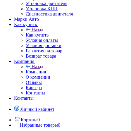
Установка двигателя
Установка КПП
Диагностика двигателя
Марки Авто
Как купить
Назад
Как купить
Условия оплаты
Условия доставки
Гарантия на товар
Возврат товара
Компания
Назад
Компания
О компании
Отзывы
Карьера
Контакты
Контакты
Личный кабинет
Корзина
0
Избранные товары
0