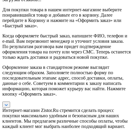
Для покупки товара в нашем интернет-магазине выберите
понравившийся товар и добавьте его в корзину. Далее
перейдите в Корзину и нажмите на «Оформить заказ» или
«Быстрый заказ».
Когда оформляете быстрый заказ, напишите ФИО, телефон и
e-mail. Вам перезвонит менеджер и уточнит условия заказа.
По результатам разговора вам придет подтверждение
оформления товара на почту или через СМС. Теперь останется
только ждать доставки и радоваться новой покупке.
Оформление заказа в стандартном режиме выглядит
следующим образом. Заполняете полностью форму по
последовательным этапам: адрес, способ доставки, оплаты,
данные о себе. Советуем в комментарии к заказу написать
информацию, которая поможет курьеру вас найти. Нажмите
кнопку «Оформить заказ».
Интернет-магазин Zistor.Ru стремится сделать процесс
покупки максимально удобным и безопасным для наших
клиентов. Мы предлагаем различные способы оплаты, чтобы
каждый клиент мог выбрать наиболее подходящий вариант.