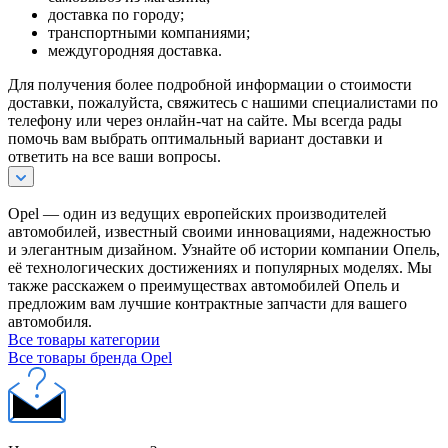
доставка по городу;
транспортными компаниями;
междугородняя доставка.
Для получения более подробной информации о стоимости
доставки, пожалуйста, свяжитесь с нашими специалистами по
телефону или через онлайн-чат на сайте. Мы всегда рады
помочь вам выбрать оптимальный вариант доставки и
ответить на все ваши вопросы.
Opel — один из ведущих европейских производителей
автомобилей, известный своими инновациями, надежностью
и элегантным дизайном. Узнайте об истории компании Опель,
её технологических достижениях и популярных моделях. Мы
также расскажем о преимуществах автомобилей Опель и
предложим вам лучшие контрактные запчасти для вашего
автомобиля.
Все товары категории
Все товары бренда Opel