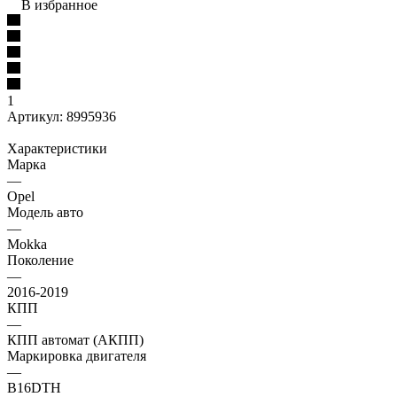
В избранное
1
Артикул:
8995936
Характеристики
Марка
—
Opel
Модель авто
—
Mokka
Поколение
—
2016-2019
КПП
—
КПП автомат (АКПП)
Маркировка двигателя
—
B16DTH