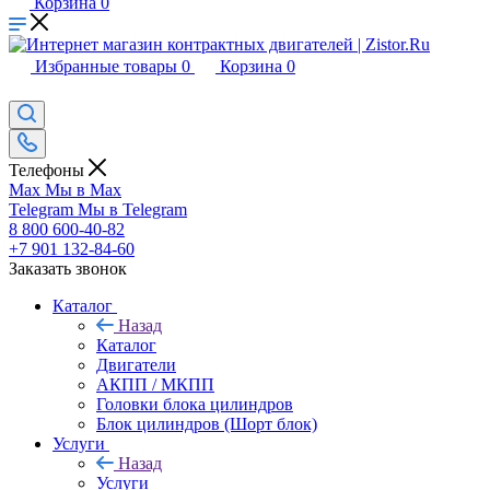
Корзина
0
Избранные товары
0
Корзина
0
Телефоны
Max
Мы в Max
Telegram
Мы в Telegram
8 800 600-40-82
+7 901 132-84-60
Заказать звонок
Каталог
Назад
Каталог
Двигатели
АКПП / МКПП
Головки блока цилиндров
Блок цилиндров (Шорт блок)
Услуги
Назад
Услуги