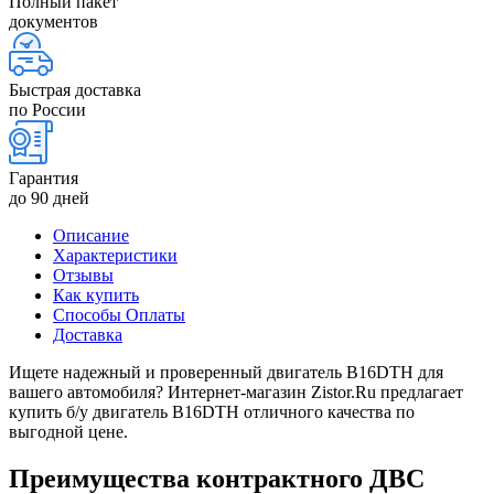
Полный пакет
документов
Быстрая доставка
по России
Гарантия
до 90 дней
Описание
Характеристики
Отзывы
Как купить
Способы Оплаты
Доставка
Ищете надежный и проверенный двигатель B16DTH для
вашего автомобиля? Интернет-магазин Zistor.Ru предлагает
купить б/у двигатель B16DTH отличного качества по
выгодной цене.
Преимущества контрактного ДВС