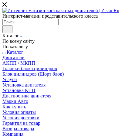
Интернет-магазин представительского класса
Каталог
По всему сайту
По каталогу
Каталог
Двигатели
АКПП / МКПП
Головки блока цилиндров
Блок цилиндров (Шорт блок)
Услуги
Установка двигателя
Установка КПП
Диагностика двигателя
Марки Авто
Как купить
Условия оплаты
Условия доставки
Гарантия на товар
Возврат товара
Компания