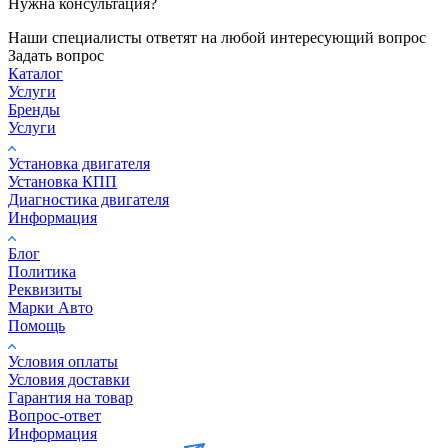
Нужна консультация?
Наши специалисты ответят на любой интересующий вопрос
Задать вопрос
Каталог
Услуги
Бренды
Услуги
Установка двигателя
Установка КПП
Диагностика двигателя
Информация
Блог
Политика
Реквизиты
Марки Авто
Помощь
Условия оплаты
Условия доставки
Гарантия на товар
Вопрос-ответ
Информация