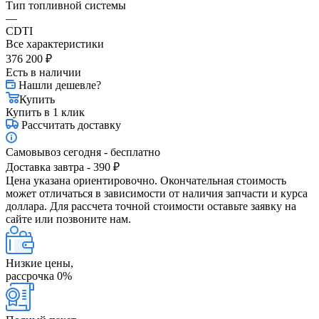
Тип топливной системы
—
CDTI
Все характеристики
376 200
₽
Есть в наличии
Нашли дешевле?
Купить
Купить в 1 клик
Рассчитать доставку
Самовывоз сегодня - бесплатно
Доставка завтра - 390 ₽
Цена указана ориентировочно. Окончательная стоимость
может отличаться в зависимости от наличия запчасти и курса
доллара. Для рассчета точной стоимости оставьте заявку на
сайте или позвоните нам.
Низкие цены,
рассрочка 0%