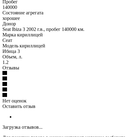
Пробег
140000
Состояние агрегата
хорошее
Донор
Seat Ibiza 3 2002 г.в., пробег 140000 км.
Марка кириллицей
Сеат
Модель кириллицей
Ибица 3
Объем, л.
1.2
Отзывы
Нет оценок
Оставить отзыв
Загрузка отзывов...