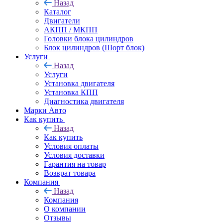
Назад
Каталог
Двигатели
АКПП / МКПП
Головки блока цилиндров
Блок цилиндров (Шорт блок)
Услуги
Назад
Услуги
Установка двигателя
Установка КПП
Диагностика двигателя
Марки Авто
Как купить
Назад
Как купить
Условия оплаты
Условия доставки
Гарантия на товар
Возврат товара
Компания
Назад
Компания
О компании
Отзывы