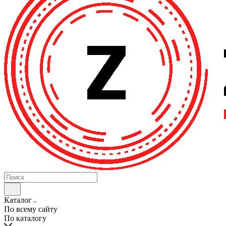
Каталог
По всему сайту
По каталогу