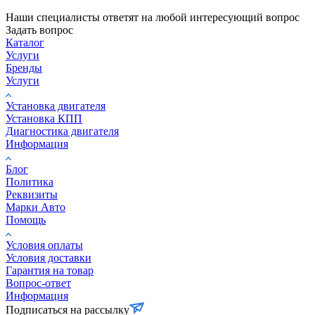
Наши специалисты ответят на любой интересующий вопрос
Задать вопрос
Каталог
Услуги
Бренды
Услуги
Установка двигателя
Установка КПП
Диагностика двигателя
Информация
Блог
Политика
Реквизиты
Марки Авто
Помощь
Условия оплаты
Условия доставки
Гарантия на товар
Вопрос-ответ
Информация
Подписаться на рассылку