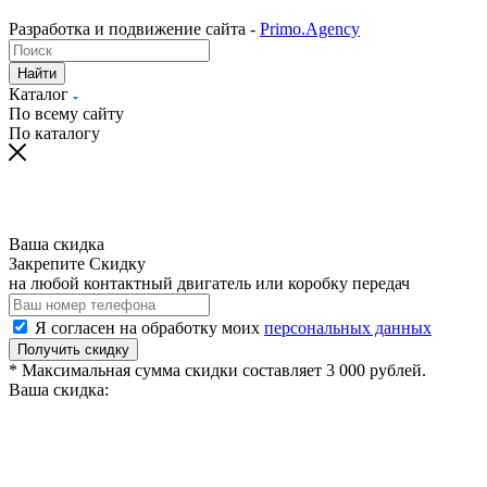
Разработка и подвижение сайта -
Primo.Agency
Найти
Каталог
По всему сайту
По каталогу
Ваша скидка
Закрепите Скидку
на любой контактный двигатель или коробку передач
Я согласен на обработку моих
персональных данных
Получить скидку
* Максимальная сумма скидки составляет 3 000 рублей.
Ваша скидка: