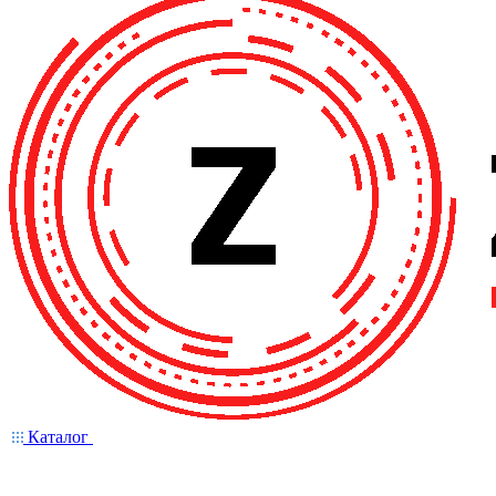
Каталог