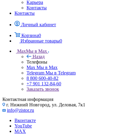
Карьера
Контакты
Контакты
Личный кабинет
Корзина
0
Избранные товары
0
Max
Мы в Max
Назад
Телефоны
Max
Мы в Max
Telegram
Мы в Telegram
8 800 600-40-82
+7 901 132-84-60
Заказать звонок
Контактная информация
г. Нижний Новгород, ул. Деловая, 7к1
info@zistor.ru
Вконтакте
YouTube
MAX