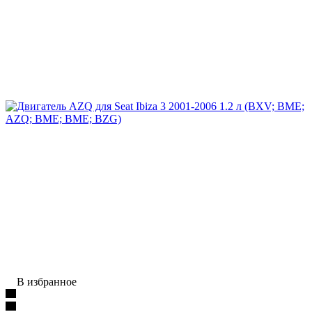
В избранное