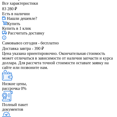
Все характеристики
83 280
₽
Есть в наличии
Нашли дешевле?
Купить
Купить в 1 клик
Рассчитать доставку
Самовывоз сегодня - бесплатно
Доставка завтра - 390 ₽
Цена указана ориентировочно. Окончательная стоимость
может отличаться в зависимости от наличия запчасти и курса
доллара. Для рассчета точной стоимости оставьте заявку на
сайте или позвоните нам.
Низкие цены,
рассрочка 0%
Полный пакет
документов