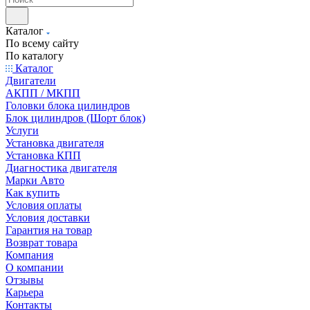
Каталог
По всему сайту
По каталогу
Каталог
Двигатели
АКПП / МКПП
Головки блока цилиндров
Блок цилиндров (Шорт блок)
Услуги
Установка двигателя
Установка КПП
Диагностика двигателя
Марки Авто
Как купить
Условия оплаты
Условия доставки
Гарантия на товар
Возврат товара
Компания
О компании
Отзывы
Карьера
Контакты