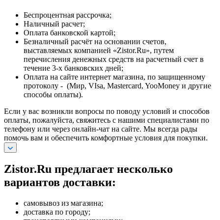
Беспроцентная рассрочка;
Наличный расчет;
Оплата банковской картой;
Безналичный расчёт на основании счетов,
выставляемых компанией «Zistor.Ru», путем
перечисления денежных средств на расчетный счет в
течение 3-х банковских дней;
Оплата на сайте интернет магазина, по защищенному
протоколу - (Мир, VIsa, Mastercard, YooMoney и другие
способы оплаты).
Если у вас возникли вопросы по поводу условий и способов
оплаты, пожалуйста, свяжитесь с нашими специалистами по
телефону или через онлайн-чат на сайте. Мы всегда рады
помочь вам и обеспечить комфортные условия для покупки.
Zistor.Ru предлагает несколько
вариантов доставки:
самовывоз из магазина;
доставка по городу;