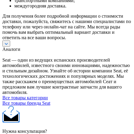
транспортными компаниями;
междугородняя доставка.
Для получения более подробной информации о стоимости
доставки, пожалуйста, свяжитесь с нашими специалистами по
телефону или через онлайн-чат на сайте. Мы всегда рады
помочь вам выбрать оптимальный вариант доставки и
ответить на все ваши вопросы.
Аналоги
Seat — один из ведущих испанских производителей
автомобилей, известного своими инновациями, надежностью
и стильным дизайном. Узнайте об истории компании Seat, её
технологических достижениях и популярных моделях. Мы
также расскажем о преимуществах автомобилей Сеат и
предложим вам лучшие контрактные запчасти для вашего
автомобиля.
Все товары категории
Все товары бренда Seat
Нужна консультация?