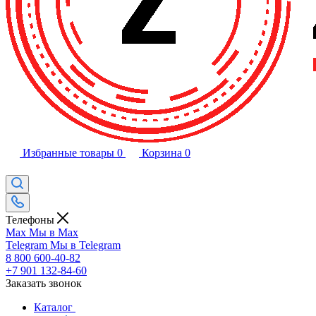
Избранные товары
0
Корзина
0
Телефоны
Max
Мы в Max
Telegram
Мы в Telegram
8 800 600-40-82
+7 901 132-84-60
Заказать звонок
Каталог