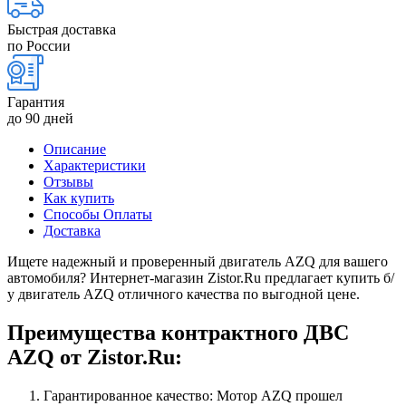
Быстрая доставка
по России
Гарантия
до 90 дней
Описание
Характеристики
Отзывы
Как купить
Способы Оплаты
Доставка
Ищете надежный и проверенный двигатель AZQ для вашего
автомобиля? Интернет-магазин Zistor.Ru предлагает купить б/
у двигатель AZQ отличного качества по выгодной цене.
Преимущества контрактного ДВС
AZQ от Zistor.Ru:
Гарантированное качество: Мотор AZQ прошел