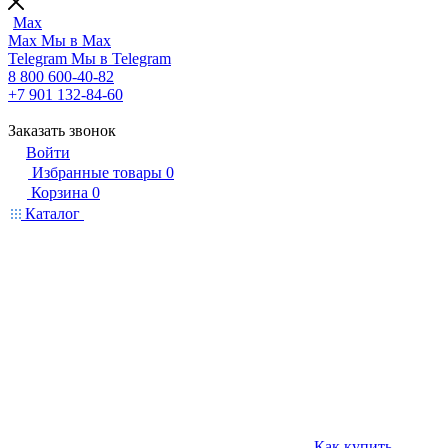
Max
Max
Мы в Max
Telegram
Мы в Telegram
8 800 600-40-82
+7 901 132-84-60
Заказать звонок
Войти
Избранные товары
0
Корзина
0
Каталог
Как купить