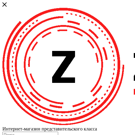
Интернет-магазин представительского класса