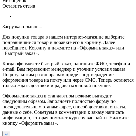
Нет оценок
Оставить отзыв
Загрузка отзывов...
Для покупки товара в нашем интернет-магазине выберите
понравившийся товар и добавьте его в корзину. Далее
перейдите в Корзину и нажмите на «Оформить заказ» или
«Быстрый заказ».
Когда оформляете быстрый заказ, напишите ФИО, телефон и
e-mail. Вам перезвонит менеджер и уточнит условия заказа.
По результатам разговора вам придет подтверждение
оформления товара на почту или через СМС. Теперь останется
только ждать доставки и радоваться новой покупке.
Оформление заказа в стандартном режиме выглядит
следующим образом. Заполняете полностью форму по
последовательным этапам: адрес, способ доставки, оплаты,
данные о себе. Советуем в комментарии к заказу написать
информацию, которая поможет курьеру вас найти. Нажмите
кнопку «Оформить заказ».