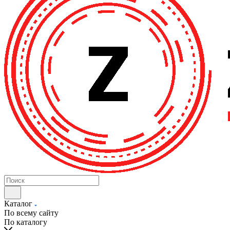
Каталог
По всему сайту
По каталогу