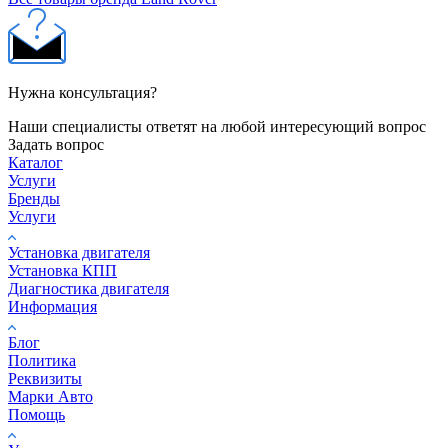
Нужна консультация?
Наши специалисты ответят на любой интересующий вопрос
Задать вопрос
Каталог
Услуги
Бренды
Услуги
Установка двигателя
Установка КПП
Диагностика двигателя
Информация
Блог
Политика
Реквизиты
Марки Авто
Помощь