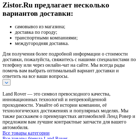
Zistor.Ru предлагает несколько
вариантов доставки:
самовывоз из магазина;
доставка по городу;
транспортными компаниями;
междугородняя доставка.
Для получения более подробной информации о стоимости
доставки, пожалуйста, свяжитесь с нашими специалистами по
телефону или через онлайн-чат на сайте. Мы всегда рады
помочь вам выбрать оптимальный вариант доставки и
ответить на все ваши вопросы.
Land Rover — это символ превосходного качества,
инновационных технологий и непревзойденной
проходимости. Узнайте об истории компании, её
технологических достижениях и популярных моделях. Мы
также расскажем о преимуществах автомобилей Ленд Ровер и
предложим вам лучшие контрактные запчасти для вашего
автомобиля.
Все товары категории
Все товары бренда Land Rover