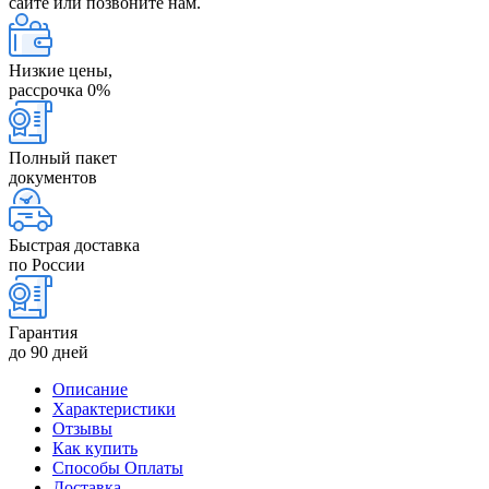
сайте или позвоните нам.
Низкие цены,
рассрочка 0%
Полный пакет
документов
Быстрая доставка
по России
Гарантия
до 90 дней
Описание
Характеристики
Отзывы
Как купить
Способы Оплаты
Доставка