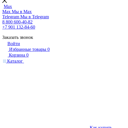
Max
Max
Мы в Max
Telegram
Мы в Telegram
8 800 600-40-82
+7 901 132-84-60
Заказать звонок
Войти
Избранные товары
0
Корзина
0
Каталог
Как купить