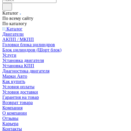
Каталог
По всему сайту
По каталогу
Каталог
Двигатели
АКПП / МКПП
Головки блока цилиндров
Блок цилиндров (Шорт блок)
Услуги
Установка двигателя
Установка КПП
Диагностика двигателя
Марки Авто
Как купить
Условия оплаты
Условия доставки
Гарантия на товар
Возврат товара
Компания
О компании
Отзывы
Карьера
Контакты