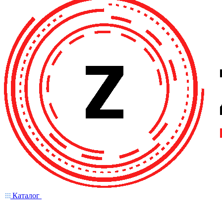
Каталог