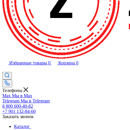
Избранные товары
0
Корзина
0
Телефоны
Max
Мы в Max
Telegram
Мы в Telegram
8 800 600-40-82
+7 901 132-84-60
Заказать звонок
Каталог