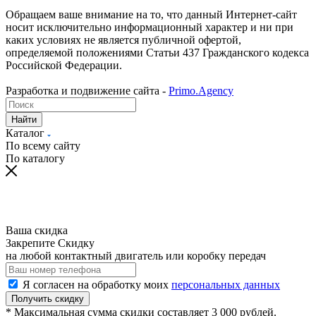
Обращаем ваше внимание на то, что данный Интернет-сайт
носит исключительно информационный характер и ни при
каких условиях не является публичной офертой,
определяемой положениями Статьи 437 Гражданского кодекса
Российской Федерации.
Разработка и подвижение сайта -
Primo.Agency
Найти
Каталог
По всему сайту
По каталогу
Ваша скидка
Закрепите Скидку
на любой контактный двигатель или коробку передач
Я согласен на обработку моих
персональных данных
Получить скидку
* Максимальная сумма скидки составляет 3 000 рублей.