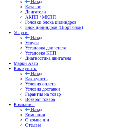
Назад
Каталог
Двигатели
АКПП / МКПП
Головки блока цилиндров
Блок цилиндров (Шорт блок)
Услуги
Назад
Услуги
Установка двигателя
Установка КПП
Диагностика двигателя
Марки Авто
Как купить
Назад
Как купить
Условия оплаты
Условия доставки
Гарантия на товар
Возврат товара
Компания
Назад
Компания
О компании
Отзывы