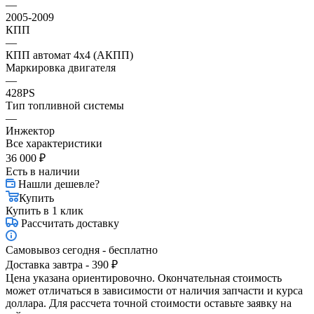
—
2005-2009
КПП
—
КПП автомат 4х4 (АКПП)
Маркировка двигателя
—
428PS
Тип топливной системы
—
Инжектор
Все характеристики
36 000
₽
Есть в наличии
Нашли дешевле?
Купить
Купить в 1 клик
Рассчитать доставку
Самовывоз сегодня - бесплатно
Доставка завтра - 390 ₽
Цена указана ориентировочно. Окончательная стоимость
может отличаться в зависимости от наличия запчасти и курса
доллара. Для рассчета точной стоимости оставьте заявку на