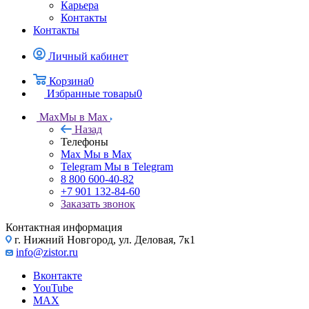
Карьера
Контакты
Контакты
Личный кабинет
Корзина
0
Избранные товары
0
Max
Мы в Max
Назад
Телефоны
Max
Мы в Max
Telegram
Мы в Telegram
8 800 600-40-82
+7 901 132-84-60
Заказать звонок
Контактная информация
г. Нижний Новгород, ул. Деловая, 7к1
info@zistor.ru
Вконтакте
YouTube
MAX