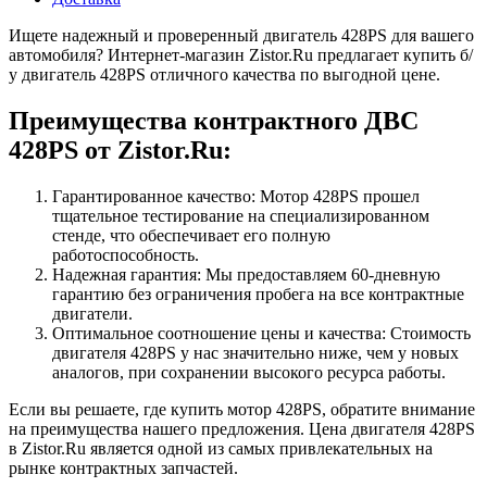
Ищете надежный и проверенный двигатель 428PS для вашего
автомобиля? Интернет-магазин Zistor.Ru предлагает купить б/
у двигатель 428PS отличного качества по выгодной цене.
Преимущества контрактного ДВС
428PS от Zistor.Ru:
Гарантированное качество: Мотор 428PS прошел
тщательное тестирование на специализированном
стенде, что обеспечивает его полную
работоспособность.
Надежная гарантия: Мы предоставляем 60-дневную
гарантию без ограничения пробега на все контрактные
двигатели.
Оптимальное соотношение цены и качества: Стоимость
двигателя 428PS у нас значительно ниже, чем у новых
аналогов, при сохранении высокого ресурса работы.
Если вы решаете, где купить мотор 428PS, обратите внимание
на преимущества нашего предложения. Цена двигателя 428PS
в Zistor.Ru является одной из самых привлекательных на
рынке контрактных запчастей.