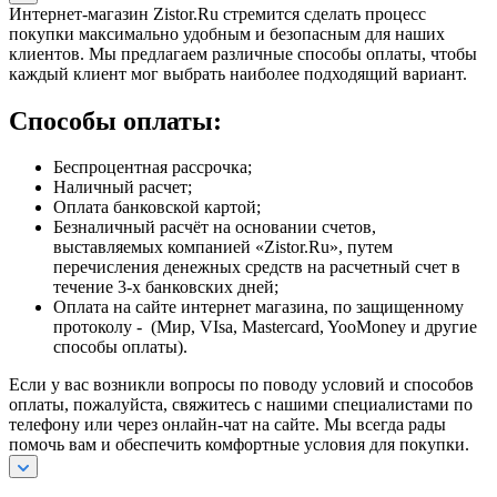
Интернет-магазин Zistor.Ru стремится сделать процесс
покупки максимально удобным и безопасным для наших
клиентов. Мы предлагаем различные способы оплаты, чтобы
каждый клиент мог выбрать наиболее подходящий вариант.
Способы оплаты:
Беспроцентная рассрочка;
Наличный расчет;
Оплата банковской картой;
Безналичный расчёт на основании счетов,
выставляемых компанией «Zistor.Ru», путем
перечисления денежных средств на расчетный счет в
течение 3-х банковских дней;
Оплата на сайте интернет магазина, по защищенному
протоколу - (Мир, VIsa, Mastercard, YooMoney и другие
способы оплаты).
Если у вас возникли вопросы по поводу условий и способов
оплаты, пожалуйста, свяжитесь с нашими специалистами по
телефону или через онлайн-чат на сайте. Мы всегда рады
помочь вам и обеспечить комфортные условия для покупки.